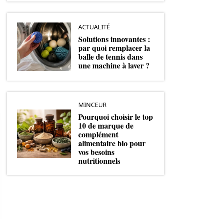
ACTUALITÉ
Solutions innovantes :
par quoi remplacer la
balle de tennis dans
une machine à laver ?
MINCEUR
Pourquoi choisir le top
10 de marque de
complément
alimentaire bio pour
vos besoins
nutritionnels