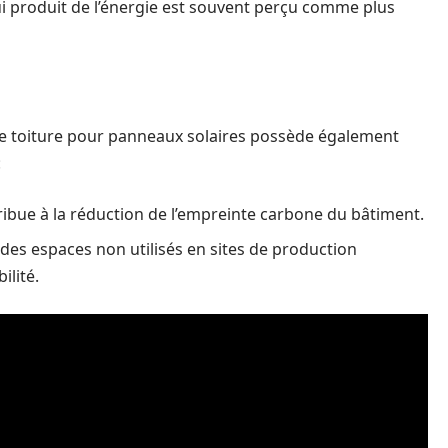
i produit de l’énergie est souvent perçu comme plus
 de toiture pour panneaux solaires possède également
:
ibue à la réduction de l’empreinte carbone du bâtiment.
des espaces non utilisés en sites de production
ilité.