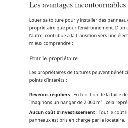
Les avantages incontournables d
Louer sa toiture pour y installer des panneaux
propriétaire que pour l’environnement. D’un 
l’autre, contribue à la transition vers une éle
mieux comprendre :
Pour le propriétaire
Les propriétaires de toitures peuvent bénéfici
points d’intérêts :
Revenus réguliers
: En fonction de la taille d
Imaginons un hangar de 2 000 m² : cela repré
Aucun coût d’investissement
: Tout le coût l
panneaux est pris en charge par le locataire.