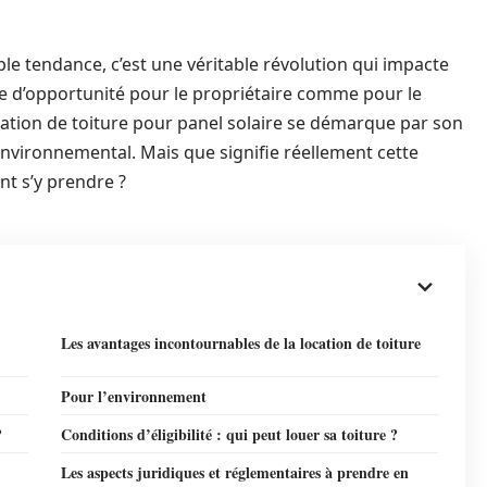
le tendance, c’est une véritable révolution qui impacte
e d’opportunité pour le propriétaire comme pour le
location de toiture pour panel solaire se démarque par son
’environnemental. Mais que signifie réellement cette
nt s’y prendre ?
Les avantages incontournables de la location de toiture
Pour l’environnement
?
Conditions d’éligibilité : qui peut louer sa toiture ?
Les aspects juridiques et réglementaires à prendre en