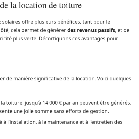
e la location de toiture
 solaires offre plusieurs bénéfices, tant pour le
côté, cela permet de générer
des revenus passifs
, et de
ctricité plus verte. Décortiquons ces avantages pour
er de manière significative de la location. Voici quelques
e la toiture, jusqu’à 14 000 € par an peuvent être générés.
sente une jolie somme sans efforts de gestion.
ié à l’installation, à la maintenance et à l’entretien des