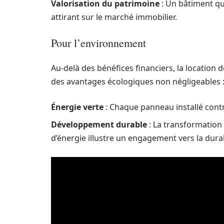
Valorisation du patrimoine
: Un bâtiment qu
attirant sur le marché immobilier.
Pour l’environnement
Au-delà des bénéfices financiers, la location
des avantages écologiques non négligeables 
Énergie verte
: Chaque panneau installé contr
Développement durable
: La transformation 
d’énergie illustre un engagement vers la durab