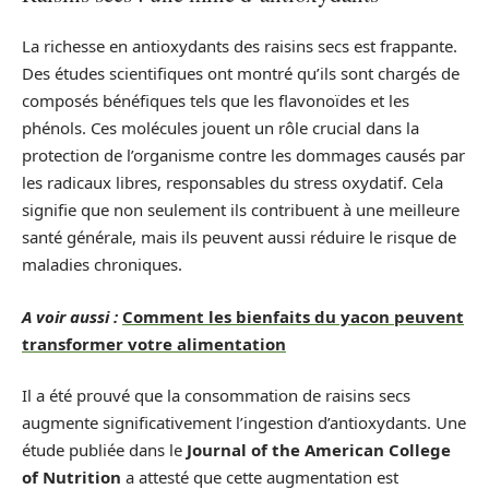
La richesse en antioxydants des raisins secs est frappante.
Des études scientifiques ont montré qu’ils sont chargés de
composés bénéfiques tels que les flavonoïdes et les
phénols. Ces molécules jouent un rôle crucial dans la
protection de l’organisme contre les dommages causés par
les radicaux libres, responsables du stress oxydatif. Cela
signifie que non seulement ils contribuent à une meilleure
santé générale, mais ils peuvent aussi réduire le risque de
maladies chroniques.
A voir aussi :
Comment les bienfaits du yacon peuvent
transformer votre alimentation
Il a été prouvé que la consommation de raisins secs
augmente significativement l’ingestion d’antioxydants. Une
étude publiée dans le
Journal of the American College
of Nutrition
a attesté que cette augmentation est