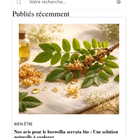
Publiés récemment
BIEN-ÊTRE
Nos avis pour le boswellia serrata bio : Une solution
naturelle à explorer