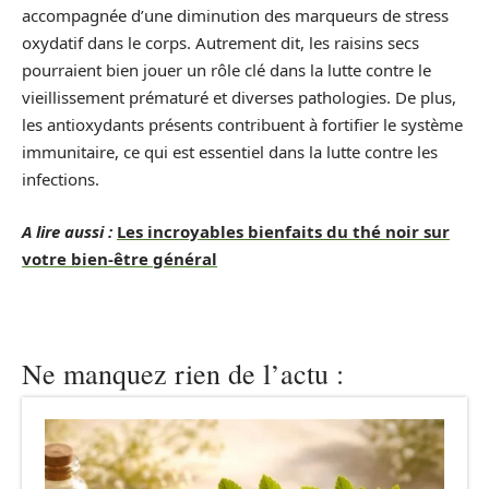
accompagnée d’une diminution des marqueurs de stress
oxydatif dans le corps. Autrement dit, les raisins secs
pourraient bien jouer un rôle clé dans la lutte contre le
vieillissement prématuré et diverses pathologies. De plus,
les antioxydants présents contribuent à fortifier le système
immunitaire, ce qui est essentiel dans la lutte contre les
infections.
A lire aussi :
Les incroyables bienfaits du thé noir sur
votre bien-être général
Ne manquez rien de l’actu :