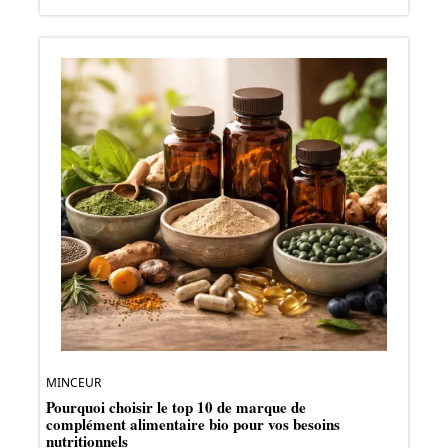
MINCEUR
Pourquoi choisir le top 10 de marque de
complément alimentaire bio pour vos besoins
nutritionnels