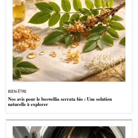
BIEN-ÊTRE
Nos avis pour le boswellia serrata bio : Une solution
naturelle à explorer