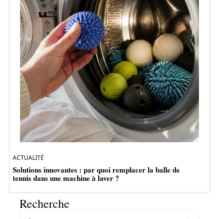
ACTUALITÉ
Solutions innovantes : par quoi remplacer la balle de
tennis dans une machine à laver ?
Recherche