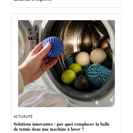
ACTUALITÉ
Solutions innovantes : par quoi remplacer la balle
de tennis dans une machine à laver ?