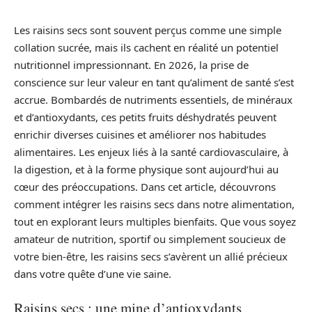
Les raisins secs sont souvent perçus comme une simple
collation sucrée, mais ils cachent en réalité un potentiel
nutritionnel impressionnant. En 2026, la prise de
conscience sur leur valeur en tant qu’aliment de santé s’est
accrue. Bombardés de nutriments essentiels, de minéraux
et d’antioxydants, ces petits fruits déshydratés peuvent
enrichir diverses cuisines et améliorer nos habitudes
alimentaires. Les enjeux liés à la santé cardiovasculaire, à
la digestion, et à la forme physique sont aujourd’hui au
cœur des préoccupations. Dans cet article, découvrons
comment intégrer les raisins secs dans notre alimentation,
tout en explorant leurs multiples bienfaits. Que vous soyez
amateur de nutrition, sportif ou simplement soucieux de
votre bien-être, les raisins secs s’avèrent un allié précieux
dans votre quête d’une vie saine.
Raisins secs : une mine d’antioxydants