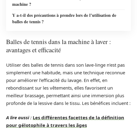
machine ?
Y a-t-il des précautions à prendre lors de l’utilisation de
balles de tennis ?
Balles de tennis dans la machine à laver :
avantages et efficacité
Utiliser des balles de tennis dans son lave-linge n’est pas
simplement une habitude, mais une technique reconnue
pour améliorer l’efficacité du lavage. En effet, en
rebondissant sur les vêtements, elles favorisent un
meilleur brassage, permettant ainsi une immersion plus
profonde de la lessive dans le tissu. Les bénéfices incluent :
A lire aussi :
Les différentes facettes de la définition
pour gélotophile à travers les âges