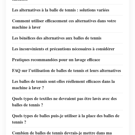
Les alternatives à la balle de tennis : solutions variées
Comment utiliser efficacement ces alternatives dans votre
machine à laver
Les bénéfices des alternatives aux balles de tennis
Les inconvénients et précautions nécessaires à considérer
Pratiques recommandées pour un lavage efficace
FAQ sur l’utilisation de balles de tennis et leurs alternatives
Les balles de tennis sont-elles réellement efficaces dans la
machine à laver ?
Quels types de textiles ne devraient pas être lavés avec des
balles de tennis ?
Quels types de balles puis-je utiliser à la place des balles de
tennis ?
Combien de balles de tennis devrais-je mettre dans ma