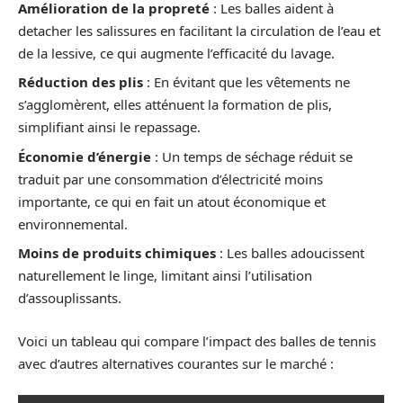
Amélioration de la propreté
: Les balles aident à
detacher les salissures en facilitant la circulation de l’eau et
de la lessive, ce qui augmente l’efficacité du lavage.
Réduction des plis
: En évitant que les vêtements ne
s’agglomèrent, elles atténuent la formation de plis,
simplifiant ainsi le repassage.
Économie d’énergie
: Un temps de séchage réduit se
traduit par une consommation d’électricité moins
importante, ce qui en fait un atout économique et
environnemental.
Moins de produits chimiques
: Les balles adoucissent
naturellement le linge, limitant ainsi l’utilisation
d’assouplissants.
Voici un tableau qui compare l’impact des balles de tennis
avec d’autres alternatives courantes sur le marché :