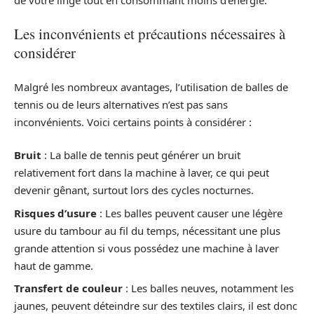
Les inconvénients et précautions nécessaires à
considérer
Malgré les nombreux avantages, l’utilisation de balles de
tennis ou de leurs alternatives n’est pas sans
inconvénients. Voici certains points à considérer :
Bruit
: La balle de tennis peut générer un bruit
relativement fort dans la machine à laver, ce qui peut
devenir gênant, surtout lors des cycles nocturnes.
Risques d’usure
: Les balles peuvent causer une légère
usure du tambour au fil du temps, nécessitant une plus
grande attention si vous possédez une machine à laver
haut de gamme.
Transfert de couleur
: Les balles neuves, notamment les
jaunes, peuvent déteindre sur des textiles clairs, il est donc