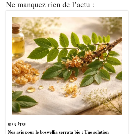
Ne manquez rien de l’actu :
BIEN-ÊTRE
Nos avis pour le boswellia serrata bio : Une solution