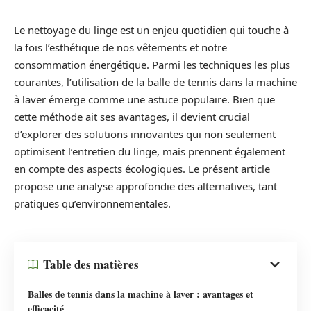
Le nettoyage du linge est un enjeu quotidien qui touche à
la fois l’esthétique de nos vêtements et notre
consommation énergétique. Parmi les techniques les plus
courantes, l’utilisation de la balle de tennis dans la machine
à laver émerge comme une astuce populaire. Bien que
cette méthode ait ses avantages, il devient crucial
d’explorer des solutions innovantes qui non seulement
optimisent l’entretien du linge, mais prennent également
en compte des aspects écologiques. Le présent article
propose une analyse approfondie des alternatives, tant
pratiques qu’environnementales.
Table des matières
Balles de tennis dans la machine à laver : avantages et
efficacité