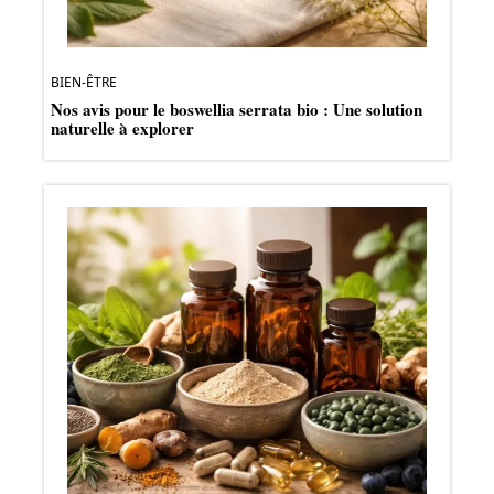
BIEN-ÊTRE
Nos avis pour le boswellia serrata bio : Une solution
naturelle à explorer