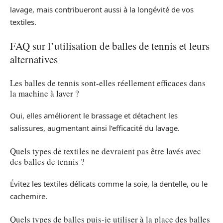
lavage, mais contribueront aussi à la longévité de vos
textiles.
FAQ sur l’utilisation de balles de tennis et leurs
alternatives
Les balles de tennis sont-elles réellement efficaces dans
la machine à laver ?
Oui, elles améliorent le brassage et détachent les
salissures, augmentant ainsi l’efficacité du lavage.
Quels types de textiles ne devraient pas être lavés avec
des balles de tennis ?
Évitez les textiles délicats comme la soie, la dentelle, ou le
cachemire.
Quels types de balles puis-je utiliser à la place des balles