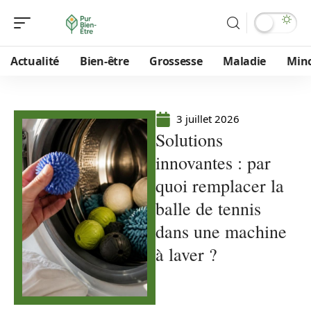
Actualité
Bien-être
Grossesse
Maladie
Min
3 juillet 2026
Solutions
innovantes : par
quoi remplacer la
balle de tennis
dans une machine
à laver ?