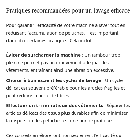
Pratiques recommandées pour un lavage efficace
Pour garantir l’efficacité de votre machine à laver tout en
réduisant l’accumulation de peluches, il est important
d’adopter certaines pratiques. Cela inclut :
Éviter de surcharger la machine
: Un tambour trop
plein ne permet pas un mouvement adéquat des
vêtements, entraînant ainsi une abrasion excessive.
Choisir à bon escient les cycles de lavage
: Un cycle
délicat est souvent préférable pour les articles fragiles et
peut réduire la perte de fibres.
Effectuer un tri minutieux des vêtements
: Séparer les
articles délicats des tissus plus durables afin de minimiser
la dispersion des peluches est une bonne pratique.
Ces conseils amélioreront non seulement l’efficacité du