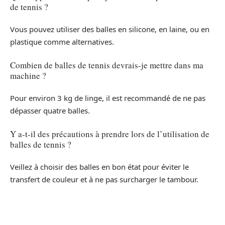
de tennis ?
Vous pouvez utiliser des balles en silicone, en laine, ou en
plastique comme alternatives.
Combien de balles de tennis devrais-je mettre dans ma
machine ?
Pour environ 3 kg de linge, il est recommandé de ne pas
dépasser quatre balles.
Y a-t-il des précautions à prendre lors de l’utilisation de
balles de tennis ?
Veillez à choisir des balles en bon état pour éviter le
transfert de couleur et à ne pas surcharger le tambour.