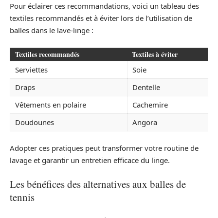
Pour éclairer ces recommandations, voici un tableau des
textiles recommandés et à éviter lors de l’utilisation de
balles dans le lave-linge :
Textiles recommandés
Textiles à éviter
Serviettes
Soie
Draps
Dentelle
Vêtements en polaire
Cachemire
Doudounes
Angora
Adopter ces pratiques peut transformer votre routine de
lavage et garantir un entretien efficace du linge.
Les bénéfices des alternatives aux balles de
tennis