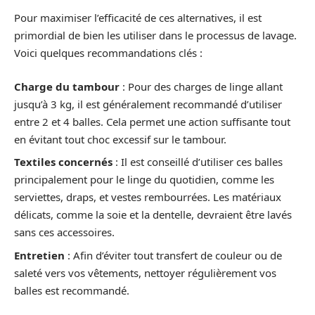
Pour maximiser l’efficacité de ces alternatives, il est
primordial de bien les utiliser dans le processus de lavage.
Voici quelques recommandations clés :
Charge du tambour
: Pour des charges de linge allant
jusqu’à 3 kg, il est généralement recommandé d’utiliser
entre 2 et 4 balles. Cela permet une action suffisante tout
en évitant tout choc excessif sur le tambour.
Textiles concernés
: Il est conseillé d’utiliser ces balles
principalement pour le linge du quotidien, comme les
serviettes, draps, et vestes rembourrées. Les matériaux
délicats, comme la soie et la dentelle, devraient être lavés
sans ces accessoires.
Entretien
: Afin d’éviter tout transfert de couleur ou de
saleté vers vos vêtements, nettoyer régulièrement vos
balles est recommandé.