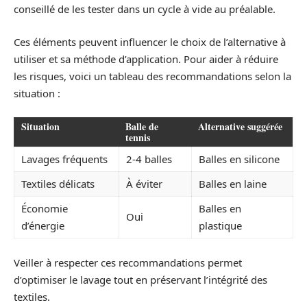
conseillé de les tester dans un cycle à vide au préalable.
Ces éléments peuvent influencer le choix de l’alternative à
utiliser et sa méthode d’application. Pour aider à réduire
les risques, voici un tableau des recommandations selon la
situation :
Situation
Balle de
Alternative suggérée
tennis
Lavages fréquents
2-4 balles
Balles en silicone
Textiles délicats
À éviter
Balles en laine
Économie
Balles en
Oui
d’énergie
plastique
Veiller à respecter ces recommandations permet
d’optimiser le lavage tout en préservant l’intégrité des
textiles.