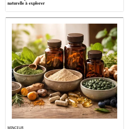
naturelle à explorer
MINCEUR