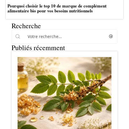
Pourquoi choisir le top 10 de marque de complément
alimentaire bio pour vos besoins nutritionnels
Recherche
Publiés récemment