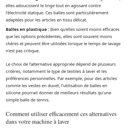
elles adoucissent le linge tout en agissant contre
l’électricité statique. Ces balles sont particulièrement
adaptées pour les articles en tissu délicat.
Balles en plastique
: Bien qu’elles soient moins efficaces
que les options précédentes, elles sont souvent moins
chères et peuvent être utilisées lorsque le temps de lavage
n’est pas critique.
Le choix de l’alternative appropriée dépend de plusieurs
critères, notamment le type de textiles à laver et les
préférences personnelles. Par exemple, pour des articles
comme les vestes en duvet, l’utilisation de balles en
silicone pourrait donner de meilleurs résultats qu’une
simple balle de tennis.
Comment utiliser efficacement ces alternatives
dans votre machine à laver