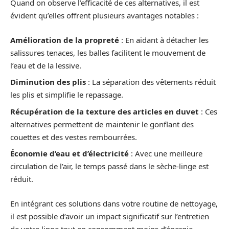
Quand on observe l’efficacité de ces alternatives, il est
évident qu’elles offrent plusieurs avantages notables :
Amélioration de la propreté
: En aidant à détacher les
salissures tenaces, les balles facilitent le mouvement de
l’eau et de la lessive.
Diminution des plis
: La séparation des vêtements réduit
les plis et simplifie le repassage.
Récupération de la texture des articles en duvet
: Ces
alternatives permettent de maintenir le gonflant des
couettes et des vestes rembourrées.
Économie d’eau et d’électricité
: Avec une meilleure
circulation de l’air, le temps passé dans le sèche-linge est
réduit.
En intégrant ces solutions dans votre routine de nettoyage,
il est possible d’avoir un impact significatif sur l’entretien
de votre linge tout en consommant moins d’énergie.