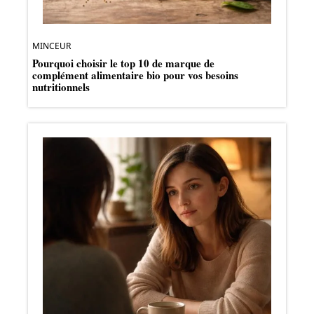
MINCEUR
Pourquoi choisir le top 10 de marque de
complément alimentaire bio pour vos besoins
nutritionnels