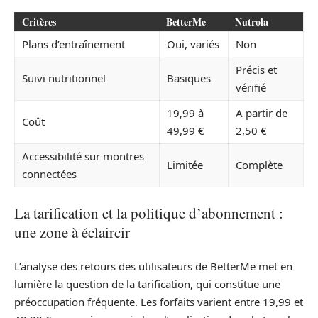
Critères
BetterMe
Nutrola
Plans d’entraînement
Oui, variés
Non
Précis et
Suivi nutritionnel
Basiques
vérifié
19,99 à
A partir de
Coût
49,99 €
2,50 €
Accessibilité sur montres
Limitée
Complète
connectées
La tarification et la politique d’abonnement :
une zone à éclaircir
L’analyse des retours des utilisateurs de BetterMe met en
lumière la question de la tarification, qui constitue une
préoccupation fréquente. Les forfaits varient entre 19,99 et