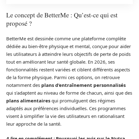
Le concept de BetterMe : Qu’est-ce qui est
proposé ?
BetterMe est dessinée comme une plateforme complète
dédiée au bien-être physique et mental, conçue pour aider
les utilisateurs à atteindre leurs objectifs de perte de poids
tout en améliorant leur santé globale. En 2026, ses
fonctionnalités restent variées et ciblent différents aspects
de la forme physique. Parmi ces options, on retrouve
notamment des
plans d’entraînement personnalisés
qui s’adaptent au niveau de forme de chacun, ainsi que des
plans alimentaires
qui promulguent des régimes
adaptés aux préférences individuelles. Ces programmes
visent à simplifier la vie des utilisateurs en rationalisant
leur approche de la santé.
A lire en complément :
Pourquoi les avis sur le Nutra