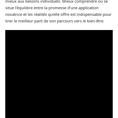
mieux aux besoins individuels. Mieux comprendre où se
situe l’équilibre entre la promesse d’une application
novatrice et les réalités qu’elle offre est indispensable pour
tirer le meilleur parti de son parcours vers le bien-être.