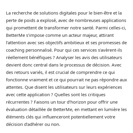
La recherche de solutions digitales pour le bien-être et la
perte de poids a explosé, avec de nombreuses applications
qui promettent de transformer notre santé. Parmi celles-ci,
BetterMe s’impose comme un acteur majeur, attirant
l’attention avec ses objectifs ambitieux et ses promesses de
coaching personnalisé. Pour qui ces services s’avèrent-ils
réellement bénéfiques ? Analyser les avis des utilisateurs
devient donc central dans le processus de décision. Avec
des retours variés, il est crucial de comprendre ce qui
fonctionne vraiment et ce qui pourrait ne pas répondre aux
attentes. Que disent les utilisateurs sur leurs expériences
avec cette application ? Quelles sont les critiques
récurrentes ? Faisons un tour d’horizon pour offrir une
évaluation détaillée de BetterMe, en mettant en lumière les
éléments clés qui influenceront potentiellement votre
décision d’adhérer ou non.