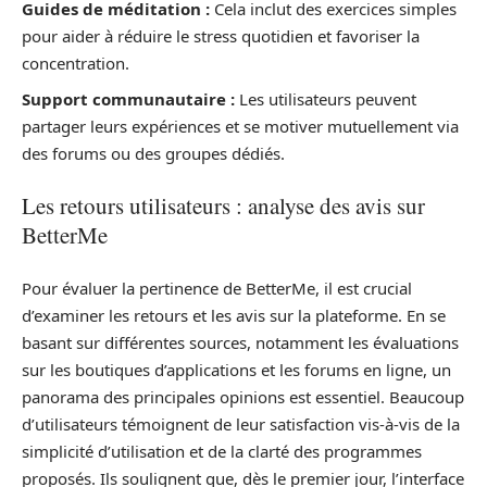
Guides de méditation :
Cela inclut des exercices simples
pour aider à réduire le stress quotidien et favoriser la
concentration.
Support communautaire :
Les utilisateurs peuvent
partager leurs expériences et se motiver mutuellement via
des forums ou des groupes dédiés.
Les retours utilisateurs : analyse des avis sur
BetterMe
Pour évaluer la pertinence de BetterMe, il est crucial
d’examiner les retours et les avis sur la plateforme. En se
basant sur différentes sources, notamment les évaluations
sur les boutiques d’applications et les forums en ligne, un
panorama des principales opinions est essentiel. Beaucoup
d’utilisateurs témoignent de leur satisfaction vis-à-vis de la
simplicité d’utilisation et de la clarté des programmes
proposés. Ils soulignent que, dès le premier jour, l’interface