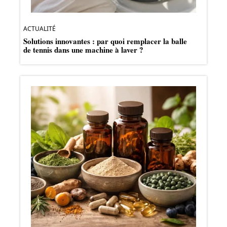
ACTUALITÉ
Solutions innovantes : par quoi remplacer la balle
de tennis dans une machine à laver ?