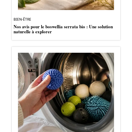
BIEN-ÊTRE
Nos avis pour le boswellia serrata bio : Une solution
naturelle à explorer