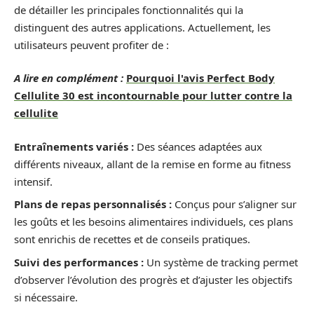
de détailler les principales fonctionnalités qui la
distinguent des autres applications. Actuellement, les
utilisateurs peuvent profiter de :
A lire en complément :
Pourquoi l'avis Perfect Body
Cellulite 30 est incontournable pour lutter contre la
cellulite
Entraînements variés :
Des séances adaptées aux
différents niveaux, allant de la remise en forme au fitness
intensif.
Plans de repas personnalisés :
Conçus pour s’aligner sur
les goûts et les besoins alimentaires individuels, ces plans
sont enrichis de recettes et de conseils pratiques.
Suivi des performances :
Un système de tracking permet
d’observer l’évolution des progrès et d’ajuster les objectifs
si nécessaire.