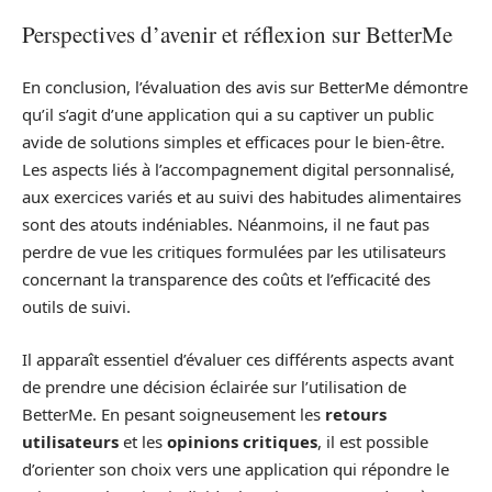
Perspectives d’avenir et réflexion sur BetterMe
En conclusion, l’évaluation des avis sur BetterMe démontre
qu’il s’agit d’une application qui a su captiver un public
avide de solutions simples et efficaces pour le bien-être.
Les aspects liés à l’accompagnement digital personnalisé,
aux exercices variés et au suivi des habitudes alimentaires
sont des atouts indéniables. Néanmoins, il ne faut pas
perdre de vue les critiques formulées par les utilisateurs
concernant la transparence des coûts et l’efficacité des
outils de suivi.
Il apparaît essentiel d’évaluer ces différents aspects avant
de prendre une décision éclairée sur l’utilisation de
BetterMe. En pesant soigneusement les
retours
utilisateurs
et les
opinions critiques
, il est possible
d’orienter son choix vers une application qui répondre le