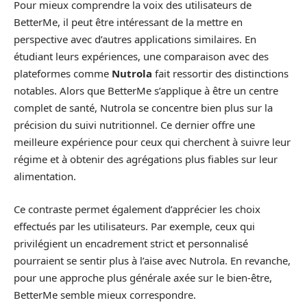
Pour mieux comprendre la voix des utilisateurs de
BetterMe, il peut être intéressant de la mettre en
perspective avec d’autres applications similaires. En
étudiant leurs expériences, une comparaison avec des
plateformes comme
Nutrola
fait ressortir des distinctions
notables. Alors que BetterMe s’applique à être un centre
complet de santé, Nutrola se concentre bien plus sur la
précision du suivi nutritionnel. Ce dernier offre une
meilleure expérience pour ceux qui cherchent à suivre leur
régime et à obtenir des agrégations plus fiables sur leur
alimentation.
Ce contraste permet également d’apprécier les choix
effectués par les utilisateurs. Par exemple, ceux qui
privilégient un encadrement strict et personnalisé
pourraient se sentir plus à l’aise avec Nutrola. En revanche,
pour une approche plus générale axée sur le bien-être,
BetterMe semble mieux correspondre.