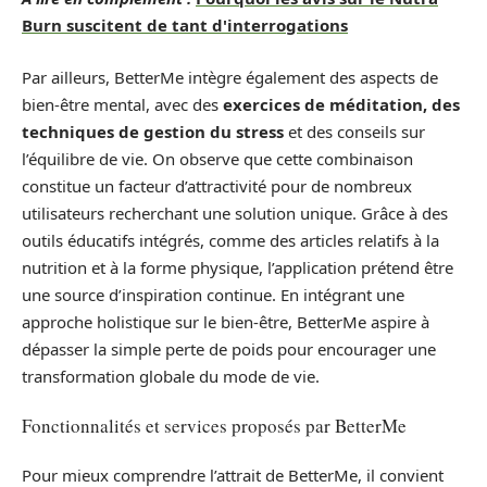
Burn suscitent de tant d'interrogations
Par ailleurs, BetterMe intègre également des aspects de
bien-être mental, avec des
exercices de méditation, des
techniques de gestion du stress
et des conseils sur
l’équilibre de vie. On observe que cette combinaison
constitue un facteur d’attractivité pour de nombreux
utilisateurs recherchant une solution unique. Grâce à des
outils éducatifs intégrés, comme des articles relatifs à la
nutrition et à la forme physique, l’application prétend être
une source d’inspiration continue. En intégrant une
approche holistique sur le bien-être, BetterMe aspire à
dépasser la simple perte de poids pour encourager une
transformation globale du mode de vie.
Fonctionnalités et services proposés par BetterMe
Pour mieux comprendre l’attrait de BetterMe, il convient