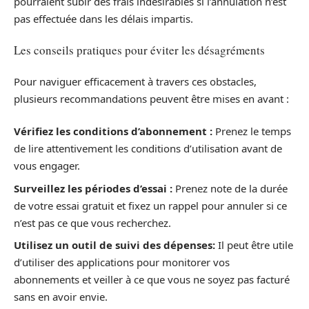
pourraient subir des frais indésirables si l’annulation n’est
pas effectuée dans les délais impartis.
Les conseils pratiques pour éviter les désagréments
Pour naviguer efficacement à travers ces obstacles,
plusieurs recommandations peuvent être mises en avant :
Vérifiez les conditions d’abonnement :
Prenez le temps
de lire attentivement les conditions d’utilisation avant de
vous engager.
Surveillez les périodes d’essai :
Prenez note de la durée
de votre essai gratuit et fixez un rappel pour annuler si ce
n’est pas ce que vous recherchez.
Utilisez un outil de suivi des dépenses:
Il peut être utile
d’utiliser des applications pour monitorer vos
abonnements et veiller à ce que vous ne soyez pas facturé
sans en avoir envie.