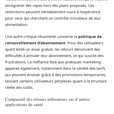
enregistrer des repas hors des plans proposés. Ces
restrictions peuvent véritablement nuire à l’expérience
pour ceux qui cherchent un contrôle minutieux de leur
alimentation.
Une autre critique récurrente concerne la
politique de
renouvellement d’abonnement
. Pour des utilisateurs
ayant tenté un essai gratuit, les retours dénoncent des
difficultés à annuler leur abonnement, ce qui suscite des
frustrations. La méfiance face aux pratiques marketing
apparait également, notamment dans la variété des tarifs
qui peuvent évoluer grâce à des promotions temporaires,
laissant certains utilisateurs perplexes quant à la structure
réelle des coûts.
Comparatif des retours utilisateurs sur d’autres
applications de santé