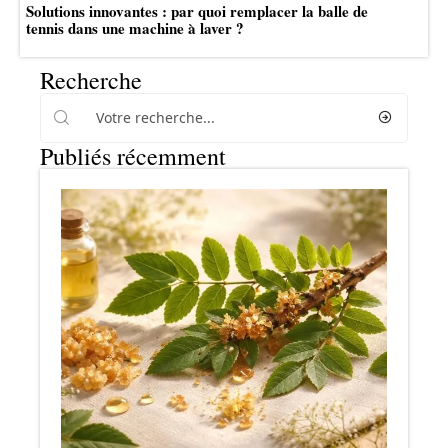
Solutions innovantes : par quoi remplacer la balle de
tennis dans une machine à laver ?
Recherche
Publiés récemment