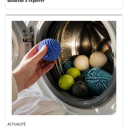
naturelle à explorer
ACTUALITÉ