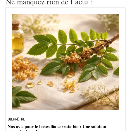
Ne manquez rien de l’actu :
BIEN-ÊTRE
Nos avis pour le boswellia serrata bio : Une solution