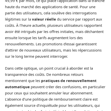
49,99 € par mois, ce qui place l’application dans la tranche
haute du marché des applications de santé. Pour une
partie des utilisateurs, cela soulève des interrogations
légitimes sur la
valeur réelle
du service par rapport aux
coûts. À l’heure actuelle, plusieurs utilisateurs rapportent
avoir été intrigués par les offres initiales, mais déchantent
ensuite lorsque les tarifs augmentent lors des
renouvellements. Les promotions d’essai garantissent
d’attirer de nouveaux utilisateurs, mais les répercussions
sur le long terme peuvent interroger.
Dans cette optique, un point crucial à aborder est la
transparence des coûts. De nombreux retours
mentionnent que les
pratiques de renouvellement
automatique
peuvent créer des confusions, en particulier
pour ceux qui souhaitent annuler leur abonnement.
L’absence d’une politique de remboursement claire est
également source d’inquiétude pour les utilisateurs, qui