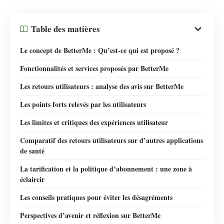
Table des matières
Le concept de BetterMe : Qu’est-ce qui est proposé ?
Fonctionnalités et services proposés par BetterMe
Les retours utilisateurs : analyse des avis sur BetterMe
Les points forts relevés par les utilisateurs
Les limites et critiques des expériences utilisateur
Comparatif des retours utilisateurs sur d’autres applications
de santé
La tarification et la politique d’abonnement : une zone à
éclaircir
Les conseils pratiques pour éviter les désagréments
Perspectives d’avenir et réflexion sur BetterMe