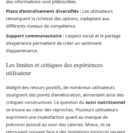
des informations sont plébiscitées.
Plans d’entraînement diversifiés :
Les utilisateurs
remarquent la richesse des options, s’adaptant aux
différents niveaux de compétence.
Support communautaire :
L’aspect social et le partage
d’expérience permettent de créer un sentiment
d’appartenance.
Les limites et critiques des expériences
utilisateur
Malgré des retours positifs, de nombreux utilisateurs
soulignent des points d’amélioration, alimentant ainsi des
critiques constructives. La question du
suivi nutritionnel
se trouve au cœur des reproches. Plusieurs utilisateurs
expriment une insatisfaction quant au manque de
précision associé au suivi des calories. Mieux, ils se
retrouvent souvent face à des limitations lorsqu’ils veulent