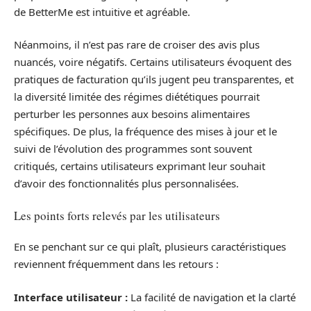
de BetterMe est intuitive et agréable.
Néanmoins, il n’est pas rare de croiser des avis plus
nuancés, voire négatifs. Certains utilisateurs évoquent des
pratiques de facturation qu’ils jugent peu transparentes, et
la diversité limitée des régimes diététiques pourrait
perturber les personnes aux besoins alimentaires
spécifiques. De plus, la fréquence des mises à jour et le
suivi de l’évolution des programmes sont souvent
critiqués, certains utilisateurs exprimant leur souhait
d’avoir des fonctionnalités plus personnalisées.
Les points forts relevés par les utilisateurs
En se penchant sur ce qui plaît, plusieurs caractéristiques
reviennent fréquemment dans les retours :
Interface utilisateur :
La facilité de navigation et la clarté