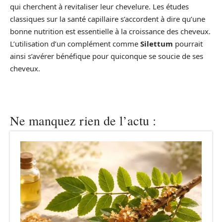
qui cherchent à revitaliser leur chevelure. Les études
classiques sur la santé capillaire s’accordent à dire qu’une
bonne nutrition est essentielle à la croissance des cheveux.
L’utilisation d’un complément comme
Silettum
pourrait
ainsi s’avérer bénéfique pour quiconque se soucie de ses
cheveux.
Ne manquez rien de l’actu :