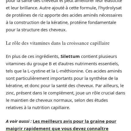
pour la santé des cheveux et peut améliorer leur élasticité
et leur brillance. Autre ajouté à cette formule, l’hydrolysat
de protéines de riz apporte des acides aminés nécessaires
à la construction de la kératine, protéine fondamentale
pour la structure des cheveux.
Le rôle des vitamines dans la croissance capillaire
En plus de ces ingrédients,
Silettum
contient plusieurs
vitamines du groupe B et d’autres nutriments essentiels,
tels que la L-cystine et la L-méthionine. Ces acides aminés
sont particulièrement importants pour la synthèse de la
kératine, et donc pour la santé des cheveux. Par ailleurs, le
zinc, présent dans le complément, joue un rôle crucial dans
le maintien de cheveux normaux, selon des études
relatives à la nutrition capillaire.
A voir aussi :
Les meilleurs avis pour la graine pour
maigrir rapidement que vous devez connaître