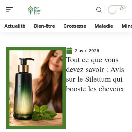
Actualité
Bien-être
Grossesse
Maladie
Min
2 avril 2026
Tout ce que vous
devez savoir : Avis
sur le Silettum qui
booste les cheveux