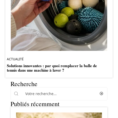
ACTUALITÉ
Solutions innovantes : par quoi remplacer la balle de
tennis dans une machine à laver ?
Recherche
Publiés récemment