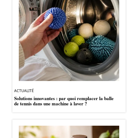
ACTUALITÉ
Solutions innovantes : par quoi remplacer la balle
de tennis dans une machine à laver ?