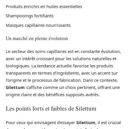
Produits enrichis en huiles essentielles
Shampooings fortifiants
Masques capillaires nourrissants
Un marché en pleine évolution
Le secteur des soins capillaires est en constante évolution,
avec un intérêt croissant pour les solutions naturelles et
biologiques. La tendance actuelle favorise les produits
transparents en termes d’ingrédients, avec un accent sur
l’origine et le processus de fabrication. Dans ce contexte,
Silettum
s’affiche comme un choix pertinent, offrant une
origine claire et des bénéfices supposés avérés.
Les points forts et faibles de Silettum
Pour ceux qui envisagent d’essayer
Silettum
, il est crucial