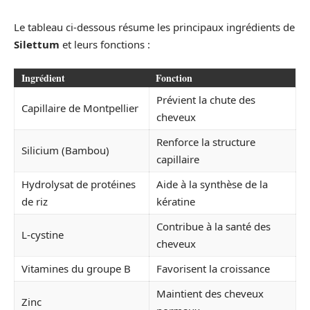
Le tableau ci-dessous résume les principaux ingrédients de
Silettum
et leurs fonctions :
Ingrédient
Fonction
Prévient la chute des
Capillaire de Montpellier
cheveux
Renforce la structure
Silicium (Bambou)
capillaire
Hydrolysat de protéines
Aide à la synthèse de la
de riz
kératine
Contribue à la santé des
L-cystine
cheveux
Vitamines du groupe B
Favorisent la croissance
Maintient des cheveux
Zinc