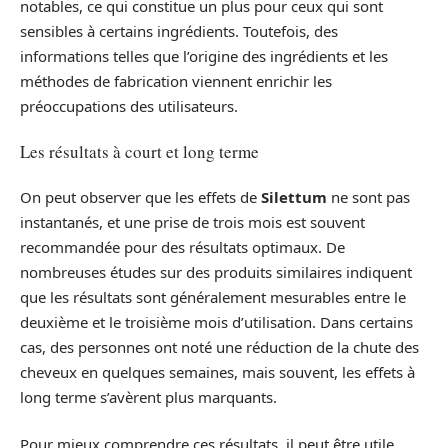
notables, ce qui constitue un plus pour ceux qui sont
sensibles à certains ingrédients. Toutefois, des
informations telles que l’origine des ingrédients et les
méthodes de fabrication viennent enrichir les
préoccupations des utilisateurs.
Les résultats à court et long terme
On peut observer que les effets de
Silettum
ne sont pas
instantanés, et une prise de trois mois est souvent
recommandée pour des résultats optimaux. De
nombreuses études sur des produits similaires indiquent
que les résultats sont généralement mesurables entre le
deuxième et le troisième mois d’utilisation. Dans certains
cas, des personnes ont noté une réduction de la chute des
cheveux en quelques semaines, mais souvent, les effets à
long terme s’avèrent plus marquants.
Pour mieux comprendre ces résultats, il peut être utile