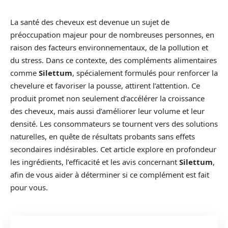
La santé des cheveux est devenue un sujet de
préoccupation majeur pour de nombreuses personnes, en
raison des facteurs environnementaux, de la pollution et
du stress. Dans ce contexte, des compléments alimentaires
comme
Silettum
, spécialement formulés pour renforcer la
chevelure et favoriser la pousse, attirent l’attention. Ce
produit promet non seulement d’accélérer la croissance
des cheveux, mais aussi d’améliorer leur volume et leur
densité. Les consommateurs se tournent vers des solutions
naturelles, en quête de résultats probants sans effets
secondaires indésirables. Cet article explore en profondeur
les ingrédients, l’efficacité et les avis concernant
Silettum
,
afin de vous aider à déterminer si ce complément est fait
pour vous.