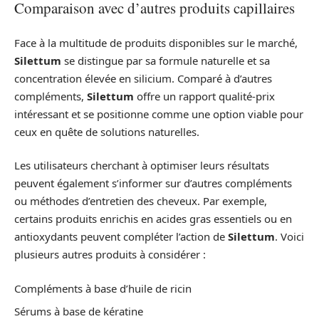
Comparaison avec d’autres produits capillaires
Face à la multitude de produits disponibles sur le marché,
Silettum
se distingue par sa formule naturelle et sa
concentration élevée en silicium. Comparé à d’autres
compléments,
Silettum
offre un rapport qualité-prix
intéressant et se positionne comme une option viable pour
ceux en quête de solutions naturelles.
Les utilisateurs cherchant à optimiser leurs résultats
peuvent également s’informer sur d’autres compléments
ou méthodes d’entretien des cheveux. Par exemple,
certains produits enrichis en acides gras essentiels ou en
antioxydants peuvent compléter l’action de
Silettum
. Voici
plusieurs autres produits à considérer :
Compléments à base d’huile de ricin
Sérums à base de kératine