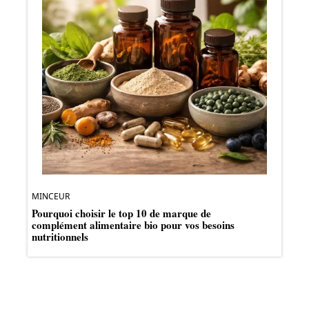
MINCEUR
Pourquoi choisir le top 10 de marque de
complément alimentaire bio pour vos besoins
nutritionnels