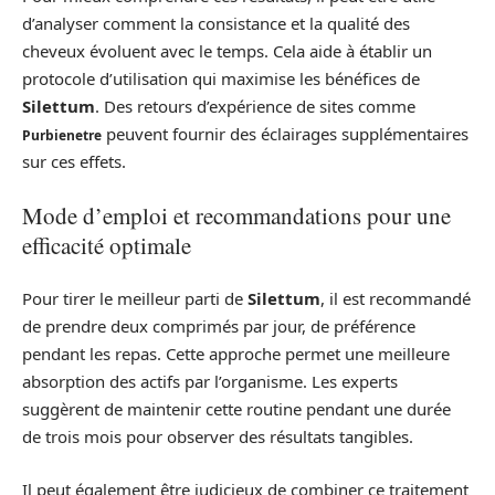
d’analyser comment la consistance et la qualité des
cheveux évoluent avec le temps. Cela aide à établir un
protocole d’utilisation qui maximise les bénéfices de
Silettum
. Des retours d’expérience de sites comme
peuvent fournir des éclairages supplémentaires
Purbienetre
sur ces effets.
Mode d’emploi et recommandations pour une
efficacité optimale
Pour tirer le meilleur parti de
Silettum
, il est recommandé
de prendre deux comprimés par jour, de préférence
pendant les repas. Cette approche permet une meilleure
absorption des actifs par l’organisme. Les experts
suggèrent de maintenir cette routine pendant une durée
de trois mois pour observer des résultats tangibles.
Il peut également être judicieux de combiner ce traitement