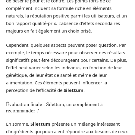
de peser le pour et le contre. Les points forts de ce
complément incluent sa formule riche en éléments
naturels, la réputation positive parmi les utilisateurs, et un
bon rapport qualité-prix. L’absence d’effets secondaires
majeurs en fait également un choix prisé.
Cependant, quelques aspects peuvent poser question. Par
exemple, le temps nécessaire pour observer des résultats
significatifs peut être décourageant pour certains. De plus,
l’effet peut varier selon les individus, en fonction de leur
génétique, de leur état de santé et même de leur
alimentation. Ces éléments peuvent influencer la
perception de l’efficacité de
Silettum
.
Évaluation finale : Silettum, un complément à
recommander ?
En somme,
Silettum
présente un mélange intéressant
d’ingrédients qui pourraient répondre aux besoins de ceux