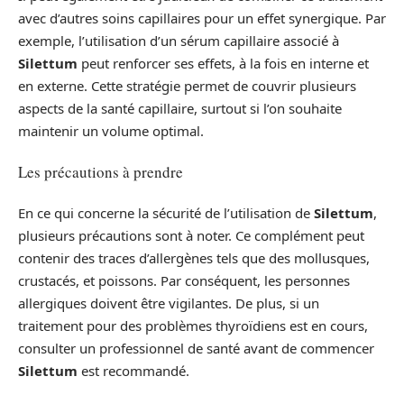
avec d’autres soins capillaires pour un effet synergique. Par
exemple, l’utilisation d’un sérum capillaire associé à
Silettum
peut renforcer ses effets, à la fois en interne et
en externe. Cette stratégie permet de couvrir plusieurs
aspects de la santé capillaire, surtout si l’on souhaite
maintenir un volume optimal.
Les précautions à prendre
En ce qui concerne la sécurité de l’utilisation de
Silettum
,
plusieurs précautions sont à noter. Ce complément peut
contenir des traces d’allergènes tels que des mollusques,
crustacés, et poissons. Par conséquent, les personnes
allergiques doivent être vigilantes. De plus, si un
traitement pour des problèmes thyroïdiens est en cours,
consulter un professionnel de santé avant de commencer
Silettum
est recommandé.