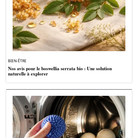
BIEN-ÊTRE
Nos avis pour le boswellia serrata bio : Une solution
naturelle à explorer