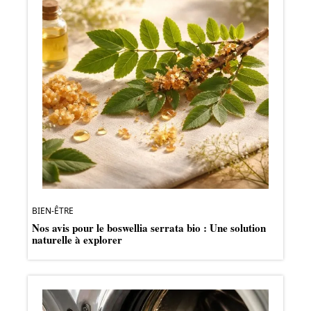
BIEN-ÊTRE
Nos avis pour le boswellia serrata bio : Une solution
naturelle à explorer