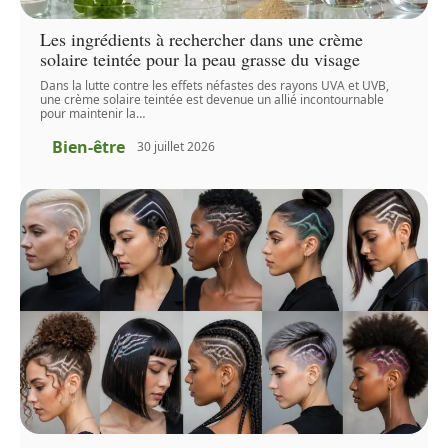
Les ingrédients à rechercher dans une crème
solaire teintée pour la peau grasse du visage
Dans la lutte contre les effets néfastes des rayons UVA et UVB,
une crème solaire teintée est devenue un allié incontournable
pour maintenir la
…
Bien-être
30 juillet 2026