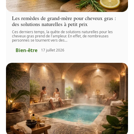
Les remèdes de grand-mère pour cheveux gras :
des solutions naturelles à petit prix
Ces derniers temps, la quête de solutions naturelles pour les
cheveux gras prend de l'ampleur. En effet, de nombreuses
personnes se tournent vers des
…
Bien-être
17 juillet 2026