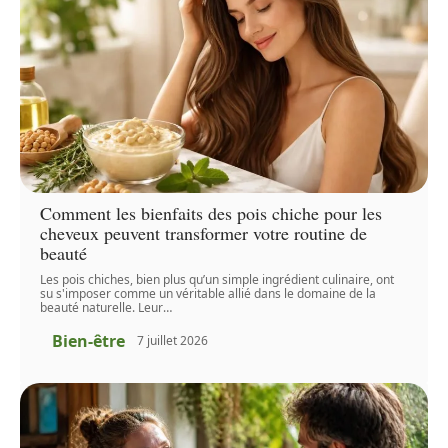
Comment les bienfaits des pois chiche pour les
cheveux peuvent transformer votre routine de
beauté
Les pois chiches, bien plus qu’un simple ingrédient culinaire, ont
su s'imposer comme un véritable allié dans le domaine de la
beauté naturelle. Leur
…
Bien-être
7 juillet 2026