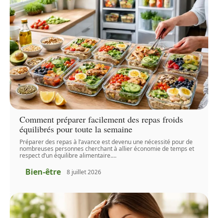
Comment préparer facilement des repas froids
équilibrés pour toute la semaine
Préparer des repas à l’avance est devenu une nécessité pour de
nombreuses personnes cherchant à allier économie de temps et
respect d’un équilibre alimentaire.
…
Bien-être
8 juillet 2026