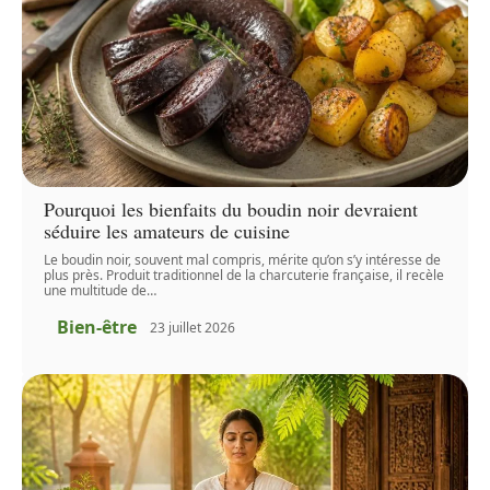
Pourquoi les bienfaits du boudin noir devraient
séduire les amateurs de cuisine
Le boudin noir, souvent mal compris, mérite qu’on s’y intéresse de
plus près. Produit traditionnel de la charcuterie française, il recèle
une multitude de
…
Bien-être
23 juillet 2026