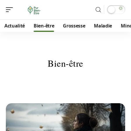
Actualité
Bien-être
Grossesse
Maladie
Min
Bien-être