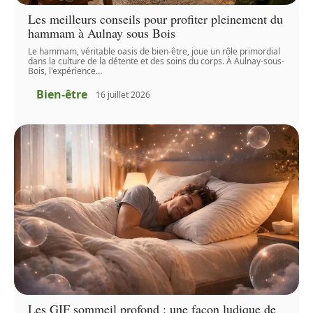
Les meilleurs conseils pour profiter pleinement du
hammam à Aulnay sous Bois
Le hammam, véritable oasis de bien-être, joue un rôle primordial
dans la culture de la détente et des soins du corps. À Aulnay-sous-
Bois, l'expérience
…
Bien-être
16 juillet 2026
Les GIF sommeil profond : une façon ludique de