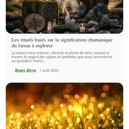
Les rituels basés sur la signification chamanique
du faisan à explorer
La nature nous entoure, vibrante et pleine de sens, souvent à
travers le regard des signes et symboles que nous rencontrons
au quotidien. Parmi
…
Bien-être
1 août 2026