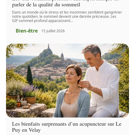
parler de la qualité du sommeil
Dans un monde où le stress et les insomnies semblent gangréner
notre quotidien, le sommeil devient une denrée précieuse. Les
GIF sommeil profond apparaissent
…
Bien-être
15 juillet 2026
Les bienfaits surprenants d’un acupuncteur sur Le
Puy en Velay