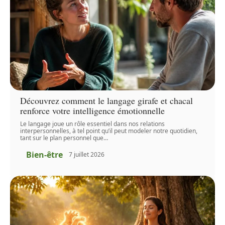
Découvrez comment le langage girafe et chacal
renforce votre intelligence émotionnelle
Le langage joue un rôle essentiel dans nos relations
interpersonnelles, à tel point qu’il peut modeler notre quotidien,
tant sur le plan personnel que
…
Bien-être
7 juillet 2026