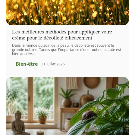
Les meilleures méthodes pour appliquer votre
crème pour le décolleté efficacement
Dans le monde du soin de la peau, le décolleté est souvent la
grande oubliée. Tandis que l'importance d'une routine beauté est
bien ancrée
…
Bien-être
31 juillet 2026