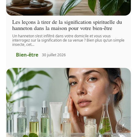
Les leçons à tirer de la signification spirituelle du
hanneton dans la maison pour votre bien-être
Un hanneton s’est infiltré dans votre domicile et vous vous
interrogez sur la signification de sa venue ? Bien plus qu’un simple
insecte, cet
…
Bien-être
30 juillet 2026