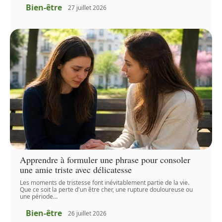
Bien-être
27 juillet 2026
Apprendre à formuler une phrase pour consoler
une amie triste avec délicatesse
Les moments de tristesse font inévitablement partie de la vie.
Que ce soit la perte d'un être cher, une rupture douloureuse ou
une période
…
Bien-être
26 juillet 2026