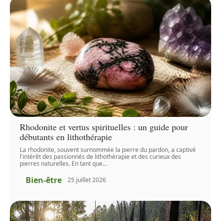
Rhodonite et vertus spirituelles : un guide pour
débutants en lithothérapie
La rhodonite, souvent surnommée la pierre du pardon, a captivé
l'intérêt des passionnés de lithothérapie et des curieux des
pierres naturelles. En tant que
…
Bien-être
25 juillet 2026