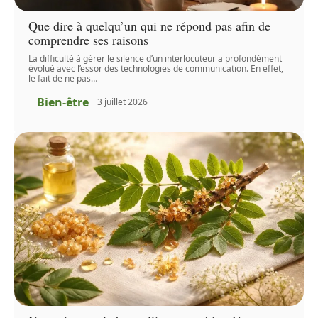
Que dire à quelqu’un qui ne répond pas afin de
comprendre ses raisons
La difficulté à gérer le silence d’un interlocuteur a profondément
évolué avec l’essor des technologies de communication. En effet,
le fait de ne pas
…
Bien-être
3 juillet 2026