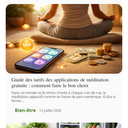
Guide des tarifs des applications de méditation
gratuite : comment faire le bon choix
Dans un monde où le stress s’invite à chaque coin de rue, la
méditation apparaît comme un havre de paix numérique. Grâce à
l’essor
…
Bien-être
12 juillet 2026