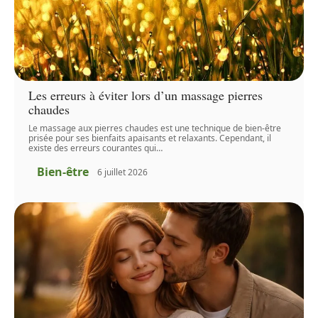
Les erreurs à éviter lors d’un massage pierres
chaudes
Le massage aux pierres chaudes est une technique de bien-être
prisée pour ses bienfaits apaisants et relaxants. Cependant, il
existe des erreurs courantes qui
…
Bien-être
6 juillet 2026