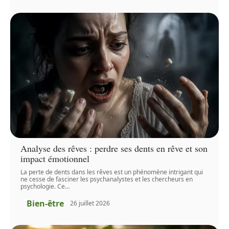
Analyse des rêves : perdre ses dents en rêve et son
impact émotionnel
La perte de dents dans les rêves est un phénomène intrigant qui
ne cesse de fasciner les psychanalystes et les chercheurs en
psychologie. Ce
…
Bien-être
26 juillet 2026