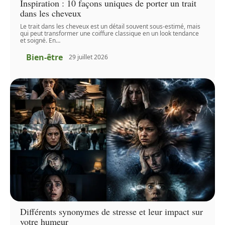
Inspiration : 10 façons uniques de porter un trait
dans les cheveux
Le trait dans les cheveux est un détail souvent sous-estimé, mais
qui peut transformer une coiffure classique en un look tendance
et soigné. En
…
Bien-être
29 juillet 2026
Différents synonymes de stresse et leur impact sur
votre humeur