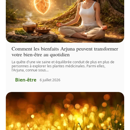
Comment les bienfaits Arjuna peuvent transformer
votre bien-être au quotidien
La quête d'une vie saine et équilibrée conduit de plus en plus de
personnes à explorer les plantes médicinales. Parmi elles,
l'Arjuna, connue sous
…
Bien-être
6 juillet 2026