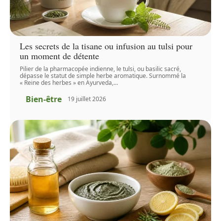
Les secrets de la tisane ou infusion au tulsi pour
un moment de détente
Pilier de la pharmacopée indienne, le tulsi, ou basilic sacré,
dépasse le statut de simple herbe aromatique. Surnommé la
« Reine des herbes » en Ayurveda,
…
Bien-être
19 juillet 2026