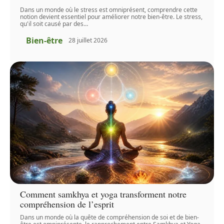
Dans un monde où le stress est omniprésent, comprendre cette
notion devient essentiel pour améliorer notre bien-être. Le stress,
qu'il soit causé par des
…
Bien-être
28 juillet 2026
Comment samkhya et yoga transforment notre
compréhension de l’esprit
Dans un monde où la quête de compréhension de soi et de bien-