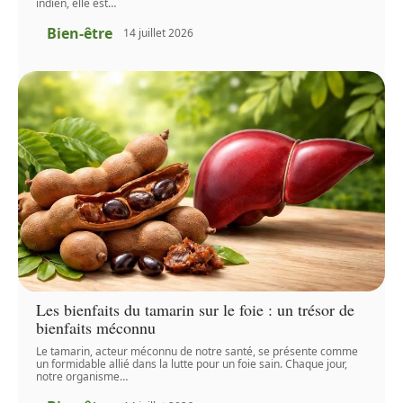
indien, elle est
…
Bien-être
14 juillet 2026
Les bienfaits du tamarin sur le foie : un trésor de
bienfaits méconnu
Le tamarin, acteur méconnu de notre santé, se présente comme
un formidable allié dans la lutte pour un foie sain. Chaque jour,
notre organisme
…