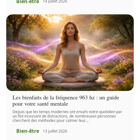
Bien-être
14 juillet 2026
Les bienfaits de la fréquence 963 hz : un guide
pour votre santé mentale
Depuis que les temps modernes ont envahi notre quotidien par
un flot incessant de distractions, de nombreuses personnes
cherchent des méthodes pour calmer leur
…
Bien-être
13 juillet 2026