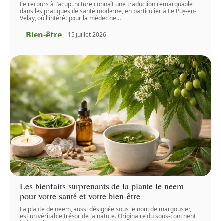
Le recours à l’acupuncture connaît une traduction remarquable
dans les pratiques de santé moderne, en particulier à Le Puy-en-
Velay, où l'intérêt pour la médecine
…
Bien-être
15 juillet 2026
Les bienfaits surprenants de la plante le neem
pour votre santé et votre bien-être
La plante de neem, aussi désignée sous le nom de margousier,
est un véritable trésor de la nature. Originaire du sous-continent