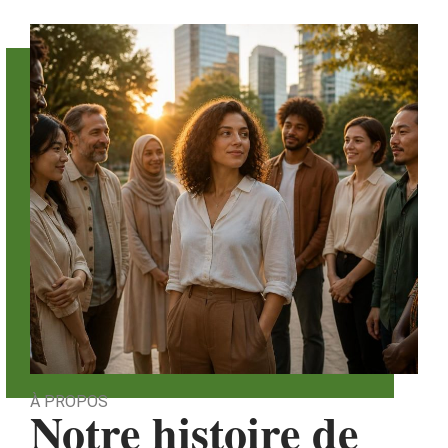
À PROPOS
Notre histoire de