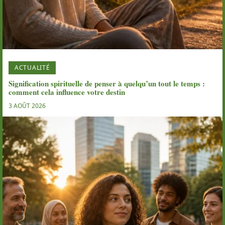
ACTUALITÉ
Signification spirituelle de penser à quelqu’un tout le temps :
comment cela influence votre destin
3 AOÛT 2026