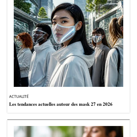
ACTUALITÉ
Les tendances actuelles autour des mask 27 en 2026