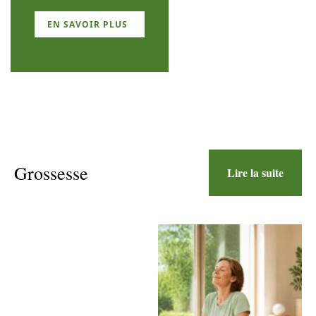
EN SAVOIR PLUS
Grossesse
Lire la suite