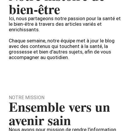
bien-être
Ici, nous partageons notre passion pour la santé et
le bien-être à travers des articles variés et
enrichissants.
Chaque semaine, notre équipe met à jour le blog
avec des contenus qui touchent à la santé, la
grossesse et bien d’autres sujets, afin de vous
accompagner au quotidien.
NOTRE MISSION
Ensemble vers un
avenir sain
Nous avons pour mission de rendre l’information