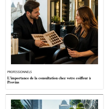
PROFESSIONNELS
L’importance de la consultation chez votre coiffeur à
Provins