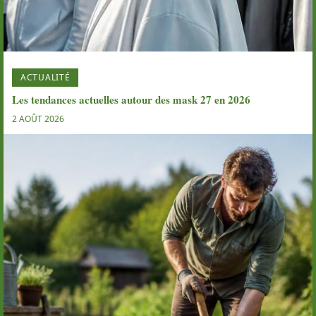
ACTUALITÉ
Les tendances actuelles autour des mask 27 en 2026
2 AOÛT 2026