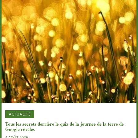
ACTUALITÉ
Tous les secrets derrière le quiz de la journée de la terre de
Google révélés
4 AOÛT 2026