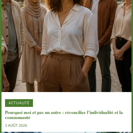
ACTUALITÉ
Pourquoi moi et pas un autre : réconcilier l’individualité et la
communauté
2 AOÛT 2026