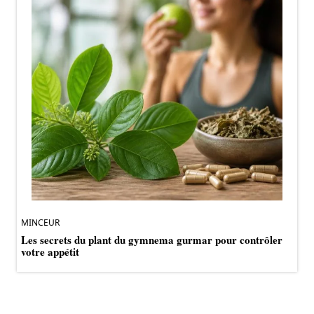
MINCEUR
Les secrets du plant du gymnema gurmar pour contrôler
votre appétit