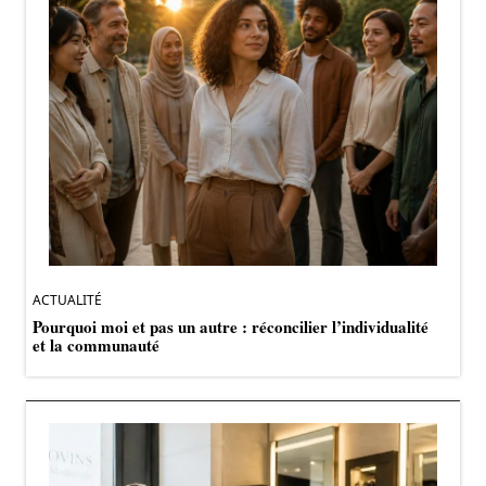
ACTUALITÉ
Pourquoi moi et pas un autre : réconcilier l’individualité
et la communauté