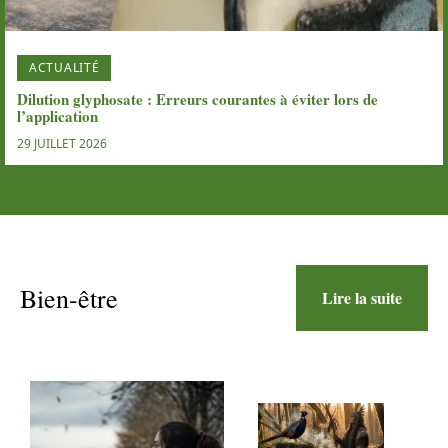
ACTUALITÉ
Dilution glyphosate : Erreurs courantes à éviter lors de
l’application
29 JUILLET 2026
Bien-être
Lire la suite