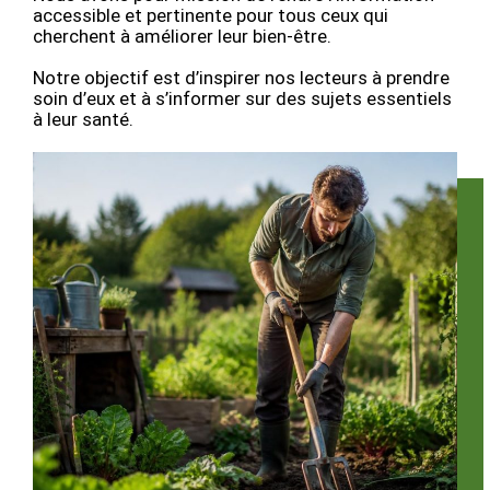
accessible et pertinente pour tous ceux qui
cherchent à améliorer leur bien-être.
Notre objectif est d’inspirer nos lecteurs à prendre
soin d’eux et à s’informer sur des sujets essentiels
à leur santé.