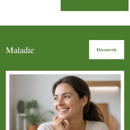
Maladie
Découvrir