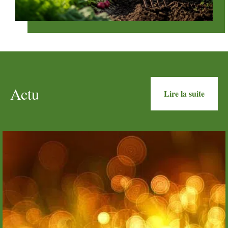
Actu
Lire la suite