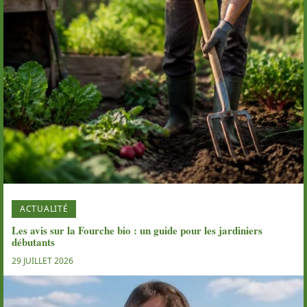
ACTUALITÉ
Les avis sur la Fourche bio : un guide pour les jardiniers
débutants
29 JUILLET 2026