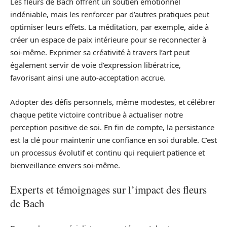
Les fleurs de Bach offrent un soutien émotionnel
indéniable, mais les renforcer par d’autres pratiques peut
optimiser leurs effets. La méditation, par exemple, aide à
créer un espace de paix intérieure pour se reconnecter à
soi-même. Exprimer sa créativité à travers l’art peut
également servir de voie d’expression libératrice,
favorisant ainsi une auto-acceptation accrue.
Adopter des défis personnels, même modestes, et célébrer
chaque petite victoire contribue à actualiser notre
perception positive de soi. En fin de compte, la persistance
est la clé pour maintenir une confiance en soi durable. C’est
un processus évolutif et continu qui requiert patience et
bienveillance envers soi-même.
Experts et témoignages sur l’impact des fleurs
de Bach