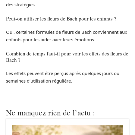
des stratégies.
Peut-on utiliser les fleurs de Bach pour les enfants ?
Oui, certaines formules de fleurs de Bach conviennent aux
enfants pour les aider avec leurs émotions.
Combien de temps faut-il pour voir les effets des fleurs de
Bach ?
Les effets peuvent être perçus après quelques jours ou
semaines d’utilisation régulière.
Ne manquez rien de l’actu :