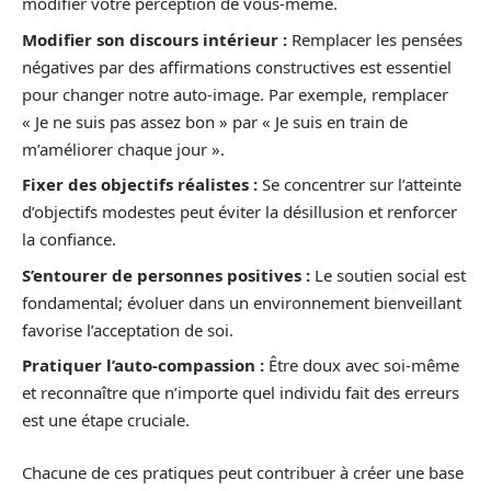
modifier votre perception de vous-même.
Modifier son discours intérieur :
Remplacer les pensées
négatives par des affirmations constructives est essentiel
pour changer notre auto-image. Par exemple, remplacer
« Je ne suis pas assez bon » par « Je suis en train de
m’améliorer chaque jour ».
Fixer des objectifs réalistes :
Se concentrer sur l’atteinte
d’objectifs modestes peut éviter la désillusion et renforcer
la confiance.
S’entourer de personnes positives :
Le soutien social est
fondamental; évoluer dans un environnement bienveillant
favorise l’acceptation de soi.
Pratiquer l’auto-compassion :
Être doux avec soi-même
et reconnaître que n’importe quel individu fait des erreurs
est une étape cruciale.
Chacune de ces pratiques peut contribuer à créer une base