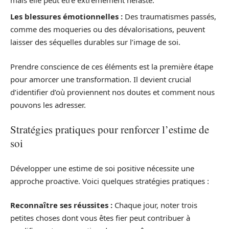
Les blessures émotionnelles :
Des traumatismes passés,
comme des moqueries ou des dévalorisations, peuvent
laisser des séquelles durables sur l’image de soi.
Prendre conscience de ces éléments est la première étape
pour amorcer une transformation. Il devient crucial
d’identifier d’où proviennent nos doutes et comment nous
pouvons les adresser.
Stratégies pratiques pour renforcer l’estime de
soi
Développer une estime de soi positive nécessite une
approche proactive. Voici quelques stratégies pratiques :
Reconnaître ses réussites :
Chaque jour, noter trois
petites choses dont vous êtes fier peut contribuer à