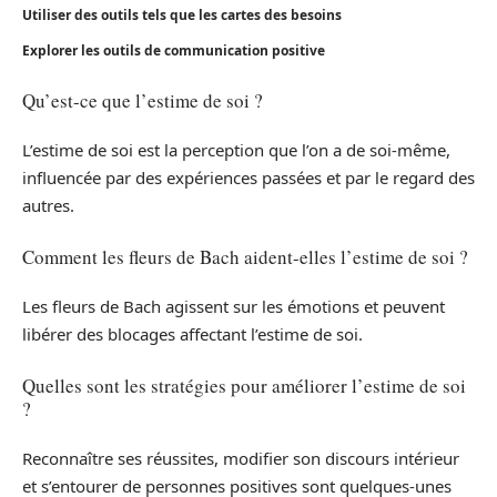
Utiliser des outils tels que les cartes des besoins
Explorer les outils de communication positive
Qu’est-ce que l’estime de soi ?
L’estime de soi est la perception que l’on a de soi-même,
influencée par des expériences passées et par le regard des
autres.
Comment les fleurs de Bach aident-elles l’estime de soi ?
Les fleurs de Bach agissent sur les émotions et peuvent
libérer des blocages affectant l’estime de soi.
Quelles sont les stratégies pour améliorer l’estime de soi
?
Reconnaître ses réussites, modifier son discours intérieur
et s’entourer de personnes positives sont quelques-unes