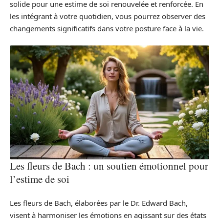
solide pour une estime de soi renouvelée et renforcée. En
les intégrant à votre quotidien, vous pourrez observer des
changements significatifs dans votre posture face à la vie.
Les fleurs de Bach : un soutien émotionnel pour
l’estime de soi
Les fleurs de Bach, élaborées par le Dr. Edward Bach,
visent à harmoniser les émotions en agissant sur des états