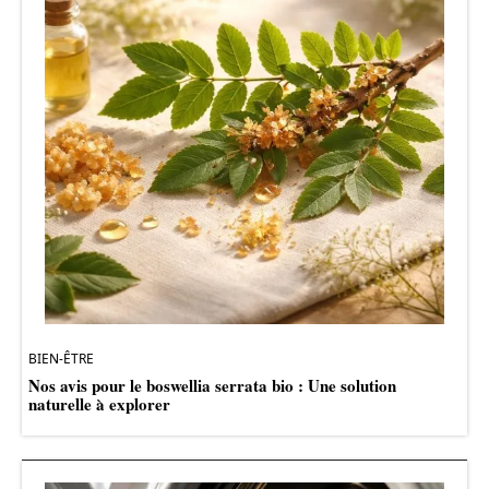
BIEN-ÊTRE
Nos avis pour le boswellia serrata bio : Une solution
naturelle à explorer