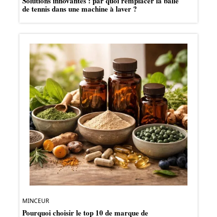
Solutions innovantes : par quoi remplacer la balle
de tennis dans une machine à laver ?
MINCEUR
Pourquoi choisir le top 10 de marque de