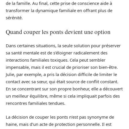
de la famille. Au final, cette prise de conscience aide à
transformer la dynamique familiale en offrant plus de
sérénité.
Quand couper les ponts devient une option
Dans certaines situations, la seule solution pour préserver
sa santé mentale est de s’éloigner radicalement des
interactions familiales toxiques. Cela peut sembler
impensable, mais il est crucial de prioriser son bien-être.
Julie, par exemple, a pris la décision difficile de limiter le
contact avec sa sœur, qui était source de conflit constant.
En se concentrant sur son propre bonheur, elle a découvert
un meilleur équilibre, même si cela impliquait parfois des
rencontres familiales tendues.
La décision de couper les ponts n’est pas synonyme de
haine, mais d’un acte de protection personnelle. Il est