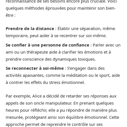
reconnaissance de ses besoins encore plus cruciale. Voici
quelques méthodes éprouvées pour maintenir son bien-
être :
Prendre de la distance
: Établir une séparation, même
temporaire, peut aider à se recentrer sur soi-même.
Se confier à une personne de confiance
: Parler avec un
ami ou un thérapeute aide à clarifier les émotions et à
prendre conscience des dynamiques toxiques.
Se reconnecter à soi-même
: S’engager dans des
activités apaisantes, comme la méditation ou le sport, aide
à contrer les effets du stress émotionnel.
Par exemple, Alice a décidé de retarder ses réponses aux
appels de son oncle manipulateur. En prenant quelques
heures pour réfléchir, elle a pu répondre de manière plus
mesurée, protégeant ainsi son équilibre émotionnel. Cette
approche permet de reprendre le contrôle sur ses