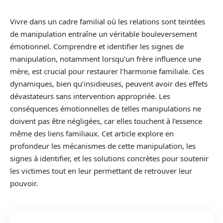
Vivre dans un cadre familial où les relations sont teintées
de manipulation entraîne un véritable bouleversement
émotionnel. Comprendre et identifier les signes de
manipulation, notamment lorsqu’un frère influence une
mère, est crucial pour restaurer l’harmonie familiale. Ces
dynamiques, bien qu’insidieuses, peuvent avoir des effets
dévastateurs sans intervention appropriée. Les
conséquences émotionnelles de telles manipulations ne
doivent pas être négligées, car elles touchent à l’essence
même des liens familiaux. Cet article explore en
profondeur les mécanismes de cette manipulation, les
signes à identifier, et les solutions concrètes pour soutenir
les victimes tout en leur permettant de retrouver leur
pouvoir.