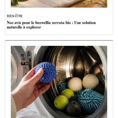
BIEN-ÊTRE
Nos avis pour le boswellia serrata bio : Une solution
naturelle à explorer