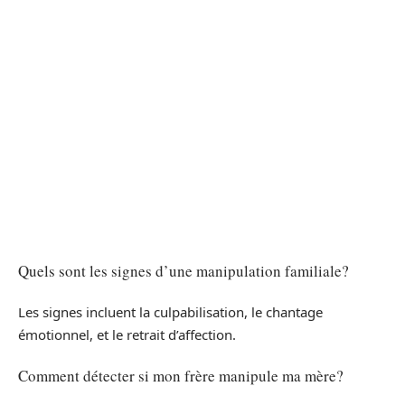
Quels sont les signes d’une manipulation familiale?
Les signes incluent la culpabilisation, le chantage
émotionnel, et le retrait d’affection.
Comment détecter si mon frère manipule ma mère?