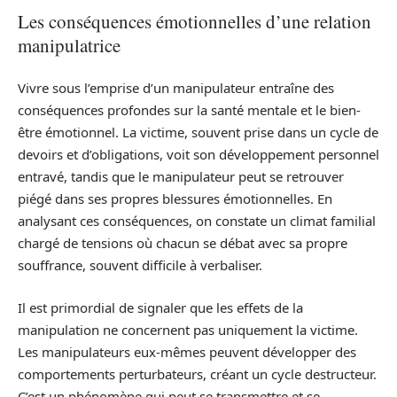
Les conséquences émotionnelles d’une relation
manipulatrice
Vivre sous l’emprise d’un manipulateur entraîne des
conséquences profondes sur la santé mentale et le bien-
être émotionnel. La victime, souvent prise dans un cycle de
devoirs et d’obligations, voit son développement personnel
entravé, tandis que le manipulateur peut se retrouver
piégé dans ses propres blessures émotionnelles. En
analysant ces conséquences, on constate un climat familial
chargé de tensions où chacun se débat avec sa propre
souffrance, souvent difficile à verbaliser.
Il est primordial de signaler que les effets de la
manipulation ne concernent pas uniquement la victime.
Les manipulateurs eux-mêmes peuvent développer des
comportements perturbateurs, créant un cycle destructeur.
C’est un phénomène qui peut se transmettre et se