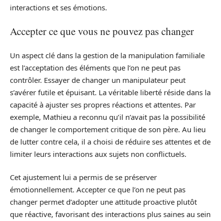
interactions et ses émotions.
Accepter ce que vous ne pouvez pas changer
Un aspect clé dans la gestion de la manipulation familiale
est l’acceptation des éléments que l’on ne peut pas
contrôler. Essayer de changer un manipulateur peut
s’avérer futile et épuisant. La véritable liberté réside dans la
capacité à ajuster ses propres réactions et attentes. Par
exemple, Mathieu a reconnu qu’il n’avait pas la possibilité
de changer le comportement critique de son père. Au lieu
de lutter contre cela, il a choisi de réduire ses attentes et de
limiter leurs interactions aux sujets non conflictuels.
Cet ajustement lui a permis de se préserver
émotionnellement. Accepter ce que l’on ne peut pas
changer permet d’adopter une attitude proactive plutôt
que réactive, favorisant des interactions plus saines au sein