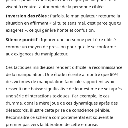
visent à réduire l’autonomie de la personne ciblée.
Inversion des rôles
: Parfois, le manipulateur retourne la
situation en affirmant « Si tu te sens mal, c’est parce que tu
exagères », ce qui génère honte et confusion.
Silence punitif
: Ignorer une personne peut être utilisé
comme un moyen de pression pour qu’elle se conforme
aux exigences du manipulateur.
Ces tactiques insidieuses rendent difficile la reconnaissance
de la manipulation. Une étude récente a montré que 60%
des victimes de manipulation familiale rapportent avoir
ressenti une baisse significative de leur estime de soi après
une série d’interactions toxiques. Par exemple, le cas
d’Emma, dont la mère joue de ces dynamiques après des
désaccords, illustre cette prise de conscience pénible.
Reconnaître ce schéma comportemental est souvent le
premier pas vers la libération de cette emprise.