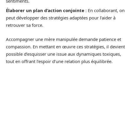
sentiments.
Élaborer un plan d’action conjointe
: En collaborant, on
peut développer des stratégies adaptées pour l’aider à
retrouver sa force.
Accompagner une mère manipulée demande patience et
compassion. En mettant en œuvre ces stratégies, il devient
possible d’esquisser une issue aux dynamiques toxiques,
tout en offrant l’espoir d’une relation plus équilibrée.