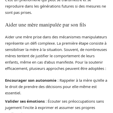
reproduire dans les générations futures si des mesures ne
sont pas prises.
Aider une mère manipulée par son fils
Aider une mère prise dans des mécanismes manipulateurs
représente un défi complexe. La première étape consiste à
sensibiliser la mère à la situation. Souvent, de nombreuses
mères tentent de justifier le comportement de leurs
enfants, même en cas d’abus manifeste. Pour la soutenir
efficacement, plusieurs approches peuvent être adoptées :
Encourager son autonomie
: Rappeler à la mère qu’elle a
le droit de prendre des décisions pour elle-même est
essentiel.
Valider ses émotions
: Écouter ses préoccupations sans
jugement l’incite à exprimer et assumer ses propres