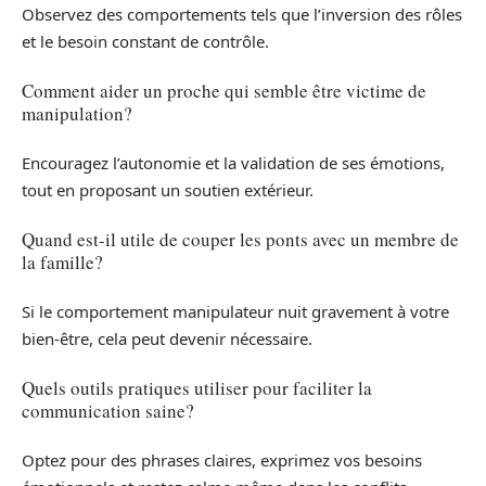
Observez des comportements tels que l’inversion des rôles
et le besoin constant de contrôle.
Comment aider un proche qui semble être victime de
manipulation?
Encouragez l’autonomie et la validation de ses émotions,
tout en proposant un soutien extérieur.
Quand est-il utile de couper les ponts avec un membre de
la famille?
Si le comportement manipulateur nuit gravement à votre
bien-être, cela peut devenir nécessaire.
Quels outils pratiques utiliser pour faciliter la
communication saine?
Optez pour des phrases claires, exprimez vos besoins