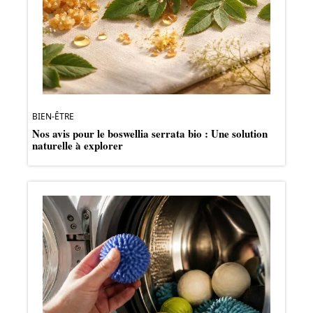
BIEN-ÊTRE
Nos avis pour le boswellia serrata bio : Une solution
naturelle à explorer