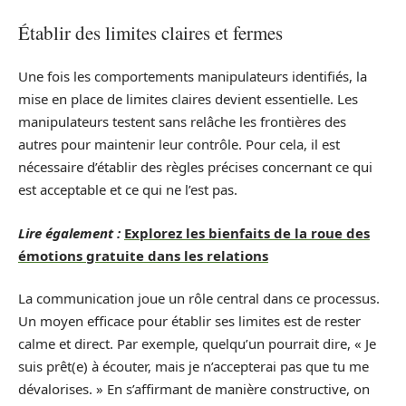
Établir des limites claires et fermes
Une fois les comportements manipulateurs identifiés, la
mise en place de limites claires devient essentielle. Les
manipulateurs testent sans relâche les frontières des
autres pour maintenir leur contrôle. Pour cela, il est
nécessaire d’établir des règles précises concernant ce qui
est acceptable et ce qui ne l’est pas.
Lire également :
Explorez les bienfaits de la roue des
émotions gratuite dans les relations
La communication joue un rôle central dans ce processus.
Un moyen efficace pour établir ses limites est de rester
calme et direct. Par exemple, quelqu’un pourrait dire, « Je
suis prêt(e) à écouter, mais je n’accepterai pas que tu me
dévalorises. » En s’affirmant de manière constructive, on