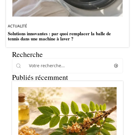
ACTUALITÉ
Solutions innovantes : par quoi remplacer la balle de
tennis dans une machine à laver ?
Recherche
Publiés récemment