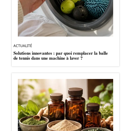
ACTUALITÉ
Solutions innovantes : par quoi remplacer la balle
de tennis dans une machine à laver ?