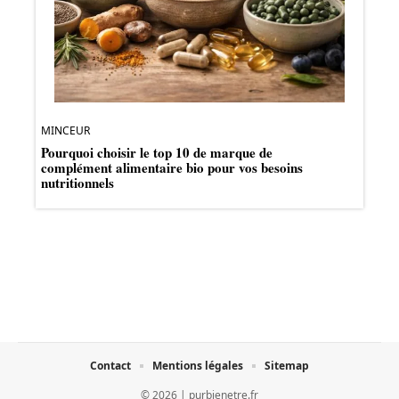
MINCEUR
Pourquoi choisir le top 10 de marque de
complément alimentaire bio pour vos besoins
nutritionnels
Contact
Mentions légales
Sitemap
© 2026 | purbienetre.fr