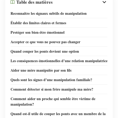
Table des matières
Reconnaître les signaux subtils de manipulation
Établir des limites claires et fermes
Protéger son bien-être émotionnel
Accepter ce que vous ne pouvez pas changer
Quand couper les ponts devient une option
Les conséquences émotionnelles d’une relation manipulatrice
Aider une mère manipulée par son fils
Quels sont les signes d’une manipulation familiale?
Comment détecter si mon frère manipule ma mère?
Comment aider un proche qui semble être victime de
manipulation?
Quand est-il utile de couper les ponts avec un membre de la