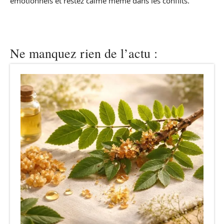
émotionnels et restez calme même dans les conflits.
Ne manquez rien de l’actu :