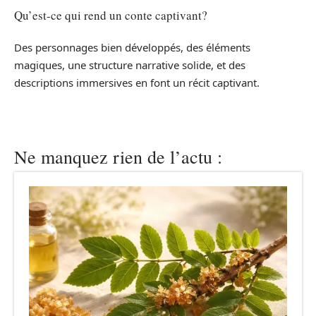
Qu’est-ce qui rend un conte captivant?
Des personnages bien développés, des éléments
magiques, une structure narrative solide, et des
descriptions immersives en font un récit captivant.
Ne manquez rien de l’actu :