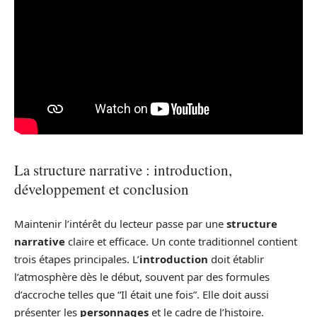
La structure narrative : introduction,
développement et conclusion
Maintenir l’intérêt du lecteur passe par une
structure
narrative
claire et efficace. Un conte traditionnel contient
trois étapes principales. L’
introduction
doit établir
l’atmosphère dès le début, souvent par des formules
d’accroche telles que “Il était une fois”. Elle doit aussi
présenter les
personnages
et le cadre de l’histoire.