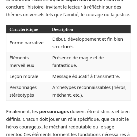
conclure l’histoire, invitant le lecteur à réfléchir sur des
thèmes universels tels que l’amitié, le courage ou la justice.
Caractéristique
Description
Début, développement et fin bien
Forme narrative
structurés.
Éléments
Présence de magie et de
merveilleux
fantastique.
Leçon morale
Message éducatif à transmettre.
Personnages
Archetypes reconnaissables (héros,
stéréotypés
méchant, etc.).
Finalement, les
personnages
doivent être distincts et bien
définis. Chacun doit jouer un rôle spécifique, que ce soit le
héros courageux, le méchant redoutable ou le sage
mentor. Ces éléments forment les fondations nécessaires à