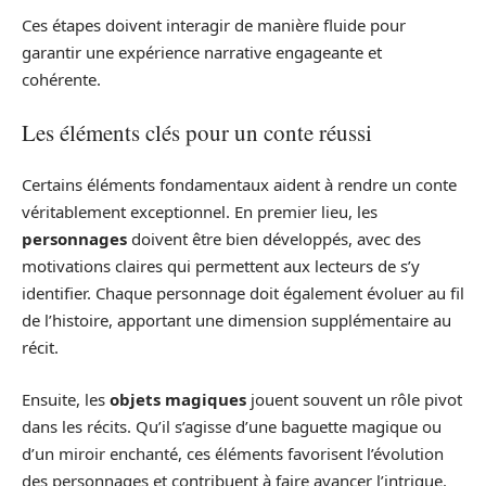
Ces étapes doivent interagir de manière fluide pour
garantir une expérience narrative engageante et
cohérente.
Les éléments clés pour un conte réussi
Certains éléments fondamentaux aident à rendre un conte
véritablement exceptionnel. En premier lieu, les
personnages
doivent être bien développés, avec des
motivations claires qui permettent aux lecteurs de s’y
identifier. Chaque personnage doit également évoluer au fil
de l’histoire, apportant une dimension supplémentaire au
récit.
Ensuite, les
objets magiques
jouent souvent un rôle pivot
dans les récits. Qu’il s’agisse d’une baguette magique ou
d’un miroir enchanté, ces éléments favorisent l’évolution
des personnages et contribuent à faire avancer l’intrigue.