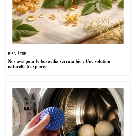
BIEN-ÊTRE
Nos avis pour le boswellia serrata bio : Une solution
naturelle à explorer