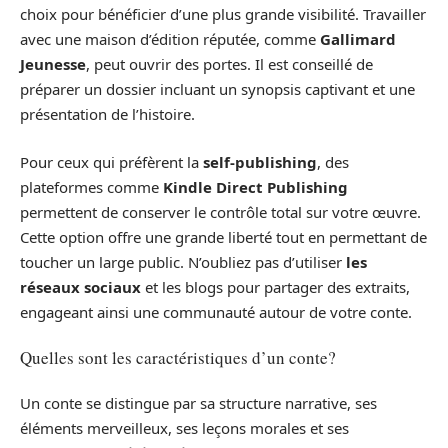
choix pour bénéficier d’une plus grande visibilité. Travailler
avec une maison d’édition réputée, comme
Gallimard
Jeunesse
, peut ouvrir des portes. Il est conseillé de
préparer un dossier incluant un synopsis captivant et une
présentation de l’histoire.
Pour ceux qui préfèrent la
self-publishing
, des
plateformes comme
Kindle Direct Publishing
permettent de conserver le contrôle total sur votre œuvre.
Cette option offre une grande liberté tout en permettant de
toucher un large public. N’oubliez pas d’utiliser
les
réseaux sociaux
et les blogs pour partager des extraits,
engageant ainsi une communauté autour de votre conte.
Quelles sont les caractéristiques d’un conte?
Un conte se distingue par sa structure narrative, ses
éléments merveilleux, ses leçons morales et ses