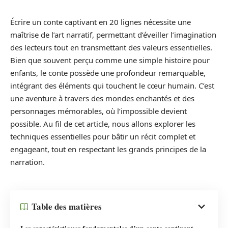
Écrire un conte captivant en 20 lignes nécessite une
maîtrise de l’art narratif, permettant d’éveiller l’imagination
des lecteurs tout en transmettant des valeurs essentielles.
Bien que souvent perçu comme une simple histoire pour
enfants, le conte possède une profondeur remarquable,
intégrant des éléments qui touchent le cœur humain. C’est
une aventure à travers des mondes enchantés et des
personnages mémorables, où l’impossible devient
possible. Au fil de cet article, nous allons explorer les
techniques essentielles pour bâtir un récit complet et
engageant, tout en respectant les grands principes de la
narration.
Table des matières