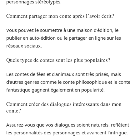
personnages stéréotypés.
Comment partager mon conte après l’avoir écrit?
Vous pouvez le soumettre à une maison d’édition, le
publier en auto-édition ou le partager en ligne sur les
réseaux sociaux.
Quels types de contes sont les plus populaires?
Les contes de fées et d’animaux sont très prisés, mais
d’autres genres comme le conte philosophique et le conte
fantastique gagnent également en popularité.
Comment créer des dialogues intéressants dans mon
conte?
Assurez-vous que vos dialogues soient naturels, reflètent
les personnalités des personnages et avancent l’intrigue.