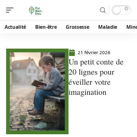
Actualité
Bien-être
Grossesse
Maladie
Min
21 février 2026
Un petit conte de
20 lignes pour
éveiller votre
imagination