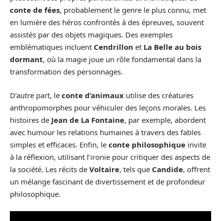
conte de fées
, probablement le genre le plus connu, met
en lumière des héros confrontés à des épreuves, souvent
assistés par des objets magiques. Des exemples
emblématiques incluent
Cendrillon
et
La Belle au bois
dormant
, où la magie joue un rôle fondamental dans la
transformation des personnages.
D’autre part, le
conte d’animaux
utilise des créatures
anthropomorphes pour véhiculer des leçons morales. Les
histoires de
Jean de La Fontaine
, par exemple, abordent
avec humour les relations humaines à travers des fables
simples et efficaces. Enfin, le
conte philosophique
invite
à la réflexion, utilisant l’ironie pour critiquer des aspects de
la société. Les récits de
Voltaire
, tels que
Candide
, offrent
un mélange fascinant de divertissement et de profondeur
philosophique.