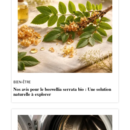
BIEN-ÊTRE
Nos avis pour le boswellia serrata bio : Une solution
naturelle à explorer