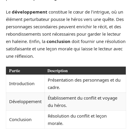
Le
développement
constitue le cœur de l’intrigue, où un
élément perturbateur pousse le héros vers une quête. Des
personnages secondaires peuvent enrichir le récit, et des
rebondissements sont nécessaires pour garder le lecteur
en haleine. Enfin, la
conclusion
doit fournir une résolution
satisfaisante et une leçon morale qui laisse le lecteur avec
une réflexion.
Partie
Description
Présentation des personnages et du
Introduction
cadre.
Établissement du conflit et voyage
Développement
du héros.
Résolution du conflit et leçon
Conclusion
morale.