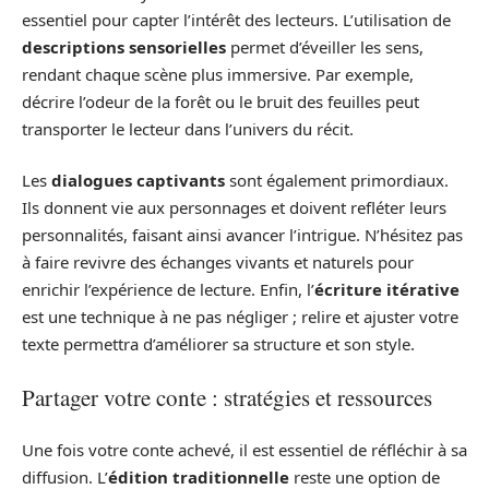
essentiel pour capter l’intérêt des lecteurs. L’utilisation de
descriptions sensorielles
permet d’éveiller les sens,
rendant chaque scène plus immersive. Par exemple,
décrire l’odeur de la forêt ou le bruit des feuilles peut
transporter le lecteur dans l’univers du récit.
Les
dialogues captivants
sont également primordiaux.
Ils donnent vie aux personnages et doivent refléter leurs
personnalités, faisant ainsi avancer l’intrigue. N’hésitez pas
à faire revivre des échanges vivants et naturels pour
enrichir l’expérience de lecture. Enfin, l’
écriture itérative
est une technique à ne pas négliger ; relire et ajuster votre
texte permettra d’améliorer sa structure et son style.
Partager votre conte : stratégies et ressources
Une fois votre conte achevé, il est essentiel de réfléchir à sa
diffusion. L’
édition traditionnelle
reste une option de