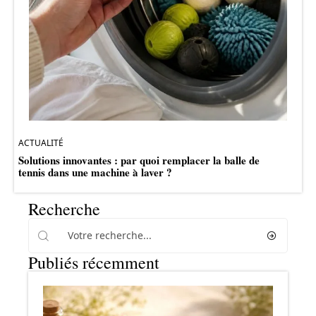
ACTUALITÉ
Solutions innovantes : par quoi remplacer la balle de
tennis dans une machine à laver ?
Recherche
Publiés récemment