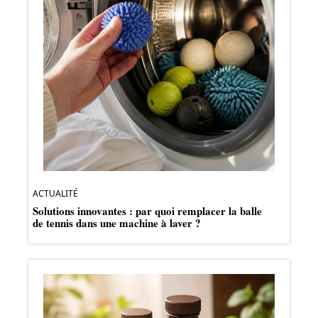
ACTUALITÉ
Solutions innovantes : par quoi remplacer la balle
de tennis dans une machine à laver ?