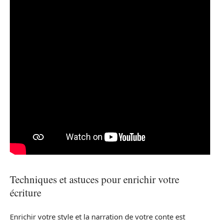
Techniques et astuces pour enrichir votre
écriture
Enrichir votre style et la narration de votre conte est