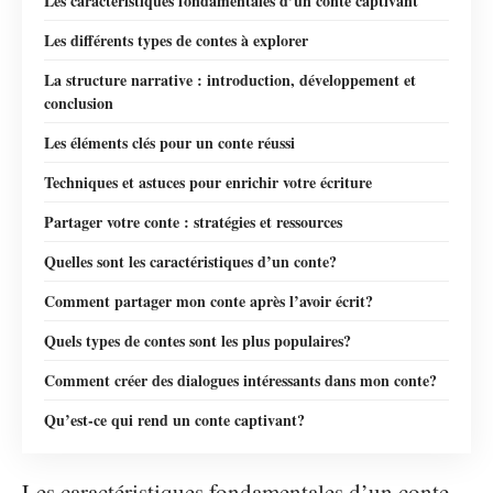
Les caractéristiques fondamentales d’un conte captivant
Les différents types de contes à explorer
La structure narrative : introduction, développement et
conclusion
Les éléments clés pour un conte réussi
Techniques et astuces pour enrichir votre écriture
Partager votre conte : stratégies et ressources
Quelles sont les caractéristiques d’un conte?
Comment partager mon conte après l’avoir écrit?
Quels types de contes sont les plus populaires?
Comment créer des dialogues intéressants dans mon conte?
Qu’est-ce qui rend un conte captivant?
Les caractéristiques fondamentales d’un conte