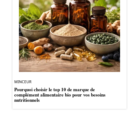
MINCEUR
Pourquoi choisir le top 10 de marque de
complément alimentaire bio pour vos besoins
nutritionnels