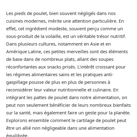
Les pieds de poulet, bien souvent négligés dans nos
cuisines modernes, mérite une attention particulière. En
effet, cet ingrédient modeste, souvent perçu comme un
sous-produit de la volaille, est un véritable trésor nutritif.
Dans plusieurs cultures, notamment en Asie et en
Amérique Latine, ces petites merveilles sont des éléments
de base dans de nombreux plats, allant des soupes
réconfortantes aux snacks prisés. L’intérêt croissant pour
les régimes alimentaires sains et les pratiques anti-
gaspillage pousse de plus en plus de personnes à
reconsidérer leur valeur nutritionnelle et culinaire. En
intégrant les pattes de poulet dans notre alimentation, on
peut non seulement bénéficier de leurs nombreux bienfaits
sur la santé, mais également faire un geste pour la planète.
Explorons ensemble comment le cartilage de poulet peut
être un allié non négligeable dans une alimentation
équilibrée.