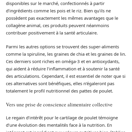
disponibles sur le marché, confectionnés à partir
d’ingrédients comme les pois et le riz. Bien qu’ils ne
possèdent pas exactement les mêmes avantages que le
collagène animal, ces produits peuvent néanmoins
contribuer positivement à la santé articulaire.
Parmi les autres options se trouvent des super-aliments
comme la spiruline, les graines de chia et les graines de lin.
Ces derniers sont riches en oméga-3 et en antioxydants,
qui aident à réduire l’inflammation et à soutenir la santé
des articulations. Cependant, il est essentiel de noter que si
ces alternatives sont bénéfiques, elles n’égaleront pas
totalement le profil nutritionnel des pattes de poulet.
Vers une prise de conscience alimentaire collective
Le regain d’intérêt pour le cartilage de poulet témoigne
d’une évolution des mentalités face à la nutrition. En