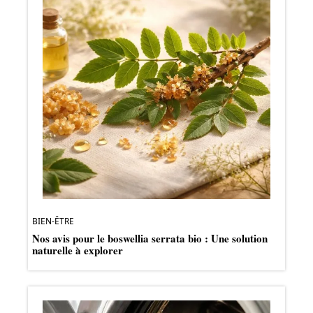
BIEN-ÊTRE
Nos avis pour le boswellia serrata bio : Une solution
naturelle à explorer