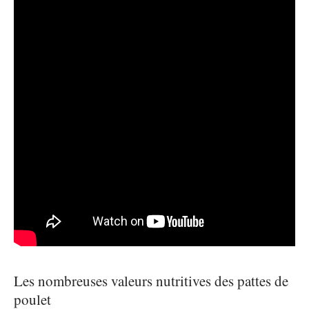
Les nombreuses valeurs nutritives des pattes de
poulet