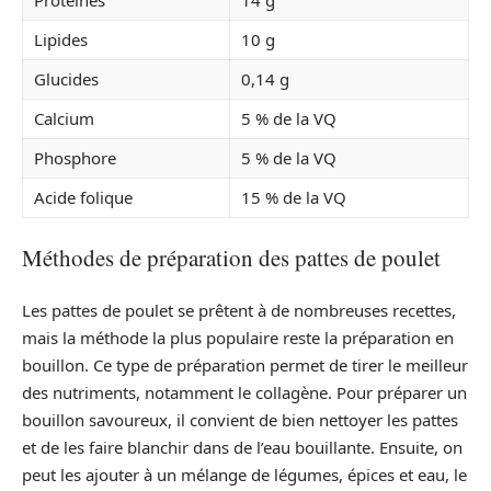
Protéines
14 g
Lipides
10 g
Glucides
0,14 g
Calcium
5 % de la VQ
Phosphore
5 % de la VQ
Acide folique
15 % de la VQ
Méthodes de préparation des pattes de poulet
Les pattes de poulet se prêtent à de nombreuses recettes,
mais la méthode la plus populaire reste la préparation en
bouillon. Ce type de préparation permet de tirer le meilleur
des nutriments, notamment le collagène. Pour préparer un
bouillon savoureux, il convient de bien nettoyer les pattes
et de les faire blanchir dans de l’eau bouillante. Ensuite, on
peut les ajouter à un mélange de légumes, épices et eau, le