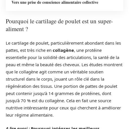
Vers une prise de conscience alimentaire collective
Pourquoi le cartilage de poulet est un super-
aliment ?
Le cartilage de poulet, particulièrement abondant dans les
pattes, est très riche en
collagène
, une protéine
essentielle pour la solidité des articulations, la santé de la
peau et même la beauté des cheveux. Les études montrent
que le collagène agit comme un véritable soutien
structurel dans le corps, jouant un rôle clé dans la
régénération des tissus. Une portion de pattes de poulet
peut contenir jusqu’à 14 grammes de protéines, dont
jusqu’à 70 % est du collagène. Cela en fait une source
nutritive intéressante pour ceux qui cherchent à améliorer
leur régime alimentaire.
A lire aussi :
Pourquoi intégrer les meilleurs