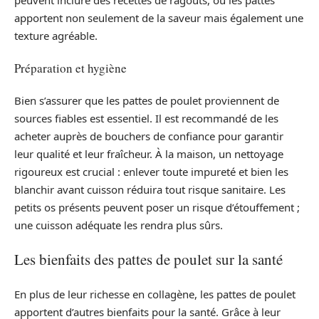
apportent non seulement de la saveur mais également une
texture agréable.
Préparation et hygiène
Bien s’assurer que les pattes de poulet proviennent de
sources fiables est essentiel. Il est recommandé de les
acheter auprès de bouchers de confiance pour garantir
leur qualité et leur fraîcheur. À la maison, un nettoyage
rigoureux est crucial : enlever toute impureté et bien les
blanchir avant cuisson réduira tout risque sanitaire. Les
petits os présents peuvent poser un risque d’étouffement ;
une cuisson adéquate les rendra plus sûrs.
Les bienfaits des pattes de poulet sur la santé
En plus de leur richesse en collagène, les pattes de poulet
apportent d’autres bienfaits pour la santé. Grâce à leur