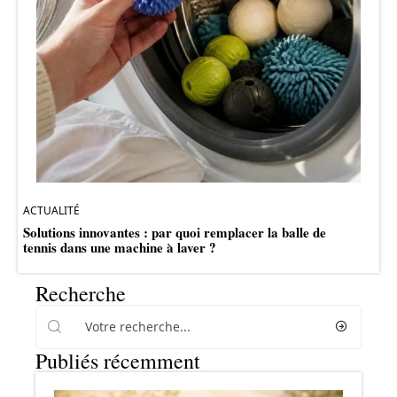
ACTUALITÉ
Solutions innovantes : par quoi remplacer la balle de
tennis dans une machine à laver ?
Recherche
Publiés récemment