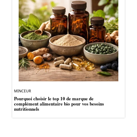
MINCEUR
Pourquoi choisir le top 10 de marque de
complément alimentaire bio pour vos besoins
nutritionnels