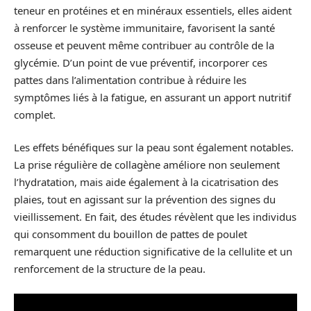
teneur en protéines et en minéraux essentiels, elles aident
à renforcer le système immunitaire, favorisent la santé
osseuse et peuvent même contribuer au contrôle de la
glycémie. D’un point de vue préventif, incorporer ces
pattes dans l’alimentation contribue à réduire les
symptômes liés à la fatigue, en assurant un apport nutritif
complet.
Les effets bénéfiques sur la peau sont également notables.
La prise régulière de collagène améliore non seulement
l’hydratation, mais aide également à la cicatrisation des
plaies, tout en agissant sur la prévention des signes du
vieillissement. En fait, des études révèlent que les individus
qui consomment du bouillon de pattes de poulet
remarquent une réduction significative de la cellulite et un
renforcement de la structure de la peau.