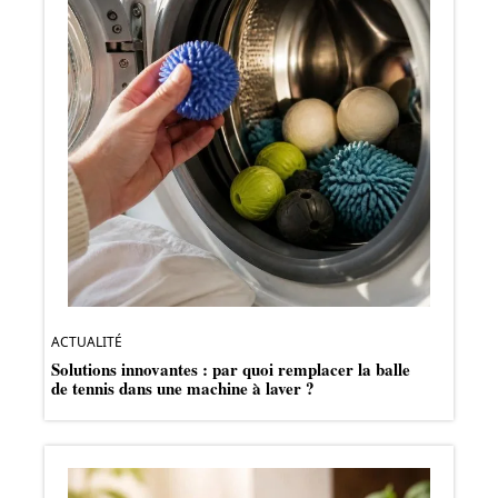
ACTUALITÉ
Solutions innovantes : par quoi remplacer la balle
de tennis dans une machine à laver ?