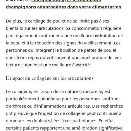
champignons adaptogènes dans votre alimentation
De plus, le cartilage de poulet ne se limite pas à ses
bienfaits sur les articulations. Sa consommation régulière
peut également contribuer à une meilleure hydratation de
la peau et à la réduction des signes du vieillissement. Les
personnes qui intègrent le bouillon de pattes de poulet
dans leurs repas notent souvent une amélioration de leur
texture cutanée et une meilleure élasticité.
L’impact du collagène sur les articulations
Le collagène, en raison de sa nature structurelle, est
particulièrement bénéfique pour les personnes souffrant
d’arthrose ou d’inflammations articulaires. Des recherches
ont prouvé que l’ingestion de collagène peut contribuer à
diminuer les douleurs liées à ces pathologies. En effet,
certains patients rapportent une amélioration significative