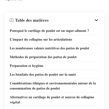
Table des matières
Pourquoi le cartilage de poulet est un super-aliment ?
L’impact du collagène sur les articulations
Les nombreuses valeurs nutritives des pattes de poulet
Méthodes de préparation des pattes de poulet
Préparation et hygiène
Les bienfaits des pattes de poulet sur la santé
Considérations éthiques et environnementales autour de la
consommation de pattes de poulet
Alternatives au cartilage de poulet et sources de collagène
végétal