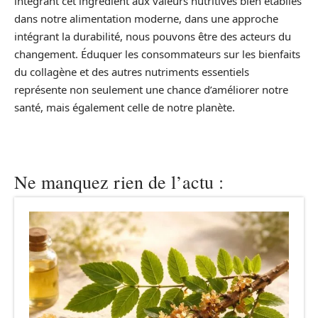
intégrant cet ingrédient aux valeurs nutritives bien établies
dans notre alimentation moderne, dans une approche
intégrant la durabilité, nous pouvons être des acteurs du
changement. Éduquer les consommateurs sur les bienfaits
du collagène et des autres nutriments essentiels
représente non seulement une chance d’améliorer notre
santé, mais également celle de notre planète.
Ne manquez rien de l’actu :