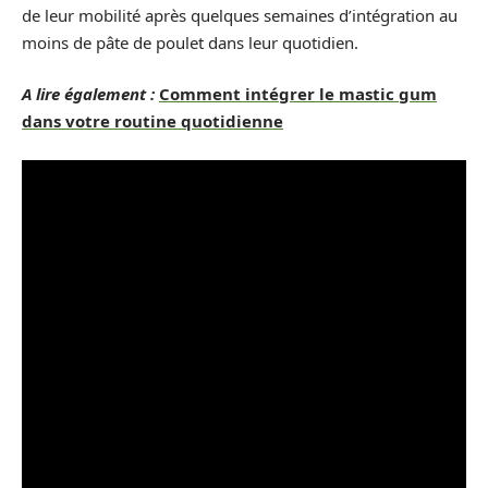
de leur mobilité après quelques semaines d’intégration au
moins de pâte de poulet dans leur quotidien.
A lire également :
Comment intégrer le mastic gum
dans votre routine quotidienne