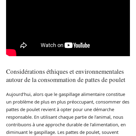
Considérations éthiques et environnementales
autour de la consommation de pattes de poulet
Aujourd’hui, alors que le gaspillage alimentaire constitue
un problème de plus en plus préoccupant, consommer des
pattes de poulet revient à opter pour une démarche
responsable. En utilisant chaque partie de l’animal, nous
contribuons à une approche durable de l’alimentation, en
diminuant le gaspillage. Les pattes de poulet, souvent