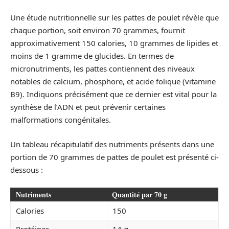
Une étude nutritionnelle sur les pattes de poulet révèle que
chaque portion, soit environ 70 grammes, fournit
approximativement 150 calories, 10 grammes de lipides et
moins de 1 gramme de glucides. En termes de
micronutriments, les pattes contiennent des niveaux
notables de calcium, phosphore, et acide folique (vitamine
B9). Indiquons précisément que ce dernier est vital pour la
synthèse de l’ADN et peut prévenir certaines
malformations congénitales.
Un tableau récapitulatif des nutriments présents dans une
portion de 70 grammes de pattes de poulet est présenté ci-
dessous :
Nutriments
Quantité par 70 g
Calories
150