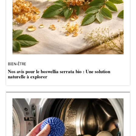
BIEN-ÊTRE
Nos avis pour le boswellia serrata bio : Une solution
naturelle à explorer