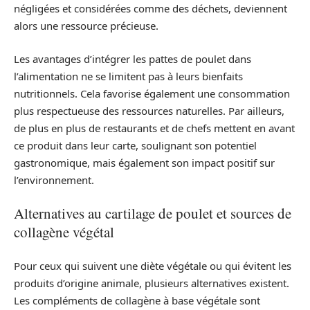
négligées et considérées comme des déchets, deviennent
alors une ressource précieuse.
Les avantages d’intégrer les pattes de poulet dans
l’alimentation ne se limitent pas à leurs bienfaits
nutritionnels. Cela favorise également une consommation
plus respectueuse des ressources naturelles. Par ailleurs,
de plus en plus de restaurants et de chefs mettent en avant
ce produit dans leur carte, soulignant son potentiel
gastronomique, mais également son impact positif sur
l’environnement.
Alternatives au cartilage de poulet et sources de
collagène végétal
Pour ceux qui suivent une diète végétale ou qui évitent les
produits d’origine animale, plusieurs alternatives existent.
Les compléments de collagène à base végétale sont