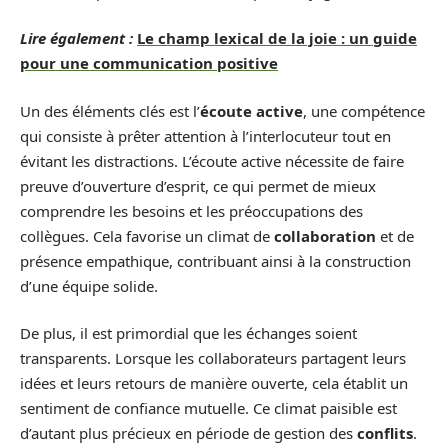
Lire également :
Le champ lexical de la joie : un guide
pour une communication positive
Un des éléments clés est l’
écoute active
, une compétence
qui consiste à prêter attention à l’interlocuteur tout en
évitant les distractions. L’écoute active nécessite de faire
preuve d’ouverture d’esprit, ce qui permet de mieux
comprendre les besoins et les préoccupations des
collègues. Cela favorise un climat de
collaboration
et de
présence empathique, contribuant ainsi à la construction
d’une équipe solide.
De plus, il est primordial que les échanges soient
transparents. Lorsque les collaborateurs partagent leurs
idées et leurs retours de manière ouverte, cela établit un
sentiment de confiance mutuelle. Ce climat paisible est
d’autant plus précieux en période de gestion des
conflits
.