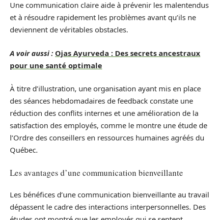
Une communication claire aide à prévenir les malentendus
et à résoudre rapidement les problèmes avant qu’ils ne
deviennent de véritables obstacles.
A voir aussi :
Ojas Ayurveda : Des secrets ancestraux
pour une santé optimale
À titre d’illustration, une organisation ayant mis en place
des séances hebdomadaires de feedback constate une
réduction des conflits internes et une amélioration de la
satisfaction des employés, comme le montre une étude de
l’Ordre des conseillers en ressources humaines agréés du
Québec.
Les avantages d’une communication bienveillante
Les bénéfices d’une communication bienveillante au travail
dépassent le cadre des interactions interpersonnelles. Des
études ont montré que les employés qui se sentent