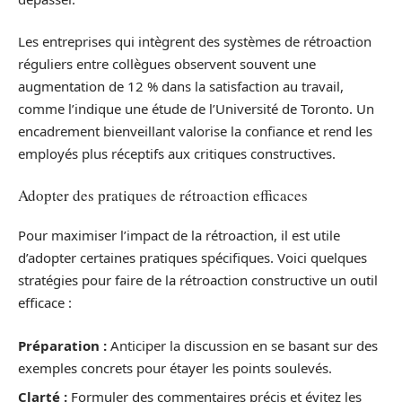
Les entreprises qui intègrent des systèmes de rétroaction
réguliers entre collègues observent souvent une
augmentation de 12 % dans la satisfaction au travail,
comme l’indique une étude de l’Université de Toronto. Un
encadrement bienveillant valorise la confiance et rend les
employés plus réceptifs aux critiques constructives.
Adopter des pratiques de rétroaction efficaces
Pour maximiser l’impact de la rétroaction, il est utile
d’adopter certaines pratiques spécifiques. Voici quelques
stratégies pour faire de la rétroaction constructive un outil
efficace :
Préparation :
Anticiper la discussion en se basant sur des
exemples concrets pour étayer les points soulevés.
Clarté :
Formuler des commentaires précis et évitez les