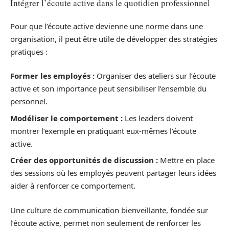
Intégrer l’écoute active dans le quotidien professionnel
Pour que l’écoute active devienne une norme dans une
organisation, il peut être utile de développer des stratégies
pratiques :
Former les employés :
Organiser des ateliers sur l’écoute
active et son importance peut sensibiliser l’ensemble du
personnel.
Modéliser le comportement :
Les leaders doivent
montrer l’exemple en pratiquant eux-mêmes l’écoute
active.
Créer des opportunités de discussion :
Mettre en place
des sessions où les employés peuvent partager leurs idées
aider à renforcer ce comportement.
Une culture de communication bienveillante, fondée sur
l’écoute active, permet non seulement de renforcer les