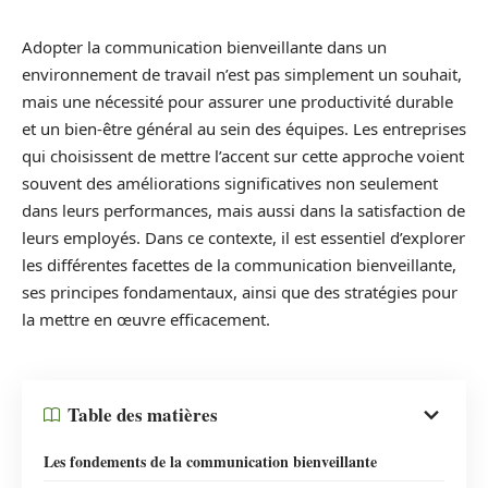
Adopter la communication bienveillante dans un
environnement de travail n’est pas simplement un souhait,
mais une nécessité pour assurer une productivité durable
et un bien-être général au sein des équipes. Les entreprises
qui choisissent de mettre l’accent sur cette approche voient
souvent des améliorations significatives non seulement
dans leurs performances, mais aussi dans la satisfaction de
leurs employés. Dans ce contexte, il est essentiel d’explorer
les différentes facettes de la communication bienveillante,
ses principes fondamentaux, ainsi que des stratégies pour
la mettre en œuvre efficacement.
Table des matières
Les fondements de la communication bienveillante