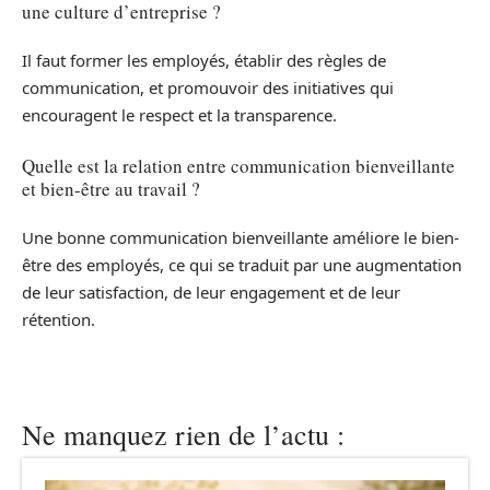
une culture d’entreprise ?
Il faut former les employés, établir des règles de
communication, et promouvoir des initiatives qui
encouragent le respect et la transparence.
Quelle est la relation entre communication bienveillante
et bien-être au travail ?
Une bonne communication bienveillante améliore le bien-
être des employés, ce qui se traduit par une augmentation
de leur satisfaction, de leur engagement et de leur
rétention.
Ne manquez rien de l’actu :