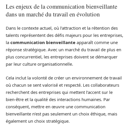
Les enjeux de la communication bienveillante
dans un marché du travail en évolution
Dans le contexte actuel, où l’attraction et la rétention des
talents représentent des défis majeurs pour les entreprises,
la
communication bienveillante
apparaît comme une
réponse stratégique. Avec un marché du travail de plus en
plus concurrentiel, les entreprises doivent se démarquer
par leur culture organisationnelle.
Cela inclut la volonté de créer un environnement de travail
où chacun se sent valorisé et respecté. Les collaborateurs
recherchent des entreprises qui mettent l’accent sur le
bien-être et la qualité des interactions humaines. Par
conséquent, mettre en œuvre une communication
bienveillante n’est pas seulement un choix éthique, mais
également un choix stratégique.