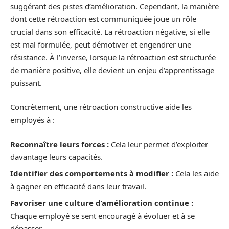
suggérant des pistes d’amélioration. Cependant, la manière
dont cette rétroaction est communiquée joue un rôle
crucial dans son efficacité. La rétroaction négative, si elle
est mal formulée, peut démotiver et engendrer une
résistance. À l’inverse, lorsque la rétroaction est structurée
de manière positive, elle devient un enjeu d’apprentissage
puissant.
Concrètement, une rétroaction constructive aide les
employés à :
Reconnaître leurs forces :
Cela leur permet d’exploiter
davantage leurs capacités.
Identifier des comportements à modifier :
Cela les aide
à gagner en efficacité dans leur travail.
Favoriser une culture d’amélioration continue :
Chaque employé se sent encouragé à évoluer et à se
dépasser.