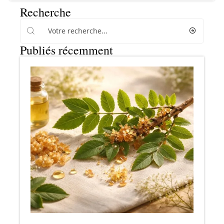
Recherche
Publiés récemment