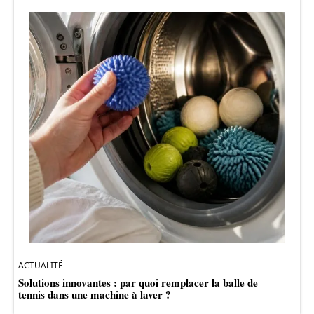
ACTUALITÉ
Solutions innovantes : par quoi remplacer la balle de
tennis dans une machine à laver ?