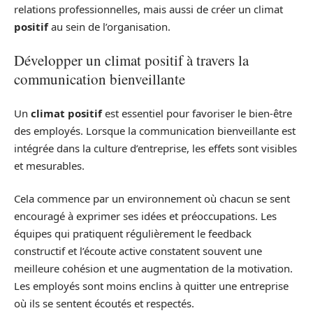
relations professionnelles, mais aussi de créer un climat
positif
au sein de l’organisation.
Développer un climat positif à travers la
communication bienveillante
Un
climat positif
est essentiel pour favoriser le bien-être
des employés. Lorsque la communication bienveillante est
intégrée dans la culture d’entreprise, les effets sont visibles
et mesurables.
Cela commence par un environnement où chacun se sent
encouragé à exprimer ses idées et préoccupations. Les
équipes qui pratiquent régulièrement le feedback
constructif et l’écoute active constatent souvent une
meilleure cohésion et une augmentation de la motivation.
Les employés sont moins enclins à quitter une entreprise
où ils se sentent écoutés et respectés.