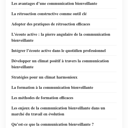
Les avantages d’une communication bienveillante
La rétroaction constructive comme outil clé
Adopter des pratiques de rétroaction efficaces
L’écoute active : la pierre angulaire de la communication
bienveillante
Intégrer l’écoute active dans le quotidien professionnel
Développer un climat positif à travers la communication
bienveillante
Stratégies pour un climat harmonieux
La formation à la communication bienveillante
Les méthodes de formation efficaces
Les enjeux de la communication bienveillante dans un
marché du travail en évolution
Qu’est-ce que la communication bienveillante ?