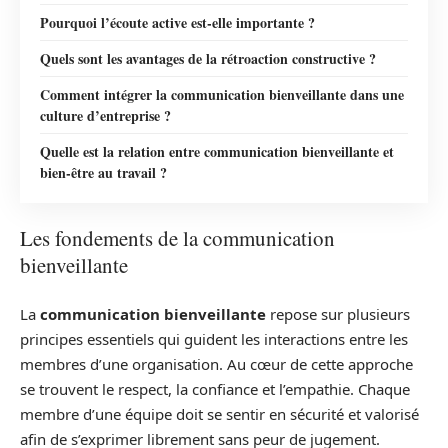
Pourquoi l’écoute active est-elle importante ?
Quels sont les avantages de la rétroaction constructive ?
Comment intégrer la communication bienveillante dans une
culture d’entreprise ?
Quelle est la relation entre communication bienveillante et
bien-être au travail ?
Les fondements de la communication
bienveillante
La
communication bienveillante
repose sur plusieurs
principes essentiels qui guident les interactions entre les
membres d’une organisation. Au cœur de cette approche
se trouvent le respect, la confiance et l’empathie. Chaque
membre d’une équipe doit se sentir en sécurité et valorisé
afin de s’exprimer librement sans peur de jugement.