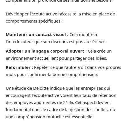
compréhension profonde de ses intentions et besoins.
Développer l’écoute active nécessite la mise en place de
comportements spécifiques :
Maintenir un contact visuel :
Cela montre à
l’interlocuteur que son discours est pris au sérieux.
Adopter un langage corporel ouvert :
Cela crée un
environnement accueillant pour partager des idées.
Reformuler :
Répéter ce que l’autre a dit dans vos propres
mots pour confirmer la bonne compréhension.
Une étude de Deloitte indique que les entreprises qui
encouragent l’écoute active voient leur taux de rétention
des employés augmentés de 21 %. Cet aspect devient
fondamental dans le cadre de la gestion des conflits, où
une compréhension mutuelle est essentielle.