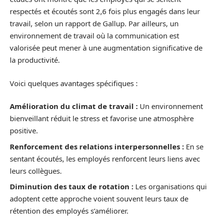
respectés et écoutés sont 2,6 fois plus engagés dans leur
travail, selon un rapport de Gallup. Par ailleurs, un
environnement de travail où la communication est
valorisée peut mener à une augmentation significative de
la productivité.
Voici quelques avantages spécifiques :
Amélioration du climat de travail :
Un environnement
bienveillant réduit le stress et favorise une atmosphère
positive.
Renforcement des relations interpersonnelles :
En se
sentant écoutés, les employés renforcent leurs liens avec
leurs collègues.
Diminution des taux de rotation :
Les organisations qui
adoptent cette approche voient souvent leurs taux de
rétention des employés s’améliorer.