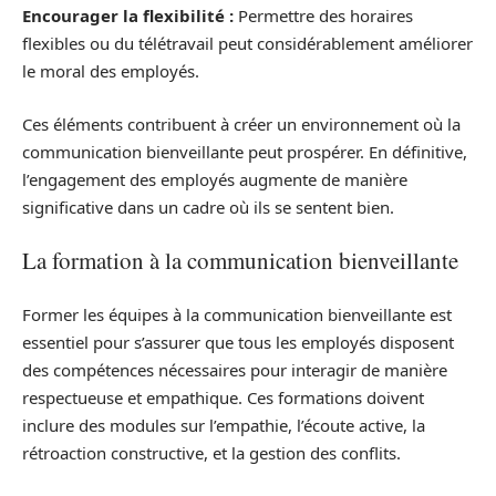
Encourager la flexibilité :
Permettre des horaires
flexibles ou du télétravail peut considérablement améliorer
le moral des employés.
Ces éléments contribuent à créer un environnement où la
communication bienveillante peut prospérer. En définitive,
l’engagement des employés augmente de manière
significative dans un cadre où ils se sentent bien.
La formation à la communication bienveillante
Former les équipes à la communication bienveillante est
essentiel pour s’assurer que tous les employés disposent
des compétences nécessaires pour interagir de manière
respectueuse et empathique. Ces formations doivent
inclure des modules sur l’empathie, l’écoute active, la
rétroaction constructive, et la gestion des conflits.