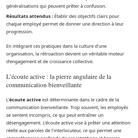
généralisations qui peuvent prêter à confusion.
Résultats attendus :
Établir des objectifs clairs pour
chaque employé permet de donner une direction à leur
progression.
En intégrant ces pratiques dans la culture d’une
organisation, la rétroaction devient un véritable moteur
d’engagement et de croissance collective.
L’écoute active : la pierre angulaire de la
communication bienveillante
L’
écoute active
est déterminante dans le cadre de la
communication bienveillante. Trop souvent, les employés
se sentent incompris, ce qui peut entraîner un
désengagement. L’écoute active vise à prêter une attention
réelle aux paroles de l’interlocuteur, ce qui permet une