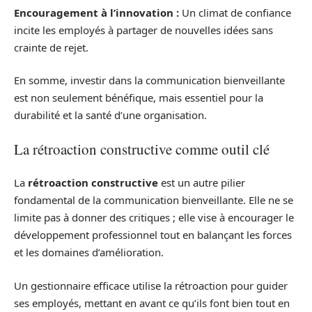
Encouragement à l’innovation :
Un climat de confiance
incite les employés à partager de nouvelles idées sans
crainte de rejet.
En somme, investir dans la communication bienveillante
est non seulement bénéfique, mais essentiel pour la
durabilité et la santé d’une organisation.
La rétroaction constructive comme outil clé
La
rétroaction constructive
est un autre pilier
fondamental de la communication bienveillante. Elle ne se
limite pas à donner des critiques ; elle vise à encourager le
développement professionnel tout en balançant les forces
et les domaines d’amélioration.
Un gestionnaire efficace utilise la rétroaction pour guider
ses employés, mettant en avant ce qu’ils font bien tout en