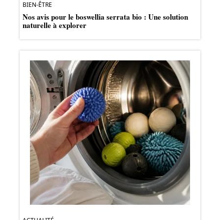
BIEN-ÊTRE
Nos avis pour le boswellia serrata bio : Une solution
naturelle à explorer