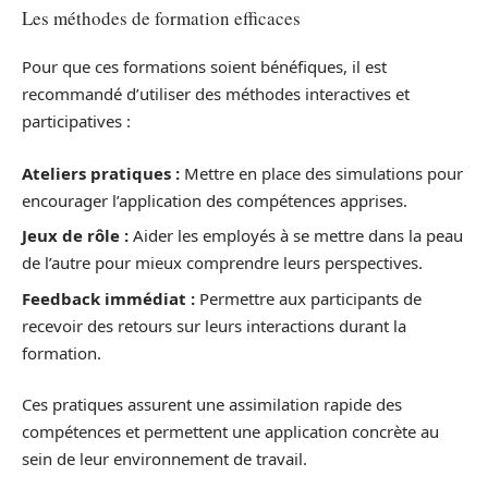
Les méthodes de formation efficaces
Pour que ces formations soient bénéfiques, il est
recommandé d’utiliser des méthodes interactives et
participatives :
Ateliers pratiques :
Mettre en place des simulations pour
encourager l’application des compétences apprises.
Jeux de rôle :
Aider les employés à se mettre dans la peau
de l’autre pour mieux comprendre leurs perspectives.
Feedback immédiat :
Permettre aux participants de
recevoir des retours sur leurs interactions durant la
formation.
Ces pratiques assurent une assimilation rapide des
compétences et permettent une application concrète au
sein de leur environnement de travail.