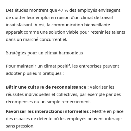
Des études montrent que 47 % des employés envisagent
de quitter leur emploi en raison d’un climat de travail
insatisfaisant. Ainsi, la communication bienveillante
apparaît comme une solution viable pour retenir les talents
dans un marché concurrentiel.
Stratégies pour un climat harmonieux
Pour maintenir un climat positif, les entreprises peuvent
adopter plusieurs pratiques :
Bâtir une culture de reconnaissance :
Valoriser les
réussites individuelles et collectives, par exemple par des
récompenses ou un simple remerciement.
Favoriser les interactions informelles :
Mettre en place
des espaces de détente où les employés peuvent interagir
sans pression.