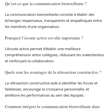
Qu’est-ce que la communication bienveillante ?
La communication bienveillante consiste à établir des
échanges respectueux, transparents et empathiques entre
les membres d’une organisation.
Pourquoi l’écoute active est-elle importante ?
L’écoute active permet d’établir une meilleure
compréhension entre collègues, réduisant les malentendus
et renforçant la collaboration.
Quels sont les avantages de la rétroaction constructive ?
La rétroaction constructive aide à identifier les forces et
faiblesses, encourage la croissance personnelle, et
améliore les performances au sein des équipes.
Comment intégrer la communication bienveillante dans