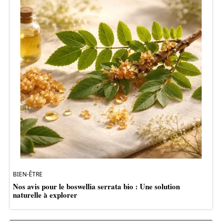
BIEN-ÊTRE
Nos avis pour le boswellia serrata bio : Une solution
naturelle à explorer