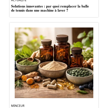
ACTUALITÉ
Solutions innovantes : par quoi remplacer la balle
de tennis dans une machine à laver ?
MINCEUR