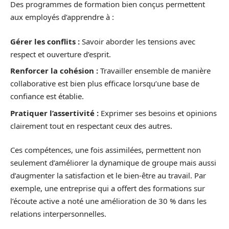
Des programmes de formation bien conçus permettent
aux employés d’apprendre à :
Gérer les conflits :
Savoir aborder les tensions avec
respect et ouverture d’esprit.
Renforcer la cohésion :
Travailler ensemble de manière
collaborative est bien plus efficace lorsqu’une base de
confiance est établie.
Pratiquer l’assertivité :
Exprimer ses besoins et opinions
clairement tout en respectant ceux des autres.
Ces compétences, une fois assimilées, permettent non
seulement d’améliorer la dynamique de groupe mais aussi
d’augmenter la satisfaction et le bien-être au travail. Par
exemple, une entreprise qui a offert des formations sur
l’écoute active a noté une amélioration de 30 % dans les
relations interpersonnelles.