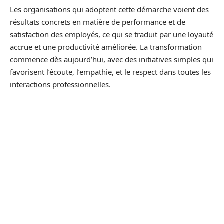
Les organisations qui adoptent cette démarche voient des
résultats concrets en matière de performance et de
satisfaction des employés, ce qui se traduit par une loyauté
accrue et une productivité améliorée. La transformation
commence dès aujourd’hui, avec des initiatives simples qui
favorisent l’écoute, l’empathie, et le respect dans toutes les
interactions professionnelles.