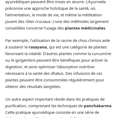
ayurvédiques peuvent être mises en œuvre. L’Ayurveda
préconise une approche holistique de la santé, où
l’alimentation, le mode de vie, et même la méditation
jouent des rôles cruciaux. L’une des méthodes largement
conseillées concerne l’usage des
plantes médicinales
.
Par exemple, l’utilisation de la racine de chou chinois aide
à soutenir le
rasayana
, qui est une catégorie de plantes
favorisant la vitalité. D’autres plantes comme la curcumine
ou le gingembre peuvent être bénéfiques pour activer la
digestion, et ainsi optimiser l’absorption nutritive
nécessaire à la santé des dhatus. Des infusions de ces
plantes peuvent être consommées régulièrement pour
obtenir des résultats tangibles.
Un autre aspect important réside dans les pratiques de
purification, comprenant les techniques de
panchakarma
.
Cette pratique ayurvédique consiste en une série de