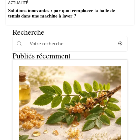
ACTUALITÉ
Solutions innovantes : par quoi remplacer la balle de
tennis dans une machine à laver ?
Recherche
Publiés récemment