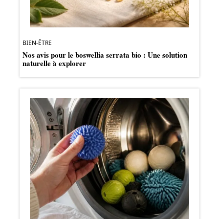
BIEN-ÊTRE
Nos avis pour le boswellia serrata bio : Une solution
naturelle à explorer