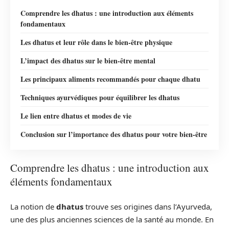
Comprendre les dhatus : une introduction aux éléments
fondamentaux
Les dhatus et leur rôle dans le bien-être physique
L’impact des dhatus sur le bien-être mental
Les principaux aliments recommandés pour chaque dhatu
Techniques ayurvédiques pour équilibrer les dhatus
Le lien entre dhatus et modes de vie
Conclusion sur l’importance des dhatus pour votre bien-être
Comprendre les dhatus : une introduction aux
éléments fondamentaux
La notion de
dhatus
trouve ses origines dans l’Ayurveda,
une des plus anciennes sciences de la santé au monde. En