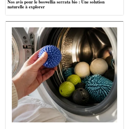
Nos avis pour le boswellia serrata bio : Une solution
naturelle à explorer