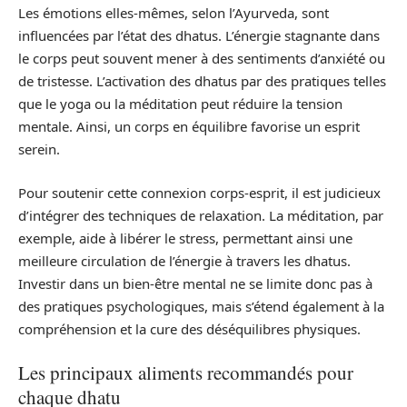
Les émotions elles-mêmes, selon l’Ayurveda, sont
influencées par l’état des dhatus. L’énergie stagnante dans
le corps peut souvent mener à des sentiments d’anxiété ou
de tristesse. L’activation des dhatus par des pratiques telles
que le yoga ou la méditation peut réduire la tension
mentale. Ainsi, un corps en équilibre favorise un esprit
serein.
Pour soutenir cette connexion corps-esprit, il est judicieux
d’intégrer des techniques de relaxation. La méditation, par
exemple, aide à libérer le stress, permettant ainsi une
meilleure circulation de l’énergie à travers les dhatus.
Investir dans un bien-être mental ne se limite donc pas à
des pratiques psychologiques, mais s’étend également à la
compréhension et la cure des déséquilibres physiques.
Les principaux aliments recommandés pour
chaque dhatu