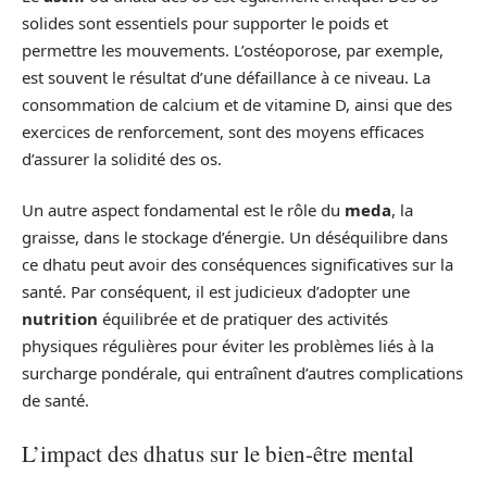
solides sont essentiels pour supporter le poids et
permettre les mouvements. L’ostéoporose, par exemple,
est souvent le résultat d’une défaillance à ce niveau. La
consommation de calcium et de vitamine D, ainsi que des
exercices de renforcement, sont des moyens efficaces
d’assurer la solidité des os.
Un autre aspect fondamental est le rôle du
meda
, la
graisse, dans le stockage d’énergie. Un déséquilibre dans
ce dhatu peut avoir des conséquences significatives sur la
santé. Par conséquent, il est judicieux d’adopter une
nutrition
équilibrée et de pratiquer des activités
physiques régulières pour éviter les problèmes liés à la
surcharge pondérale, qui entraînent d’autres complications
de santé.
L’impact des dhatus sur le bien-être mental