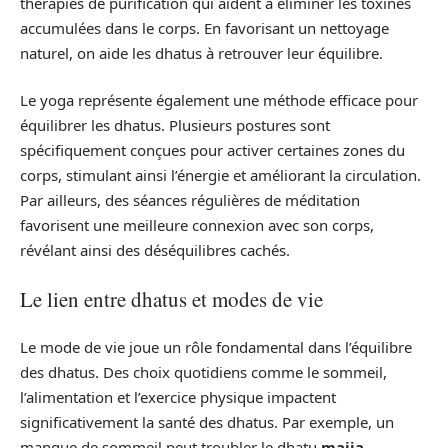
thérapies de purification qui aident à éliminer les toxines
accumulées dans le corps. En favorisant un nettoyage
naturel, on aide les dhatus à retrouver leur équilibre.
Le yoga représente également une méthode efficace pour
équilibrer les dhatus. Plusieurs postures sont
spécifiquement conçues pour activer certaines zones du
corps, stimulant ainsi l’énergie et améliorant la circulation.
Par ailleurs, des séances régulières de méditation
favorisent une meilleure connexion avec son corps,
révélant ainsi des déséquilibres cachés.
Le lien entre dhatus et modes de vie
Le mode de vie joue un rôle fondamental dans l’équilibre
des dhatus. Des choix quotidiens comme le sommeil,
l’alimentation et l’exercice physique impactent
significativement la santé des dhatus. Par exemple, un
manque de sommeil peut troubler le dhatu
majja
,