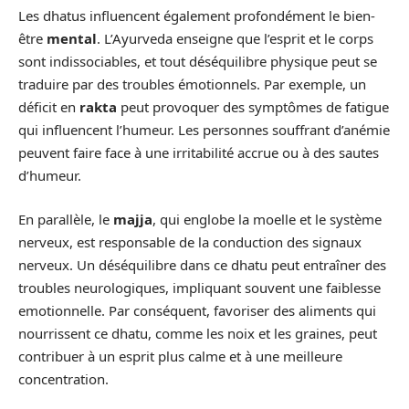
Les dhatus influencent également profondément le bien-
être
mental
. L’Ayurveda enseigne que l’esprit et le corps
sont indissociables, et tout déséquilibre physique peut se
traduire par des troubles émotionnels. Par exemple, un
déficit en
rakta
peut provoquer des symptômes de fatigue
qui influencent l’humeur. Les personnes souffrant d’anémie
peuvent faire face à une irritabilité accrue ou à des sautes
d’humeur.
En parallèle, le
majja
, qui englobe la moelle et le système
nerveux, est responsable de la conduction des signaux
nerveux. Un déséquilibre dans ce dhatu peut entraîner des
troubles neurologiques, impliquant souvent une faiblesse
emotionnelle. Par conséquent, favoriser des aliments qui
nourrissent ce dhatu, comme les noix et les graines, peut
contribuer à un esprit plus calme et à une meilleure
concentration.