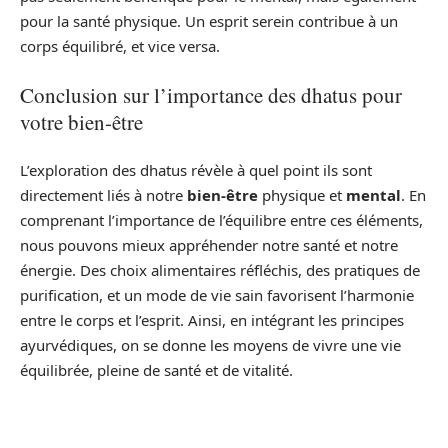
pour la santé physique. Un esprit serein contribue à un
corps équilibré, et vice versa.
Conclusion sur l’importance des dhatus pour
votre bien-être
L’exploration des dhatus révèle à quel point ils sont
directement liés à notre
bien-être
physique et
mental
. En
comprenant l’importance de l’équilibre entre ces éléments,
nous pouvons mieux appréhender notre santé et notre
énergie. Des choix alimentaires réfléchis, des pratiques de
purification, et un mode de vie sain favorisent l’harmonie
entre le corps et l’esprit. Ainsi, en intégrant les principes
ayurvédiques, on se donne les moyens de vivre une vie
équilibrée, pleine de santé et de vitalité.