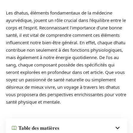
Les dhatus, éléments fondamentaux de la médecine
ayurvédique, jouent un rôle crucial dans l’équilibre entre le
corps et l’esprit. Reconnaissant l’importance d’une bonne
santé, il est vital de comprendre comment ces éléments
influencent notre bien-être général. En effet, chaque dhatu
contribue non seulement à des fonctions physiologiques,
mais également à notre énergie quotidienne. De l’os au
sang, chaque composant possède des spécificités qui
seront explorées en profondeur dans cet article. Que vous
soyez un passionné de santé naturelle ou simplement
désireux de mieux vivre, un voyage à travers les dhatus
vous proposera des perspectives enrichissantes pour votre
santé physique et mentale.
Table des matières