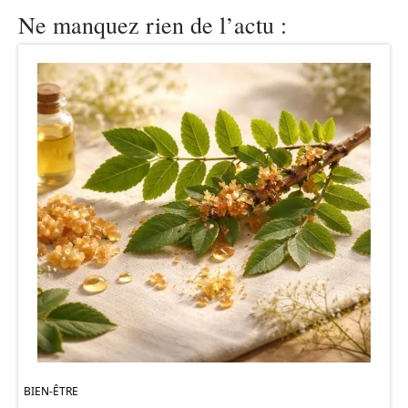
Ne manquez rien de l’actu :
BIEN-ÊTRE