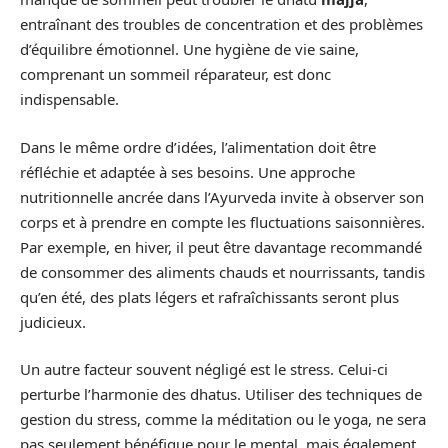
entraînant des troubles de concentration et des problèmes
d’équilibre émotionnel. Une hygiène de vie saine,
comprenant un sommeil réparateur, est donc
indispensable.
Dans le même ordre d’idées, l’alimentation doit être
réfléchie et adaptée à ses besoins. Une approche
nutritionnelle ancrée dans l’Ayurveda invite à observer son
corps et à prendre en compte les fluctuations saisonnières.
Par exemple, en hiver, il peut être davantage recommandé
de consommer des aliments chauds et nourrissants, tandis
qu’en été, des plats légers et rafraîchissants seront plus
judicieux.
Un autre facteur souvent négligé est le stress. Celui-ci
perturbe l’harmonie des dhatus. Utiliser des techniques de
gestion du stress, comme la méditation ou le yoga, ne sera
pas seulement bénéfique pour le mental, mais également