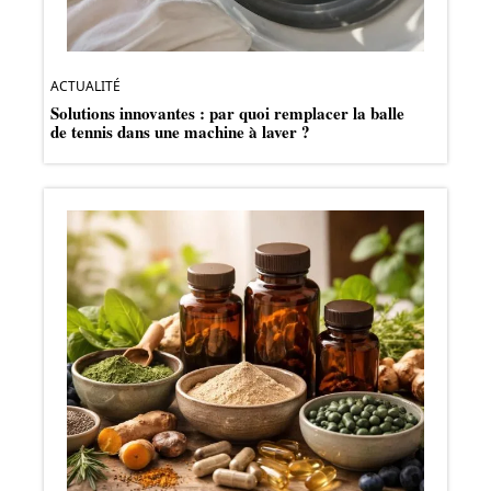
ACTUALITÉ
Solutions innovantes : par quoi remplacer la balle
de tennis dans une machine à laver ?