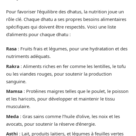
Pour favoriser l’équilibre des dhatus, la nutrition joue un
rôle clé. Chaque dhatu a ses propres besoins alimentaires
spécifiques qui doivent être respectés. Voici une liste
d’aliments pour chaque dhatu :
Rasa
: Fruits frais et légumes, pour une hydratation et des
nutriments adéquats.
Rakra
: Aliments riches en fer comme les lentilles, le tofu
ou les viandes rouges, pour soutenir la production
sanguine.
Mamsa
: Protéines maigres telles que le poulet, le poisson
et les haricots, pour développer et maintenir le tissu
musculaire.
Meda
: Gras sains comme l’huile d’olive, les noix et les
avocats, pour soutenir la réserve d’énergie.
Asthi
: Lait, produits laitiers, et légumes à feuilles vertes