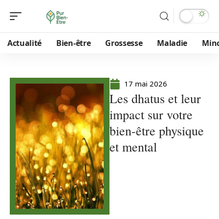
Actualité
Bien-être
Grossesse
Maladie
Min
17 mai 2026
Les dhatus et leur
impact sur votre
bien-être physique
et mental