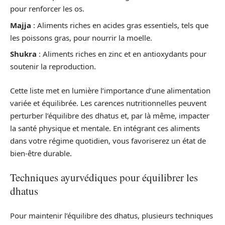
pour renforcer les os.
Majja
: Aliments riches en acides gras essentiels, tels que
les poissons gras, pour nourrir la moelle.
Shukra
: Aliments riches en zinc et en antioxydants pour
soutenir la reproduction.
Cette liste met en lumière l’importance d’une alimentation
variée et équilibrée. Les carences nutritionnelles peuvent
perturber l’équilibre des dhatus et, par là même, impacter
la santé physique et mentale. En intégrant ces aliments
dans votre régime quotidien, vous favoriserez un état de
bien-être durable.
Techniques ayurvédiques pour équilibrer les
dhatus
Pour maintenir l’équilibre des dhatus, plusieurs techniques