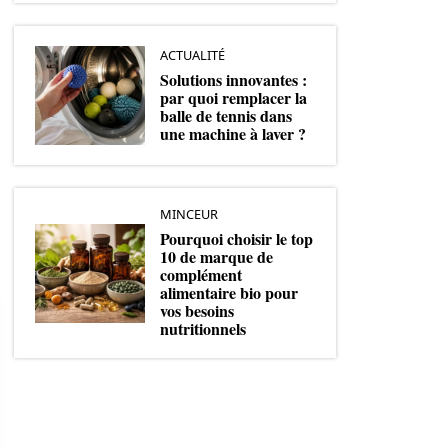
ACTUALITÉ
Solutions innovantes :
par quoi remplacer la
balle de tennis dans
une machine à laver ?
MINCEUR
Pourquoi choisir le top
10 de marque de
complément
alimentaire bio pour
vos besoins
nutritionnels