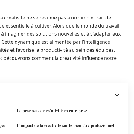
a créativité ne se résume pas à un simple trait de
 essentielle à cultiver. Alors que le monde du travail
, à imaginer des solutions nouvelles et à s’adapter aux
Cette dynamique est alimentée par l’intelligence
ités et favorise la productivité au sein des équipes.
t découvrons comment la créativité influence notre
Le processus de créativité en entreprise
pes
L’impact de la créativité sur le bien-être professionnel