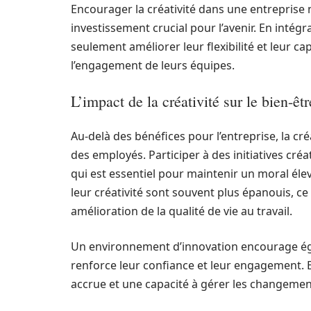
Encourager la créativité dans une entreprise n
investissement crucial pour l’avenir. En inté
seulement améliorer leur flexibilité et leur c
l’engagement de leurs équipes.
L’impact de la créativité sur le bien-êt
Au-delà des bénéfices pour l’entreprise, la cré
des employés. Participer à des initiatives créa
qui est essentiel pour maintenir un moral élev
leur créativité sont souvent plus épanouis, ce
amélioration de la qualité de vie au travail.
Un environnement d’innovation encourage égal
renforce leur confiance et leur engagement. 
accrue et une capacité à gérer les changemen