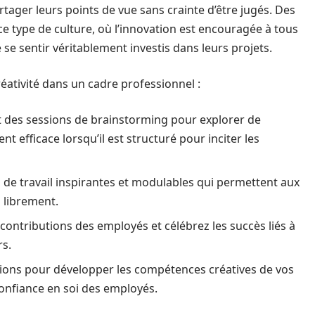
rtager leurs points de vue sans crainte d’être jugés. Des
e type de culture, où l’innovation est encouragée à tous
se sentir véritablement investis dans leurs projets.
éativité dans un cadre professionnel :
 des sessions de brainstorming pour explorer de
nt efficace lorsqu’il est structuré pour inciter les
 de travail inspirantes et modulables qui permettent aux
 librement.
s contributions des employés et célébrez les succès liés à
rs.
tions pour développer les compétences créatives de vos
confiance en soi des employés.