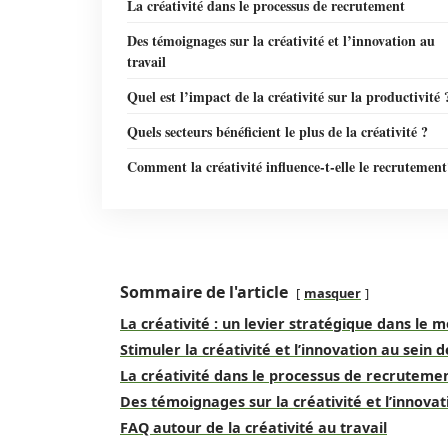
La créativité dans le processus de recrutement
Des témoignages sur la créativité et l’innovation au
travail
Quel est l’impact de la créativité sur la productivité 
Quels secteurs bénéficient le plus de la créativité ?
Comment la créativité influence-t-elle le recrutement
Sommaire de l'article
masquer
La créativité : un levier stratégique dans le
Stimuler la créativité et l’innovation au sein 
La créativité dans le processus de recruteme
Des témoignages sur la créativité et l’innovat
FAQ autour de la créativité au travail