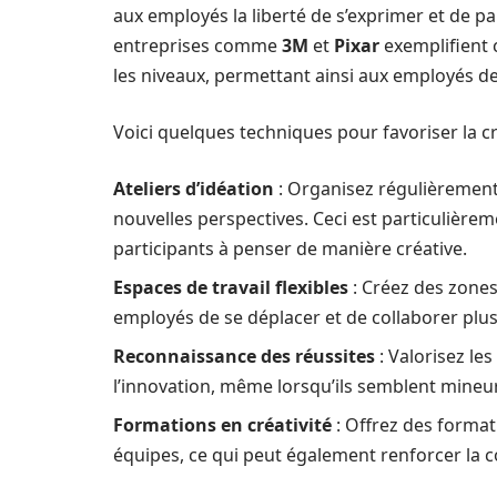
aux employés la liberté de s’exprimer et de pa
entreprises comme
3M
et
Pixar
exemplifient c
les niveaux, permettant ainsi aux employés de 
Voici quelques techniques pour favoriser la cr
Ateliers d’idéation
: Organisez régulièrement
nouvelles perspectives. Ceci est particulièreme
participants à penser de manière créative.
Espaces de travail flexibles
: Créez des zones
employés de se déplacer et de collaborer plus
Reconnaissance des réussites
: Valorisez le
l’innovation, même lorsqu’ils semblent mineu
Formations en créativité
: Offrez des forma
équipes, ce qui peut également renforcer la 