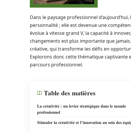
Dans le paysage professionnel d’aujourd’hui, l
personnalité ; elle est devenue une compétence
évolue à vitesse grand V, la capacité à innover
changements est plus importante que jamais. 
créative, qui transforme les défis en opportun
Explorons donc cette thématique captivante e
parcours professionnel.
Table des matières
La créativité : un levier stratégique dans le monde
professionnel
Stimuler la créativité et l’innovation au sein des équi