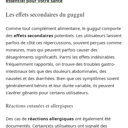
essentiel pour votre santé
Les effets secondaires du guggul
Comme tout complément alimentaire, le guggul comporte
des
effets secondaires
potentiels. Les utilisateurs laissent
parfois de côté ces répercussions, souvent perçues comme
mineures, mais qui peuvent parfois causer des
désagréments significatifs. Parmi les effets indésirables
fréquemment rapportés, on trouve des troubles gastro-
intestinaux tels que des douleurs abdominales, des
nausées et des diarrhées. Bien que ces symptômes soient
généralement bénins et leur durée variable, ils peuvent
s’avérer gênants pour certains utilisateurs.
Réactions cutanées et allergiques
Des cas de
réactions allergiques
ont également été
documentés. Certain(e)s utilisateurs ont signalé des