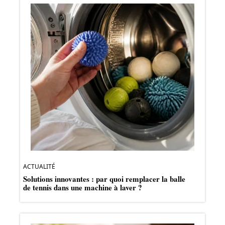
ACTUALITÉ
Solutions innovantes : par quoi remplacer la balle
de tennis dans une machine à laver ?