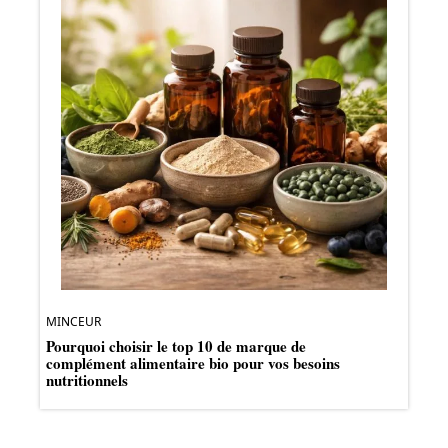
MINCEUR
Pourquoi choisir le top 10 de marque de
complément alimentaire bio pour vos besoins
nutritionnels