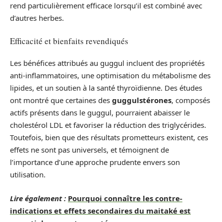
rend particulièrement efficace lorsqu’il est combiné avec
d’autres herbes.
Efficacité et bienfaits revendiqués
Les bénéfices attribués au guggul incluent des propriétés
anti-inflammatoires, une optimisation du métabolisme des
lipides, et un soutien à la santé thyroïdienne. Des études
ont montré que certaines des
guggulstérones
, composés
actifs présents dans le guggul, pourraient abaisser le
cholestérol LDL et favoriser la réduction des triglycérides.
Toutefois, bien que des résultats prometteurs existent, ces
effets ne sont pas universels, et témoignent de
l’importance d’une approche prudente envers son
utilisation.
Lire également :
Pourquoi connaître les contre-
indications et effets secondaires du maitaké est