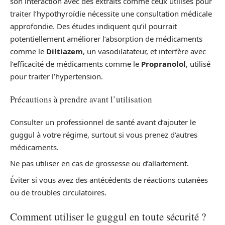
son interaction avec des extraits comme ceux utilisés pour
traiter l’hypothyroïdie nécessite une consultation médicale
approfondie. Des études indiquent qu’il pourrait
potentiellement améliorer l’absorption de médicaments
comme le
Diltiazem
, un vasodilatateur, et interfère avec
l’efficacité de médicaments comme le
Propranolol
, utilisé
pour traiter l’hypertension.
Précautions à prendre avant l’utilisation
Consulter un professionnel de santé avant d’ajouter le
guggul à votre régime, surtout si vous prenez d’autres
médicaments.
Ne pas utiliser en cas de grossesse ou d’allaitement.
Éviter si vous avez des antécédents de réactions cutanées
ou de troubles circulatoires.
Comment utiliser le guggul en toute sécurité ?