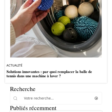
ACTUALITÉ
Solutions innovantes : par quoi remplacer la balle de
tennis dans une machine à laver ?
Recherche
Publiés récemment