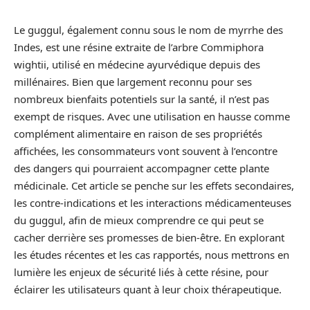
Le guggul, également connu sous le nom de myrrhe des
Indes, est une résine extraite de l’arbre Commiphora
wightii, utilisé en médecine ayurvédique depuis des
millénaires. Bien que largement reconnu pour ses
nombreux bienfaits potentiels sur la santé, il n’est pas
exempt de risques. Avec une utilisation en hausse comme
complément alimentaire en raison de ses propriétés
affichées, les consommateurs vont souvent à l’encontre
des dangers qui pourraient accompagner cette plante
médicinale. Cet article se penche sur les effets secondaires,
les contre-indications et les interactions médicamenteuses
du guggul, afin de mieux comprendre ce qui peut se
cacher derrière ses promesses de bien-être. En explorant
les études récentes et les cas rapportés, nous mettrons en
lumière les enjeux de sécurité liés à cette résine, pour
éclairer les utilisateurs quant à leur choix thérapeutique.