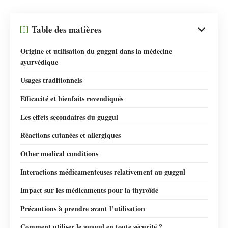
Table des matières
Origine et utilisation du guggul dans la médecine
ayurvédique
Usages traditionnels
Efficacité et bienfaits revendiqués
Les effets secondaires du guggul
Réactions cutanées et allergiques
Other medical conditions
Interactions médicamenteuses relativement au guggul
Impact sur les médicaments pour la thyroïde
Précautions à prendre avant l’utilisation
Comment utiliser le guggul en toute sécurité ?