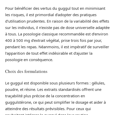
Pour bénéficier des vertus du guggul tout en minimisant
les risques, il est primordial d’adopter des pratiques
d’utilisation prudentes. En raison de la variabilité des effets
sur les individus, il n’existe pas de dose universelle adaptée
à tous. La posologie classique recommandée est d’environ
400 à 500 mg d’extrait végétal, prise trois fois par jour,
pendant les repas. Néanmoins, il est impératif de surveiller
l’apparition de tout effet indésirable et d’ajuster la
posologie en conséquence.
Choix des formulations
Le guggul est disponible sous plusieurs formes : gélules,
poudre, et résine. Les extraits standardisés offrent une
traçabilité plus précise de la concentration en
guggulstérone, ce qui peut simplifier le dosage et aider à
atteindre des résultats prévisibles. Pour ceux qui
souhaitent intégrer le guggul dans leur routine,