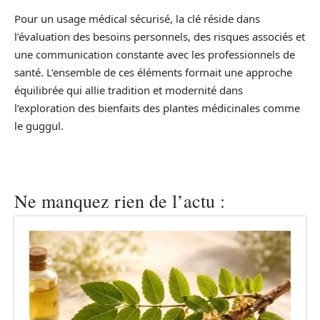
Pour un usage médical sécurisé, la clé réside dans
l’évaluation des besoins personnels, des risques associés et
une communication constante avec les professionnels de
santé. L’ensemble de ces éléments formait une approche
équilibrée qui allie tradition et modernité dans
l’exploration des bienfaits des plantes médicinales comme
le guggul.
Ne manquez rien de l’actu :