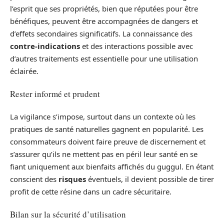
l’esprit que ses propriétés, bien que réputées pour être
bénéfiques, peuvent être accompagnées de dangers et
d’effets secondaires significatifs. La connaissance des
contre-indications
et des interactions possible avec
d’autres traitements est essentielle pour une utilisation
éclairée.
Rester informé et prudent
La vigilance s’impose, surtout dans un contexte où les
pratiques de santé naturelles gagnent en popularité. Les
consommateurs doivent faire preuve de discernement et
s’assurer qu’ils ne mettent pas en péril leur santé en se
fiant uniquement aux bienfaits affichés du guggul. En étant
conscient des
risques
éventuels, il devient possible de tirer
profit de cette résine dans un cadre sécuritaire.
Bilan sur la sécurité d’utilisation