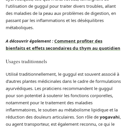
l’utilisation de guggul pour traiter divers troubles, allant
des maladies de la peau aux problèmes de digestion, en
passant par les inflammations et les déséquilibres
métaboliques.
A découvrir également :
Comment profiter des
bienfaits et effets secondaires du thym au quotidien
Usages traditionnels
Utilisé traditionnellement, le guggul est souvent associé à
d’autres plantes médicinales dans le cadre de formulations
ayurvédiques. Les praticiens recommandent le guggul
pour son potentiel à soutenir les fonctions corporelles,
notamment pour le traitement des maladies
inflammatoires, le soutien au métabolisme lipidique et la
réduction des douleurs articulaires. Son rôle de
yogavahi
,
ou agent transporteur, est également reconnu, ce qui le