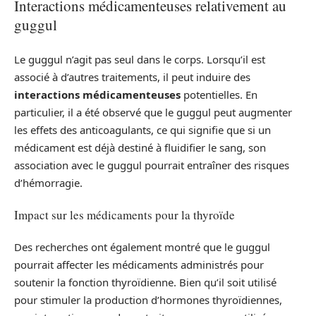
Interactions médicamenteuses relativement au
guggul
Le guggul n’agit pas seul dans le corps. Lorsqu’il est
associé à d’autres traitements, il peut induire des
interactions médicamenteuses
potentielles. En
particulier, il a été observé que le guggul peut augmenter
les effets des anticoagulants, ce qui signifie que si un
médicament est déjà destiné à fluidifier le sang, son
association avec le guggul pourrait entraîner des risques
d’hémorragie.
Impact sur les médicaments pour la thyroïde
Des recherches ont également montré que le guggul
pourrait affecter les médicaments administrés pour
soutenir la fonction thyroïdienne. Bien qu’il soit utilisé
pour stimuler la production d’hormones thyroïdiennes,