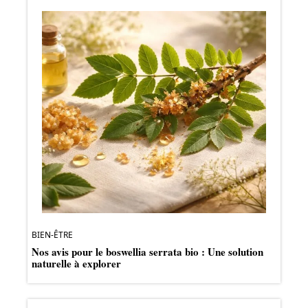
BIEN-ÊTRE
Nos avis pour le boswellia serrata bio : Une solution
naturelle à explorer