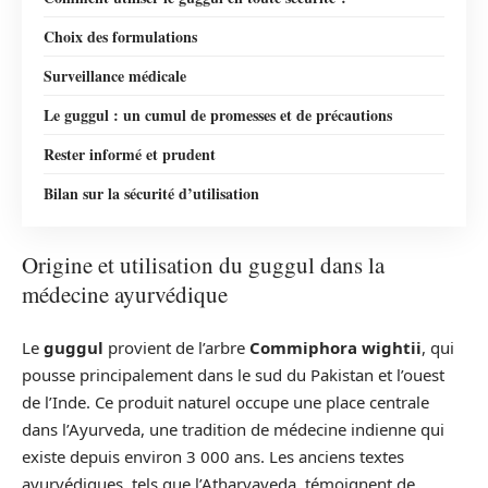
Choix des formulations
Surveillance médicale
Le guggul : un cumul de promesses et de précautions
Rester informé et prudent
Bilan sur la sécurité d’utilisation
Origine et utilisation du guggul dans la
médecine ayurvédique
Le
guggul
provient de l’arbre
Commiphora wightii
, qui
pousse principalement dans le sud du Pakistan et l’ouest
de l’Inde. Ce produit naturel occupe une place centrale
dans l’Ayurveda, une tradition de médecine indienne qui
existe depuis environ 3 000 ans. Les anciens textes
ayurvédiques, tels que l’Atharvaveda, témoignent de