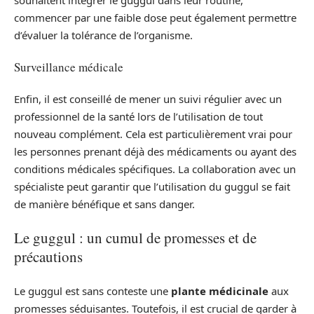
commencer par une faible dose peut également permettre
d’évaluer la tolérance de l’organisme.
Surveillance médicale
Enfin, il est conseillé de mener un suivi régulier avec un
professionnel de la santé lors de l’utilisation de tout
nouveau complément. Cela est particulièrement vrai pour
les personnes prenant déjà des médicaments ou ayant des
conditions médicales spécifiques. La collaboration avec un
spécialiste peut garantir que l’utilisation du guggul se fait
de manière bénéfique et sans danger.
Le guggul : un cumul de promesses et de
précautions
Le guggul est sans conteste une
plante médicinale
aux
promesses séduisantes. Toutefois, il est crucial de garder à