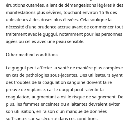
éruptions cutanées, allant de démangeaisons légères à des
manifestations plus sévères, touchant environ 15 % des
utilisateurs à des doses plus élevées. Cela souligne la
nécessité d’une prudence accrue avant de commencer tout
traitement avec le guggul, notamment pour les personnes
âgées ou celles avec une peau sensible.
Other medical conditions
Le guggul peut affecter la santé de manière plus complexe
en cas de pathologies sous-jacentes. Des utilisateurs ayant
des troubles de la coagulation sanguine doivent faire
preuve de vigilance, car le guggul peut ralentir la
coagulation, augmentant ainsi le risque de saignement. De
plus, les femmes enceintes ou allaitantes devraient éviter
son utilisation, en raison d’un manque de données
suffisantes sur sa sécurité dans ces conditions.