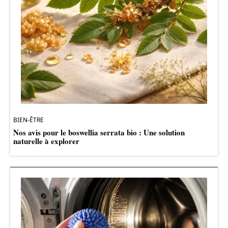
BIEN-ÊTRE
Nos avis pour le boswellia serrata bio : Une solution
naturelle à explorer