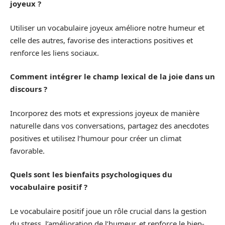
joyeux ?
Utiliser un vocabulaire joyeux améliore notre humeur et
celle des autres, favorise des interactions positives et
renforce les liens sociaux.
Comment intégrer le champ lexical de la joie dans un
discours ?
Incorporez des mots et expressions joyeux de manière
naturelle dans vos conversations, partagez des anecdotes
positives et utilisez l’humour pour créer un climat
favorable.
Quels sont les bienfaits psychologiques du
vocabulaire positif ?
Le vocabulaire positif joue un rôle crucial dans la gestion
du stress, l’amélioration de l’humeur, et renforce le bien-