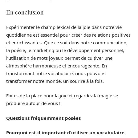
En conclusion
Expérimenter le champ lexical de la joie dans notre vie
quotidienne est essentiel pour créer des relations positives
et enrichissantes. Que ce soit dans notre communication,
la poésie, le marketing ou le développement personnel,
l’utilisation de mots joyeux permet de cultiver une
atmosphère harmonieuse et encourageante. En
transformant notre vocabulaire, nous pouvons
transformer notre monde, un sourire à la fois.
Faites de la place pour la joie et regardez la magie se
produire autour de vous !
Questions fréquemment posées
Pourquoi est-il important d’utiliser un vocabulaire