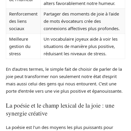
alters favorablement notre humeur.
Renforcement
Partager des moments de joie à l’aide
des liens
de mots évocateurs crée des
sociaux
connexions affectives plus profondes.
Meilleure
Un vocabulaire joyeux aide à voir les
gestion du
situations de manière plus positive,
stress
réduisant les niveaux de stress.
En d’autres termes, le simple fait de choisir de parler de la
joie peut transformer non seulement notre état d’esprit
mais aussi celui des gens qui nous entourent. C’est une
porte d’entrée vers une vie plus positive et épanouissante.
La poésie et le champ lexical de la joie : une
synergie créative
La poésie est l’un des moyens les plus puissants pour