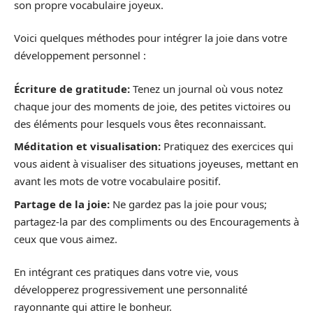
son propre vocabulaire joyeux.
Voici quelques méthodes pour intégrer la joie dans votre
développement personnel :
Écriture de gratitude:
Tenez un journal où vous notez
chaque jour des moments de joie, des petites victoires ou
des éléments pour lesquels vous êtes reconnaissant.
Méditation et visualisation:
Pratiquez des exercices qui
vous aident à visualiser des situations joyeuses, mettant en
avant les mots de votre vocabulaire positif.
Partage de la joie:
Ne gardez pas la joie pour vous;
partagez-la par des compliments ou des Encouragements à
ceux que vous aimez.
En intégrant ces pratiques dans votre vie, vous
développerez progressivement une personnalité
rayonnante qui attire le bonheur.