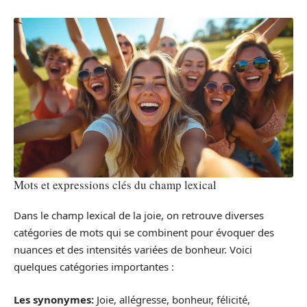
Mots et expressions clés du champ lexical
Dans le champ lexical de la joie, on retrouve diverses
catégories de mots qui se combinent pour évoquer des
nuances et des intensités variées de bonheur. Voici
quelques catégories importantes :
Les synonymes:
Joie, allégresse, bonheur, félicité,