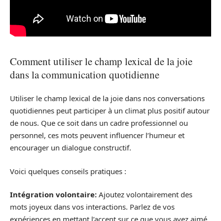
Comment utiliser le champ lexical de la joie
dans la communication quotidienne
Utiliser le champ lexical de la joie dans nos conversations
quotidiennes peut participer à un climat plus positif autour
de nous. Que ce soit dans un cadre professionnel ou
personnel, ces mots peuvent influencer l’humeur et
encourager un dialogue constructif.
Voici quelques conseils pratiques :
Intégration volontaire:
Ajoutez volontairement des
mots joyeux dans vos interactions. Parlez de vos
expériences en mettant l’accent sur ce que vous avez aimé.