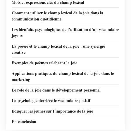
Mots et expressions clés du champ lexical
Comment utiliser le champ lexical de la joie dans la
communication quotidienne
Les bienfaits psychologiques de l’utilisation d’un vocabulaire
joyeux
La poésie et le champ lexical de la joie : une synergie
créative
Exemples de poèmes célébrant la joie
Applications pratiques du champ lexical de la joie dans le
marketing
Le rôle de la joie dans le développement personnel
La psychologie derrière le vocabulaire positif
Éduquer les jeunes sur l’importance de la joie
En conclusion