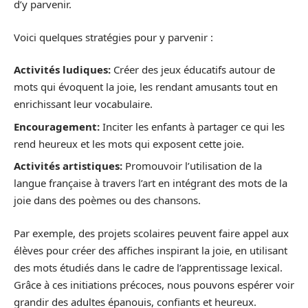
d’y parvenir.
Voici quelques stratégies pour y parvenir :
Activités ludiques:
Créer des jeux éducatifs autour de
mots qui évoquent la joie, les rendant amusants tout en
enrichissant leur vocabulaire.
Encouragement:
Inciter les enfants à partager ce qui les
rend heureux et les mots qui exposent cette joie.
Activités artistiques:
Promouvoir l’utilisation de la
langue française à travers l’art en intégrant des mots de la
joie dans des poèmes ou des chansons.
Par exemple, des projets scolaires peuvent faire appel aux
élèves pour créer des affiches inspirant la joie, en utilisant
des mots étudiés dans le cadre de l’apprentissage lexical.
Grâce à ces initiations précoces, nous pouvons espérer voir
grandir des adultes épanouis, confiants et heureux.