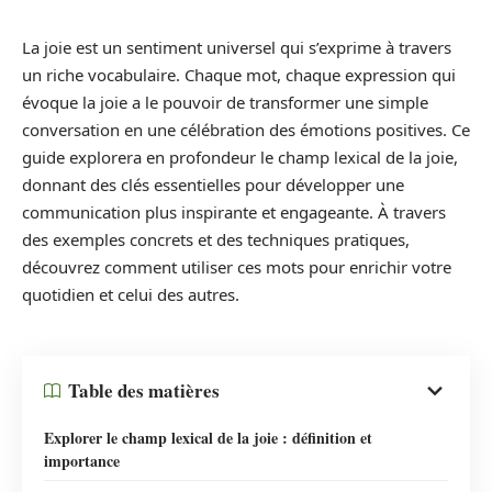
La joie est un sentiment universel qui s’exprime à travers
un riche vocabulaire. Chaque mot, chaque expression qui
évoque la joie a le pouvoir de transformer une simple
conversation en une célébration des émotions positives. Ce
guide explorera en profondeur le champ lexical de la joie,
donnant des clés essentielles pour développer une
communication plus inspirante et engageante. À travers
des exemples concrets et des techniques pratiques,
découvrez comment utiliser ces mots pour enrichir votre
quotidien et celui des autres.
Table des matières
Explorer le champ lexical de la joie : définition et
importance