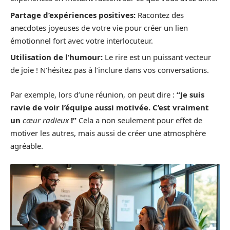
Partage d’expériences positives:
Racontez des
anecdotes joyeuses de votre vie pour créer un lien
émotionnel fort avec votre interlocuteur.
Utilisation de l’humour:
Le rire est un puissant vecteur
de joie ! N’hésitez pas à l’inclure dans vos conversations.
Par exemple, lors d’une réunion, on peut dire :
“Je suis
ravie de voir l’équipe aussi motivée. C’est vraiment
un
cœur radieux
!”
Cela a non seulement pour effet de
motiver les autres, mais aussi de créer une atmosphère
agréable.