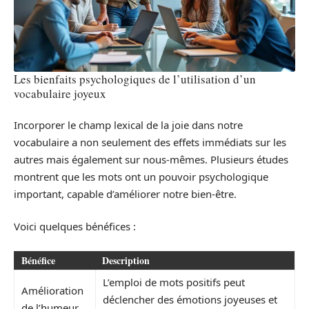
Les bienfaits psychologiques de l’utilisation d’un
vocabulaire joyeux
Incorporer le champ lexical de la joie dans notre
vocabulaire a non seulement des effets immédiats sur les
autres mais également sur nous-mêmes. Plusieurs études
montrent que les mots ont un pouvoir psychologique
important, capable d’améliorer notre bien-être.
Voici quelques bénéfices :
Bénéfice
Description
L’emploi de mots positifs peut
Amélioration
déclencher des émotions joyeuses et
de l’humeur