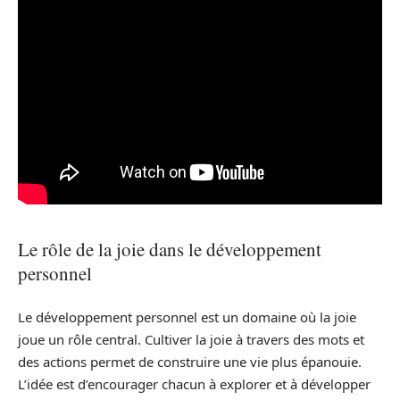
Le rôle de la joie dans le développement
personnel
Le développement personnel est un domaine où la joie
joue un rôle central. Cultiver la joie à travers des mots et
des actions permet de construire une vie plus épanouie.
L’idée est d’encourager chacun à explorer et à développer