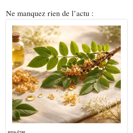
Ne manquez rien de l’actu :
BIEN-ÊTRE