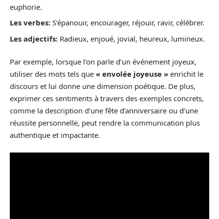
euphorie.
Les verbes:
S’épanouir, encourager, réjouir, ravir, célébrer.
Les adjectifs:
Radieux, enjoué, jovial, heureux, lumineux.
Par exemple, lorsque l’on parle d’un événement joyeux,
utiliser des mots tels que
« envolée joyeuse »
enrichit le
discours et lui donne une dimension poétique. De plus,
exprimer ces sentiments à travers des exemples concrets,
comme la description d’une fête d’anniversaire ou d’une
réussite personnelle, peut rendre la communication plus
authentique et impactante.