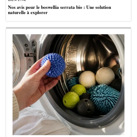
Nos avis pour le boswellia serrata bio : Une solution
naturelle à explorer