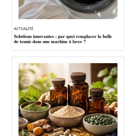
ACTUALITÉ
Solutions innovantes : par quoi remplacer la balle
de tennis dans une machine à laver ?