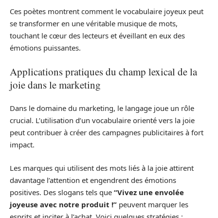
Ces poètes montrent comment le vocabulaire joyeux peut
se transformer en une véritable musique de mots,
touchant le cœur des lecteurs et éveillant en eux des
émotions puissantes.
Applications pratiques du champ lexical de la
joie dans le marketing
Dans le domaine du marketing, le langage joue un rôle
crucial. L’utilisation d’un vocabulaire orienté vers la joie
peut contribuer à créer des campagnes publicitaires à fort
impact.
Les marques qui utilisent des mots liés à la joie attirent
davantage l’attention et engendrent des émotions
positives. Des slogans tels que
“Vivez une envolée
joyeuse avec notre produit !”
peuvent marquer les
esprits et inciter à l’achat. Voici quelques stratégies :