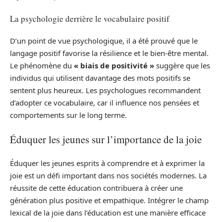
La psychologie derrière le vocabulaire positif
D’un point de vue psychologique, il a été prouvé que le
langage positif favorise la résilience et le bien-être mental.
Le phénomène du
« biais de positivité »
suggère que les
individus qui utilisent davantage des mots positifs se
sentent plus heureux. Les psychologues recommandent
d’adopter ce vocabulaire, car il influence nos pensées et
comportements sur le long terme.
Éduquer les jeunes sur l’importance de la joie
Éduquer les jeunes esprits à comprendre et à exprimer la
joie est un défi important dans nos sociétés modernes. La
réussite de cette éducation contribuera à créer une
génération plus positive et empathique. Intégrer le champ
lexical de la joie dans l’éducation est une manière efficace