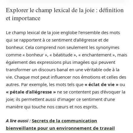
Explorer le champ lexical de la joie : définition
et importance
Le champ lexical de la joie englobe l’ensemble des mots
qui se rapportent à ce sentiment d’allégresse et de
bonheur. Cela comprend non seulement les synonymes
comme « bonheur », « béatitude », « enchantement », mais
également des expressions plus imagées qui peuvent
transformer un discours banal en une véritable ode à la
vie. Chaque mot peut influencer nos émotions et celles des
autres. Par exemple, les mots tels que
« éclat de vie »
ou
« pétale d’allégresse »
ne se contentent pas d’évoquer la
joie; ils permettent aussi d’imager ce sentiment d’une
manière qui touche nos cœurs et nos esprits.
A lire aussi :
Secrets de la communication
bienveillante pour un environnement de travail