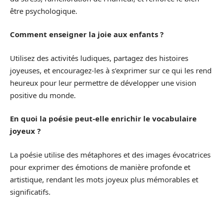
être psychologique.
Comment enseigner la joie aux enfants ?
Utilisez des activités ludiques, partagez des histoires
joyeuses, et encouragez-les à s’exprimer sur ce qui les rend
heureux pour leur permettre de développer une vision
positive du monde.
En quoi la poésie peut-elle enrichir le vocabulaire
joyeux ?
La poésie utilise des métaphores et des images évocatrices
pour exprimer des émotions de manière profonde et
artistique, rendant les mots joyeux plus mémorables et
significatifs.