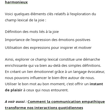
harmonieux
Voici quelques éléments clés relatifs à l’exploration du
champ lexical de la joie :
Définition des mots liés à la joie
Importance de l’expression des émotions positives
Utilisation des expressions pour inspirer et motiver
Ainsi, explorer ce champ lexical constitue une démarche
enrichissante qui va bien au-delà des simples définitions.
En créant un lien émotionnel grâce à un langage évocateur,
nous pouvons influencer le bien-être autour de nous.
Utiliser le bon mot au bon moment, c’est offrir un
instant
de plaisir
à ceux qui nous entourent.
A voir aussi :
Comment la communication empathique
transforme nos interactions quotidiennes