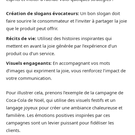
Création de slogans évocateurs:
Un bon slogan doit
faire sourire le consommateur et l’inviter à partager la joie
que le produit peut offrir.
Récits de vie:
Utilisez des histoires inspirantes qui
mettent en avant la joie générée par l’expérience d’un
produit ou d’un service.
Visuels engageants:
En accompagnant vos mots
d’images qui expriment la joie, vous renforcez l’impact de
votre communication.
Pour illustrer cela, prenons l’exemple de la campagne de
Coca-Cola de Noël, qui utilise des visuels festifs et un
langage joyeux pour créer une ambiance chaleureuse et
familière. Les émotions positives inspirées par ces
campagnes sont un levier puissant pour fidéliser les
clients.