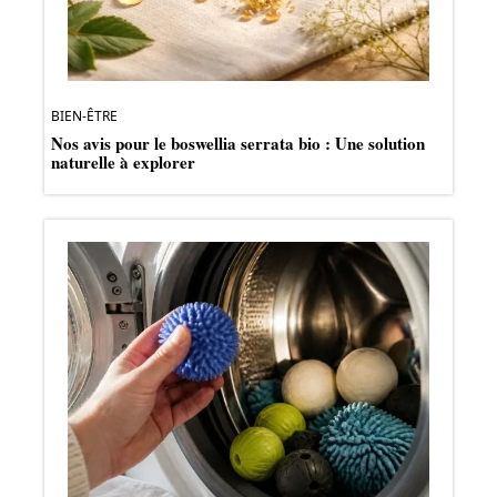
BIEN-ÊTRE
Nos avis pour le boswellia serrata bio : Une solution
naturelle à explorer