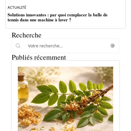
ACTUALITÉ
Solutions innovantes : par quoi remplacer la balle de
tennis dans une machine à laver ?
Recherche
Publiés récemment