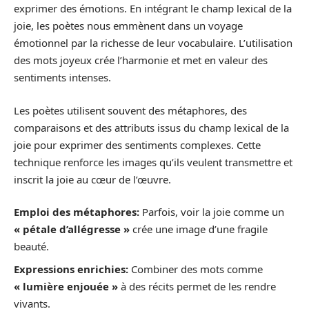
exprimer des émotions. En intégrant le champ lexical de la
joie, les poètes nous emmènent dans un voyage
émotionnel par la richesse de leur vocabulaire. L’utilisation
des mots joyeux crée l’harmonie et met en valeur des
sentiments intenses.
Les poètes utilisent souvent des métaphores, des
comparaisons et des attributs issus du champ lexical de la
joie pour exprimer des sentiments complexes. Cette
technique renforce les images qu’ils veulent transmettre et
inscrit la joie au cœur de l’œuvre.
Emploi des métaphores:
Parfois, voir la joie comme un
« pétale d’allégresse »
crée une image d’une fragile
beauté.
Expressions enrichies:
Combiner des mots comme
« lumière enjouée »
à des récits permet de les rendre
vivants.