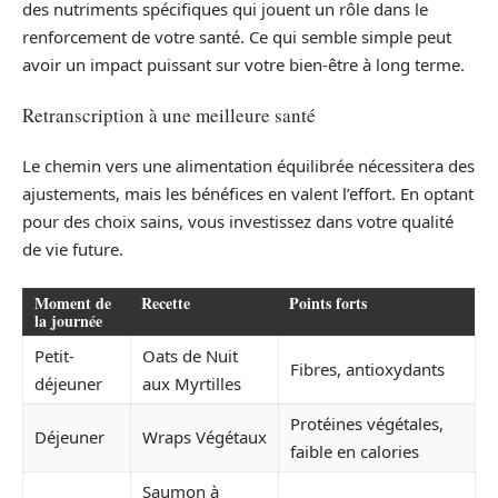
des nutriments spécifiques qui jouent un rôle dans le
renforcement de votre santé. Ce qui semble simple peut
avoir un impact puissant sur votre bien-être à long terme.
Retranscription à une meilleure santé
Le chemin vers une alimentation équilibrée nécessitera des
ajustements, mais les bénéfices en valent l’effort. En optant
pour des choix sains, vous investissez dans votre qualité
de vie future.
Moment de
Recette
Points forts
la journée
Petit-
Oats de Nuit
Fibres, antioxydants
déjeuner
aux Myrtilles
Protéines végétales,
Déjeuner
Wraps Végétaux
faible en calories
Saumon à