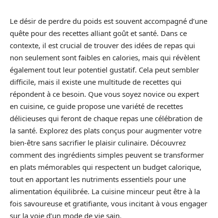
Le désir de perdre du poids est souvent accompagné d’une
quête pour des recettes alliant goût et santé. Dans ce
contexte, il est crucial de trouver des idées de repas qui
non seulement sont faibles en calories, mais qui révèlent
également tout leur potentiel gustatif. Cela peut sembler
difficile, mais il existe une multitude de recettes qui
répondent à ce besoin. Que vous soyez novice ou expert
en cuisine, ce guide propose une variété de recettes
délicieuses qui feront de chaque repas une célébration de
la santé. Explorez des plats conçus pour augmenter votre
bien-être sans sacrifier le plaisir culinaire. Découvrez
comment des ingrédients simples peuvent se transformer
en plats mémorables qui respectent un budget calorique,
tout en apportant les nutriments essentiels pour une
alimentation équilibrée. La cuisine minceur peut être à la
fois savoureuse et gratifiante, vous incitant à vous engager
sur la voie d’un mode de vie sain.