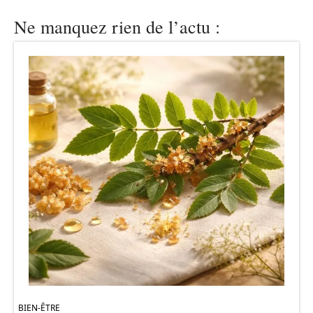
Ne manquez rien de l’actu :
BIEN-ÊTRE