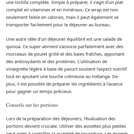
une tortilla complète. Simple à préparer, il s’agit d’un plat
complet en vitamines et en minéraux. Ce wrap est non
seulement faible en calories, mais il peut également se
transporter facilement pour le déjeuner au bureau.
Une autre idée d’un déjeuner équilibré est une salade de
quinoa. Ce super-aliment s’associe parfaitement avec des
morceaux de poulet grillé et des baies fraîches, apportant
des antioxydants et des protéines. L’utilisation de
vinaigrette légère à base de yaourt soutient l’aspect nutritif
tout en ajoutant une touche crémeuse au mélange. De
plus, il est possible de préparer les ingrédients à l’avance
pour gagner un temps précieux.
Conseils sur les portions
Lors de la préparation des déjeuners, l’évaluation des
portions devient cruciale. Utiliser des assiettes plus petites
peut aider à contrôler la quantité de nourriture. Les experts