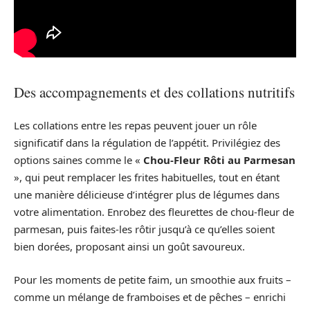
Des accompagnements et des collations nutritifs
Les collations entre les repas peuvent jouer un rôle
significatif dans la régulation de l’appétit. Privilégiez des
options saines comme le «
Chou-Fleur Rôti au Parmesan
», qui peut remplacer les frites habituelles, tout en étant
une manière délicieuse d’intégrer plus de légumes dans
votre alimentation. Enrobez des fleurettes de chou-fleur de
parmesan, puis faites-les rôtir jusqu’à ce qu’elles soient
bien dorées, proposant ainsi un goût savoureux.
Pour les moments de petite faim, un smoothie aux fruits –
comme un mélange de framboises et de pêches – enrichi