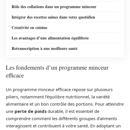
Rôle des collations dans un programme minceur
Intégrer des recettes saines dans votre quotidien
Créativité en cuisine
Les avantages d’une alimentation équilibrée
Retranscription à une meilleure santé
Les fondements d’un programme minceur
efficace
Un programme minceur efficace repose sur plusieurs
piliers, notamment l’équilibre nutritionnel, la variété
alimentaire et un bon contrôle des portions. Pour atteindre
une
perte de poids
durable, il est essentiel de
comprendre comment les différents groupes d’aliments
interagissent et contribuent à votre santé. En adoptant un