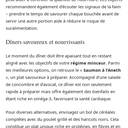
recommandent également d’écouter les signaux de la faim
– prendre le temps de savourer chaque bouchée avant de
servir une autre portion aide à réduire le risque de
suralimentation.
Dîners savoureux et nourrissants
Le moment du dîner doit être apaisant tout en restant
aligné avec les objectifs de votre
régime minceur
. Parmi
les meilleures options, on retrouve le «
Saumon à l’Aneth
», un plat savoureux à préparer. Accompagné d’une salade
de concombre et d’avocat, ce dîner est non seulement
rapide à préparer mais offre également des bienfaits en
étant riche en oméga-3, favorisant la santé cardiaque.
Pour diverses alternatives, envisagez un bol de céréales
complètes avec du poulet grillé et des haricots noirs. Cela
constitue un plat unique riche en protéines, en fibres et en