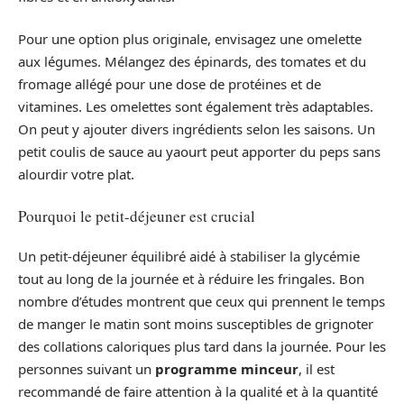
Pour une option plus originale, envisagez une omelette
aux légumes. Mélangez des épinards, des tomates et du
fromage allégé pour une dose de protéines et de
vitamines. Les omelettes sont également très adaptables.
On peut y ajouter divers ingrédients selon les saisons. Un
petit coulis de sauce au yaourt peut apporter du peps sans
alourdir votre plat.
Pourquoi le petit-déjeuner est crucial
Un petit-déjeuner équilibré aidé à stabiliser la glycémie
tout au long de la journée et à réduire les fringales. Bon
nombre d’études montrent que ceux qui prennent le temps
de manger le matin sont moins susceptibles de grignoter
des collations caloriques plus tard dans la journée. Pour les
personnes suivant un
programme minceur
, il est
recommandé de faire attention à la qualité et à la quantité