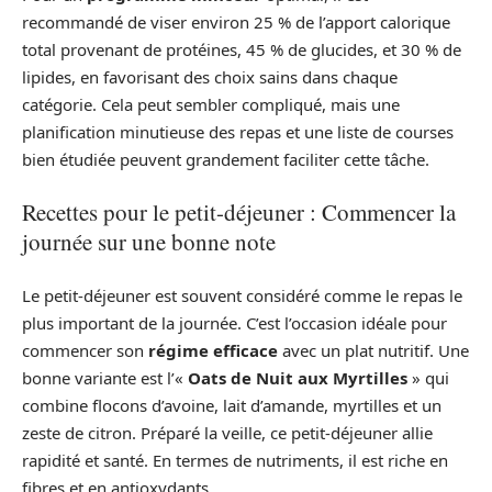
recommandé de viser environ 25 % de l’apport calorique
total provenant de protéines, 45 % de glucides, et 30 % de
lipides, en favorisant des choix sains dans chaque
catégorie. Cela peut sembler compliqué, mais une
planification minutieuse des repas et une liste de courses
bien étudiée peuvent grandement faciliter cette tâche.
Recettes pour le petit-déjeuner : Commencer la
journée sur une bonne note
Le petit-déjeuner est souvent considéré comme le repas le
plus important de la journée. C’est l’occasion idéale pour
commencer son
régime efficace
avec un plat nutritif. Une
bonne variante est l’«
Oats de Nuit aux Myrtilles
» qui
combine flocons d’avoine, lait d’amande, myrtilles et un
zeste de citron. Préparé la veille, ce petit-déjeuner allie
rapidité et santé. En termes de nutriments, il est riche en
fibres et en antioxydants.