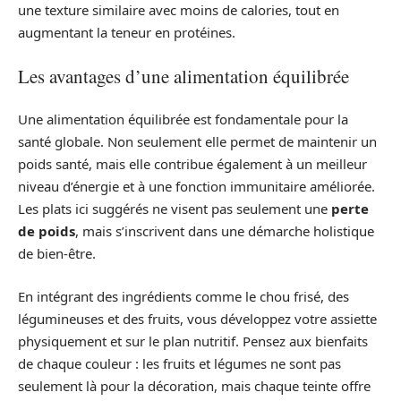
une texture similaire avec moins de calories, tout en
augmentant la teneur en protéines.
Les avantages d’une alimentation équilibrée
Une alimentation équilibrée est fondamentale pour la
santé globale. Non seulement elle permet de maintenir un
poids santé, mais elle contribue également à un meilleur
niveau d’énergie et à une fonction immunitaire améliorée.
Les plats ici suggérés ne visent pas seulement une
perte
de poids
, mais s’inscrivent dans une démarche holistique
de bien-être.
En intégrant des ingrédients comme le chou frisé, des
légumineuses et des fruits, vous développez votre assiette
physiquement et sur le plan nutritif. Pensez aux bienfaits
de chaque couleur : les fruits et légumes ne sont pas
seulement là pour la décoration, mais chaque teinte offre