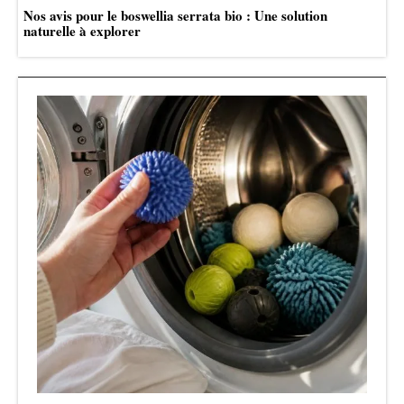
Nos avis pour le boswellia serrata bio : Une solution
naturelle à explorer