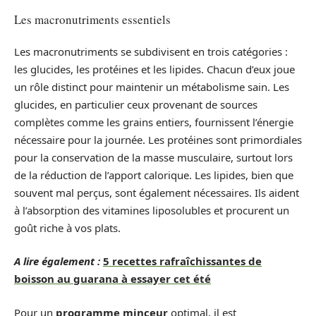
Les macronutriments essentiels
Les macronutriments se subdivisent en trois catégories :
les glucides, les protéines et les lipides. Chacun d’eux joue
un rôle distinct pour maintenir un métabolisme sain. Les
glucides, en particulier ceux provenant de sources
complètes comme les grains entiers, fournissent l’énergie
nécessaire pour la journée. Les protéines sont primordiales
pour la conservation de la masse musculaire, surtout lors
de la réduction de l’apport calorique. Les lipides, bien que
souvent mal perçus, sont également nécessaires. Ils aident
à l’absorption des vitamines liposolubles et procurent un
goût riche à vos plats.
A lire également :
5 recettes rafraîchissantes de
boisson au guarana à essayer cet été
Pour un
programme minceur
optimal, il est