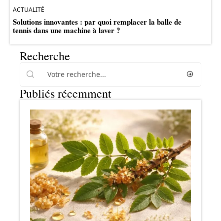
ACTUALITÉ
Solutions innovantes : par quoi remplacer la balle de
tennis dans une machine à laver ?
Recherche
Publiés récemment