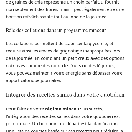
de graines de chia représente un choix parfait. Il fournit
non seulement des fibres, mais il peut également être une
boisson rafraîchissante tout au long de la journée.
Rôle des collations dans un programme minceur
Les collations permettent de stabiliser la glycémie, et
réduire ainsi les envies de grignotage inappropriées lors
de la journée. En comblant un petit creux avec des options
nutritives comme des noix, des fruits ou des légumes,
vous pouvez maintenir votre énergie sans dépasser votre
apport calorique journalier.
Intégrer des recettes saines dans votre quotidien
Pour faire de votre
régime minceur
un succès,
l’intégration des recettes saines dans votre quotidien est
primordiale. Un bon point de départ est la planification.
Une liste de courses basée sur ces recettes peut réduire la