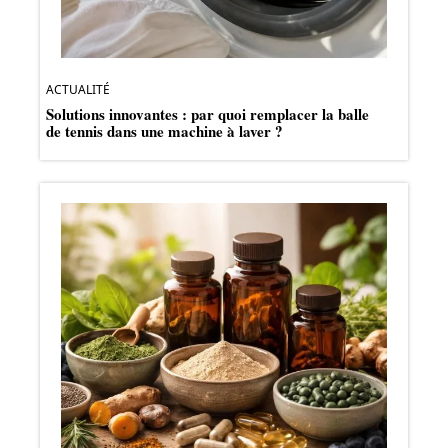
ACTUALITÉ
Solutions innovantes : par quoi remplacer la balle
de tennis dans une machine à laver ?