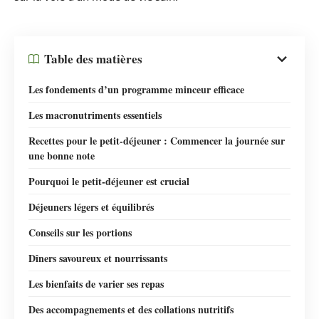
Table des matières
Les fondements d’un programme minceur efficace
Les macronutriments essentiels
Recettes pour le petit-déjeuner : Commencer la journée sur
une bonne note
Pourquoi le petit-déjeuner est crucial
Déjeuners légers et équilibrés
Conseils sur les portions
Dîners savoureux et nourrissants
Les bienfaits de varier ses repas
Des accompagnements et des collations nutritifs