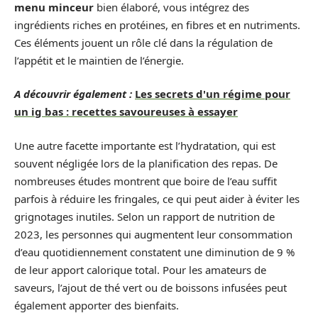
menu minceur
bien élaboré, vous intégrez des
ingrédients riches en protéines, en fibres et en nutriments.
Ces éléments jouent un rôle clé dans la régulation de
l’appétit et le maintien de l’énergie.
A découvrir également :
Les secrets d'un régime pour
un ig bas : recettes savoureuses à essayer
Une autre facette importante est l’hydratation, qui est
souvent négligée lors de la planification des repas. De
nombreuses études montrent que boire de l’eau suffit
parfois à réduire les fringales, ce qui peut aider à éviter les
grignotages inutiles. Selon un rapport de nutrition de
2023, les personnes qui augmentent leur consommation
d’eau quotidiennement constatent une diminution de 9 %
de leur apport calorique total. Pour les amateurs de
saveurs, l’ajout de thé vert ou de boissons infusées peut
également apporter des bienfaits.