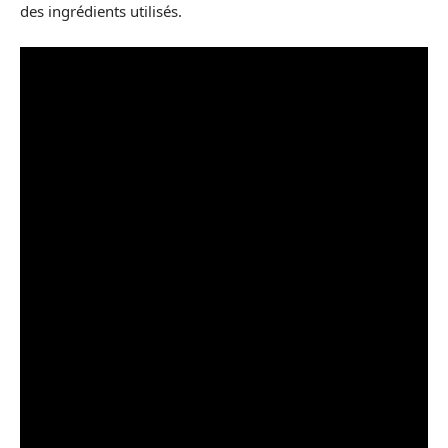
des ingrédients utilisés.