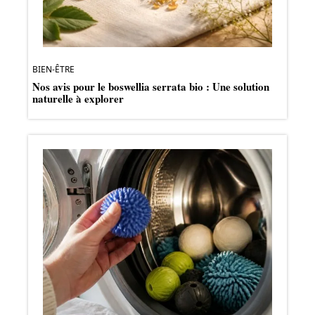
BIEN-ÊTRE
Nos avis pour le boswellia serrata bio : Une solution
naturelle à explorer