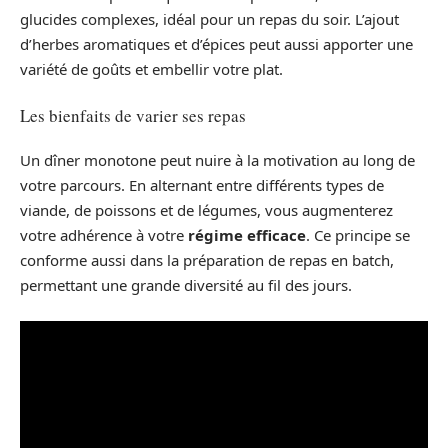
glucides complexes, idéal pour un repas du soir. L’ajout
d’herbes aromatiques et d’épices peut aussi apporter une
variété de goûts et embellir votre plat.
Les bienfaits de varier ses repas
Un dîner monotone peut nuire à la motivation au long de
votre parcours. En alternant entre différents types de
viande, de poissons et de légumes, vous augmenterez
votre adhérence à votre
régime efficace
. Ce principe se
conforme aussi dans la préparation de repas en batch,
permettant une grande diversité au fil des jours.