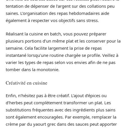
tentation de dépenser de l’argent sur des collations peu
saines. L’organisation des repas hebdomadaires aide
également à respecter vos objectifs sans stress.
Réalisant la cuisine en batch, vous pouvez préparer
plusieurs portions d’un même plat et les conserver pour la
semaine. Cela facilite largement la prise de repas
instantané lorsqu’une routine chargée se profile. Veillez à
varier les types de repas selon vos envies afin de ne pas
tomber dans la monotonie.
Créativité en cuisine
Enfin, n’hésitez pas à être créatif. L’ajout d’épices ou
d’herbes peut complètement transformer un plat. Les
substitutions fréquentes avec des ingrédients plus sains
sont également encouragées. Par exemple, remplacer la
crème par du yaourt grec dans des sauces peut apporter