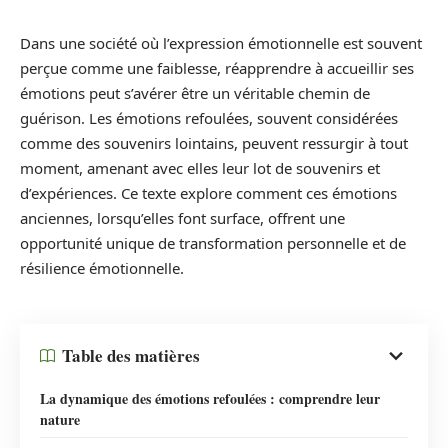
Dans une société où l’expression émotionnelle est souvent
perçue comme une faiblesse, réapprendre à accueillir ses
émotions peut s’avérer être un véritable chemin de
guérison. Les émotions refoulées, souvent considérées
comme des souvenirs lointains, peuvent ressurgir à tout
moment, amenant avec elles leur lot de souvenirs et
d’expériences. Ce texte explore comment ces émotions
anciennes, lorsqu’elles font surface, offrent une
opportunité unique de transformation personnelle et de
résilience émotionnelle.
Table des matières
La dynamique des émotions refoulées : comprendre leur
nature