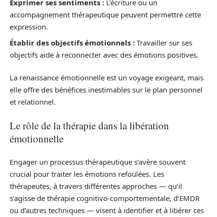
Exprimer ses sentiments :
L’écriture ou un
accompagnement thérapeutique peuvent permettre cette
expression.
Établir des objectifs émotionnels :
Travailler sur ses
objectifs aide à reconnecter avec des émotions positives.
La renaissance émotionnelle est un voyage exigeant, mais
elle offre des bénéfices inestimables sur le plan personnel
et relationnel.
Le rôle de la thérapie dans la libération
émotionnelle
Engager un processus thérapeutique s’avère souvent
crucial pour traiter les émotions refoulées. Les
thérapeutes, à travers différentes approches — qu’il
s’agisse de thérapie cognitivo-comportementale, d’EMDR
ou d’autres techniques — visent à identifier et à libérer ces