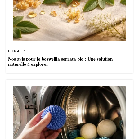
BIEN-ÊTRE
Nos avis pour le boswellia serrata bio : Une solution
naturelle à explorer