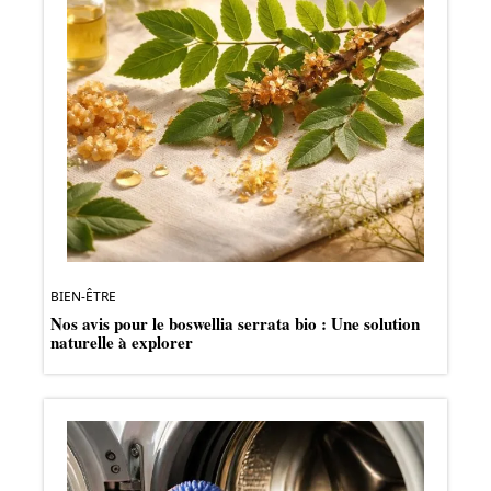
BIEN-ÊTRE
Nos avis pour le boswellia serrata bio : Une solution
naturelle à explorer