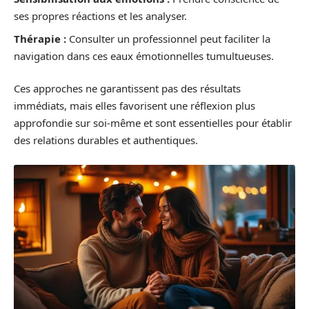
ses propres réactions et les analyser.
Thérapie :
Consulter un professionnel peut faciliter la
navigation dans ces eaux émotionnelles tumultueuses.
Ces approches ne garantissent pas des résultats
immédiats, mais elles favorisent une réflexion plus
approfondie sur soi-même et sont essentielles pour établir
des relations durables et authentiques.