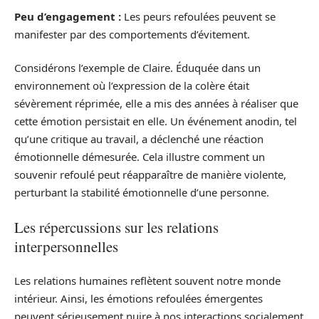
Peu d’engagement :
Les peurs refoulées peuvent se
manifester par des comportements d’évitement.
Considérons l’exemple de Claire. Éduquée dans un
environnement où l’expression de la colère était
sévèrement réprimée, elle a mis des années à réaliser que
cette émotion persistait en elle. Un événement anodin, tel
qu’une critique au travail, a déclenché une réaction
émotionnelle démesurée. Cela illustre comment un
souvenir refoulé peut réapparaître de manière violente,
perturbant la stabilité émotionnelle d’une personne.
Les répercussions sur les relations
interpersonnelles
Les relations humaines reflètent souvent notre monde
intérieur. Ainsi, les émotions refoulées émergentes
peuvent sérieusement nuire à nos interactions socialement