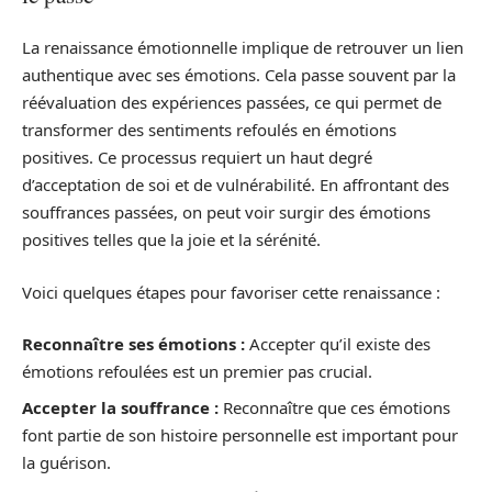
La renaissance émotionnelle implique de retrouver un lien
authentique avec ses émotions. Cela passe souvent par la
réévaluation des expériences passées, ce qui permet de
transformer des sentiments refoulés en émotions
positives. Ce processus requiert un haut degré
d’acceptation de soi et de vulnérabilité. En affrontant des
souffrances passées, on peut voir surgir des émotions
positives telles que la joie et la sérénité.
Voici quelques étapes pour favoriser cette renaissance :
Reconnaître ses émotions :
Accepter qu’il existe des
émotions refoulées est un premier pas crucial.
Accepter la souffrance :
Reconnaître que ces émotions
font partie de son histoire personnelle est important pour
la guérison.