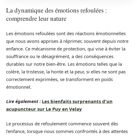
La dynamique des émotions refoulées :
comprendre leur nature
Les émotions refoulées sont des réactions émotionnelles
que nous avons apprises à réprimer, souvent depuis notre
enfance. Ce mécanisme de protection, qui vise à éviter la
souffrance ou le désagrément, a des conséquences
durables sur notre bien-être. Les émotions telles que la
colère, la tristesse, la honte et la peur, si elles ne sont pas
correctement exprimées, se transforment en poids
émotionnel.
Lire également :
Les bienfaits surprenants d'un
acupuncteur sur Le Puy en Velay
Le processus de refoulement commence souvent dès
l’enfance, lorsque nous sommes confrontés à des attentes