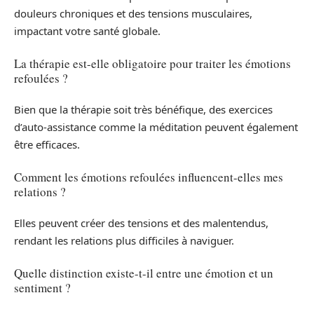
douleurs chroniques et des tensions musculaires,
impactant votre santé globale.
La thérapie est-elle obligatoire pour traiter les émotions
refoulées ?
Bien que la thérapie soit très bénéfique, des exercices
d’auto-assistance comme la méditation peuvent également
être efficaces.
Comment les émotions refoulées influencent-elles mes
relations ?
Elles peuvent créer des tensions et des malentendus,
rendant les relations plus difficiles à naviguer.
Quelle distinction existe-t-il entre une émotion et un
sentiment ?