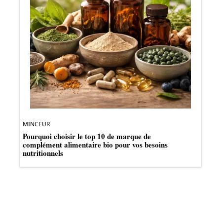
MINCEUR
Pourquoi choisir le top 10 de marque de
complément alimentaire bio pour vos besoins
nutritionnels