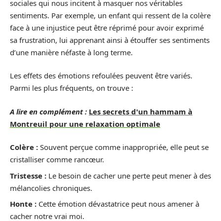
sociales qui nous incitent à masquer nos véritables
sentiments. Par exemple, un enfant qui ressent de la colère
face à une injustice peut être réprimé pour avoir exprimé
sa frustration, lui apprenant ainsi à étouffer ses sentiments
d’une manière néfaste à long terme.
Les effets des émotions refoulées peuvent être variés.
Parmi les plus fréquents, on trouve :
A lire en complément :
Les secrets d'un hammam à
Montreuil pour une relaxation optimale
Colère :
Souvent perçue comme inappropriée, elle peut se
cristalliser comme rancœur.
Tristesse :
Le besoin de cacher une perte peut mener à des
mélancolies chroniques.
Honte :
Cette émotion dévastatrice peut nous amener à
cacher notre vrai moi.