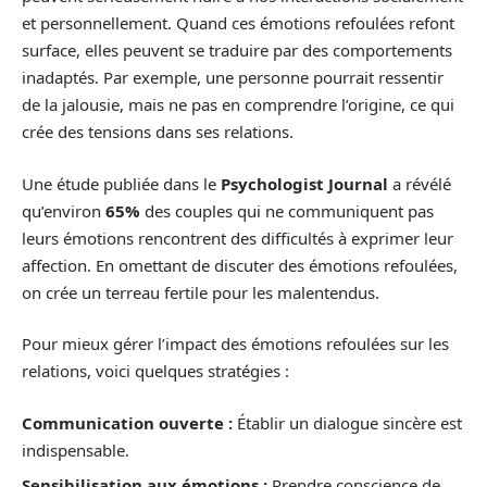
et personnellement. Quand ces émotions refoulées refont
surface, elles peuvent se traduire par des comportements
inadaptés. Par exemple, une personne pourrait ressentir
de la jalousie, mais ne pas en comprendre l’origine, ce qui
crée des tensions dans ses relations.
Une étude publiée dans le
Psychologist Journal
a révélé
qu’environ
65%
des couples qui ne communiquent pas
leurs émotions rencontrent des difficultés à exprimer leur
affection. En omettant de discuter des émotions refoulées,
on crée un terreau fertile pour les malentendus.
Pour mieux gérer l’impact des émotions refoulées sur les
relations, voici quelques stratégies :
Communication ouverte :
Établir un dialogue sincère est
indispensable.
Sensibilisation aux émotions :
Prendre conscience de