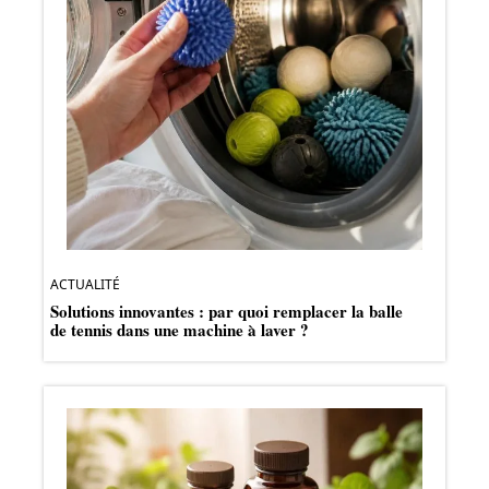
ACTUALITÉ
Solutions innovantes : par quoi remplacer la balle
de tennis dans une machine à laver ?