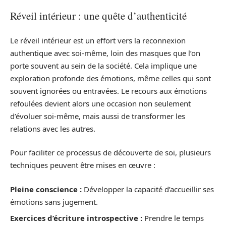
Réveil intérieur : une quête d’authenticité
Le réveil intérieur est un effort vers la reconnexion
authentique avec soi-même, loin des masques que l’on
porte souvent au sein de la société. Cela implique une
exploration profonde des émotions, même celles qui sont
souvent ignorées ou entravées. Le recours aux émotions
refoulées devient alors une occasion non seulement
d’évoluer soi-même, mais aussi de transformer les
relations avec les autres.
Pour faciliter ce processus de découverte de soi, plusieurs
techniques peuvent être mises en œuvre :
Pleine conscience :
Développer la capacité d’accueillir ses
émotions sans jugement.
Exercices d’écriture introspective :
Prendre le temps