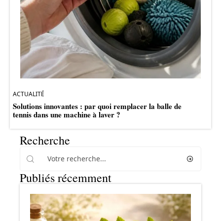
ACTUALITÉ
Solutions innovantes : par quoi remplacer la balle de
tennis dans une machine à laver ?
Recherche
Publiés récemment