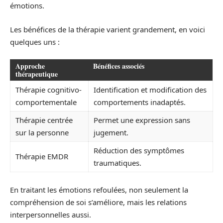
émotions.
Les bénéfices de la thérapie varient grandement, en voici
quelques uns :
Approche
Bénéfices associés
thérapeutique
Thérapie cognitivo-
Identification et modification des
comportementale
comportements inadaptés.
Thérapie centrée
Permet une expression sans
sur la personne
jugement.
Réduction des symptômes
Thérapie EMDR
traumatiques.
En traitant les émotions refoulées, non seulement la
compréhension de soi s’améliore, mais les relations
interpersonnelles aussi.