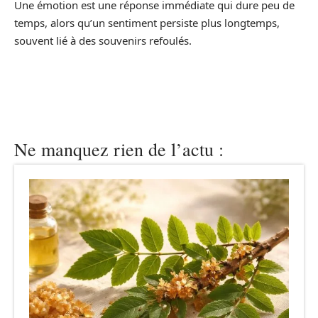
Une émotion est une réponse immédiate qui dure peu de
temps, alors qu’un sentiment persiste plus longtemps,
souvent lié à des souvenirs refoulés.
Ne manquez rien de l’actu :