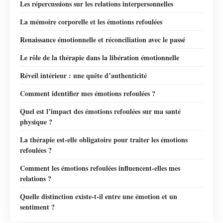
Les répercussions sur les relations interpersonnelles
La mémoire corporelle et les émotions refoulées
Renaissance émotionnelle et réconciliation avec le passé
Le rôle de la thérapie dans la libération émotionnelle
Réveil intérieur : une quête d’authenticité
Comment identifier mes émotions refoulées ?
Quel est l’impact des émotions refoulées sur ma santé
physique ?
La thérapie est-elle obligatoire pour traiter les émotions
refoulées ?
Comment les émotions refoulées influencent-elles mes
relations ?
Quelle distinction existe-t-il entre une émotion et un
sentiment ?