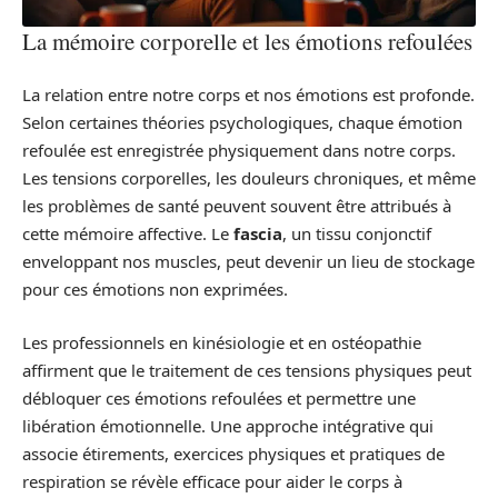
La mémoire corporelle et les émotions refoulées
La relation entre notre corps et nos émotions est profonde.
Selon certaines théories psychologiques, chaque émotion
refoulée est enregistrée physiquement dans notre corps.
Les tensions corporelles, les douleurs chroniques, et même
les problèmes de santé peuvent souvent être attribués à
cette mémoire affective. Le
fascia
, un tissu conjonctif
enveloppant nos muscles, peut devenir un lieu de stockage
pour ces émotions non exprimées.
Les professionnels en kinésiologie et en ostéopathie
affirment que le traitement de ces tensions physiques peut
débloquer ces émotions refoulées et permettre une
libération émotionnelle. Une approche intégrative qui
associe étirements, exercices physiques et pratiques de
respiration se révèle efficace pour aider le corps à