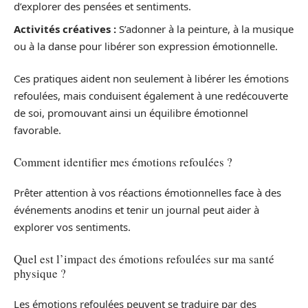
d’explorer des pensées et sentiments.
Activités créatives :
S’adonner à la peinture, à la musique
ou à la danse pour libérer son expression émotionnelle.
Ces pratiques aident non seulement à libérer les émotions
refoulées, mais conduisent également à une redécouverte
de soi, promouvant ainsi un équilibre émotionnel
favorable.
Comment identifier mes émotions refoulées ?
Prêter attention à vos réactions émotionnelles face à des
événements anodins et tenir un journal peut aider à
explorer vos sentiments.
Quel est l’impact des émotions refoulées sur ma santé
physique ?
Les émotions refoulées peuvent se traduire par des