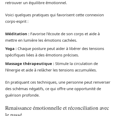
retrouver un équilibre émotionnel.
Voici quelques pratiques qui favorisent cette connexion
corps-esprit :
Méditation :
Favorise l’écoute de son corps et aide à
mettre en lumière les émotions cachées.
Yoga :
Chaque posture peut aider à libérer des tensions
spécifiques liées à des émotions précises.
Massage thérapeutique :
Stimule la circulation de
l’énergie et aide à relâcher les tensions accumulées.
En pratiquant ces techniques, une personne peut renverser
des schémas négatifs, ce qui offre une opportunité de
guérison profonde.
Renaissance émotionnelle et réconciliation avec
le passé