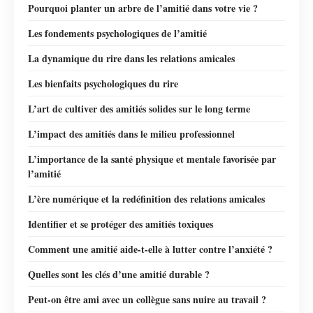
Pourquoi planter un arbre de l’amitié dans votre vie ?
Les fondements psychologiques de l’amitié
La dynamique du rire dans les relations amicales
Les bienfaits psychologiques du rire
L’art de cultiver des amitiés solides sur le long terme
L’impact des amitiés dans le milieu professionnel
L’importance de la santé physique et mentale favorisée par
l’amitié
L’ère numérique et la redéfinition des relations amicales
Identifier et se protéger des amitiés toxiques
Comment une amitié aide-t-elle à lutter contre l’anxiété ?
Quelles sont les clés d’une amitié durable ?
Peut-on être ami avec un collègue sans nuire au travail ?