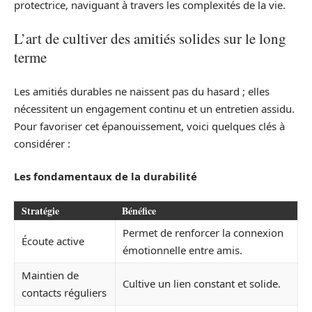
protectrice, naviguant à travers les complexités de la vie.
L’art de cultiver des amitiés solides sur le long
terme
Les amitiés durables ne naissent pas du hasard ; elles
nécessitent un engagement continu et un entretien assidu.
Pour favoriser cet épanouissement, voici quelques clés à
considérer :
Les fondamentaux de la durabilité
Stratégie
Bénéfice
Permet de renforcer la connexion
Écoute active
émotionnelle entre amis.
Maintien de
Cultive un lien constant et solide.
contacts réguliers