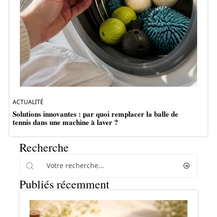
ACTUALITÉ
Solutions innovantes : par quoi remplacer la balle de
tennis dans une machine à laver ?
Recherche
Publiés récemment