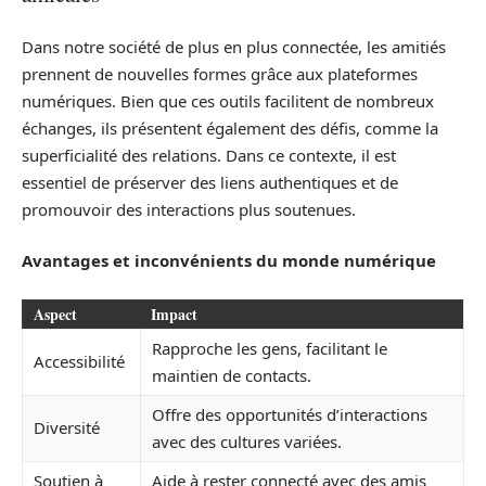
Dans notre société de plus en plus connectée, les amitiés
prennent de nouvelles formes grâce aux plateformes
numériques. Bien que ces outils facilitent de nombreux
échanges, ils présentent également des défis, comme la
superficialité des relations. Dans ce contexte, il est
essentiel de préserver des liens authentiques et de
promouvoir des interactions plus soutenues.
Avantages et inconvénients du monde numérique
Aspect
Impact
Rapproche les gens, facilitant le
Accessibilité
maintien de contacts.
Offre des opportunités d’interactions
Diversité
avec des cultures variées.
Soutien à
Aide à rester connecté avec des amis