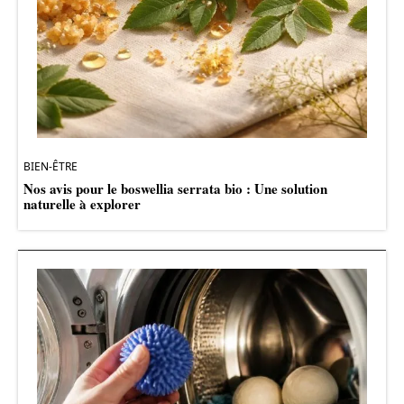
BIEN-ÊTRE
Nos avis pour le boswellia serrata bio : Une solution
naturelle à explorer