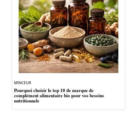
MINCEUR
Pourquoi choisir le top 10 de marque de
complément alimentaire bio pour vos besoins
nutritionnels