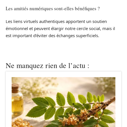
Les amitiés numériques sont-elles bénéfiques ?
Les liens virtuels authentiques apportent un soutien
émotionnel et peuvent élargir notre cercle social, mais il
est important d’éviter des échanges superficiels.
Ne manquez rien de l’actu :