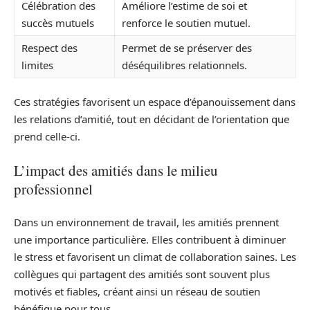
Célébration des
Améliore l’estime de soi et
succès mutuels
renforce le soutien mutuel.
Respect des
Permet de se préserver des
limites
déséquilibres relationnels.
Ces stratégies favorisent un espace d’épanouissement dans
les relations d’amitié, tout en décidant de l’orientation que
prend celle-ci.
L’impact des amitiés dans le milieu
professionnel
Dans un environnement de travail, les amitiés prennent
une importance particulière. Elles contribuent à diminuer
le stress et favorisent un climat de collaboration saines. Les
collègues qui partagent des amitiés sont souvent plus
motivés et fiables, créant ainsi un réseau de soutien
bénéfique pour tous.