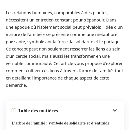
Les relations humaines, comparables à des plantes,
nécessitent un entretien constant pour s’épanouir. Dans
une époque où l’isolement social peut prévaloir, l’idée d’un
« arbre de l’amitié » se présente comme une métaphore
puissante, symbolisant la force, la solidarité et le partage.
Ce concept peut non seulement resserrer les liens au sein
d’un cercle social, mais aussi les transformer en une
véritable communauté. Cet article vous propose d’explorer
comment cultiver ces liens à travers l’arbre de l’amitié, tout
en détaillant l’importance de chaque aspect de cette
démarche.
Table des matières
L’arbre de l’amitié : symbole de solidarité et d’entraide