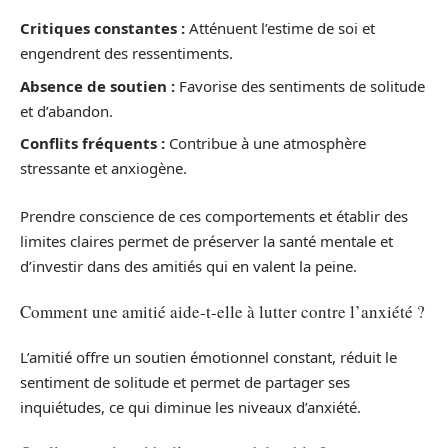
Critiques constantes :
Atténuent l’estime de soi et
engendrent des ressentiments.
Absence de soutien :
Favorise des sentiments de solitude
et d’abandon.
Conflits fréquents :
Contribue à une atmosphère
stressante et anxiogène.
Prendre conscience de ces comportements et établir des
limites claires permet de préserver la santé mentale et
d’investir dans des amitiés qui en valent la peine.
Comment une amitié aide-t-elle à lutter contre l’anxiété ?
L’amitié offre un soutien émotionnel constant, réduit le
sentiment de solitude et permet de partager ses
inquiétudes, ce qui diminue les niveaux d’anxiété.