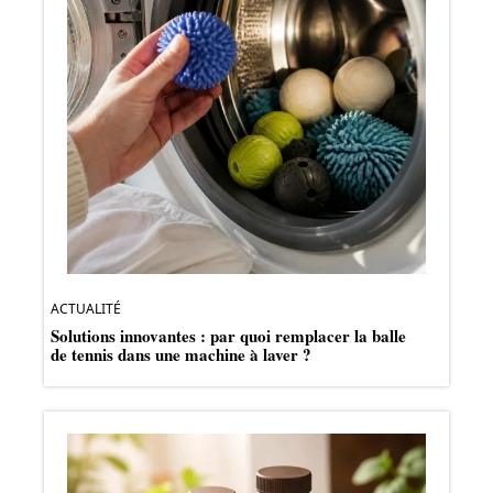
ACTUALITÉ
Solutions innovantes : par quoi remplacer la balle
de tennis dans une machine à laver ?