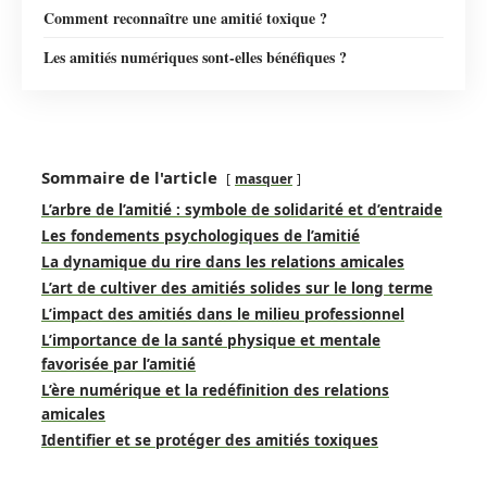
Comment reconnaître une amitié toxique ?
Les amitiés numériques sont-elles bénéfiques ?
Sommaire de l'article
masquer
L’arbre de l’amitié : symbole de solidarité et d’entraide
Les fondements psychologiques de l’amitié
La dynamique du rire dans les relations amicales
L’art de cultiver des amitiés solides sur le long terme
L’impact des amitiés dans le milieu professionnel
L’importance de la santé physique et mentale
favorisée par l’amitié
L’ère numérique et la redéfinition des relations
amicales
Identifier et se protéger des amitiés toxiques