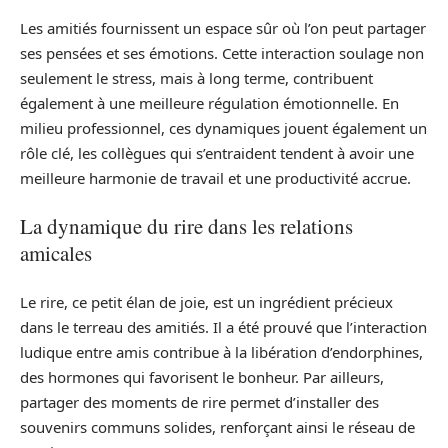
Les amitiés fournissent un espace sûr où l’on peut partager
ses pensées et ses émotions. Cette interaction soulage non
seulement le stress, mais à long terme, contribuent
également à une meilleure régulation émotionnelle. En
milieu professionnel, ces dynamiques jouent également un
rôle clé, les collègues qui s’entraident tendent à avoir une
meilleure harmonie de travail et une productivité accrue.
La dynamique du rire dans les relations
amicales
Le rire, ce petit élan de joie, est un ingrédient précieux
dans le terreau des amitiés. Il a été prouvé que l’interaction
ludique entre amis contribue à la libération d’endorphines,
des hormones qui favorisent le bonheur. Par ailleurs,
partager des moments de rire permet d’installer des
souvenirs communs solides, renforçant ainsi le réseau de