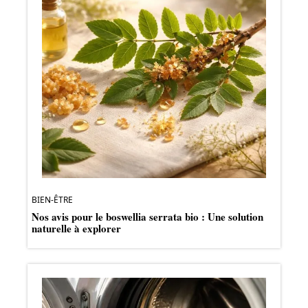
BIEN-ÊTRE
Nos avis pour le boswellia serrata bio : Une solution
naturelle à explorer