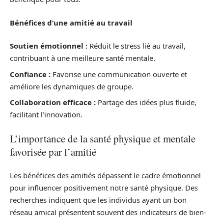
Bénéfices d’une amitié au travail
Soutien émotionnel :
Réduit le stress lié au travail,
contribuant à une meilleure santé mentale.
Confiance :
Favorise une communication ouverte et
améliore les dynamiques de groupe.
Collaboration efficace :
Partage des idées plus fluide,
facilitant l’innovation.
L’importance de la santé physique et mentale
favorisée par l’amitié
Les bénéfices des amitiés dépassent le cadre émotionnel
pour influencer positivement notre santé physique. Des
recherches indiquent que les individus ayant un bon
réseau amical présentent souvent des indicateurs de bien-