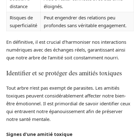
distance
éloignés.
Risques de
Peut engendrer des relations peu
superficialité
profondes sans véritable engagement.
En définitive, il est crucial d’harmoniser nos interactions
numériques avec des échanges réels, garantissant ainsi
que notre arbre de l’amitié soit constamment nourri.
Identifier et se protéger des amitiés toxiques
Tout arbre n’est pas exempt de parasites. Les amitiés
toxiques peuvent considérablement affecter notre bien-
être émotionnel. Il est primordial de savoir identifier ceux
qui entravent notre épanouissement afin de préserver
notre santé mentale.
Signes d’une amitié toxique