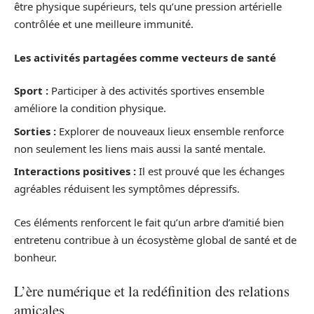
être physique supérieurs, tels qu’une pression artérielle
contrôlée et une meilleure immunité.
Les activités partagées comme vecteurs de santé
Sport :
Participer à des activités sportives ensemble
améliore la condition physique.
Sorties :
Explorer de nouveaux lieux ensemble renforce
non seulement les liens mais aussi la santé mentale.
Interactions positives :
Il est prouvé que les échanges
agréables réduisent les symptômes dépressifs.
Ces éléments renforcent le fait qu’un arbre d’amitié bien
entretenu contribue à un écosystème global de santé et de
bonheur.
L’ère numérique et la redéfinition des relations
amicales