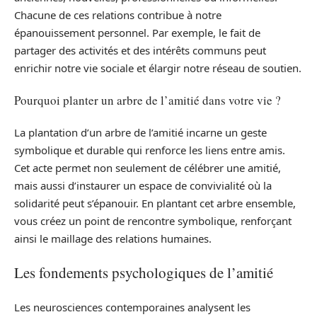
Chacune de ces relations contribue à notre
épanouissement personnel. Par exemple, le fait de
partager des activités et des intérêts communs peut
enrichir notre vie sociale et élargir notre réseau de soutien.
Pourquoi planter un arbre de l’amitié dans votre vie ?
La plantation d’un arbre de l’amitié incarne un geste
symbolique et durable qui renforce les liens entre amis.
Cet acte permet non seulement de célébrer une amitié,
mais aussi d’instaurer un espace de convivialité où la
solidarité peut s’épanouir. En plantant cet arbre ensemble,
vous créez un point de rencontre symbolique, renforçant
ainsi le maillage des relations humaines.
Les fondements psychologiques de l’amitié
Les neurosciences contemporaines analysent les