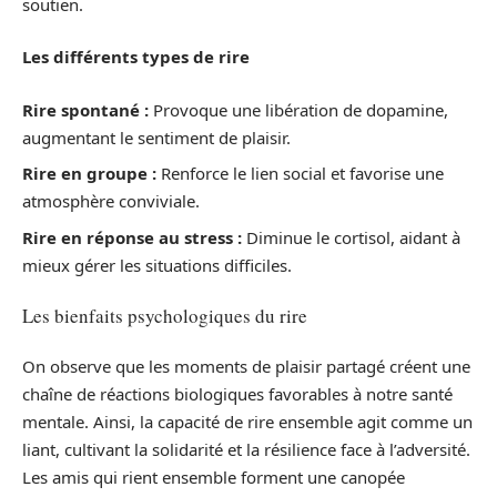
soutien.
Les différents types de rire
Rire spontané :
Provoque une libération de dopamine,
augmentant le sentiment de plaisir.
Rire en groupe :
Renforce le lien social et favorise une
atmosphère conviviale.
Rire en réponse au stress :
Diminue le cortisol, aidant à
mieux gérer les situations difficiles.
Les bienfaits psychologiques du rire
On observe que les moments de plaisir partagé créent une
chaîne de réactions biologiques favorables à notre santé
mentale. Ainsi, la capacité de rire ensemble agit comme un
liant, cultivant la solidarité et la résilience face à l’adversité.
Les amis qui rient ensemble forment une canopée