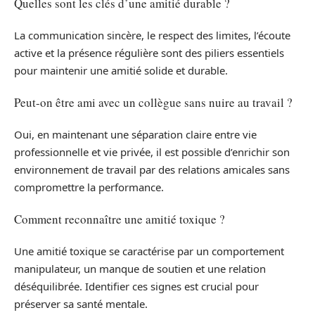
Quelles sont les clés d’une amitié durable ?
La communication sincère, le respect des limites, l’écoute
active et la présence régulière sont des piliers essentiels
pour maintenir une amitié solide et durable.
Peut-on être ami avec un collègue sans nuire au travail ?
Oui, en maintenant une séparation claire entre vie
professionnelle et vie privée, il est possible d’enrichir son
environnement de travail par des relations amicales sans
compromettre la performance.
Comment reconnaître une amitié toxique ?
Une amitié toxique se caractérise par un comportement
manipulateur, un manque de soutien et une relation
déséquilibrée. Identifier ces signes est crucial pour
préserver sa santé mentale.