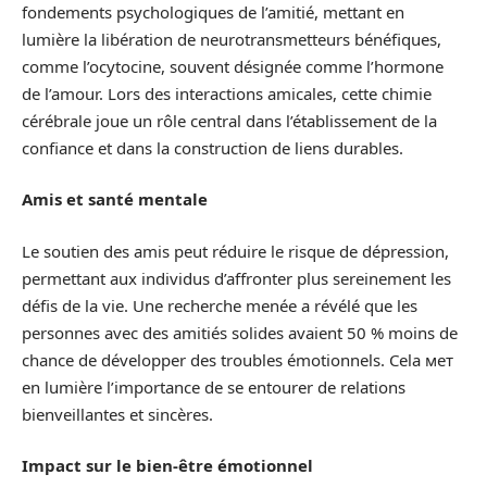
fondements psychologiques de l’amitié, mettant en
lumière la libération de neurotransmetteurs bénéfiques,
comme l’ocytocine, souvent désignée comme l’hormone
de l’amour. Lors des interactions amicales, cette chimie
cérébrale joue un rôle central dans l’établissement de la
confiance et dans la construction de liens durables.
Amis et santé mentale
Le soutien des amis peut réduire le risque de dépression,
permettant aux individus d’affronter plus sereinement les
défis de la vie. Une recherche menée a révélé que les
personnes avec des amitiés solides avaient 50 % moins de
chance de développer des troubles émotionnels. Cela мет
en lumière l’importance de se entourer de relations
bienveillantes et sincères.
Impact sur le bien-être émotionnel