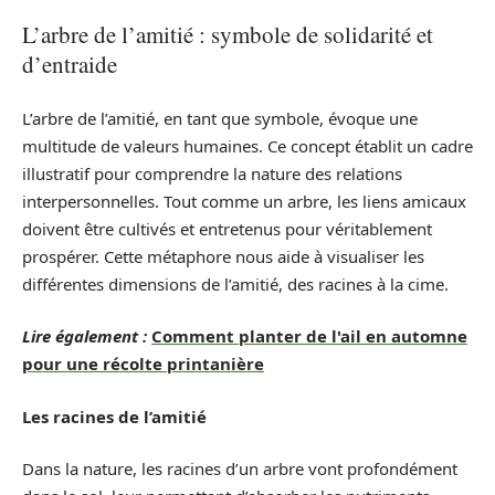
L’arbre de l’amitié : symbole de solidarité et
d’entraide
L’arbre de l’amitié, en tant que symbole, évoque une
multitude de valeurs humaines. Ce concept établit un cadre
illustratif pour comprendre la nature des relations
interpersonnelles. Tout comme un arbre, les liens amicaux
doivent être cultivés et entretenus pour véritablement
prospérer. Cette métaphore nous aide à visualiser les
différentes dimensions de l’amitié, des racines à la cime.
Lire également :
Comment planter de l'ail en automne
pour une récolte printanière
Les racines de l’amitié
Dans la nature, les racines d’un arbre vont profondément