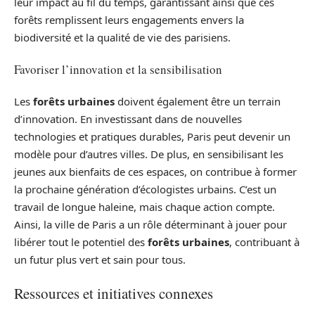
leur impact au fil du temps, garantissant ainsi que ces
forêts remplissent leurs engagements envers la
biodiversité et la qualité de vie des parisiens.
Favoriser l’innovation et la sensibilisation
Les
forêts urbaines
doivent également être un terrain
d’innovation. En investissant dans de nouvelles
technologies et pratiques durables, Paris peut devenir un
modèle pour d’autres villes. De plus, en sensibilisant les
jeunes aux bienfaits de ces espaces, on contribue à former
la prochaine génération d’écologistes urbains. C’est un
travail de longue haleine, mais chaque action compte.
Ainsi, la ville de Paris a un rôle déterminant à jouer pour
libérer tout le potentiel des
forêts urbaines
, contribuant à
un futur plus vert et sain pour tous.
Ressources et initiatives connexes