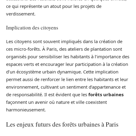
ce qui représente un atout pour les projets de
verdissement.
Implication des citoyens
Les citoyens sont souvent impliqués dans la création de
ces micro-forêts. À Paris, des ateliers de plantation sont
organisés pour sensibiliser les habitants à l’importance des
espaces verts et encourager leur participation à la création
d’un écosystème urbain dynamique. Cette implication
permet aussi de renforcer le lien entre les habitants et leur
environnement, cultivant un sentiment d’appartenance et
de responsabilité. Il est évident que les
forêts urbaines
façonnent un avenir où nature et ville coexistent
harmonieusement.
Les enjeux futurs des forêts urbaines à Paris