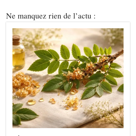
Ne manquez rien de l’actu :