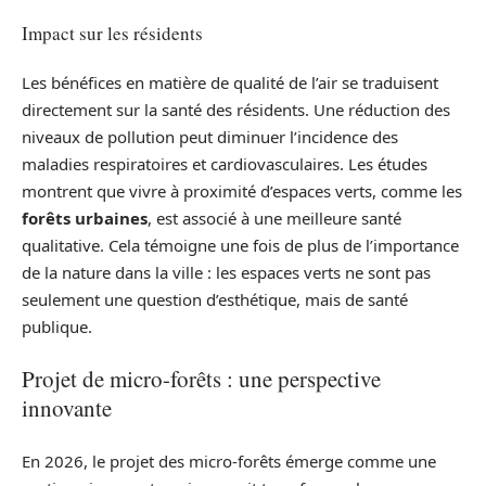
Impact sur les résidents
Les bénéfices en matière de qualité de l’air se traduisent
directement sur la santé des résidents. Une réduction des
niveaux de pollution peut diminuer l’incidence des
maladies respiratoires et cardiovasculaires. Les études
montrent que vivre à proximité d’espaces verts, comme les
forêts urbaines
, est associé à une meilleure santé
qualitative. Cela témoigne une fois de plus de l’importance
de la nature dans la ville : les espaces verts ne sont pas
seulement une question d’esthétique, mais de santé
publique.
Projet de micro-forêts : une perspective
innovante
En 2026, le projet des micro-forêts émerge comme une