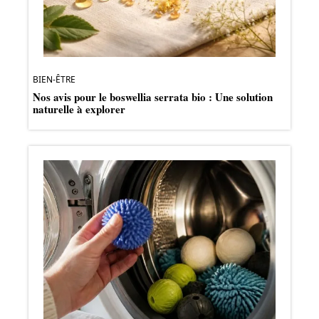
BIEN-ÊTRE
Nos avis pour le boswellia serrata bio : Une solution
naturelle à explorer