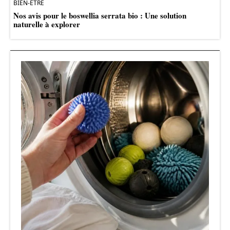
BIEN-ÊTRE
Nos avis pour le boswellia serrata bio : Une solution
naturelle à explorer