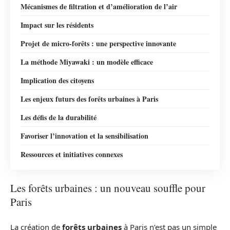
Mécanismes de filtration et d’amélioration de l’air
Impact sur les résidents
Projet de micro-forêts : une perspective innovante
La méthode Miyawaki : un modèle efficace
Implication des citoyens
Les enjeux futurs des forêts urbaines à Paris
Les défis de la durabilité
Favoriser l’innovation et la sensibilisation
Ressources et initiatives connexes
Les forêts urbaines : un nouveau souffle pour
Paris
La création de
forêts urbaines
à Paris n’est pas un simple