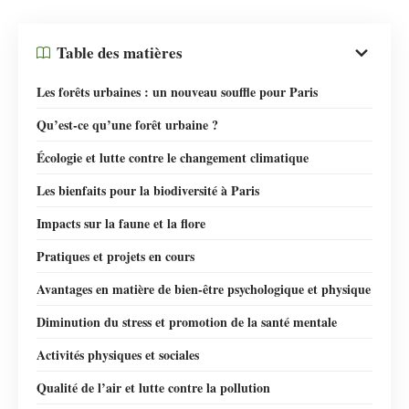
Table des matières
Les forêts urbaines : un nouveau souffle pour Paris
Qu’est-ce qu’une forêt urbaine ?
Écologie et lutte contre le changement climatique
Les bienfaits pour la biodiversité à Paris
Impacts sur la faune et la flore
Pratiques et projets en cours
Avantages en matière de bien-être psychologique et physique
Diminution du stress et promotion de la santé mentale
Activités physiques et sociales
Qualité de l’air et lutte contre la pollution