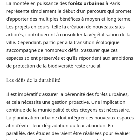
La montée en puissance des
forêts urbaines
à Paris
représente simplement le début d’un parcours qui promet
d’apporter des multiples bénéfices à moyen et long terme.
Les projets en cours, telle la création de nouveaux sites
arborés, contribueront à consolider la végétalisation de la
ville. Cependant, participer à la transition écologique
s’accompagne de nombreux défis. S’assurer que ces
espaces soient préservés et qu’ils répondent aux ambitions
de protection de la biodiversité reste crucial.
Les défis de la durabilité
Il est impératif d’assurer la pérennité des forêts urbaines,
et cela nécessite une gestion proactive. Une implication
continue de la municipalité et des citoyens est nécessaire.
La planification urbaine doit intégrer ces nouveaux espaces
afin d’éviter leur dégradation ou leur abandon. En
parallèle, des études devraient être réalisées pour évaluer