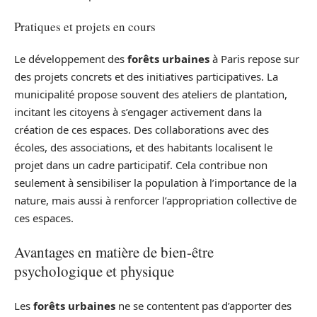
Pratiques et projets en cours
Le développement des
forêts urbaines
à Paris repose sur
des projets concrets et des initiatives participatives. La
municipalité propose souvent des ateliers de plantation,
incitant les citoyens à s’engager activement dans la
création de ces espaces. Des collaborations avec des
écoles, des associations, et des habitants localisent le
projet dans un cadre participatif. Cela contribue non
seulement à sensibiliser la population à l’importance de la
nature, mais aussi à renforcer l’appropriation collective de
ces espaces.
Avantages en matière de bien-être
psychologique et physique
Les
forêts urbaines
ne se contentent pas d’apporter des