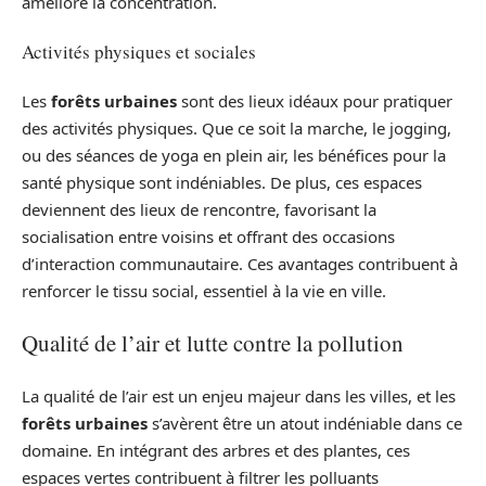
améliore la concentration.
Activités physiques et sociales
Les
forêts urbaines
sont des lieux idéaux pour pratiquer
des activités physiques. Que ce soit la marche, le jogging,
ou des séances de yoga en plein air, les bénéfices pour la
santé physique sont indéniables. De plus, ces espaces
deviennent des lieux de rencontre, favorisant la
socialisation entre voisins et offrant des occasions
d’interaction communautaire. Ces avantages contribuent à
renforcer le tissu social, essentiel à la vie en ville.
Qualité de l’air et lutte contre la pollution
La qualité de l’air est un enjeu majeur dans les villes, et les
forêts urbaines
s’avèrent être un atout indéniable dans ce
domaine. En intégrant des arbres et des plantes, ces
espaces vertes contribuent à filtrer les polluants