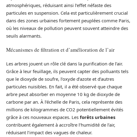
atmosphériques, réduisant ainsi l’effet néfaste des
particules en suspension. Cela est particulièrement crucial
dans des zones urbaines fortement peuplées comme Paris,
où les niveaux de pollution peuvent souvent atteindre des
seuils alarmants.
Mécanismes de filtration et d’amélioration de l’air
Les arbres jouent un rôle clé dans la purification de l’air.
Grâce à leur feuillage, ils peuvent capter des polluants tels
que le dioxyde de soufre, l’oxyde d’azote et d’autres
particules nuisibles. En fait, il a été observé que chaque
arbre peut absorber en moyenne 10 kg de dioxyde de
carbone par an. À l’échelle de Paris, cela représente des
millions de kilogrammes de CO2 potentiellement évités
grâce à ces nouveaux espaces. Les
forêts urbaines
contribuent également à accroître l’humidité de l’air,
réduisant l’impact des vagues de chaleur.