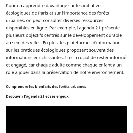
Pour en apprendre davantage sur les initiatives
écologiques de Paris et sur l’importance des forêts
urbaines, on peut consulter diverses ressources
disponibles en ligne. Par exemple, l’agenda 21 présente
plusieurs objectifs centrés sur le développement durable
au sein des villes. En plus, les plateformes d’information
sur les pratiques écologiques proposent souvent des
informations enrichissantes. Il est crucial de rester informé
et engagé, car chaque adulte comme chaque enfant a un
rôle à jouer dans la préservation de notre environnement.
Comprendre les bienfaits des forêts urbaines
Découvrir l’agenda 21 et ses enjeux