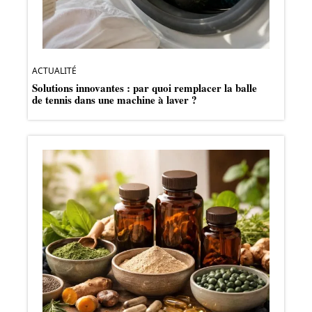
ACTUALITÉ
Solutions innovantes : par quoi remplacer la balle
de tennis dans une machine à laver ?