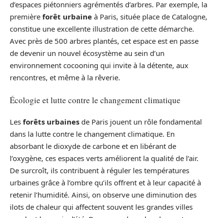
d’espaces piétonniers agrémentés d’arbres. Par exemple, la
première
forêt urbaine
à Paris, située place de Catalogne,
constitue une excellente illustration de cette démarche.
Avec près de 500 arbres plantés, cet espace est en passe
de devenir un nouvel écosystème au sein d’un
environnement cocooning qui invite à la détente, aux
rencontres, et même à la rêverie.
Écologie et lutte contre le changement climatique
Les
forêts urbaines
de Paris jouent un rôle fondamental
dans la lutte contre le changement climatique. En
absorbant le dioxyde de carbone et en libérant de
l’oxygène, ces espaces verts améliorent la qualité de l’air.
De surcroît, ils contribuent à réguler les températures
urbaines grâce à l’ombre qu’ils offrent et à leur capacité à
retenir l’humidité. Ainsi, on observe une diminution des
ilots de chaleur qui affectent souvent les grandes villes