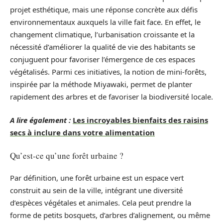
projet esthétique, mais une réponse concrète aux défis
environnementaux auxquels la ville fait face. En effet, le
changement climatique, l’urbanisation croissante et la
nécessité d’améliorer la qualité de vie des habitants se
conjuguent pour favoriser l’émergence de ces espaces
végétalisés. Parmi ces initiatives, la notion de mini-forêts,
inspirée par la méthode Miyawaki, permet de planter
rapidement des arbres et de favoriser la biodiversité locale.
A lire également :
Les incroyables bienfaits des raisins
secs à inclure dans votre alimentation
Qu’est-ce qu’une forêt urbaine ?
Par définition, une forêt urbaine est un espace vert
construit au sein de la ville, intégrant une diversité
d’espèces végétales et animales. Cela peut prendre la
forme de petits bosquets, d’arbres d’alignement, ou même