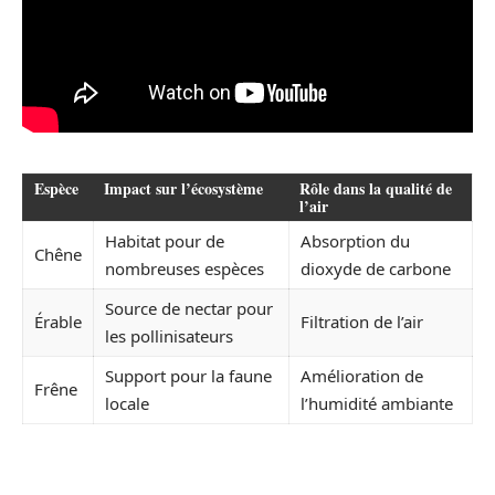
Espèce
Impact sur l’écosystème
Rôle dans la qualité de
l’air
Habitat pour de
Absorption du
Chêne
nombreuses espèces
dioxyde de carbone
Source de nectar pour
Érable
Filtration de l’air
les pollinisateurs
Support pour la faune
Amélioration de
Frêne
locale
l’humidité ambiante