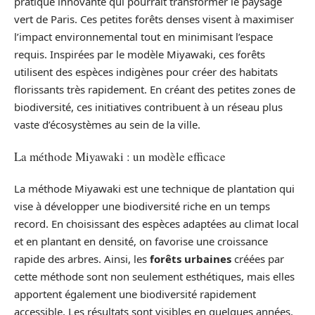
pratique innovante qui pourrait transformer le paysage
vert de Paris. Ces petites forêts denses visent à maximiser
l’impact environnemental tout en minimisant l’espace
requis. Inspirées par le modèle Miyawaki, ces forêts
utilisent des espèces indigènes pour créer des habitats
florissants très rapidement. En créant des petites zones de
biodiversité, ces initiatives contribuent à un réseau plus
vaste d’écosystèmes au sein de la ville.
La méthode Miyawaki : un modèle efficace
La méthode Miyawaki est une technique de plantation qui
vise à développer une biodiversité riche en un temps
record. En choisissant des espèces adaptées au climat local
et en plantant en densité, on favorise une croissance
rapide des arbres. Ainsi, les
forêts urbaines
créées par
cette méthode sont non seulement esthétiques, mais elles
apportent également une biodiversité rapidement
accessible. Les résultats sont visibles en quelques années,