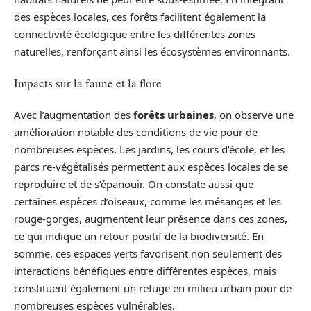
des espèces locales, ces forêts facilitent également la
connectivité écologique entre les différentes zones
naturelles, renforçant ainsi les écosystèmes environnants.
Impacts sur la faune et la flore
Avec l’augmentation des
forêts urbaines
, on observe une
amélioration notable des conditions de vie pour de
nombreuses espèces. Les jardins, les cours d’école, et les
parcs re-végétalisés permettent aux espèces locales de se
reproduire et de s’épanouir. On constate aussi que
certaines espèces d’oiseaux, comme les mésanges et les
rouge-gorges, augmentent leur présence dans ces zones,
ce qui indique un retour positif de la biodiversité. En
somme, ces espaces verts favorisent non seulement des
interactions bénéfiques entre différentes espèces, mais
constituent également un refuge en milieu urbain pour de
nombreuses espèces vulnérables.