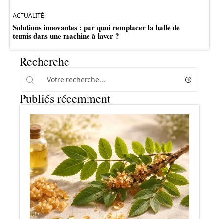
ACTUALITÉ
Solutions innovantes : par quoi remplacer la balle de
tennis dans une machine à laver ?
Recherche
Publiés récemment