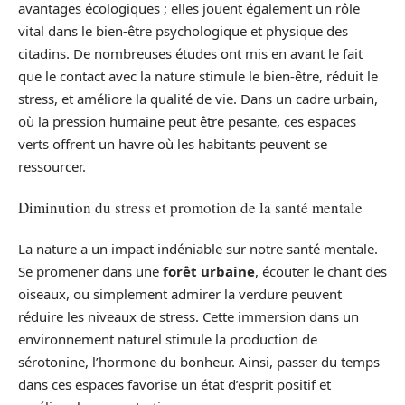
avantages écologiques ; elles jouent également un rôle
vital dans le bien-être psychologique et physique des
citadins. De nombreuses études ont mis en avant le fait
que le contact avec la nature stimule le bien-être, réduit le
stress, et améliore la qualité de vie. Dans un cadre urbain,
où la pression humaine peut être pesante, ces espaces
verts offrent un havre où les habitants peuvent se
ressourcer.
Diminution du stress et promotion de la santé mentale
La nature a un impact indéniable sur notre santé mentale.
Se promener dans une
forêt urbaine
, écouter le chant des
oiseaux, ou simplement admirer la verdure peuvent
réduire les niveaux de stress. Cette immersion dans un
environnement naturel stimule la production de
sérotonine, l’hormone du bonheur. Ainsi, passer du temps
dans ces espaces favorise un état d’esprit positif et