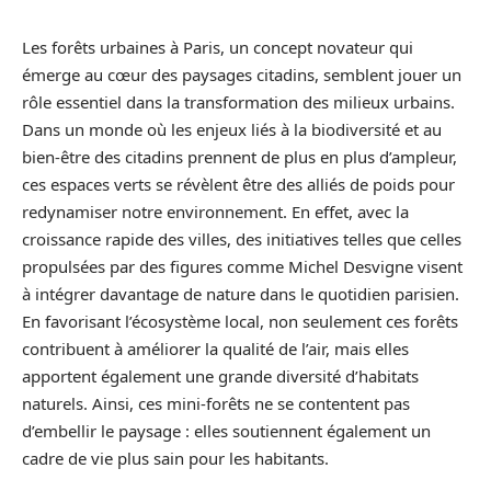
Les forêts urbaines à Paris, un concept novateur qui
émerge au cœur des paysages citadins, semblent jouer un
rôle essentiel dans la transformation des milieux urbains.
Dans un monde où les enjeux liés à la biodiversité et au
bien-être des citadins prennent de plus en plus d’ampleur,
ces espaces verts se révèlent être des alliés de poids pour
redynamiser notre environnement. En effet, avec la
croissance rapide des villes, des initiatives telles que celles
propulsées par des figures comme Michel Desvigne visent
à intégrer davantage de nature dans le quotidien parisien.
En favorisant l’écosystème local, non seulement ces forêts
contribuent à améliorer la qualité de l’air, mais elles
apportent également une grande diversité d’habitats
naturels. Ainsi, ces mini-forêts ne se contentent pas
d’embellir le paysage : elles soutiennent également un
cadre de vie plus sain pour les habitants.