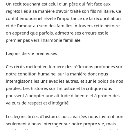
Un récit touchant est celui d’un père qui fait face aux
regrets liés à sa manière d’avoir traité son fils militaire. Ce
conflit émotionnel révèle l’importance de la réconciliation
et de l’amour au sein des familles. À travers cette histoire,
on apprend que parfois, admettre ses erreurs est le
premier pas vers l’harmonie familiale.
Leçons de vie précieuses
Ces récits mettent en lumière des réflexions profondes sur
notre condition humaine, sur la manière dont nous
interagissons les uns avec les autres, et sur le poids de nos
paroles. Les histoires sur l’injustice et la critique nous
poussent à adopter une attitude diligente et à prôner des
valeurs de respect et d’intégrité.
Les leçons tirées d’histoires aussi variées nous invitent non
seulement à nous interroger sur notre propre vie, mais