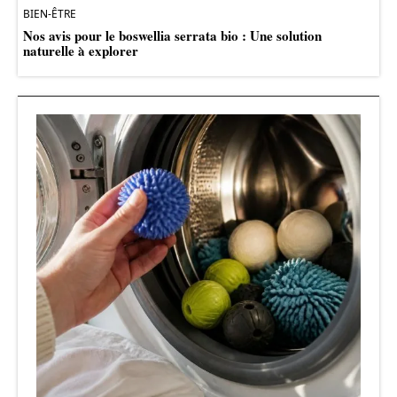
BIEN-ÊTRE
Nos avis pour le boswellia serrata bio : Une solution
naturelle à explorer