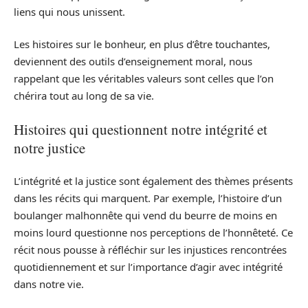
liens qui nous unissent.
Les histoires sur le bonheur, en plus d’être touchantes,
deviennent des outils d’enseignement moral, nous
rappelant que les véritables valeurs sont celles que l’on
chérira tout au long de sa vie.
Histoires qui questionnent notre intégrité et
notre justice
L’intégrité et la justice sont également des thèmes présents
dans les récits qui marquent. Par exemple, l’histoire d’un
boulanger malhonnête qui vend du beurre de moins en
moins lourd questionne nos perceptions de l’honnêteté. Ce
récit nous pousse à réfléchir sur les injustices rencontrées
quotidiennement et sur l’importance d’agir avec intégrité
dans notre vie.