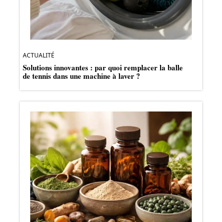
ACTUALITÉ
Solutions innovantes : par quoi remplacer la balle
de tennis dans une machine à laver ?