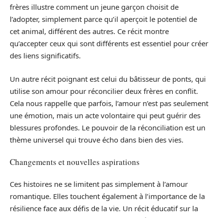
frères illustre comment un jeune garçon choisit de
l’adopter, simplement parce qu’il aperçoit le potentiel de
cet animal, différent des autres. Ce récit montre
qu’accepter ceux qui sont différents est essentiel pour créer
des liens significatifs.
Un autre récit poignant est celui du bâtisseur de ponts, qui
utilise son amour pour réconcilier deux frères en conflit.
Cela nous rappelle que parfois, l’amour n’est pas seulement
une émotion, mais un acte volontaire qui peut guérir des
blessures profondes. Le pouvoir de la réconciliation est un
thème universel qui trouve écho dans bien des vies.
Changements et nouvelles aspirations
Ces histoires ne se limitent pas simplement à l’amour
romantique. Elles touchent également à l’importance de la
résilience face aux défis de la vie. Un récit éducatif sur la