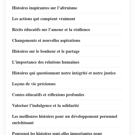
Histoires inspirantes sur l’altruisme
Les actions qui comptent vraiment
Récits éducatifs sur l’amour et la résilience
Changements et nouvelles aspirations
Histoires sur le bonheur et le partage
L’importance des relations humaines
Histoires qui questionnent notre intégrité et notre justice
Leçons de vie précieuses
Contes éducatifs et réflexions profondes
Valoriser l’indulgence et la solidarité
Les meilleures histoires pour un développement personnel
enrichissant
Pourquoi les histoires sont-elles importantes pour