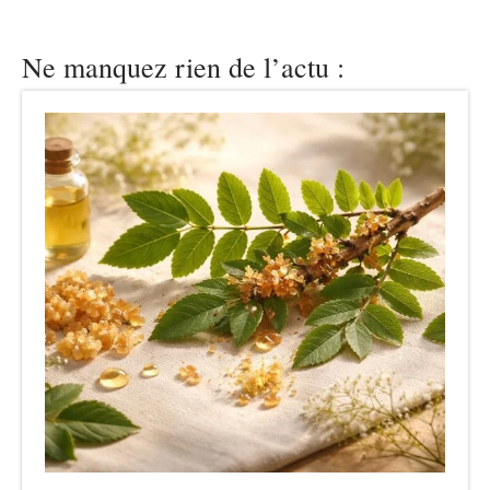
Ne manquez rien de l’actu :