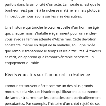
parfois dans la simplicité d’un acte. La morale ici est que le
bonheur n’est pas lié à la richesse matérielle, mais plutôt à
l’impact que nous avons sur les vies des autres.
Une histoire qui touche le cœur est celle d’un homme âgé
qui, chaque mois, s’habille élégamment pour un rendez-
vous avec sa femme atteinte d’Alzheimer. Cette dévotion
constante, même en dépit de la maladie, souligne l’idée
que l’amour transcende le temps et les difficultés. À travers
ce récit, on apprend que l’amour véritable nécessite un
engagement durable.
Récits éducatifs sur l’amour et la résilience
L’amour est souvent décrit comme un des plus grands
moteurs de la vie. Les histoires qui illustrent la puissance
de l’amour à surmonter les obstacles sont particulièrement
percutantes. Par exemple, l’histoire d’un chiot rejeté de ses