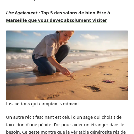
Lire également :
Top 5 des salons de bien être à
Marseille que vous devez absolument visiter
Les actions qui comptent vraiment
Un autre récit fascinant est celui d’un sage qui choisit de
faire don d’une pépite d’or pour aider un étranger dans le
besoin. Ce geste montre que la véritable générosité réside