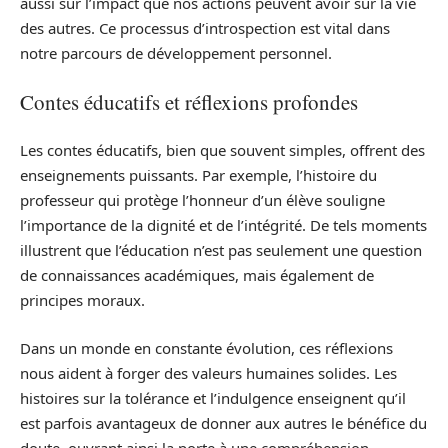
aussi sur l’impact que nos actions peuvent avoir sur la vie
des autres. Ce processus d’introspection est vital dans
notre parcours de développement personnel.
Contes éducatifs et réflexions profondes
Les contes éducatifs, bien que souvent simples, offrent des
enseignements puissants. Par exemple, l’histoire du
professeur qui protège l’honneur d’un élève souligne
l’importance de la dignité et de l’intégrité. De tels moments
illustrent que l’éducation n’est pas seulement une question
de connaissances académiques, mais également de
principes moraux.
Dans un monde en constante évolution, ces réflexions
nous aident à forger des valeurs humaines solides. Les
histoires sur la tolérance et l’indulgence enseignent qu’il
est parfois avantageux de donner aux autres le bénéfice du
doute, ouvrant ainsi la porte à une compréhension