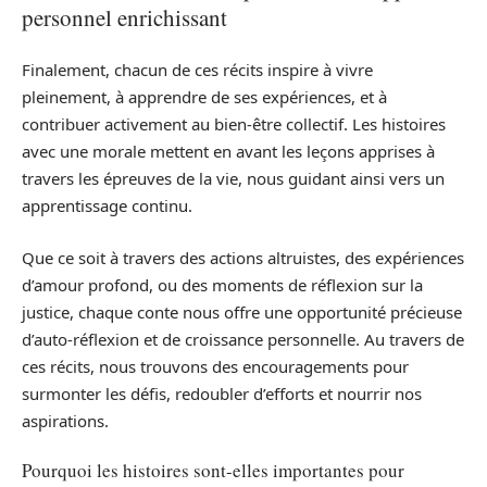
personnel enrichissant
Finalement, chacun de ces récits inspire à vivre
pleinement, à apprendre de ses expériences, et à
contribuer activement au bien-être collectif. Les histoires
avec une morale mettent en avant les leçons apprises à
travers les épreuves de la vie, nous guidant ainsi vers un
apprentissage continu.
Que ce soit à travers des actions altruistes, des expériences
d’amour profond, ou des moments de réflexion sur la
justice, chaque conte nous offre une opportunité précieuse
d’auto-réflexion et de croissance personnelle. Au travers de
ces récits, nous trouvons des encouragements pour
surmonter les défis, redoubler d’efforts et nourrir nos
aspirations.
Pourquoi les histoires sont-elles importantes pour