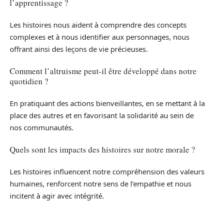
l’apprentissage ?
Les histoires nous aident à comprendre des concepts
complexes et à nous identifier aux personnages, nous
offrant ainsi des leçons de vie précieuses.
Comment l’altruisme peut-il être développé dans notre
quotidien ?
En pratiquant des actions bienveillantes, en se mettant à la
place des autres et en favorisant la solidarité au sein de
nos communautés.
Quels sont les impacts des histoires sur notre morale ?
Les histoires influencent notre compréhension des valeurs
humaines, renforcent notre sens de l’empathie et nous
incitent à agir avec intégrité.