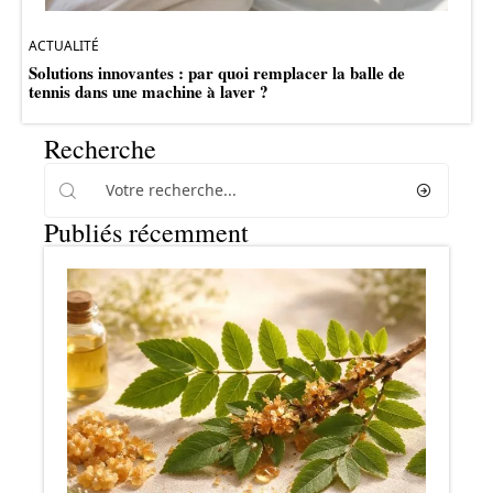
ACTUALITÉ
Solutions innovantes : par quoi remplacer la balle de
tennis dans une machine à laver ?
Recherche
Publiés récemment