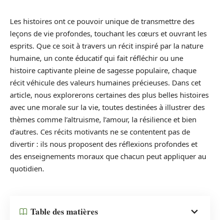
Les histoires ont ce pouvoir unique de transmettre des
leçons de vie profondes, touchant les cœurs et ouvrant les
esprits. Que ce soit à travers un récit inspiré par la nature
humaine, un conte éducatif qui fait réfléchir ou une
histoire captivante pleine de sagesse populaire, chaque
récit véhicule des valeurs humaines précieuses. Dans cet
article, nous explorerons certaines des plus belles histoires
avec une morale sur la vie, toutes destinées à illustrer des
thèmes comme l’altruisme, l’amour, la résilience et bien
d’autres. Ces récits motivants ne se contentent pas de
divertir : ils nous proposent des réflexions profondes et
des enseignements moraux que chacun peut appliquer au
quotidien.
Table des matières