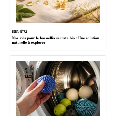
BIEN-ÊTRE
Nos avis pour le boswellia serrata bio : Une solution
naturelle à explorer