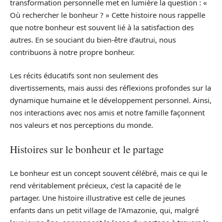
transformation personnelle met en lumière la question : «
Où rechercher le bonheur ? » Cette histoire nous rappelle
que notre bonheur est souvent lié à la satisfaction des
autres. En se souciant du bien-être d’autrui, nous
contribuons à notre propre bonheur.
Les récits éducatifs sont non seulement des
divertissements, mais aussi des réflexions profondes sur la
dynamique humaine et le développement personnel. Ainsi,
nos interactions avec nos amis et notre famille façonnent
nos valeurs et nos perceptions du monde.
Histoires sur le bonheur et le partage
Le bonheur est un concept souvent célébré, mais ce qui le
rend véritablement précieux, c’est la capacité de le
partager. Une histoire illustrative est celle de jeunes
enfants dans un petit village de l’Amazonie, qui, malgré