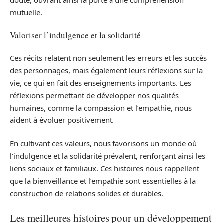
mutuelle.
Valoriser l’indulgence et la solidarité
Ces récits relatent non seulement les erreurs et les succès
des personnages, mais également leurs réflexions sur la
vie, ce qui en fait des enseignements importants. Les
réflexions permettant de développer nos qualités
humaines, comme la compassion et l’empathie, nous
aident à évoluer positivement.
En cultivant ces valeurs, nous favorisons un monde où
l’indulgence et la solidarité prévalent, renforçant ainsi les
liens sociaux et familiaux. Ces histoires nous rappellent
que la bienveillance et l’empathie sont essentielles à la
construction de relations solides et durables.
Les meilleures histoires pour un développement