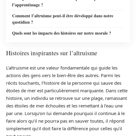
l’apprentissage ?
Comment l’altruisme peut-il être développé dans notre
quotidien ?
Quels sont les impacts des histoires sur notre morale ?
Histoires inspirantes sur l’altruisme
L’altruisme est une valeur fondamentale qui guide les
actions des gens vers le bien-être des autres. Parmi les
récits touchants, l’histoire de la personne qui sauve des
étoiles de mer est particulièrement marquante. Dans cette
histoire, un individu se retrouve sur une plage, ramassant
des étoiles de mer échouées et les remettant à l’eau une
par une. Lorsqu’on lui demande pourquoi il continue à le
faire alors qu’il ne pourra pas en sauver toutes, il répond
simplement qu’il doit faire la différence pour celles qu’il
peut sauver.