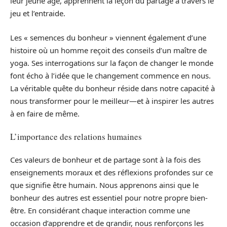
leur jeune âge, apprennent la leçon du partage à travers le
jeu et l’entraide.
Les « semences du bonheur » viennent également d’une
histoire où un homme reçoit des conseils d’un maître de
yoga. Ses interrogations sur la façon de changer le monde
font écho à l’idée que le changement commence en nous.
La véritable quête du bonheur réside dans notre capacité à
nous transformer pour le meilleur—et à inspirer les autres
à en faire de même.
L’importance des relations humaines
Ces valeurs de bonheur et de partage sont à la fois des
enseignements moraux et des réflexions profondes sur ce
que signifie être humain. Nous apprenons ainsi que le
bonheur des autres est essentiel pour notre propre bien-
être. En considérant chaque interaction comme une
occasion d’apprendre et de grandir, nous renforçons les