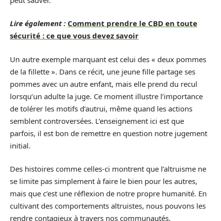
Lire également :
Comment prendre le CBD en toute
sécurité : ce que vous devez savoir
Un autre exemple marquant est celui des « deux pommes
de la fillette ». Dans ce récit, une jeune fille partage ses
pommes avec un autre enfant, mais elle prend du recul
lorsqu’un adulte la juge. Ce moment illustre l’importance
de tolérer les motifs d’autrui, même quand les actions
semblent controversées. L’enseignement ici est que
parfois, il est bon de remettre en question notre jugement
initial.
Des histoires comme celles-ci montrent que l’altruisme ne
se limite pas simplement à faire le bien pour les autres,
mais que c’est une réflexion de notre propre humanité. En
cultivant des comportements altruistes, nous pouvons les
rendre contagieux à travers nos communautés.