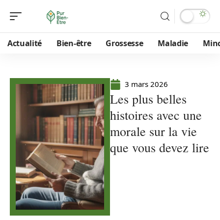
Actualité
Bien-être
Grossesse
Maladie
Min
3 mars 2026
Les plus belles
histoires avec une
morale sur la vie
que vous devez lire