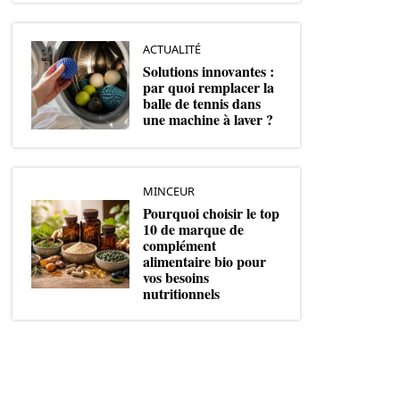
ACTUALITÉ
Solutions innovantes :
par quoi remplacer la
balle de tennis dans
une machine à laver ?
MINCEUR
Pourquoi choisir le top
10 de marque de
complément
alimentaire bio pour
vos besoins
nutritionnels