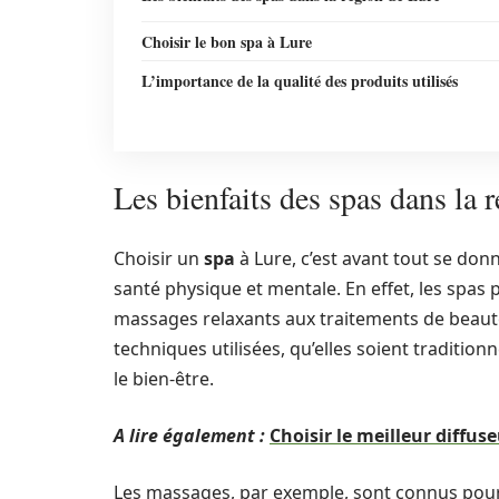
Choisir le bon spa à Lure
L’importance de la qualité des produits utilisés
Les bienfaits des spas dans la 
Choisir un
spa
à Lure, c’est avant tout se don
santé physique et mentale. En effet, les spas
massages relaxants aux traitements de beauté,
techniques utilisées, qu’elles soient traditio
le bien-être.
A lire également :
Choisir le meilleur diffus
Les massages, par exemple, sont connus pour l