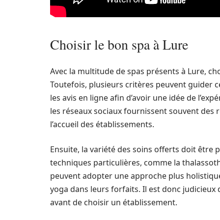
Choisir le bon spa à Lure
Avec la multitude de spas présents à Lure, ch
Toutefois, plusieurs critères peuvent guider 
les avis en ligne afin d’avoir une idée de l’e
les réseaux sociaux fournissent souvent des r
l’accueil des établissements.
Ensuite, la variété des soins offerts doit être
techniques particulières, comme la thalassoth
peuvent adopter une approche plus holistiqu
yoga dans leurs forfaits. Il est donc judicieux
avant de choisir un établissement.