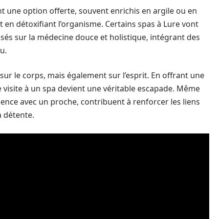
une option offerte, souvent enrichis en argile ou en
ut en détoxifiant l’organisme. Certains spas à Lure vont
sés sur la médecine douce et holistique, intégrant des
u.
ur le corps, mais également sur l’esprit. En offrant une
 visite à un spa devient une véritable escapade. Même
rience avec un proche, contribuent à renforcer les liens
a détente.