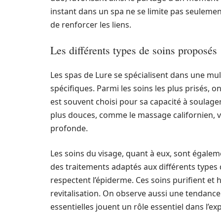
instant dans un spa ne se limite pas seuleme
de renforcer les liens.
Les différents types de soins proposés
Les spas de Lure se spécialisent dans une mul
spécifiques. Parmi les soins les plus prisés,
est souvent choisi pour sa capacité à soulage
plus douces, comme le massage californien, v
profonde.
Les soins du visage, quant à eux, sont égal
des traitements adaptés aux différents types d
respectent l’épiderme. Ces soins purifient et 
revitalisation. On observe aussi une tendance 
essentielles jouent un rôle essentiel dans l’ex