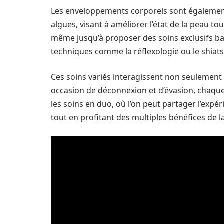
Les enveloppements corporels sont également 
algues, visant à améliorer l’état de la peau to
même jusqu’à proposer des soins exclusifs ba
techniques comme la réflexologie ou le shiats
Ces soins variés interagissent non seulement s
occasion de déconnexion et d’évasion, chaque
les soins en duo, où l’on peut partager l’expé
tout en profitant des multiples bénéfices de l