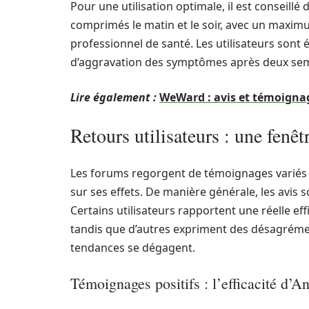
Pour une utilisation optimale, il est conseillé
comprimés le matin et le soir, avec un maximu
professionnel de santé. Les utilisateurs son
d’aggravation des symptômes après deux sema
Lire également :
WeWard : avis et témoignag
Retours utilisateurs : une fenêt
Les forums regorgent de témoignages variés 
sur ses effets. De manière générale, les avis s
Certains utilisateurs rapportent une réelle ef
tandis que d’autres expriment des désagrémen
tendances se dégagent.
Témoignages positifs : l’efficacité d’