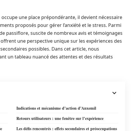
l occupe une place prépondérante, il devient nécessaire
ements proposés pour gérer l’anxiété et le stress. Parmi
 de passiflore, suscite de nombreux avis et témoignages
 offrent une perspective unique sur les expériences des
ts secondaires possibles. Dans cet article, nous
ant un tableau nuancé des attentes et des résultats
Indications et mécanisme d’action d’Anxemil
Retours utilisateurs : une fenêtre sur l’expérience
ée
Les défis rencontrés : effets secondaires et préoccupations