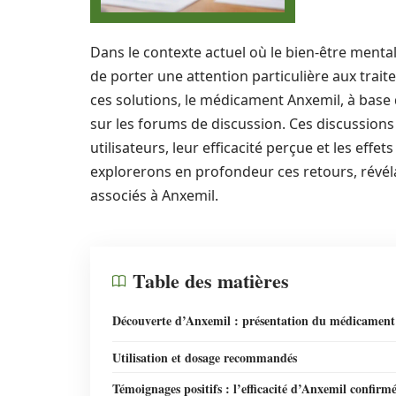
Dans le contexte actuel où le bien-être menta
de porter une attention particulière aux trait
ces solutions, le médicament Anxemil, à base
sur les forums de discussion. Ces discussions
utilisateurs, leur efficacité perçue et les effe
explorerons en profondeur ces retours, révél
associés à Anxemil.
Table des matières
Découverte d’Anxemil : présentation du médicament
Utilisation et dosage recommandés
Témoignages positifs : l’efficacité d’Anxemil confirm