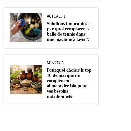
ACTUALITÉ
Solutions innovantes :
par quoi remplacer la
balle de tennis dans
une machine à laver ?
MINCEUR
Pourquoi choisir le top
10 de marque de
complément
alimentaire bio pour
vos besoins
nutritionnels