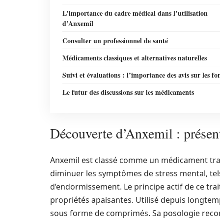
L’importance du cadre médical dans l’utilisation
d’Anxemil
Consulter un professionnel de santé
Médicaments classiques et alternatives naturelles
Suivi et évaluations : l’importance des avis sur les f
Le futur des discussions sur les médicaments
Découverte d’Anxemil : prése
Anxemil est classé comme un médicament trad
diminuer les symptômes de stress mental, tels q
d’endormissement. Le principe actif de ce tra
propriétés apaisantes. Utilisé depuis longtem
sous forme de comprimés. Sa posologie recom