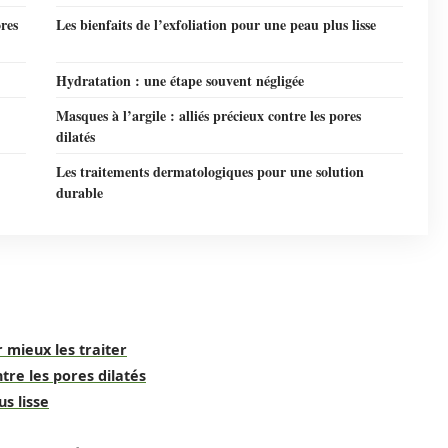
ores
Les bienfaits de l’exfoliation pour une peau plus lisse
Hydratation : une étape souvent négligée
Masques à l’argile : alliés précieux contre les pores
dilatés
Les traitements dermatologiques pour une solution
durable
 mieux les traiter
tre les pores dilatés
us lisse