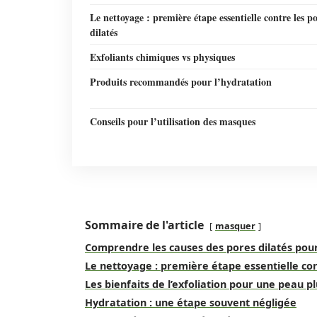
Le nettoyage : première étape essentielle contre les p
dilatés
Exfoliants chimiques vs physiques
Produits recommandés pour l’hydratation
Conseils pour l’utilisation des masques
Sommaire de l'article
masquer
Comprendre les causes des pores dilatés pour
Le nettoyage : première étape essentielle con
Les bienfaits de l’exfoliation pour une peau pl
Hydratation : une étape souvent négligée