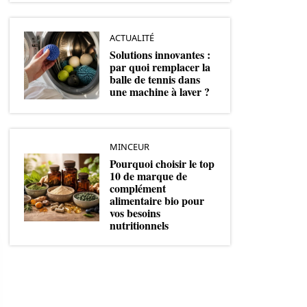
ACTUALITÉ
Solutions innovantes :
par quoi remplacer la
balle de tennis dans
une machine à laver ?
MINCEUR
Pourquoi choisir le top
10 de marque de
complément
alimentaire bio pour
vos besoins
nutritionnels