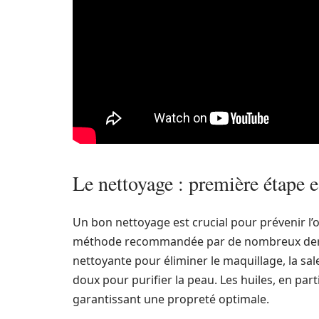
Le nettoyage : première étape es
Un bon nettoyage est crucial pour prévenir l’
méthode recommandée par de nombreux dermat
nettoyante pour éliminer le maquillage, la sa
doux pour purifier la peau. Les huiles, en part
garantissant une propreté optimale.