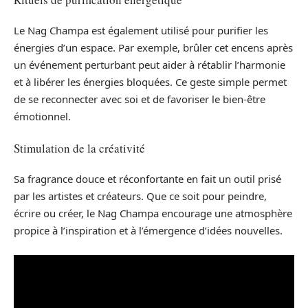
Le Nag Champa est également utilisé pour purifier les
énergies d’un espace. Par exemple, brûler cet encens après
un événement perturbant peut aider à rétablir l’harmonie
et à libérer les énergies bloquées. Ce geste simple permet
de se reconnecter avec soi et de favoriser le bien-être
émotionnel.
Stimulation de la créativité
Sa fragrance douce et réconfortante en fait un outil prisé
par les artistes et créateurs. Que ce soit pour peindre,
écrire ou créer, le Nag Champa encourage une atmosphère
propice à l’inspiration et à l’émergence d’idées nouvelles.