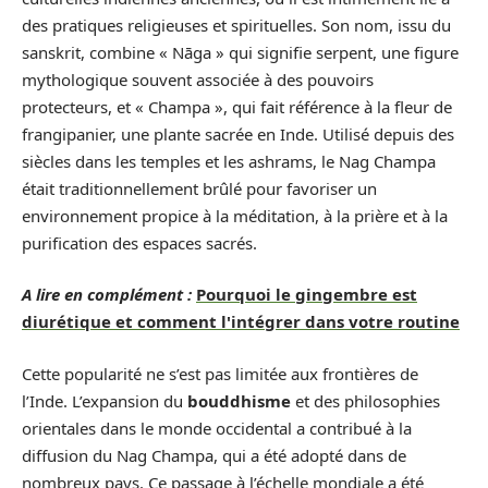
des pratiques religieuses et spirituelles. Son nom, issu du
sanskrit, combine « Nāga » qui signifie serpent, une figure
mythologique souvent associée à des pouvoirs
protecteurs, et « Champa », qui fait référence à la fleur de
frangipanier, une plante sacrée en Inde. Utilisé depuis des
siècles dans les temples et les ashrams, le Nag Champa
était traditionnellement brûlé pour favoriser un
environnement propice à la méditation, à la prière et à la
purification des espaces sacrés.
A lire en complément :
Pourquoi le gingembre est
diurétique et comment l'intégrer dans votre routine
Cette popularité ne s’est pas limitée aux frontières de
l’Inde. L’expansion du
bouddhisme
et des philosophies
orientales dans le monde occidental a contribué à la
diffusion du Nag Champa, qui a été adopté dans de
nombreux pays. Ce passage à l’échelle mondiale a été