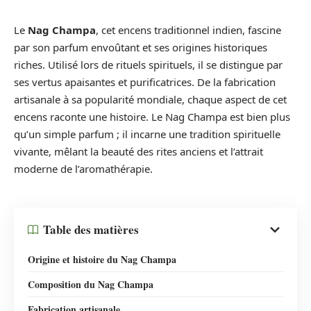
Le
Nag Champa
, cet encens traditionnel indien, fascine
par son parfum envoûtant et ses origines historiques
riches. Utilisé lors de rituels spirituels, il se distingue par
ses vertus apaisantes et purificatrices. De la fabrication
artisanale à sa popularité mondiale, chaque aspect de cet
encens raconte une histoire. Le Nag Champa est bien plus
qu’un simple parfum ; il incarne une tradition spirituelle
vivante, mêlant la beauté des rites anciens et l’attrait
moderne de l’aromathérapie.
Table des matières
Origine et histoire du Nag Champa
Composition du Nag Champa
Fabrication artisanale