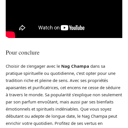
Pour conclure
Choisir de s’engager avec le
Nag Champa
dans sa
pratique spirituelle ou quotidienne, c’est opter pour une
tradition riche et pleine de sens. Avec ses propriétés
apaisantes et purificatrices, cet encens ne cesse de séduire
à travers le monde. Sa popularité s’explique non seulement
par son parfum envoûtant, mais aussi par ses bienfaits
émotionnels et spirituels indéniables. Que vous soyez
débutant ou adepte de longue date, le Nag Champa peut
enrichir votre quotidien. Profitez de ses vertus en