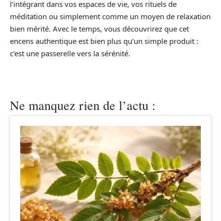
l’intégrant dans vos espaces de vie, vos rituels de
méditation ou simplement comme un moyen de relaxation
bien mérité. Avec le temps, vous découvrirez que cet
encens authentique est bien plus qu’un simple produit :
c’est une passerelle vers la sérénité.
Ne manquez rien de l’actu :