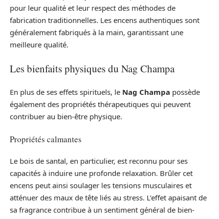
pour leur qualité et leur respect des méthodes de
fabrication traditionnelles. Les encens authentiques sont
généralement fabriqués à la main, garantissant une
meilleure qualité.
Les bienfaits physiques du Nag Champa
En plus de ses effets spirituels, le
Nag Champa
possède
également des propriétés thérapeutiques qui peuvent
contribuer au bien-être physique.
Propriétés calmantes
Le bois de santal, en particulier, est reconnu pour ses
capacités à induire une profonde relaxation. Brûler cet
encens peut ainsi soulager les tensions musculaires et
atténuer des maux de tête liés au stress. L’effet apaisant de
sa fragrance contribue à un sentiment général de bien-