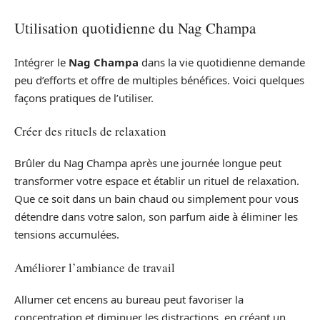
Utilisation quotidienne du Nag Champa
Intégrer le
Nag Champa
dans la vie quotidienne demande
peu d’efforts et offre de multiples bénéfices. Voici quelques
façons pratiques de l’utiliser.
Créer des rituels de relaxation
Brûler du Nag Champa après une journée longue peut
transformer votre espace et établir un rituel de relaxation.
Que ce soit dans un bain chaud ou simplement pour vous
détendre dans votre salon, son parfum aide à éliminer les
tensions accumulées.
Améliorer l’ambiance de travail
Allumer cet encens au bureau peut favoriser la
concentration et diminuer les distractions, en créant un