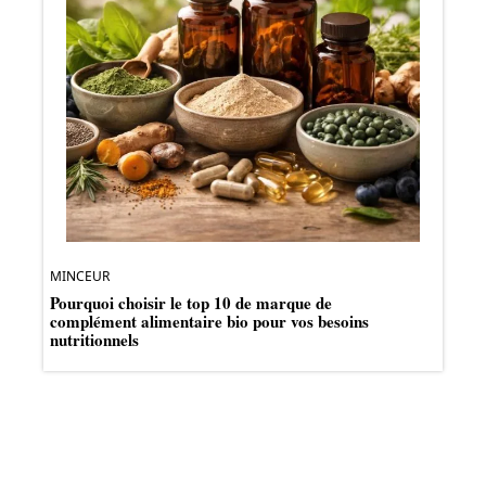
MINCEUR
Pourquoi choisir le top 10 de marque de
complément alimentaire bio pour vos besoins
nutritionnels