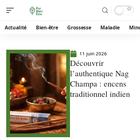
Actualité
Bien-être
Grossesse
Maladie
Min
11 juin 2026
Découvrir
l’authentique Nag
Champa : encens
traditionnel indien