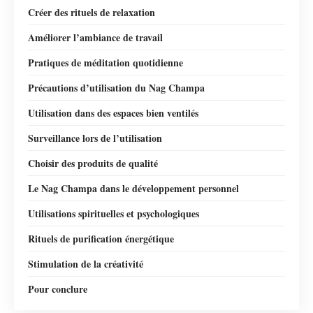
Créer des rituels de relaxation
Améliorer l’ambiance de travail
Pratiques de méditation quotidienne
Précautions d’utilisation du Nag Champa
Utilisation dans des espaces bien ventilés
Surveillance lors de l’utilisation
Choisir des produits de qualité
Le Nag Champa dans le développement personnel
Utilisations spirituelles et psychologiques
Rituels de purification énergétique
Stimulation de la créativité
Pour conclure