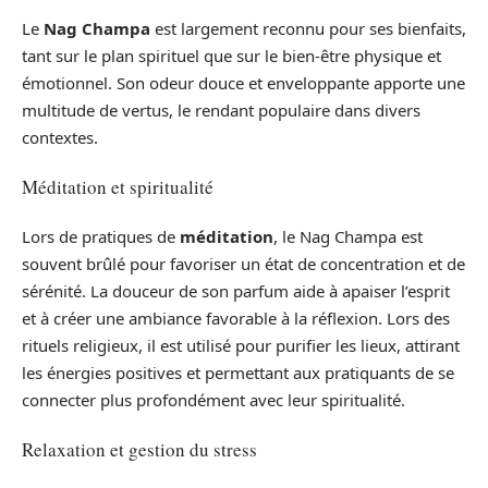
Le
Nag Champa
est largement reconnu pour ses bienfaits,
tant sur le plan spirituel que sur le bien-être physique et
émotionnel. Son odeur douce et enveloppante apporte une
multitude de vertus, le rendant populaire dans divers
contextes.
Méditation et spiritualité
Lors de pratiques de
méditation
, le Nag Champa est
souvent brûlé pour favoriser un état de concentration et de
sérénité. La douceur de son parfum aide à apaiser l’esprit
et à créer une ambiance favorable à la réflexion. Lors des
rituels religieux, il est utilisé pour purifier les lieux, attirant
les énergies positives et permettant aux pratiquants de se
connecter plus profondément avec leur spiritualité.
Relaxation et gestion du stress