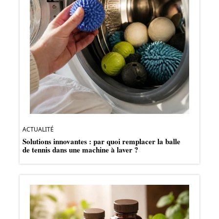
ACTUALITÉ
Solutions innovantes : par quoi remplacer la balle
de tennis dans une machine à laver ?