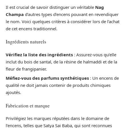
Il est crucial de savoir distinguer un véritable
Nag
Champa
d’autres types d’encens pouvant en revendiquer
le nom. Voici quelques critères à considérer lors de l’achat
de cet encens traditionnel.
Ingrédients naturels
Vérifiez la liste des ingrédients
: Assurez-vous qu’elle
inclut du bois de santal, de la résine de halmaddi et de la
fleur de frangipanier.
Méfiez-vous des parfums synthétiques
: Un encens de
qualité ne doit jamais contenir de produits chimiques
ajoutés.
Fabrication et marque
Privilégiez les marques réputées dans le domaine de
l’encens, telles que Satya Sai Baba, qui sont reconnues