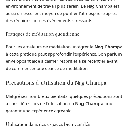
environnement de travail plus serein. Le Nag Champa est
aussi un excellent moyen de purifier l’atmosphère après
des réunions ou des événements stressants.
Pratiques de méditation quotidienne
Pour les amateurs de méditation, intégrer le
Nag Champa
à cette pratique peut approfondir l’expérience. Son parfum
enveloppant aide à calmer l’esprit et à se recentrer avant
de commencer une séance de méditation.
Précautions d’utilisation du Nag Champa
Malgré ses nombreux bienfaits, quelques précautions sont
à considérer lors de l’utilisation du
Nag Champa
pour
garantir une expérience agréable.
Utilisation dans des espaces bien ventilés