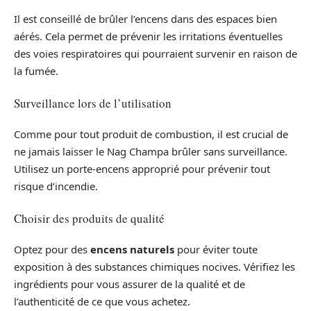
Il est conseillé de brûler l’encens dans des espaces bien
aérés. Cela permet de prévenir les irritations éventuelles
des voies respiratoires qui pourraient survenir en raison de
la fumée.
Surveillance lors de l’utilisation
Comme pour tout produit de combustion, il est crucial de
ne jamais laisser le Nag Champa brûler sans surveillance.
Utilisez un porte-encens approprié pour prévenir tout
risque d’incendie.
Choisir des produits de qualité
Optez pour des
encens naturels
pour éviter toute
exposition à des substances chimiques nocives. Vérifiez les
ingrédients pour vous assurer de la qualité et de
l’authenticité de ce que vous achetez.