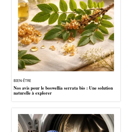
BIEN-ÊTRE
Nos avis pour le boswellia serrata bio : Une solution
naturelle à explorer