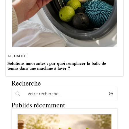
ACTUALITÉ
Solutions innovantes : par quoi remplacer la balle de
tennis dans une machine à laver ?
Recherche
Publiés récemment