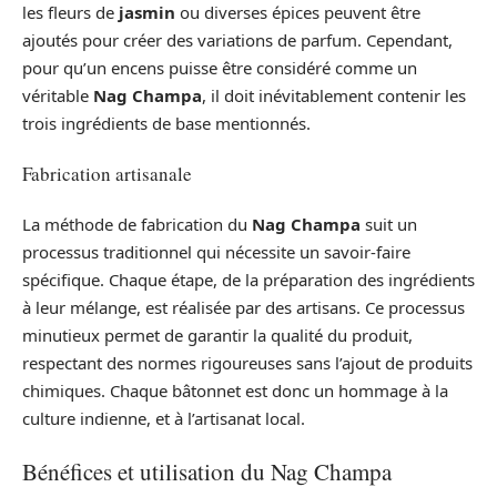
les fleurs de
jasmin
ou diverses épices peuvent être
ajoutés pour créer des variations de parfum. Cependant,
pour qu’un encens puisse être considéré comme un
véritable
Nag Champa
, il doit inévitablement contenir les
trois ingrédients de base mentionnés.
Fabrication artisanale
La méthode de fabrication du
Nag Champa
suit un
processus traditionnel qui nécessite un savoir-faire
spécifique. Chaque étape, de la préparation des ingrédients
à leur mélange, est réalisée par des artisans. Ce processus
minutieux permet de garantir la qualité du produit,
respectant des normes rigoureuses sans l’ajout de produits
chimiques. Chaque bâtonnet est donc un hommage à la
culture indienne, et à l’artisanat local.
Bénéfices et utilisation du Nag Champa