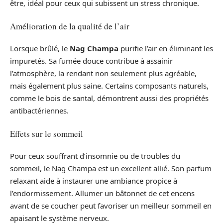
être, idéal pour ceux qui subissent un stress chronique.
Amélioration de la qualité de l’air
Lorsque brûlé, le
Nag Champa
purifie l’air en éliminant les
impuretés. Sa fumée douce contribue à assainir
l’atmosphère, la rendant non seulement plus agréable,
mais également plus saine. Certains composants naturels,
comme le bois de santal, démontrent aussi des propriétés
antibactériennes.
Effets sur le sommeil
Pour ceux souffrant d’insomnie ou de troubles du
sommeil, le Nag Champa est un excellent allié. Son parfum
relaxant aide à instaurer une ambiance propice à
l’endormissement. Allumer un bâtonnet de cet encens
avant de se coucher peut favoriser un meilleur sommeil en
apaisant le système nerveux.