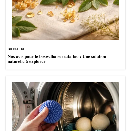
BIEN-ÊTRE
Nos avis pour le boswellia serrata bio : Une solution
naturelle à explorer