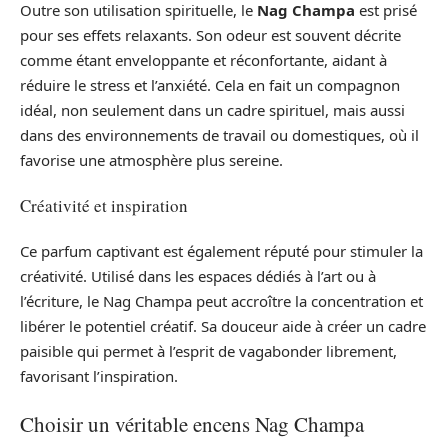
Outre son utilisation spirituelle, le
Nag Champa
est prisé
pour ses effets relaxants. Son odeur est souvent décrite
comme étant enveloppante et réconfortante, aidant à
réduire le stress et l’anxiété. Cela en fait un compagnon
idéal, non seulement dans un cadre spirituel, mais aussi
dans des environnements de travail ou domestiques, où il
favorise une atmosphère plus sereine.
Créativité et inspiration
Ce parfum captivant est également réputé pour stimuler la
créativité. Utilisé dans les espaces dédiés à l’art ou à
l’écriture, le Nag Champa peut accroître la concentration et
libérer le potentiel créatif. Sa douceur aide à créer un cadre
paisible qui permet à l’esprit de vagabonder librement,
favorisant l’inspiration.
Choisir un véritable encens Nag Champa