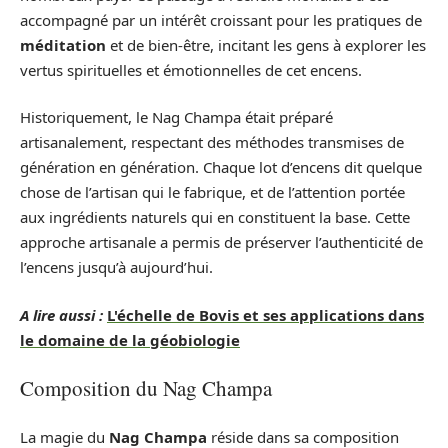
accompagné par un intérêt croissant pour les pratiques de
méditation
et de bien-être, incitant les gens à explorer les
vertus spirituelles et émotionnelles de cet encens.
Historiquement, le Nag Champa était préparé
artisanalement, respectant des méthodes transmises de
génération en génération. Chaque lot d’encens dit quelque
chose de l’artisan qui le fabrique, et de l’attention portée
aux ingrédients naturels qui en constituent la base. Cette
approche artisanale a permis de préserver l’authenticité de
l’encens jusqu’à aujourd’hui.
A lire aussi :
L'échelle de Bovis et ses applications dans
le domaine de la géobiologie
Composition du Nag Champa
La magie du
Nag Champa
réside dans sa composition