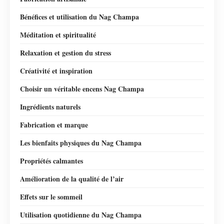
Bénéfices et utilisation du Nag Champa
Méditation et spiritualité
Relaxation et gestion du stress
Créativité et inspiration
Choisir un véritable encens Nag Champa
Ingrédients naturels
Fabrication et marque
Les bienfaits physiques du Nag Champa
Propriétés calmantes
Amélioration de la qualité de l’air
Effets sur le sommeil
Utilisation quotidienne du Nag Champa