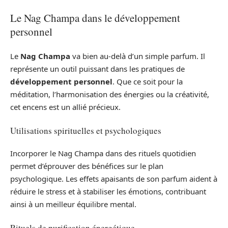
Le Nag Champa dans le développement
personnel
Le
Nag Champa
va bien au-delà d’un simple parfum. Il
représente un outil puissant dans les pratiques de
développement personnel
. Que ce soit pour la
méditation, l’harmonisation des énergies ou la créativité,
cet encens est un allié précieux.
Utilisations spirituelles et psychologiques
Incorporer le Nag Champa dans des rituels quotidien
permet d’éprouver des bénéfices sur le plan
psychologique. Les effets apaisants de son parfum aident à
réduire le stress et à stabiliser les émotions, contribuant
ainsi à un meilleur équilibre mental.
Rituels de purification énergétique