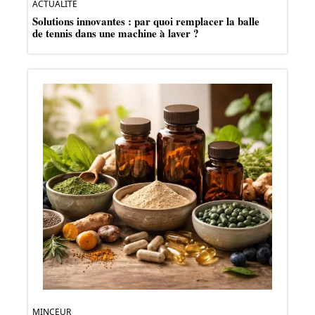
ACTUALITÉ
Solutions innovantes : par quoi remplacer la balle
de tennis dans une machine à laver ?
MINCEUR