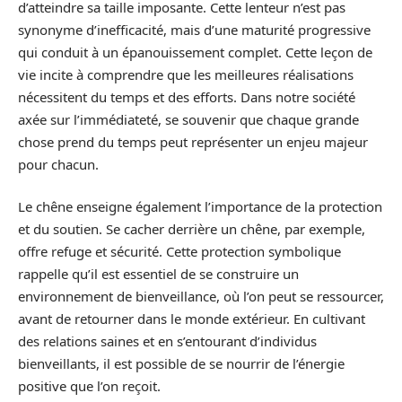
d’atteindre sa taille imposante. Cette lenteur n’est pas
synonyme d’inefficacité, mais d’une maturité progressive
qui conduit à un épanouissement complet. Cette leçon de
vie incite à comprendre que les meilleures réalisations
nécessitent du temps et des efforts. Dans notre société
axée sur l’immédiateté, se souvenir que chaque grande
chose prend du temps peut représenter un enjeu majeur
pour chacun.
Le chêne enseigne également l’importance de la protection
et du soutien. Se cacher derrière un chêne, par exemple,
offre refuge et sécurité. Cette protection symbolique
rappelle qu’il est essentiel de se construire un
environnement de bienveillance, où l’on peut se ressourcer,
avant de retourner dans le monde extérieur. En cultivant
des relations saines et en s’entourant d’individus
bienveillants, il est possible de se nourrir de l’énergie
positive que l’on reçoit.