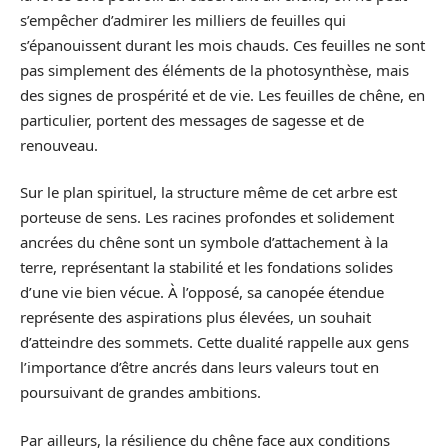
s’empêcher d’admirer les milliers de feuilles qui
s’épanouissent durant les mois chauds. Ces feuilles ne sont
pas simplement des éléments de la photosynthèse, mais
des signes de prospérité et de vie. Les feuilles de chêne, en
particulier, portent des messages de sagesse et de
renouveau.
Sur le plan spirituel, la structure même de cet arbre est
porteuse de sens. Les racines profondes et solidement
ancrées du chêne sont un symbole d’attachement à la
terre, représentant la stabilité et les fondations solides
d’une vie bien vécue. À l’opposé, sa canopée étendue
représente des aspirations plus élevées, un souhait
d’atteindre des sommets. Cette dualité rappelle aux gens
l’importance d’être ancrés dans leurs valeurs tout en
poursuivant de grandes ambitions.
Par ailleurs, la résilience du chêne face aux conditions