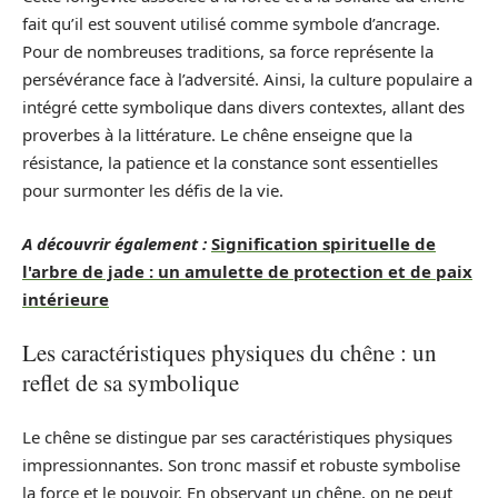
fait qu’il est souvent utilisé comme symbole d’ancrage.
Pour de nombreuses traditions, sa force représente la
persévérance face à l’adversité. Ainsi, la culture populaire a
intégré cette symbolique dans divers contextes, allant des
proverbes à la littérature. Le chêne enseigne que la
résistance, la patience et la constance sont essentielles
pour surmonter les défis de la vie.
A découvrir également :
Signification spirituelle de
l'arbre de jade : un amulette de protection et de paix
intérieure
Les caractéristiques physiques du chêne : un
reflet de sa symbolique
Le chêne se distingue par ses caractéristiques physiques
impressionnantes. Son tronc massif et robuste symbolise
la force et le pouvoir. En observant un chêne, on ne peut