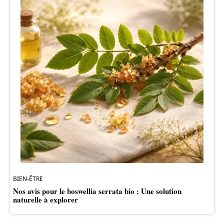
BIEN-ÊTRE
Nos avis pour le boswellia serrata bio : Une solution
naturelle à explorer