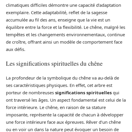
climatiques difficiles démontre une capacité d’adaptation
exemplaire. Cette adaptabilité, reflet de la sagesse
accumulée au fil des ans, enseigne que la vie est un
équilibre entre la force et la flexibilité. Le chêne, malgré les
tempêtes et les changements environnementaux, continue
de croître, offrant ainsi un modèle de comportement face
aux défis.
Les significations spirituelles du chêne
La profondeur de la symbolique du chêne va au-delà de
ses caractéristiques physiques. En effet, cet arbre est
porteur de nombreuses
significations spirituelles
qui
ont traversé les âges. Un aspect fondamental est celui de la
force intérieure. Le chêne, en raison de sa stature
imposante, représente la capacité de chacun à développer
une force intérieure face aux épreuves. Rêver d’un chêne
ou en voir un dans la nature peut évoquer un besoin de