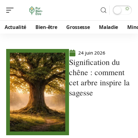
Actualité
Bien-être
Grossesse
Maladie
Min
24 juin 2026
Signification du
chêne : comment
cet arbre inspire la
sagesse