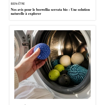
BIEN-ÊTRE
Nos avis pour le boswellia serrata bio : Une solution
naturelle à explorer