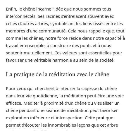
Enfin, le chêne incarne l’idée que nous sommes tous
interconnectés. Ses racines s’entrelacent souvent avec
celles d’autres arbres, symbolisant les liens tissés entre les
membres d’une communauté. Cela nous rappelle que, tout
comme les chênes, notre force réside dans notre capacité à
travailler ensemble, à construire des ponts et à nous
soutenir mutuellement. Ces valeurs sont essentielles pour
favoriser une véritable harmonie au sein de la société.
La pratique de la méditation avec le chêne
Pour ceux qui cherchent à intégrer la sagesse du chêne
dans leur vie quotidienne, la méditation peut être une voie
efficace. Méditer à proximité d’un chêne ou visualiser un
chêne pendant une séance de méditation peut favoriser
exploration intérieure et introspection. Cette pratique
permet d’écouter les innombrables leçons que cet arbre