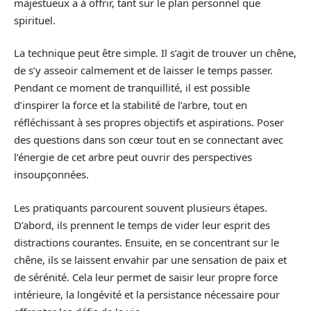
majestueux a à offrir, tant sur le plan personnel que
spirituel.
La technique peut être simple. Il s’agit de trouver un chêne,
de s’y asseoir calmement et de laisser le temps passer.
Pendant ce moment de tranquillité, il est possible
d’inspirer la force et la stabilité de l’arbre, tout en
réfléchissant à ses propres objectifs et aspirations. Poser
des questions dans son cœur tout en se connectant avec
l’énergie de cet arbre peut ouvrir des perspectives
insoupçonnées.
Les pratiquants parcourent souvent plusieurs étapes.
D’abord, ils prennent le temps de vider leur esprit des
distractions courantes. Ensuite, en se concentrant sur le
chêne, ils se laissent envahir par une sensation de paix et
de sérénité. Cela leur permet de saisir leur propre force
intérieure, la longévité et la persistance nécessaire pour