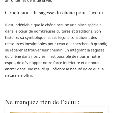
affronter les défis de la vie.
Conclusion : la sagesse du chêne pour l’avenir
Il est indéniable que le chêne occupe une place spéciale
dans le cœur de nombreuses cultures et traditions. Son
histoire, sa symbolique, et ses leçons constituent des
ressources inestimables pour ceux qui cherchent à grandir,
se réparer et trouver leur chemin. En intégrant la sagesse
du chêne dans nos vies, il est possible de nourrir notre
esprit, de développer notre force intérieure et de nous
ancrer dans une réalité qui célèbre la beauté de ce que la
nature a à offrir.
Ne manquez rien de l’actu :