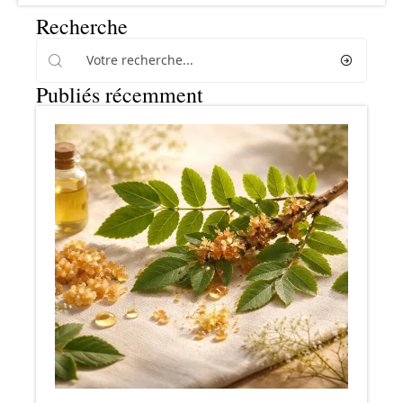
Recherche
Publiés récemment