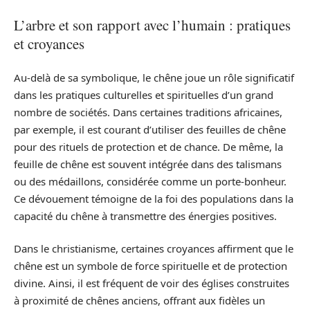
L’arbre et son rapport avec l’humain : pratiques
et croyances
Au-delà de sa symbolique, le chêne joue un rôle significatif
dans les pratiques culturelles et spirituelles d’un grand
nombre de sociétés. Dans certaines traditions africaines,
par exemple, il est courant d’utiliser des feuilles de chêne
pour des rituels de protection et de chance. De même, la
feuille de chêne est souvent intégrée dans des talismans
ou des médaillons, considérée comme un porte-bonheur.
Ce dévouement témoigne de la foi des populations dans la
capacité du chêne à transmettre des énergies positives.
Dans le christianisme, certaines croyances affirment que le
chêne est un symbole de force spirituelle et de protection
divine. Ainsi, il est fréquent de voir des églises construites
à proximité de chênes anciens, offrant aux fidèles un