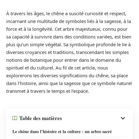
À travers les âges, le chêne a suscité curiosité et respect,
incarnant une multitude de symboles liés à la sagesse, à la
force et à la longévité. Cet arbre majestueux, connu pour
sa capacité à survivre dans des conditions variées, est bien
plus qu’un simple végétal. Sa symbolique profonde le lie à
diverses croyances et traditions, transcendant les simples
notions de botanique pour entrer dans le domaine du
spirituel et du culturel. Au fil de cet article, nous
explorerons les diverses significations du chêne, sa place
dans l’histoire, ainsi que la sagesse que ce symbole naturel
transmet à travers le temps et l’espace.
Table des matières
Le chêne dans l’histoire et la culture : un arbre sacré