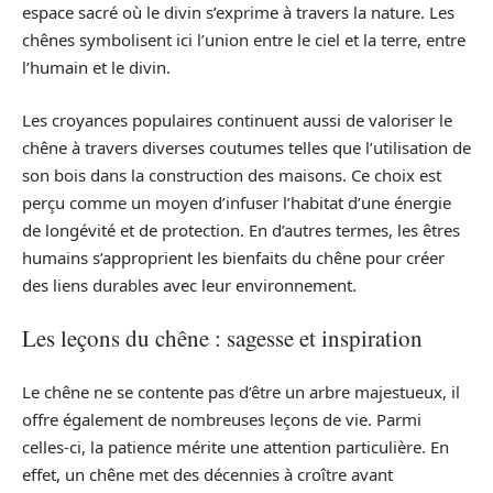
espace sacré où le divin s’exprime à travers la nature. Les
chênes symbolisent ici l’union entre le ciel et la terre, entre
l’humain et le divin.
Les croyances populaires continuent aussi de valoriser le
chêne à travers diverses coutumes telles que l’utilisation de
son bois dans la construction des maisons. Ce choix est
perçu comme un moyen d’infuser l’habitat d’une énergie
de longévité et de protection. En d’autres termes, les êtres
humains s’approprient les bienfaits du chêne pour créer
des liens durables avec leur environnement.
Les leçons du chêne : sagesse et inspiration
Le chêne ne se contente pas d’être un arbre majestueux, il
offre également de nombreuses leçons de vie. Parmi
celles-ci, la patience mérite une attention particulière. En
effet, un chêne met des décennies à croître avant