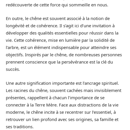
redécouverte de cette force qui sommeille en nous.
En outre, le chêne est souvent associé à la notion de
longévité et de cohérence. Il s’agit ici d’une invitation à
développer des qualités essentielles pour réussir dans la
vie. Cette cohérence, mise en lumière par la solidité de
l’arbre, est un élément indispensable pour atteindre ses
objectifs. Inspirés par le chêne, de nombreuses personnes
prennent conscience que la persévérance est la clé du
succès.
Une autre signification importante est l’ancrage spirituel.
Les racines du chêne, souvent cachées mais invisiblement
présentes, rappellent à chacun l’importance de se
connecter à la Terre Mère. Face aux distractions de la vie
moderne, le chêne incite à se recentrer sur l’essentiel, à
retrouver un lien profond avec ses origines, sa famille et
ses traditions.