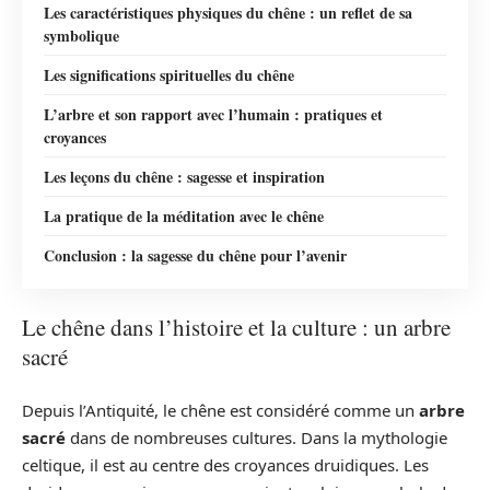
Les caractéristiques physiques du chêne : un reflet de sa
symbolique
Les significations spirituelles du chêne
L’arbre et son rapport avec l’humain : pratiques et
croyances
Les leçons du chêne : sagesse et inspiration
La pratique de la méditation avec le chêne
Conclusion : la sagesse du chêne pour l’avenir
Le chêne dans l’histoire et la culture : un arbre
sacré
Depuis l’Antiquité, le chêne est considéré comme un
arbre
sacré
dans de nombreuses cultures. Dans la mythologie
celtique, il est au centre des croyances druidiques. Les