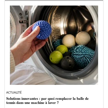
ACTUALITÉ
Solutions innovantes : par quoi remplacer la balle de
tennis dans une machine à laver ?