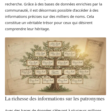
recherche. Grâce à des bases de données enrichies par la
communauté, il est désormais possible d’accéder à des
informations précises sur des milliers de noms. Cela
constitue un véritable trésor pour ceux qui désirent
comprendre leur héritage.
La richesse des informations sur les patronymes
Avec des bases de données s’élevant à plusieurs millions