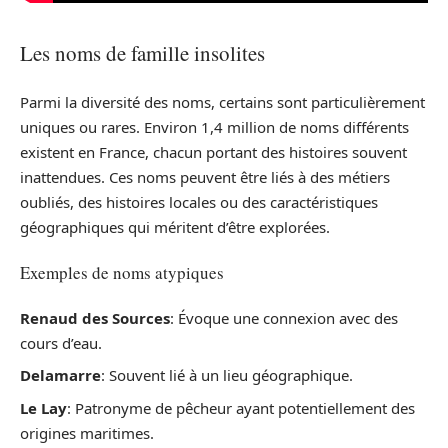
Les noms de famille insolites
Parmi la diversité des noms, certains sont particulièrement
uniques ou rares. Environ 1,4 million de noms différents
existent en France, chacun portant des histoires souvent
inattendues. Ces noms peuvent être liés à des métiers
oubliés, des histoires locales ou des caractéristiques
géographiques qui méritent d’être explorées.
Exemples de noms atypiques
Renaud des Sources
: Évoque une connexion avec des
cours d’eau.
Delamarre
: Souvent lié à un lieu géographique.
Le Lay
: Patronyme de pêcheur ayant potentiellement des
origines maritimes.