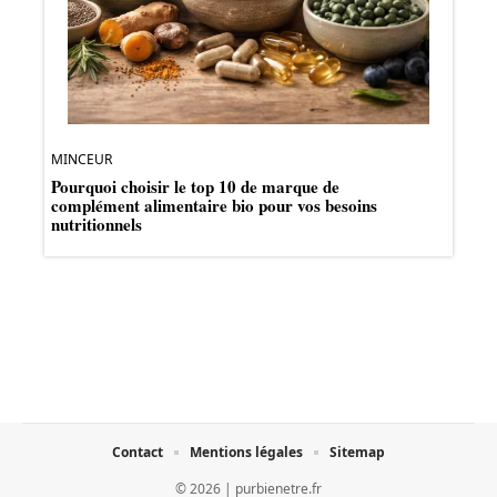
MINCEUR
Pourquoi choisir le top 10 de marque de
complément alimentaire bio pour vos besoins
nutritionnels
Contact
Mentions légales
Sitemap
© 2026 | purbienetre.fr