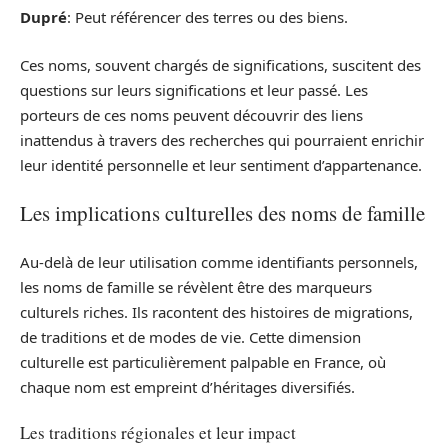
Dupré
: Peut référencer des terres ou des biens.
Ces noms, souvent chargés de significations, suscitent des
questions sur leurs significations et leur passé. Les
porteurs de ces noms peuvent découvrir des liens
inattendus à travers des recherches qui pourraient enrichir
leur identité personnelle et leur sentiment d’appartenance.
Les implications culturelles des noms de famille
Au-delà de leur utilisation comme identifiants personnels,
les noms de famille se révèlent être des marqueurs
culturels riches. Ils racontent des histoires de migrations,
de traditions et de modes de vie. Cette dimension
culturelle est particulièrement palpable en France, où
chaque nom est empreint d’héritages diversifiés.
Les traditions régionales et leur impact