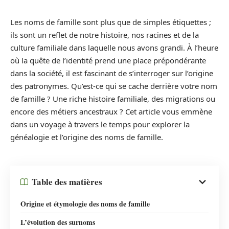
Les noms de famille sont plus que de simples étiquettes ;
ils sont un reflet de notre histoire, nos racines et de la
culture familiale dans laquelle nous avons grandi. À l’heure
où la quête de l’identité prend une place prépondérante
dans la société, il est fascinant de s’interroger sur l’origine
des patronymes. Qu’est-ce qui se cache derrière votre nom
de famille ? Une riche histoire familiale, des migrations ou
encore des métiers ancestraux ? Cet article vous emmène
dans un voyage à travers le temps pour explorer la
généalogie et l’origine des noms de famille.
Table des matières
Origine et étymologie des noms de famille
L’évolution des surnoms