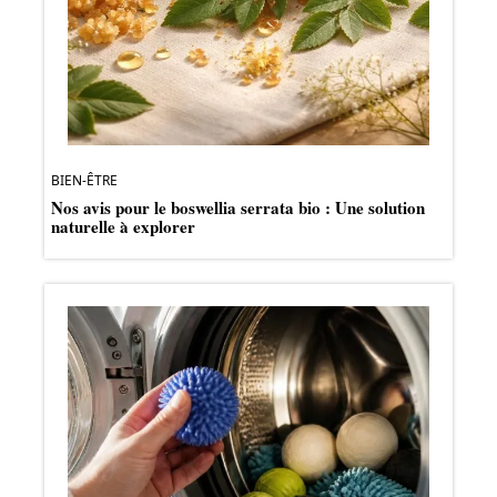
BIEN-ÊTRE
Nos avis pour le boswellia serrata bio : Une solution
naturelle à explorer