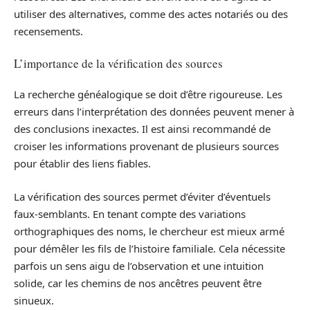
utiliser des alternatives, comme des actes notariés ou des
recensements.
L’importance de la vérification des sources
La recherche généalogique se doit d’être rigoureuse. Les
erreurs dans l’interprétation des données peuvent mener à
des conclusions inexactes. Il est ainsi recommandé de
croiser les informations provenant de plusieurs sources
pour établir des liens fiables.
La vérification des sources permet d’éviter d’éventuels
faux-semblants. En tenant compte des variations
orthographiques des noms, le chercheur est mieux armé
pour démêler les fils de l’histoire familiale. Cela nécessite
parfois un sens aigu de l’observation et une intuition
solide, car les chemins de nos ancêtres peuvent être
sinueux.