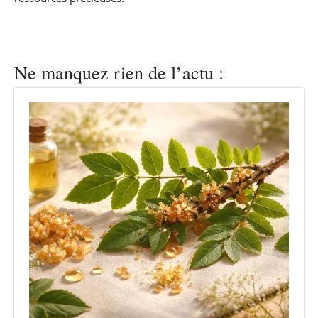
Ne manquez rien de l’actu :