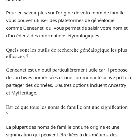
Pour en savoir plus sur l’origine de votre nom de famille,
vous pouvez utiliser des plateformes de généalogie
comme Geneanet, qui vous permet de saisir votre nom et
d’accéder à des informations étymologiques.
Quels sont les outils de recherche généalogique les plus
efficaces ?
Geneanet est un outil particulièrement utile car il propose
des archives numérisées et une communauté active prête à
partager des données. D’autres options incluent Ancestry
et MyHeritage.
Est-ce que tous les noms de famille ont une signification
?
La plupart des noms de famille ont une origine et une
signification qui peuvent être liées à des métiers, des