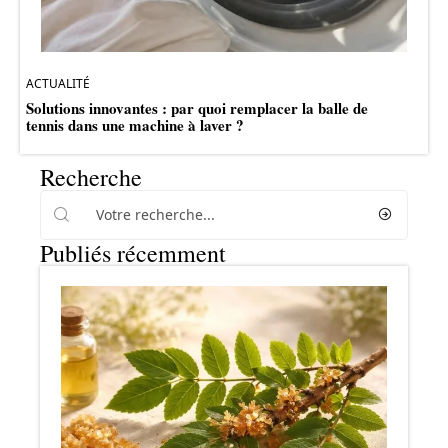
ACTUALITÉ
Solutions innovantes : par quoi remplacer la balle de
tennis dans une machine à laver ?
Recherche
Publiés récemment