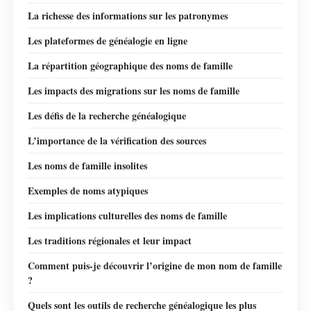
La richesse des informations sur les patronymes
Les plateformes de généalogie en ligne
La répartition géographique des noms de famille
Les impacts des migrations sur les noms de famille
Les défis de la recherche généalogique
L’importance de la vérification des sources
Les noms de famille insolites
Exemples de noms atypiques
Les implications culturelles des noms de famille
Les traditions régionales et leur impact
Comment puis-je découvrir l’origine de mon nom de famille
?
Quels sont les outils de recherche généalogique les plus