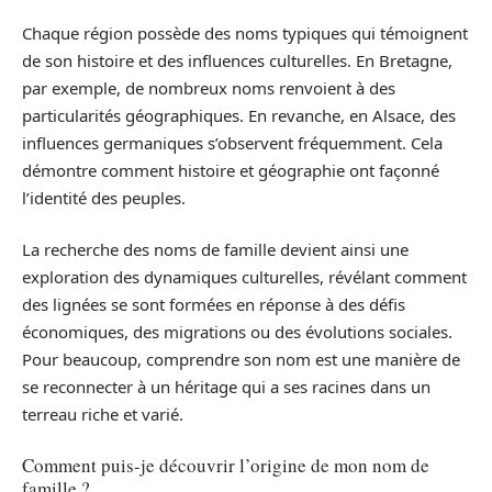
Chaque région possède des noms typiques qui témoignent
de son histoire et des influences culturelles. En Bretagne,
par exemple, de nombreux noms renvoient à des
particularités géographiques. En revanche, en Alsace, des
influences germaniques s’observent fréquemment. Cela
démontre comment histoire et géographie ont façonné
l’identité des peuples.
La recherche des noms de famille devient ainsi une
exploration des dynamiques culturelles, révélant comment
des lignées se sont formées en réponse à des défis
économiques, des migrations ou des évolutions sociales.
Pour beaucoup, comprendre son nom est une manière de
se reconnecter à un héritage qui a ses racines dans un
terreau riche et varié.
Comment puis-je découvrir l’origine de mon nom de
famille ?