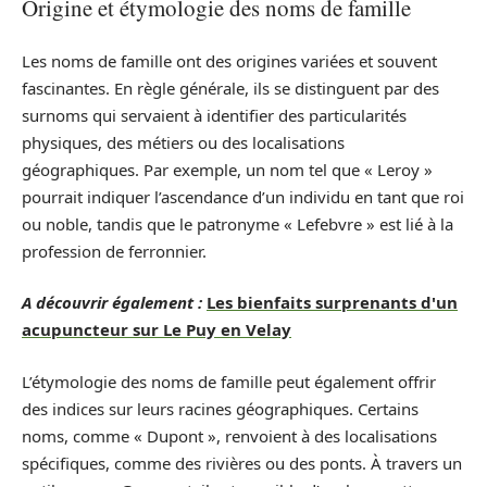
Origine et étymologie des noms de famille
Les noms de famille ont des origines variées et souvent
fascinantes. En règle générale, ils se distinguent par des
surnoms qui servaient à identifier des particularités
physiques, des métiers ou des localisations
géographiques. Par exemple, un nom tel que « Leroy »
pourrait indiquer l’ascendance d’un individu en tant que roi
ou noble, tandis que le patronyme « Lefebvre » est lié à la
profession de ferronnier.
A découvrir également :
Les bienfaits surprenants d'un
acupuncteur sur Le Puy en Velay
L’étymologie des noms de famille peut également offrir
des indices sur leurs racines géographiques. Certains
noms, comme « Dupont », renvoient à des localisations
spécifiques, comme des rivières ou des ponts. À travers un