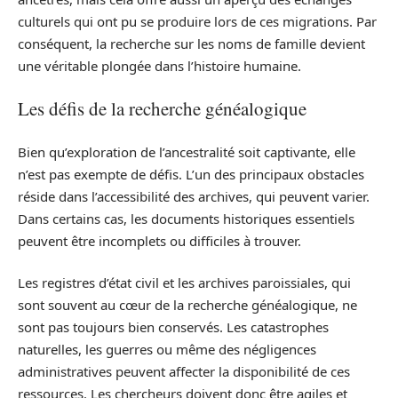
culturels qui ont pu se produire lors de ces migrations. Par
conséquent, la recherche sur les noms de famille devient
une véritable plongée dans l’histoire humaine.
Les défis de la recherche généalogique
Bien qu’exploration de l’ancestralité soit captivante, elle
n’est pas exempte de défis. L’un des principaux obstacles
réside dans l’accessibilité des archives, qui peuvent varier.
Dans certains cas, les documents historiques essentiels
peuvent être incomplets ou difficiles à trouver.
Les registres d’état civil et les archives paroissiales, qui
sont souvent au cœur de la recherche généalogique, ne
sont pas toujours bien conservés. Les catastrophes
naturelles, les guerres ou même des négligences
administratives peuvent affecter la disponibilité de ces
ressources. Les chercheurs doivent donc être agiles et