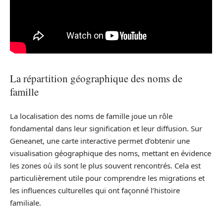
La répartition géographique des noms de
famille
La localisation des noms de famille joue un rôle
fondamental dans leur signification et leur diffusion. Sur
Geneanet, une carte interactive permet d’obtenir une
visualisation géographique des noms, mettant en évidence
les zones où ils sont le plus souvent rencontrés. Cela est
particulièrement utile pour comprendre les migrations et
les influences culturelles qui ont façonné l’histoire
familiale.