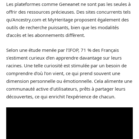
Les plateformes comme Geneanet ne sont pas les seules à
offrir des ressources précieuses. Des sites concurrents tels
qu’Ancestry.com et MyHeritage proposent également des
outils de recherche puissants, bien que les modalités
d’accès et les abonnements diffèrent.
Selon une étude menée par l’IFOP, 71 % des Français
s’estiment curieux d’en apprendre davantage sur leurs
racines. Une telle curiosité est stimulée par un besoin de
comprendre d’où l’on vient, ce qui prend souvent une
dimension personnelle ou émotionnelle. Cela alimente une
communauté active d’utilisateurs, prêts à partager leurs
découvertes, ce qui enrichit l’expérience de chacun.