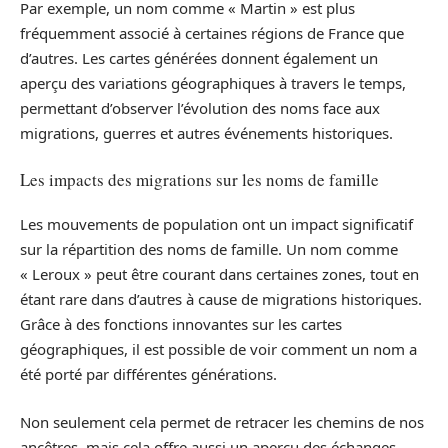
Par exemple, un nom comme « Martin » est plus
fréquemment associé à certaines régions de France que
d’autres. Les cartes générées donnent également un
aperçu des variations géographiques à travers le temps,
permettant d’observer l’évolution des noms face aux
migrations, guerres et autres événements historiques.
Les impacts des migrations sur les noms de famille
Les mouvements de population ont un impact significatif
sur la répartition des noms de famille. Un nom comme
« Leroux » peut être courant dans certaines zones, tout en
étant rare dans d’autres à cause de migrations historiques.
Grâce à des fonctions innovantes sur les cartes
géographiques, il est possible de voir comment un nom a
été porté par différentes générations.
Non seulement cela permet de retracer les chemins de nos
ancêtres, mais cela offre aussi un aperçu des échanges