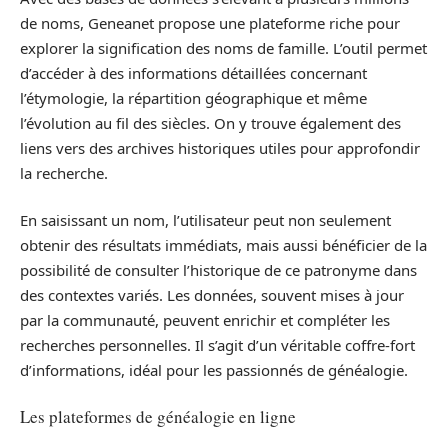
de noms, Geneanet propose une plateforme riche pour
explorer la signification des noms de famille. L’outil permet
d’accéder à des informations détaillées concernant
l’étymologie, la répartition géographique et même
l’évolution au fil des siècles. On y trouve également des
liens vers des archives historiques utiles pour approfondir
la recherche.
En saisissant un nom, l’utilisateur peut non seulement
obtenir des résultats immédiats, mais aussi bénéficier de la
possibilité de consulter l’historique de ce patronyme dans
des contextes variés. Les données, souvent mises à jour
par la communauté, peuvent enrichir et compléter les
recherches personnelles. Il s’agit d’un véritable coffre-fort
d’informations, idéal pour les passionnés de généalogie.
Les plateformes de généalogie en ligne