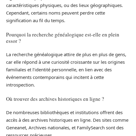
caractéristiques physiques, ou des lieux géographiques.
Cependant, certains noms peuvent perdre cette
signification au fil du temps.
Pourquoi la recherche généalogique est-elle en plein
essor ?
La recherche généalogique attire de plus en plus de gens,
car elle répond à une curiosité croissante sur les origines
familiales et l’identité personnelle, en lien avec des
événements contemporains qui incitent à cette
introspection.
Où trouver des archives historiques en ligne ?
De nombreuses bibliothèques et institutions offrent des
accès à des archives historiques en ligne. Des sites comme
Geneanet, Archives nationales, et FamilySearch sont des
ressources précieuses.