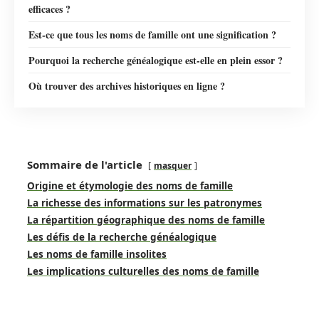
efficaces ?
Est-ce que tous les noms de famille ont une signification ?
Pourquoi la recherche généalogique est-elle en plein essor ?
Où trouver des archives historiques en ligne ?
Sommaire de l'article
masquer
Origine et étymologie des noms de famille
La richesse des informations sur les patronymes
La répartition géographique des noms de famille
Les défis de la recherche généalogique
Les noms de famille insolites
Les implications culturelles des noms de famille