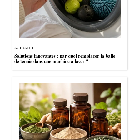
ACTUALITÉ
Solutions innovantes : par quoi remplacer la balle
de tennis dans une machine à laver ?