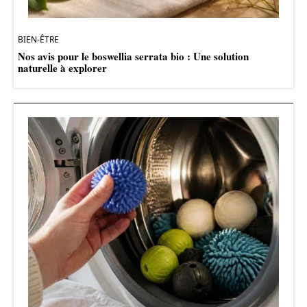
BIEN-ÊTRE
Nos avis pour le boswellia serrata bio : Une solution
naturelle à explorer