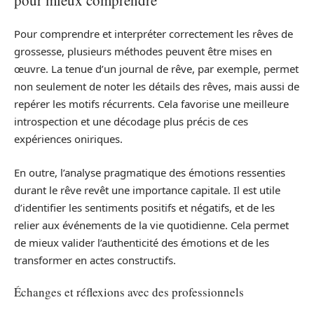
Pour comprendre et interpréter correctement les rêves de
grossesse, plusieurs méthodes peuvent être mises en
œuvre. La tenue d’un journal de rêve, par exemple, permet
non seulement de noter les détails des rêves, mais aussi de
repérer les motifs récurrents. Cela favorise une meilleure
introspection et une décodage plus précis de ces
expériences oniriques.
En outre, l’analyse pragmatique des émotions ressenties
durant le rêve revêt une importance capitale. Il est utile
d’identifier les sentiments positifs et négatifs, et de les
relier aux événements de la vie quotidienne. Cela permet
de mieux valider l’authenticité des émotions et de les
transformer en actes constructifs.
Échanges et réflexions avec des professionnels