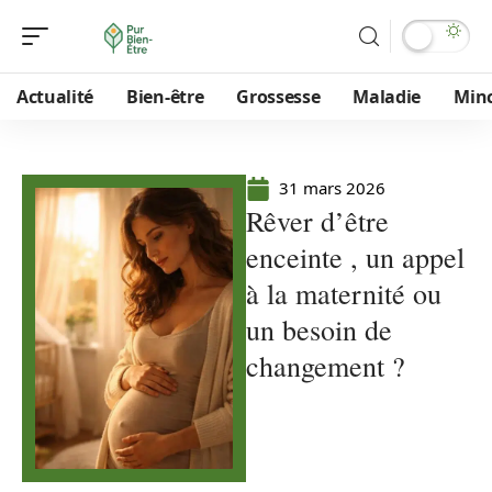
Actualité
Bien-être
Grossesse
Maladie
Min
31 mars 2026
Rêver d’être
enceinte , un appel
à la maternité ou
un besoin de
changement ?