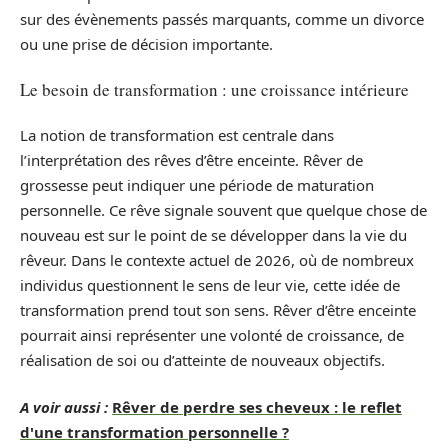
sur des évènements passés marquants, comme un divorce
ou une prise de décision importante.
Le besoin de transformation : une croissance intérieure
La notion de transformation est centrale dans
l’interprétation des rêves d’être enceinte. Rêver de
grossesse peut indiquer une période de maturation
personnelle. Ce rêve signale souvent que quelque chose de
nouveau est sur le point de se développer dans la vie du
rêveur. Dans le contexte actuel de 2026, où de nombreux
individus questionnent le sens de leur vie, cette idée de
transformation prend tout son sens. Rêver d’être enceinte
pourrait ainsi représenter une volonté de croissance, de
réalisation de soi ou d’atteinte de nouveaux objectifs.
A voir aussi :
Rêver de perdre ses cheveux : le reflet
d'une transformation personnelle ?