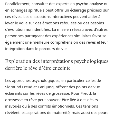
Parallèlement, consulter des experts en psycho-analyse ou
en échanges spirituels peut offrir un éclairage précieux sur
ces rêves. Les discussions interactives peuvent aider à
lever le voile sur des émotions refoulées ou des besoins
d’évolution non identifiés. La mise en réseau avec d’autres
personnes partageant des expériences similaires favorise
également une meilleure compréhension des rêves et leur
intégration dans le parcours de vie.
Exploration des interprétations psychologiques
derrière le rêve d’être enceinte
Les approches psychologiques, en particulier celles de
Sigmund Freud et Carl Jung, offrent des points de vue
éclairants sur les rêves de grossesse. Pour Freud, la
grossesse en rêve peut souvent être liée à des désirs
inavoués ou à des conflits émotionnels. Ces tensions
révèlent les aspirations de maternité, mais aussi des peurs