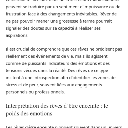
peuvent se traduire par un sentiment d’impuissance ou de
frustration face à des changements inévitables. Rêver de
ne pas pouvoir mener une grossesse à terme pourrait
signaler des doutes sur sa capacité à réaliser ses
aspirations.
Il est crucial de comprendre que ces rêves ne prédisent pas
réellement des événements de vie, mais ils agissent
comme de puissants indicateurs des émotions et des
tensions vécues dans la réalité. Des rêves de ce type
incitent à une introspection afin d’identifier les zones de
stress et de peur, souvent liées aux engagements
personnels ou professionnels.
Interprétation des rêves d’être enceinte : le
poids des émotions
Les rêves d’être enceinte plongent souvent dans un univers