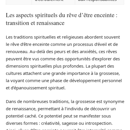
Les aspects spirituels du rêve d’être enceinte :
transition et renaissance
Les traditions spirituelles et religieuses abordent souvent
le rêve d’être enceinte comme un processus d’éveil et de
renouveau. Au-delà des peurs et des anxiétés, ces rêves
peuvent être vus comme des opportunités d’explorer des
dimensions spirituelles plus profondes. La plupart des
cultures attachent une grande importance à la grossesse,
la voyant comme une phase de développement personnel
et d’épanouissement spirituel.
Dans de nombreuses traditions, la grossesse est synonyme
de renaissance, permettant à l’individu de découvrir un
potentiel caché. Ce potentiel peut se manifester sous
diverses formes : créativité, sagesse ou introspection.