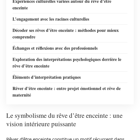
Expériences culturelles variées autour du rêve d’être
enceinte
L’engagement avec les racines culturelles
Décoder ses rêves d’être enceinte : méthodes pour mieux
comprendre
Échanges et réflexions avec des professionnels
Exploration des interprétations psychologiques derrière le
rêve d’être enceinte
Éléments d’interprétation pratiques
Rêver d’être enceinte : entre projet émotionnel et rêve de
maternité
Le symbolisme du rêve d’être enceinte : une
vision intérieure puissante
Rêver d’être enceinte constitue un motif récurrent dans