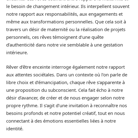
le besoin de changement intérieur. Ils interpellent souvent
notre rapport aux responsabilités, aux engagements et
même aux transformations personnelles. Que cela soit à
travers un désir de maternité ou la réalisation de projets
personnels, ces rêves témoignent d’une quête
d’authenticité dans notre vie semblable à une gestation
intérieure.
Rêver d’être enceinte interroge également notre rapport
aux attentes sociétales. Dans un contexte où l’on parle de
libre choix et d’émancipation, chaque rêve s’apparente à
une proposition du subconscient. Cela fait écho à notre
désir d’avancer, de créer et de nous engager selon notre
propre rythme. Il s’agit d’une invitation à reconnaître nos
besoins profonds et notre potentiel créatif, tout en nous
connectant à des émotions essentielles liées à notre
identité.