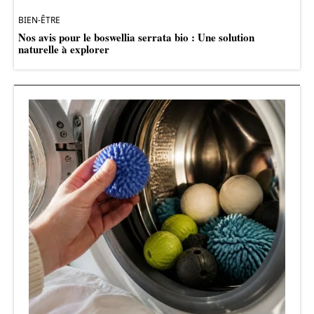
BIEN-ÊTRE
Nos avis pour le boswellia serrata bio : Une solution
naturelle à explorer