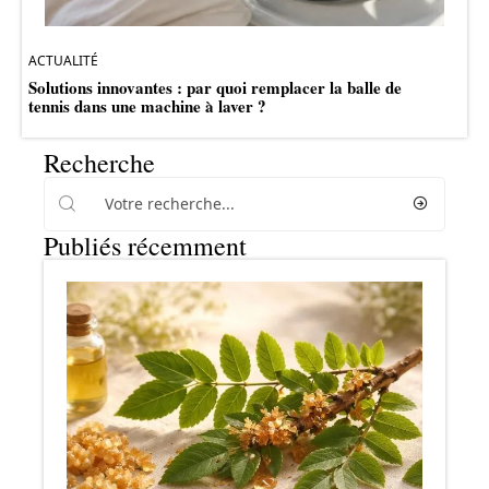
ACTUALITÉ
Solutions innovantes : par quoi remplacer la balle de
tennis dans une machine à laver ?
Recherche
Publiés récemment