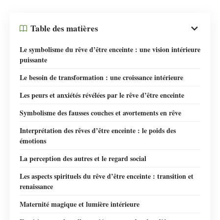
Table des matières
Le symbolisme du rêve d’être enceinte : une vision intérieure
puissante
Le besoin de transformation : une croissance intérieure
Les peurs et anxiétés révélées par le rêve d’être enceinte
Symbolisme des fausses couches et avortements en rêve
Interprétation des rêves d’être enceinte : le poids des
émotions
La perception des autres et le regard social
Les aspects spirituels du rêve d’être enceinte : transition et
renaissance
Maternité magique et lumière intérieure