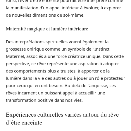
Ainsi, rêver d’être enceinte pourrait être interprété comme
la manifestation d’un appel intérieur à évoluer, à explorer
de nouvelles dimensions de soi-même.
Maternité magique et lumière intérieure
Des interprétations spirituelles voient également la
grossesse onirique comme un symbole de l’Instinct
Maternel, associés à une force créatrice unique. Dans cette
perspective, ce rêve représente une aspiration à adopter
des comportements plus altruistes, à apporter de la
lumière dans la vie des autres ou à jouer un rôle protecteur
pour ceux qui en ont besoin. Au-delà de l’angoisse, ces
rêves incarnent un puissant appel à accueillir une
transformation positive dans nos vies.
Expériences culturelles variées autour du rêve
d’être enceinte