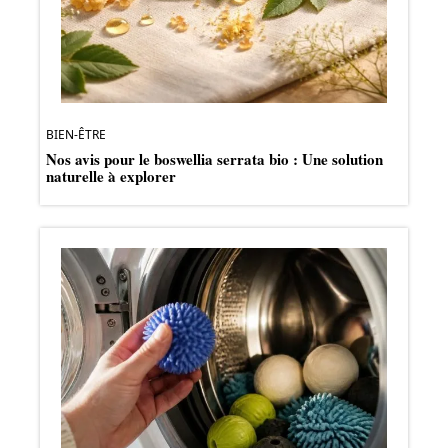
BIEN-ÊTRE
Nos avis pour le boswellia serrata bio : Une solution
naturelle à explorer