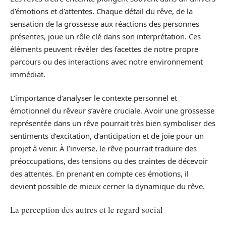
d’émotions et d’attentes. Chaque détail du rêve, de la
sensation de la grossesse aux réactions des personnes
présentes, joue un rôle clé dans son interprétation. Ces
éléments peuvent révéler des facettes de notre propre
parcours ou des interactions avec notre environnement
immédiat.
L’importance d’analyser le contexte personnel et
émotionnel du rêveur s’avère cruciale. Avoir une grossesse
représentée dans un rêve pourrait très bien symboliser des
sentiments d’excitation, d’anticipation et de joie pour un
projet à venir. À l’inverse, le rêve pourrait traduire des
préoccupations, des tensions ou des craintes de décevoir
des attentes. En prenant en compte ces émotions, il
devient possible de mieux cerner la dynamique du rêve.
La perception des autres et le regard social