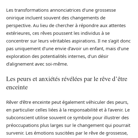
Les transformations annonciatrices d’une grossesse
onirique incluent souvent des changements de
perspective. Au lieu de chercher à répondre aux attentes
extérieures, ces rêves poussent les individus à se
concentrer sur leurs véritables aspirations. Il ne s’agit donc
pas uniquement d’une envie d’avoir un enfant, mais d’une
exploration des potentialités internes, d’un désir
d’alignement avec soi-même.
Les peurs et anxiétés révélées par le rêve d’être
enceinte
Rêver d’être enceinte peut également véhiculer des peurs,
en particulier celles liées à la responsabilité et à l’avenir. Le
subconscient utilise souvent ce symbole pour illustrer des
préoccupations plus larges sur le changement qui pourrait
survenir. Les émotions suscitées par le rêve de grossesse,