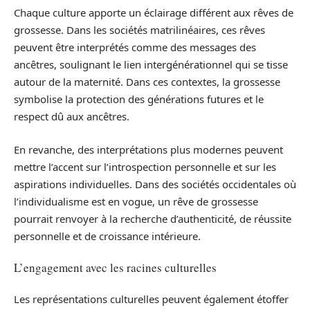
Chaque culture apporte un éclairage différent aux rêves de
grossesse. Dans les sociétés matrilinéaires, ces rêves
peuvent être interprétés comme des messages des
ancêtres, soulignant le lien intergénérationnel qui se tisse
autour de la maternité. Dans ces contextes, la grossesse
symbolise la protection des générations futures et le
respect dû aux ancêtres.
En revanche, des interprétations plus modernes peuvent
mettre l’accent sur l’introspection personnelle et sur les
aspirations individuelles. Dans des sociétés occidentales où
l’individualisme est en vogue, un rêve de grossesse
pourrait renvoyer à la recherche d’authenticité, de réussite
personnelle et de croissance intérieure.
L’engagement avec les racines culturelles
Les représentations culturelles peuvent également étoffer