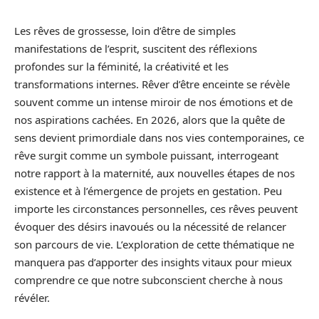
Les rêves de grossesse, loin d’être de simples
manifestations de l’esprit, suscitent des réflexions
profondes sur la féminité, la créativité et les
transformations internes. Rêver d’être enceinte se révèle
souvent comme un intense miroir de nos émotions et de
nos aspirations cachées. En 2026, alors que la quête de
sens devient primordiale dans nos vies contemporaines, ce
rêve surgit comme un symbole puissant, interrogeant
notre rapport à la maternité, aux nouvelles étapes de nos
existence et à l’émergence de projets en gestation. Peu
importe les circonstances personnelles, ces rêves peuvent
évoquer des désirs inavoués ou la nécessité de relancer
son parcours de vie. L’exploration de cette thématique ne
manquera pas d’apporter des insights vitaux pour mieux
comprendre ce que notre subconscient cherche à nous
révéler.