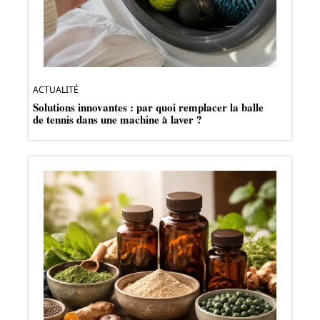
ACTUALITÉ
Solutions innovantes : par quoi remplacer la balle
de tennis dans une machine à laver ?