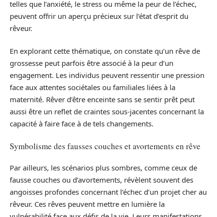
telles que l’anxiété, le stress ou même la peur de l’échec,
peuvent offrir un aperçu précieux sur l’état d’esprit du
rêveur.
En explorant cette thématique, on constate qu’un rêve de
grossesse peut parfois être associé à la peur d’un
engagement. Les individus peuvent ressentir une pression
face aux attentes sociétales ou familiales liées à la
maternité. Rêver d’être enceinte sans se sentir prêt peut
aussi être un reflet de craintes sous-jacentes concernant la
capacité à faire face à de tels changements.
Symbolisme des fausses couches et avortements en rêve
Par ailleurs, les scénarios plus sombres, comme ceux de
fausse couches ou d’avortements, révèlent souvent des
angoisses profondes concernant l’échec d’un projet cher au
rêveur. Ces rêves peuvent mettre en lumière la
vulnérabilité face aux défis de la vie. Leurs manifestations