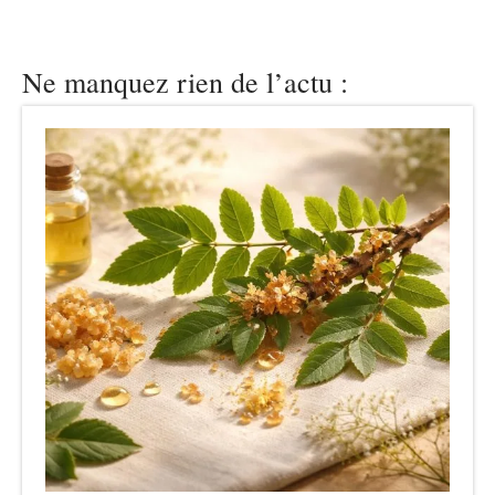
Ne manquez rien de l’actu :