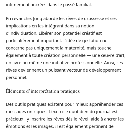
intimement ancrées dans le passé familial.
En revanche, Jung aborde les rêves de grossesse et ses
implications en les intégrant dans sa notion
d’individuation. Libérer son potentiel créatif est
particulièrement important. L’idée de gestation ne
concerne pas uniquement la maternité, mais touche
également à toute création personnelle — une œuvre d’art,
un livre ou même une initiative professionnelle. Ainsi, ces
rêves deviennent un puissant vecteur de développement
personnel.
Éléments d’interprétation pratiques
Des outils pratiques existent pour mieux appréhender ces
messages oniriques. L’exercice quotidien du journal est
précieux : y inscrire les rêves dès le réveil aide à ancrer les
émotions et les images. Il est également pertinent de