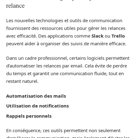
relance
Les nouvelles technologies et outils de communication
fournissent des ressources utiles pour gérer les relances
avec efficacité. Des applications comme
Slack
ou
Trello
peuvent aider à organiser des suivis de manière efficace.
Dans un cadre professionnel, certains logiciels permettent
d’automatiser les relances par email. Cela évite de perdre
du temps et garantit une communication fluide, tout en
restant naturel.
Automatisation des mails
Utilisation de notifications
Rappels personnels
En conséquence, ces outils permettent non seulement