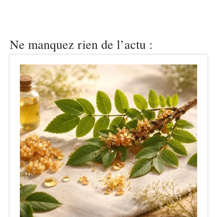
Ne manquez rien de l’actu :