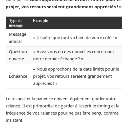
projet, vos retours seraient grandement appréciés ! »
Type de
Exemple
message
Message
« J’espère que tout va bien de votre côté ! »
amical
Question
« Avez-vous eu des nouvelles concernant
ouverte
notre dernier échange ? »
« Nous approchons de la date limite pour le
Échéance
projet, vos retours seraient grandement
appréciés ! »
Le respect et la patience doivent également guider votre
relance. Il est primordial de garder à l’esprit le timing et la
fréquence de vos relances pour ne pas être perçu comme
insistant.