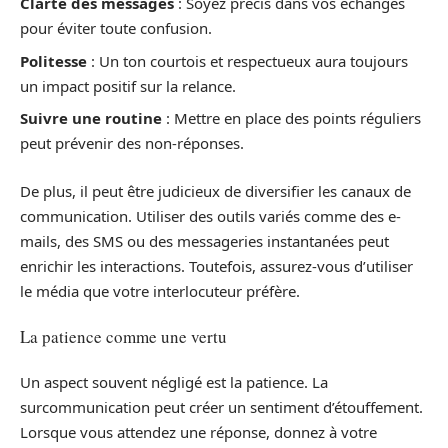
Clarté des messages
: Soyez précis dans vos échanges
pour éviter toute confusion.
Politesse
: Un ton courtois et respectueux aura toujours
un impact positif sur la relance.
Suivre une routine
: Mettre en place des points réguliers
peut prévenir des non-réponses.
De plus, il peut être judicieux de diversifier les canaux de
communication. Utiliser des outils variés comme des e-
mails, des SMS ou des messageries instantanées peut
enrichir les interactions. Toutefois, assurez-vous d’utiliser
le média que votre interlocuteur préfère.
La patience comme une vertu
Un aspect souvent négligé est la patience. La
surcommunication peut créer un sentiment d’étouffement.
Lorsque vous attendez une réponse, donnez à votre