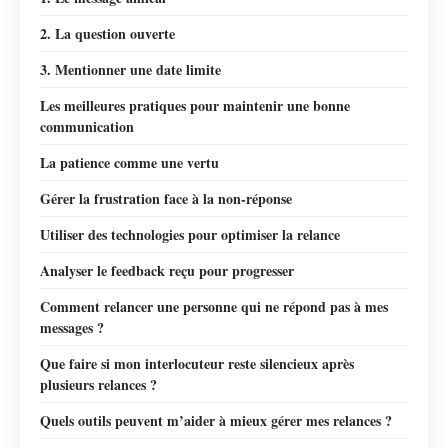
2. La question ouverte
3. Mentionner une date limite
Les meilleures pratiques pour maintenir une bonne
communication
La patience comme une vertu
Gérer la frustration face à la non-réponse
Utiliser des technologies pour optimiser la relance
Analyser le feedback reçu pour progresser
Comment relancer une personne qui ne répond pas à mes
messages ?
Que faire si mon interlocuteur reste silencieux après
plusieurs relances ?
Quels outils peuvent m’aider à mieux gérer mes relances ?