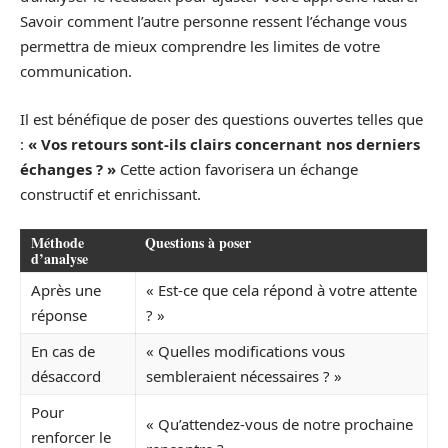
Savoir comment l’autre personne ressent l’échange vous
permettra de mieux comprendre les limites de votre
communication.
Il est bénéfique de poser des questions ouvertes telles que
:
« Vos retours sont-ils clairs concernant nos derniers
échanges ? »
Cette action favorisera un échange
constructif et enrichissant.
Méthode
Questions à poser
d’analyse
Après une
« Est-ce que cela répond à votre attente
réponse
? »
En cas de
« Quelles modifications vous
désaccord
sembleraient nécessaires ? »
Pour
« Qu’attendez-vous de notre prochaine
renforcer le