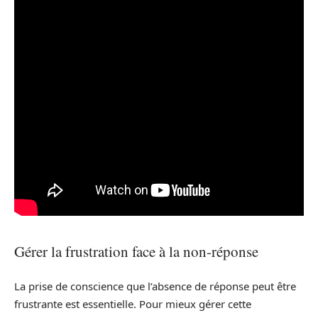
Gérer la frustration face à la non-réponse
La prise de conscience que l’absence de réponse peut être
frustrante est essentielle. Pour mieux gérer cette