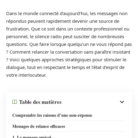
Dans le monde connecté d’aujourd’hui, les messages non
répondus peuvent rapidement devenir une source de
frustration. Que ce soit dans un contexte professionnel ou
personnel, le silence radio peut susciter de nombreuses
questions. Que faire lorsque quelqu’un ne vous répond pas
? Comment relancer la conversation sans paraître insistant
? Voici quelques approches stratégiques pour stimuler le
dialogue, tout en respectant le temps et l’état d’esprit de
votre interlocuteur.
Table des matières
Comprendre les raisons d’une non-réponse
Messages de relance efficaces
1. Le message amical