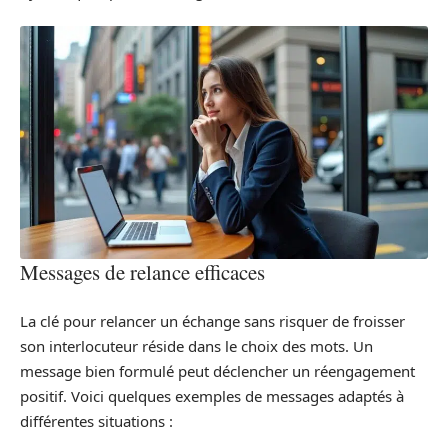
Messages de relance efficaces
La clé pour relancer un échange sans risquer de froisser
son interlocuteur réside dans le choix des mots. Un
message bien formulé peut déclencher un réengagement
positif. Voici quelques exemples de messages adaptés à
différentes situations :