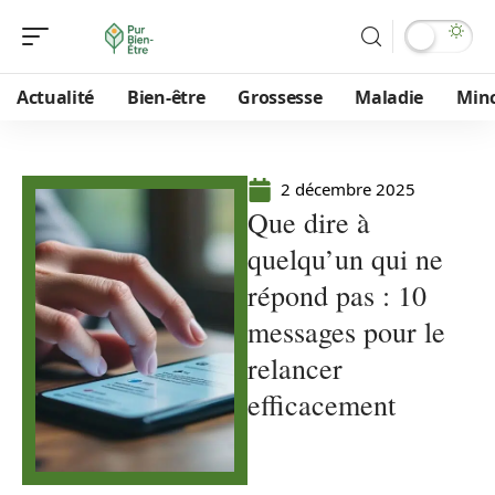
Actualité
Bien-être
Grossesse
Maladie
Min
2 décembre 2025
Que dire à
quelqu’un qui ne
répond pas : 10
messages pour le
relancer
efficacement