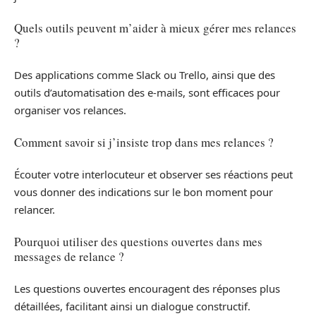
Quels outils peuvent m’aider à mieux gérer mes relances
?
Des applications comme Slack ou Trello, ainsi que des
outils d’automatisation des e-mails, sont efficaces pour
organiser vos relances.
Comment savoir si j’insiste trop dans mes relances ?
Écouter votre interlocuteur et observer ses réactions peut
vous donner des indications sur le bon moment pour
relancer.
Pourquoi utiliser des questions ouvertes dans mes
messages de relance ?
Les questions ouvertes encouragent des réponses plus
détaillées, facilitant ainsi un dialogue constructif.