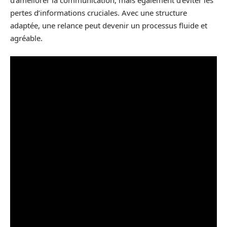
d’améliorer la communication, mais également d’éviter les
pertes d’informations cruciales. Avec une structure
adaptée, une relance peut devenir un processus fluide et
agréable.