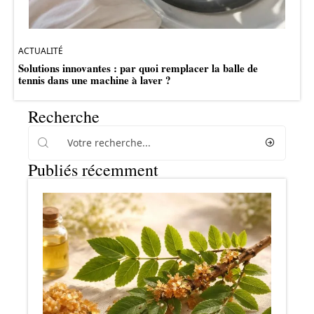
ACTUALITÉ
Solutions innovantes : par quoi remplacer la balle de
tennis dans une machine à laver ?
Recherche
Publiés récemment