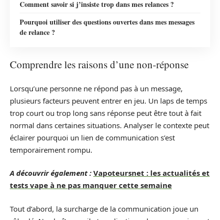
Comment savoir si j’insiste trop dans mes relances ?
Pourquoi utiliser des questions ouvertes dans mes messages
de relance ?
Comprendre les raisons d’une non-réponse
Lorsqu’une personne ne répond pas à un message,
plusieurs facteurs peuvent entrer en jeu. Un laps de temps
trop court ou trop long sans réponse peut être tout à fait
normal dans certaines situations. Analyser le contexte peut
éclairer pourquoi un lien de communication s’est
temporairement rompu.
A découvrir également :
Vapoteursnet : les actualités et
tests vape à ne pas manquer cette semaine
Tout d’abord, la surcharge de la communication joue un