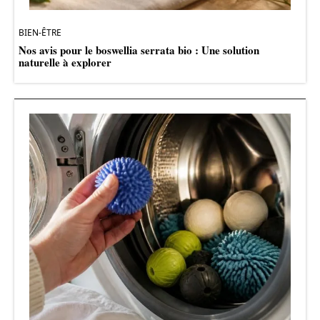
BIEN-ÊTRE
Nos avis pour le boswellia serrata bio : Une solution
naturelle à explorer