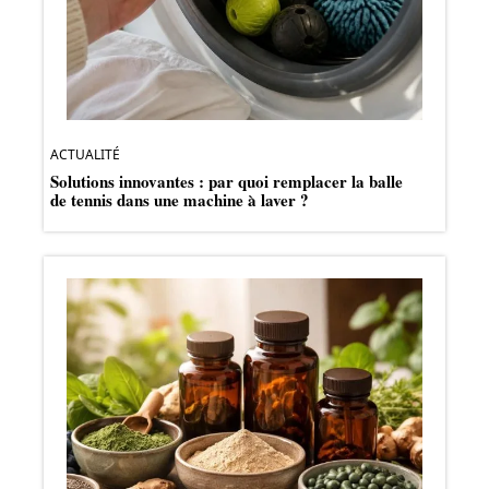
ACTUALITÉ
Solutions innovantes : par quoi remplacer la balle
de tennis dans une machine à laver ?