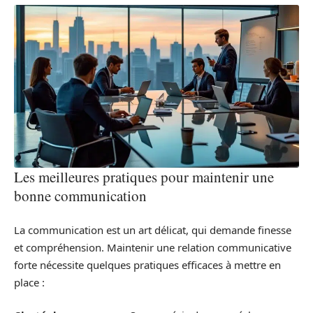
Les meilleures pratiques pour maintenir une
bonne communication
La communication est un art délicat, qui demande finesse
et compréhension. Maintenir une relation communicative
forte nécessite quelques pratiques efficaces à mettre en
place :