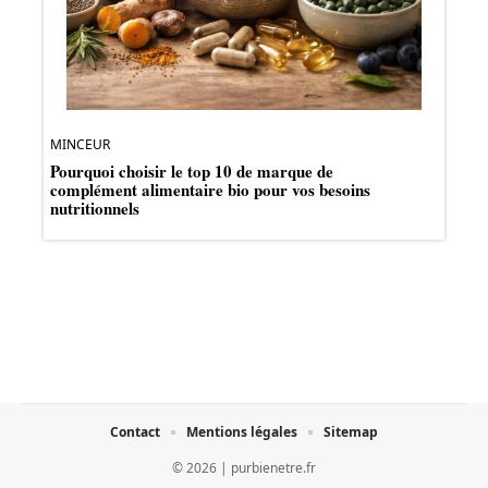
MINCEUR
Pourquoi choisir le top 10 de marque de
complément alimentaire bio pour vos besoins
nutritionnels
Contact
Mentions légales
Sitemap
© 2026 | purbienetre.fr