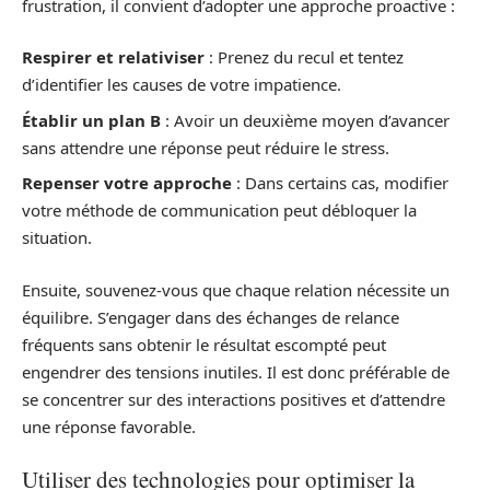
frustration, il convient d’adopter une approche proactive :
Respirer et relativiser
: Prenez du recul et tentez
d’identifier les causes de votre impatience.
Établir un plan B
: Avoir un deuxième moyen d’avancer
sans attendre une réponse peut réduire le stress.
Repenser votre approche
: Dans certains cas, modifier
votre méthode de communication peut débloquer la
situation.
Ensuite, souvenez-vous que chaque relation nécessite un
équilibre. S’engager dans des échanges de relance
fréquents sans obtenir le résultat escompté peut
engendrer des tensions inutiles. Il est donc préférable de
se concentrer sur des interactions positives et d’attendre
une réponse favorable.
Utiliser des technologies pour optimiser la