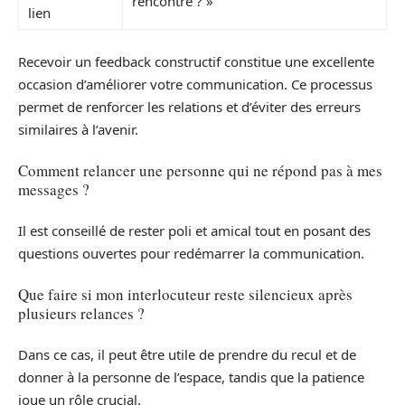
rencontre ? »
lien
Recevoir un feedback constructif constitue une excellente
occasion d’améliorer votre communication. Ce processus
permet de renforcer les relations et d’éviter des erreurs
similaires à l’avenir.
Comment relancer une personne qui ne répond pas à mes
messages ?
Il est conseillé de rester poli et amical tout en posant des
questions ouvertes pour redémarrer la communication.
Que faire si mon interlocuteur reste silencieux après
plusieurs relances ?
Dans ce cas, il peut être utile de prendre du recul et de
donner à la personne de l’espace, tandis que la patience
joue un rôle crucial.