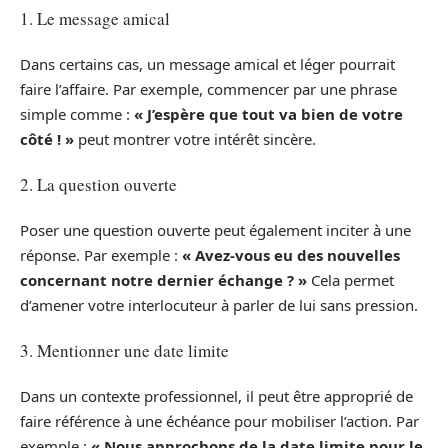
1. Le message amical
Dans certains cas, un message amical et léger pourrait
faire l’affaire. Par exemple, commencer par une phrase
simple comme :
« J’espère que tout va bien de votre
côté ! »
peut montrer votre intérêt sincère.
2. La question ouverte
Poser une question ouverte peut également inciter à une
réponse. Par exemple :
« Avez-vous eu des nouvelles
concernant notre dernier échange ? »
Cela permet
d’amener votre interlocuteur à parler de lui sans pression.
3. Mentionner une date limite
Dans un contexte professionnel, il peut être approprié de
faire référence à une échéance pour mobiliser l’action. Par
exemple :
« Nous approchons de la date limite pour le