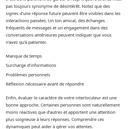
pas toujours synonyme de désintérêt. Notez que des
signes d’une réponse future peuvent être visibles dans les
interactions passées. Un ton amical, des échanges
fréquents de messages et un engagement dans des
conversations antérieures peuvent indiquer que vous
n’avez qu’à patienter.
Manque de temps
Surcharge d’informations
Problèmes personnels
Réflexion nécessaire avant de répondre
Enfin, évaluer le caractère de votre interlocuteur est une
bonne approche. Certaines personnes sont naturellement
moins réactives que d’autres et apportent une attention
plus soigneuse à leurs réponses. Comprendre ces
dynamiques peut aider à gérer vos attentes.