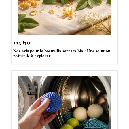
BIEN-ÊTRE
Nos avis pour le boswellia serrata bio : Une solution
naturelle à explorer