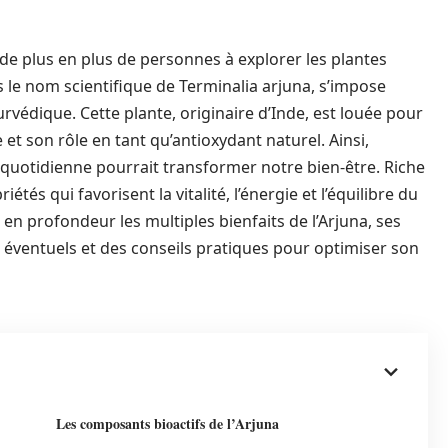
 de plus en plus de personnes à explorer les plantes
s le nom scientifique de Terminalia arjuna, s’impose
védique. Cette plante, originaire d’Inde, est louée pour
 et son rôle en tant qu’antioxydant naturel. Ainsi,
e quotidienne pourrait transformer notre bien-être. Riche
tés qui favorisent la vitalité, l’énergie et l’équilibre du
 en profondeur les multiples bienfaits de l’Arjuna, ses
es éventuels et des conseils pratiques pour optimiser son
Les composants bioactifs de l’Arjuna