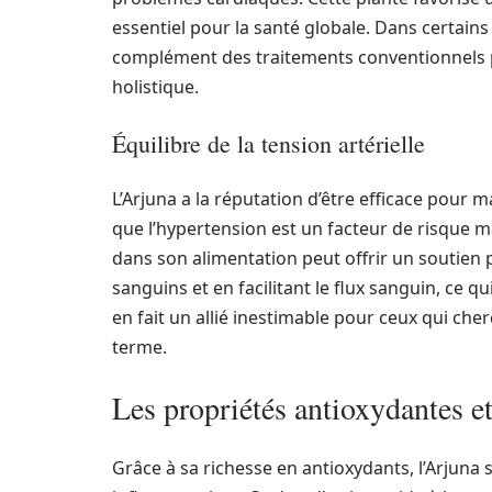
essentiel pour la santé globale. Dans certains 
complément des traitements conventionnels p
holistique.
Équilibre de la tension artérielle
L’Arjuna a la réputation d’être efficace pour m
que l’hypertension est un facteur de risque 
dans son alimentation peut offrir un soutien p
sanguins et en facilitant le flux sanguin, ce qu
en fait un allié inestimable pour ceux qui che
terme.
Les propriétés antioxydantes et
Grâce à sa richesse en antioxydants, l’Arjuna