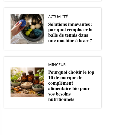
ACTUALITÉ
Solutions innovantes :
par quoi remplacer la
balle de tennis dans
une machine à laver ?
MINCEUR
Pourquoi choisir le top
10 de marque de
complément
alimentaire bio pour
vos besoins
nutritionnels