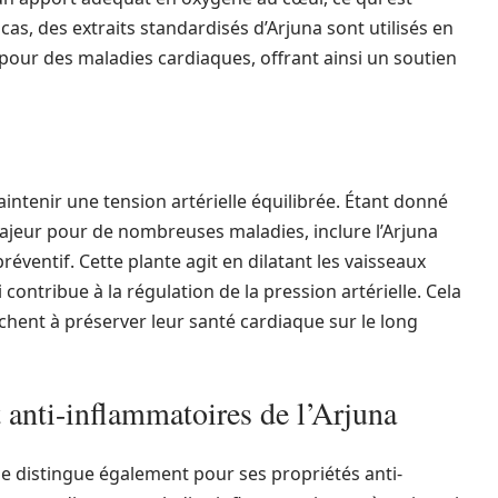
cas, des extraits standardisés d’Arjuna sont utilisés en
our des maladies cardiaques, offrant ainsi un soutien
aintenir une tension artérielle équilibrée. Étant donné
majeur pour de nombreuses maladies, inclure l’Arjuna
réventif. Cette plante agit en dilatant les vaisseaux
i contribue à la régulation de la pression artérielle. Cela
rchent à préserver leur santé cardiaque sur le long
 anti-inflammatoires de l’Arjuna
 se distingue également pour ses propriétés anti-