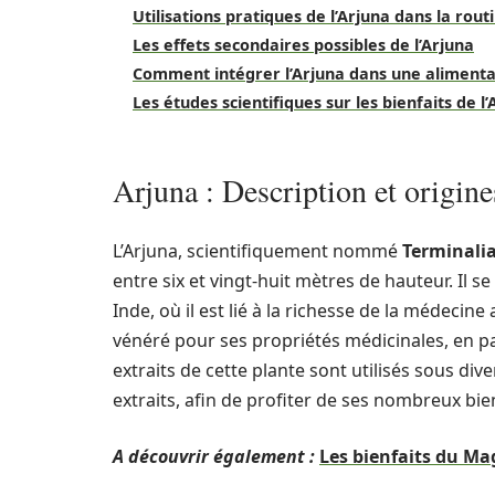
Utilisations pratiques de l’Arjuna dans la rou
Les effets secondaires possibles de l’Arjuna
Comment intégrer l’Arjuna dans une alimenta
Les études scientifiques sur les bienfaits de l’
Arjuna : Description et origine
L’Arjuna, scientifiquement nommé
Terminali
entre six et vingt-huit mètres de hauteur. Il s
Inde, où il est lié à la richesse de la médecine
vénéré pour ses propriétés médicinales, en pa
extraits de cette plante sont utilisés sous d
extraits, afin de profiter de ses nombreux bien
A découvrir également :
Les bienfaits du Mag