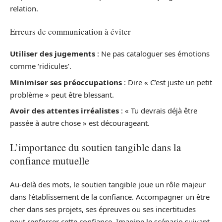
relation.
Erreurs de communication à éviter
Utiliser des jugements
: Ne pas cataloguer ses émotions
comme ‘ridicules’.
Minimiser ses préoccupations
: Dire « C’est juste un petit
problème » peut être blessant.
Avoir des attentes irréalistes
: « Tu devrais déjà être
passée à autre chose » est décourageant.
L’importance du soutien tangible dans la
confiance mutuelle
Au-delà des mots, le soutien tangible joue un rôle majeur
dans l’établissement de la confiance. Accompagner un être
cher dans ses projets, ses épreuves ou ses incertitudes
peut renforcer cette confiance. Imagine le scénario suivant