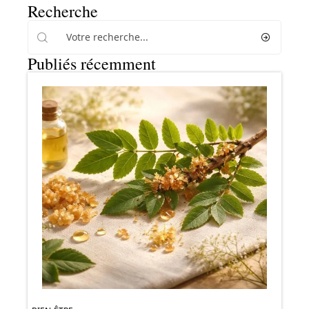
Recherche
Publiés récemment