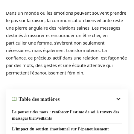
Dans un monde où les émotions peuvent souvent prendre
le pas sur la raison, la communication bienveillante reste
une pierre angulaire des relations saines. Les messages
destinés à rassurer et encourager un être cher, en
particulier une femme, s’avèrent non seulement
nécessaires, mais également transformateurs. La
confiance, ce précieux actif dans une relation, est façonnée
par des mots, des gestes et une écoute attentive qui
permettent l’épanouissement féminin.
Table des matières
Le pouvoir des mots : renforcer l’estime de soi à travers des
messages bienveillants
L’impact du soutien émotionnel sur l’épanouissement