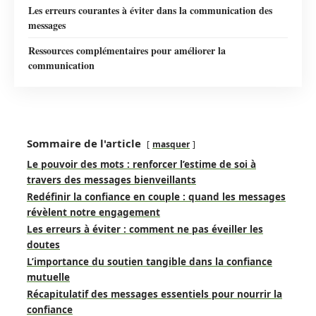
Les erreurs courantes à éviter dans la communication des
messages
Ressources complémentaires pour améliorer la
communication
Sommaire de l'article
masquer
Le pouvoir des mots : renforcer l’estime de soi à
travers des messages bienveillants
Redéfinir la confiance en couple : quand les messages
révèlent notre engagement
Les erreurs à éviter : comment ne pas éveiller les
doutes
L’importance du soutien tangible dans la confiance
mutuelle
Récapitulatif des messages essentiels pour nourrir la
confiance