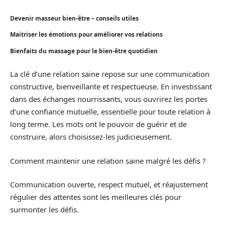
Devenir masseur bien-être – conseils utiles
Maitriser les émotions pour améliorer vos relations
Bienfaits du massage pour le bien-être quotidien
La clé d’une relation saine repose sur une communication
constructive, bienveillante et respectueuse. En investissant
dans des échanges nourrissants, vous ouvrirez les portes
d’une confiance mutuelle, essentielle pour toute relation à
long terme. Les mots ont le pouvoir de guérir et de
construire, alors choisissez-les judicieusement.
Comment maintenir une relation saine malgré les défis ?
Communication ouverte, respect mutuel, et réajustement
régulier des attentes sont les meilleures clés pour
surmonter les défis.