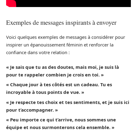
Exemples de messages inspirants à envoyer
Voici quelques exemples de messages à considérer pour
inspirer un épanouissement féminin et renforcer la
confiance dans votre relation :
« Je sais que tu as des doutes, mais moi, je suis là
pour te rappeler combien je crois en toi. »
« Chaque jour à tes côtés est un cadeau. Tu es
incroyable à tous points de vue. »
« Je respecte tes choix et tes sentiments, et je suis ici
pour t’accompagner. »
« Peu importe ce qui t’arrive, nous sommes une
équipe et nous surmonterons cela ensemble. »