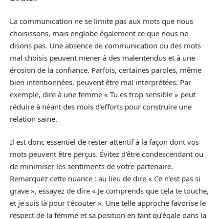
La communication ne se limite pas aux mots que nous
choisissons, mais englobe également ce que nous ne
disons pas. Une absence de communication ou des mots
mal choisis peuvent mener à des malentendus et à une
érosion de la confiance. Parfois, certaines paroles, même
bien intentionnées, peuvent être mal interprétées. Par
exemple, dire à une femme « Tu es trop sensible » peut
réduire à néant des mois d’efforts pour construire une
relation saine.
Il est donc essentiel de rester attentif à la façon dont vos
mots peuvent être perçus. Évitez d’être condescendant ou
de minimiser les sentiments de votre partenaire.
Remarquez cette nuance : au lieu de dire « Ce n’est pas si
grave », essayez de dire « Je comprends que cela te touche,
et je suis là pour t’écouter ». Une telle approche favorise le
respect de la femme et sa position en tant qu’égale dans la