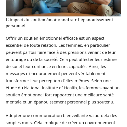
L’impact du soutien émotionnel sur l’épanouissement
personnel
Offrir un soutien émotionnel efficace est un aspect
essentiel de toute relation. Les femmes, en particulier,
peuvent parfois faire face à des pressions venant de leur
entourage ou de la société. Cela peut affecter leur estime
de soi et leur confiance en leurs capacités. Ainsi, les
messages d’encouragement peuvent véritablement
transformer leur perception d’elles-mêmes. Selon une
étude du National Institute of Health, les femmes ayant un
soutien émotionnel fort rapportent une meilleure santé
mentale et un épanouissement personnel plus soutenu.
Adopter une communication bienveillante va au-delà des
simples mots. Cela implique de créer un environnement