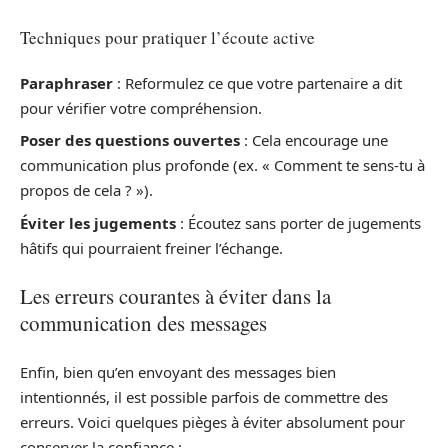
Techniques pour pratiquer l’écoute active
Paraphraser
: Reformulez ce que votre partenaire a dit
pour vérifier votre compréhension.
Poser des questions ouvertes
: Cela encourage une
communication plus profonde (ex. « Comment te sens-tu à
propos de cela ? »).
Éviter les jugements
: Écoutez sans porter de jugements
hâtifs qui pourraient freiner l’échange.
Les erreurs courantes à éviter dans la
communication des messages
Enfin, bien qu’en envoyant des messages bien
intentionnés, il est possible parfois de commettre des
erreurs. Voici quelques pièges à éviter absolument pour
conserver la confiance :