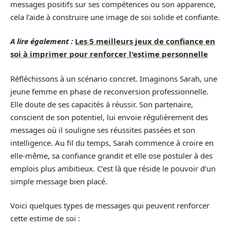
messages positifs sur ses compétences ou son apparence,
cela l’aide à construire une image de soi solide et confiante.
A lire également :
Les 5 meilleurs jeux de confiance en
soi à imprimer pour renforcer l'estime personnelle
Réfléchissons à un scénario concret. Imaginons Sarah, une
jeune femme en phase de reconversion professionnelle.
Elle doute de ses capacités à réussir. Son partenaire,
conscient de son potentiel, lui envoie régulièrement des
messages où il souligne ses réussites passées et son
intelligence. Au fil du temps, Sarah commence à croire en
elle-même, sa confiance grandit et elle ose postuler à des
emplois plus ambitieux. C’est là que réside le pouvoir d’un
simple message bien placé.
Voici quelques types de messages qui peuvent renforcer
cette estime de soi :