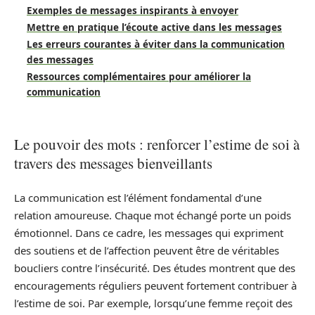
Exemples de messages inspirants à envoyer
Mettre en pratique l’écoute active dans les messages
Les erreurs courantes à éviter dans la communication
des messages
Ressources complémentaires pour améliorer la
communication
Le pouvoir des mots : renforcer l’estime de soi à
travers des messages bienveillants
La communication est l’élément fondamental d’une
relation amoureuse. Chaque mot échangé porte un poids
émotionnel. Dans ce cadre, les messages qui expriment
des soutiens et de l’affection peuvent être de véritables
boucliers contre l’insécurité. Des études montrent que des
encouragements réguliers peuvent fortement contribuer à
l’estime de soi. Par exemple, lorsqu’une femme reçoit des