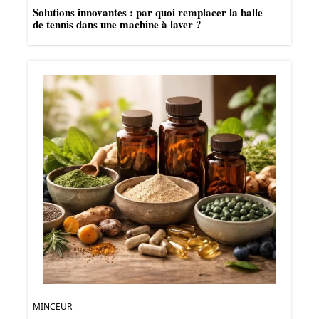
Solutions innovantes : par quoi remplacer la balle
de tennis dans une machine à laver ?
MINCEUR