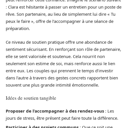
: Clara est hésitante à passer un entretien pour un poste de
rêve. Son partenaire, au lieu de simplement lui dire « Tu
peux le faire », offre de l’accompagner à une séance de
préparation.
Ce niveau de soutien pratique offre une abondance de
sentiment sécurisant. En renforçant son rôle de partenaire,
elle se sent valorisée et soutenue. Cela nourrit non
seulement son estime de soi, mais renforce aussi le lien
entre eux. Les couples qui prennent le temps d’investir
dans l’autre à travers des gestes concrets rapportent bien
souvent une plus grande intimité émotionnelle.
Idées de soutien tangible
Proposer de l’accompagner à des rendez-vous
: Les
jours de stress, être présent peut faire toute la différence.
Participer à des projets communs
: Que ce soit une