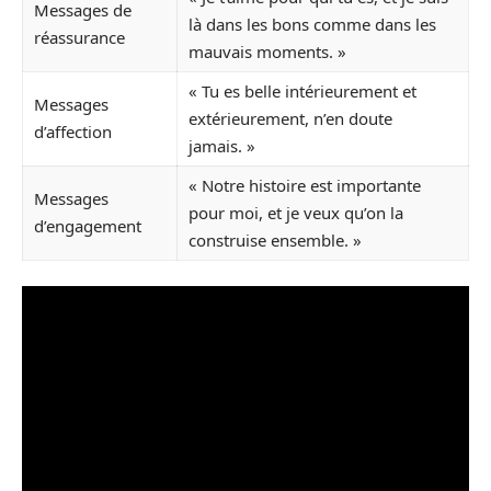
Messages de
là dans les bons comme dans les
réassurance
mauvais moments. »
« Tu es belle intérieurement et
Messages
extérieurement, n’en doute
d’affection
jamais. »
« Notre histoire est importante
Messages
pour moi, et je veux qu’on la
d’engagement
construise ensemble. »