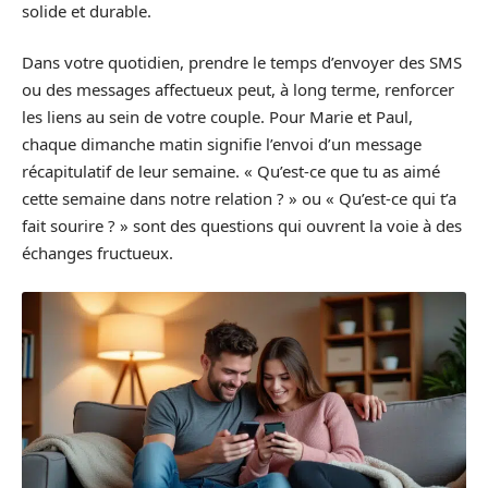
solide et durable.
Dans votre quotidien, prendre le temps d’envoyer des SMS
ou des messages affectueux peut, à long terme, renforcer
les liens au sein de votre couple. Pour Marie et Paul,
chaque dimanche matin signifie l’envoi d’un message
récapitulatif de leur semaine. « Qu’est-ce que tu as aimé
cette semaine dans notre relation ? » ou « Qu’est-ce qui t’a
fait sourire ? » sont des questions qui ouvrent la voie à des
échanges fructueux.