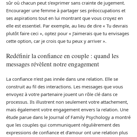
sûr où chacun peut s’exprimer sans crainte de jugement.
Encourager une femme à partager ses préoccupations et
ses aspirations tout en lui montrant que vous croyez en
elle est essentiel. Par exemple, au lieu de dire « Tu devrais
plutôt faire ceci », optez pour « J’aimerais que tu envisages
cette option, car je crois que tu peux y arriver ».
Redéfinir la confiance en couple : quand les
messages révèlent notre engagement
La confiance n’est pas innée dans une relation. Elle se
construit au fil des interactions. Les messages que vous
envoyez à votre partenaire jouent un rôle clé dans ce
processus. Ils illustrent non seulement votre attachement,
mais également votre engagement envers la relation. Une
étude parue dans le Journal of Family Psychology a montré
que les couples qui communiquent régulièrement des
expressions de confiance et d’amour ont une relation plus