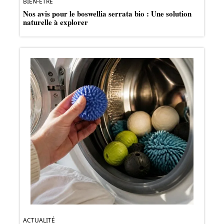
BIEN-ÊTRE
Nos avis pour le boswellia serrata bio : Une solution
naturelle à explorer
ACTUALITÉ