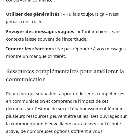
Utiliser des généralités
: « Tu fais toujours ça » n’est
jamais constructif.
Envoyer des messages vagues
: « Tout ira bien » sans
contexte laisse souvent de l’incertitude.
Ignorer les réactions
: Ne pas répondre à vos messages
montre un manque d’intérêt.
Ressources complémentaires pour améliorer la
communication
Pour ceux qui souhaitent approfondir leurs compétences
en communication et comprendre l’impact de ces
dernières sur l’estime de soi et l’épanouissement féminin,
plusieurs ressources peuvent être utiles. Des ouvrages sur
la communication bienveillante aux ateliers sur l’écoute
active, de nombreuses options s’offrent à vous.