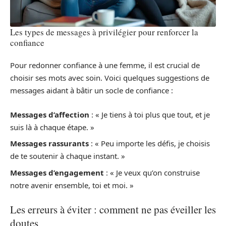
Les types de messages à privilégier pour renforcer la
confiance
Pour redonner confiance à une femme, il est crucial de
choisir ses mots avec soin. Voici quelques suggestions de
messages aidant à bâtir un socle de confiance :
Messages d’affection
: « Je tiens à toi plus que tout, et je
suis là à chaque étape. »
Messages rassurants
: « Peu importe les défis, je choisis
de te soutenir à chaque instant. »
Messages d’engagement
: « Je veux qu’on construise
notre avenir ensemble, toi et moi. »
Les erreurs à éviter : comment ne pas éveiller les
doutes