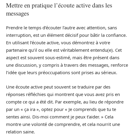
Mettre en pratique l’écoute active dans les
messages
Prendre le temps d’écouter l’autre avec attention, sans
interruption, est un élément décisif pour bâtir la confiance.
En utilisant l’écoute active, vous démontrez à votre
partenaire qu’il ou elle est véritablement entendu(e). Cet
aspect est souvent sous-estimé, mais être présent dans
une discussion, y compris à travers des messages, renforce
l’idée que leurs préoccupations sont prises au sérieux.
Une écoute active peut souvent se traduire par des
réponses réfléchies qui montrent que vous avez pris en
compte ce qui a été dit. Par exemple, au lieu de répondre
par un « ça ira », optez pour « Je comprends que tu te
sentes ainsi. Dis-moi comment je peux t’aider. » Cela
montre une volonté de comprendre, et cela nourrit une
relation saine.