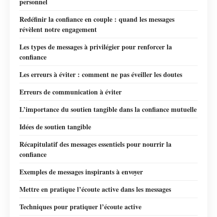
personnel
Redéfinir la confiance en couple : quand les messages
révèlent notre engagement
Les types de messages à privilégier pour renforcer la
confiance
Les erreurs à éviter : comment ne pas éveiller les doutes
Erreurs de communication à éviter
L’importance du soutien tangible dans la confiance mutuelle
Idées de soutien tangible
Récapitulatif des messages essentiels pour nourrir la
confiance
Exemples de messages inspirants à envoyer
Mettre en pratique l’écoute active dans les messages
Techniques pour pratiquer l’écoute active