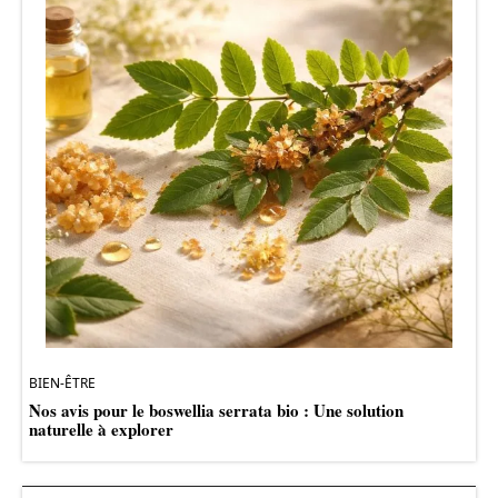
BIEN-ÊTRE
Nos avis pour le boswellia serrata bio : Une solution
naturelle à explorer