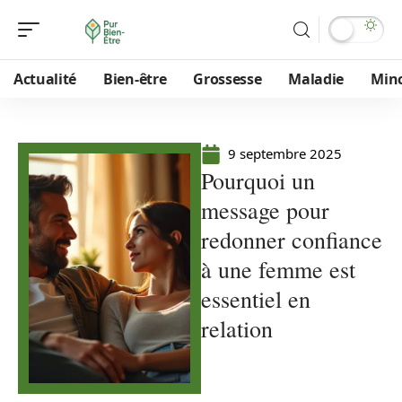
Actualité
Bien-être
Grossesse
Maladie
Min
9 septembre 2025
Pourquoi un
message pour
redonner confiance
à une femme est
essentiel en
relation