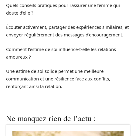
Quels conseils pratiques pour rassurer une femme qui
doute d’elle ?
Écouter activement, partager des expériences similaires, et
envoyer régulièrement des messages d’encouragement.
Comment l’estime de soi influence-t-elle les relations
amoureux ?
Une estime de soi solide permet une meilleure
communication et une résilience face aux conflits,
renforçant ainsi la relation.
Ne manquez rien de l’actu :