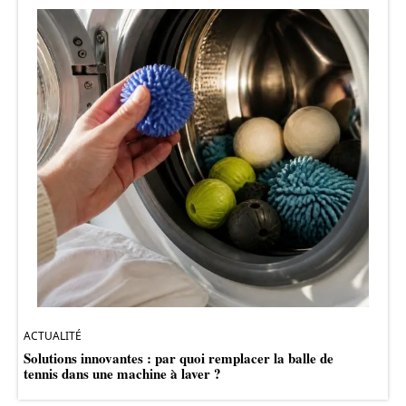
ACTUALITÉ
Solutions innovantes : par quoi remplacer la balle de
tennis dans une machine à laver ?