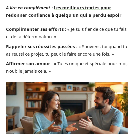
A lire en complément :
Les meilleurs textes pour
redonner confiance à quelqu'un qui a perdu espoir
Complimenter ses efforts
: « Je suis fier de ce que tu fais
et de ta détermination. »
Rappeler ses réussites passées
: « Souviens-toi quand tu
as réussi ce projet, tu peux le faire encore une fois. »
Affirmer son amour
: « Tu es unique et spéciale pour moi,
n’oublie jamais cela. »