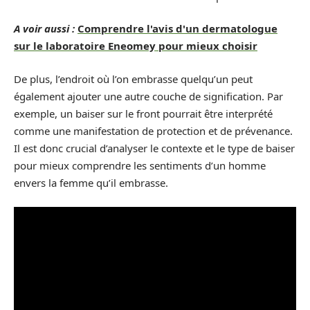
A voir aussi :
Comprendre l'avis d'un dermatologue
sur le laboratoire Eneomey pour mieux choisir
De plus, l’endroit où l’on embrasse quelqu’un peut
également ajouter une autre couche de signification. Par
exemple, un baiser sur le front pourrait être interprété
comme une manifestation de protection et de prévenance.
Il est donc crucial d’analyser le contexte et le type de baiser
pour mieux comprendre les sentiments d’un homme
envers la femme qu’il embrasse.