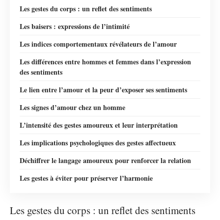
Les gestes du corps : un reflet des sentiments
Les baisers : expressions de l’intimité
Les indices comportementaux révélateurs de l’amour
Les différences entre hommes et femmes dans l’expression
des sentiments
Le lien entre l’amour et la peur d’exposer ses sentiments
Les signes d’amour chez un homme
L’intensité des gestes amoureux et leur interprétation
Les implications psychologiques des gestes affectueux
Déchiffrer le langage amoureux pour renforcer la relation
Les gestes à éviter pour préserver l’harmonie
Les gestes du corps : un reflet des sentiments