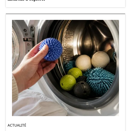
ACTUALITÉ