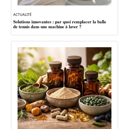
ACTUALITÉ
Solutions innovantes : par quoi remplacer la balle
de tennis dans une machine à laver ?