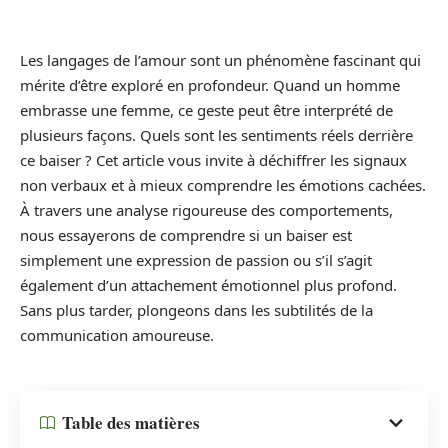
Les langages de l’amour sont un phénomène fascinant qui
mérite d’être exploré en profondeur. Quand un homme
embrasse une femme, ce geste peut être interprété de
plusieurs façons. Quels sont les sentiments réels derrière
ce baiser ? Cet article vous invite à déchiffrer les signaux
non verbaux et à mieux comprendre les émotions cachées.
À travers une analyse rigoureuse des comportements,
nous essayerons de comprendre si un baiser est
simplement une expression de passion ou s’il s’agit
également d’un attachement émotionnel plus profond.
Sans plus tarder, plongeons dans les subtilités de la
communication amoureuse.
Table des matières