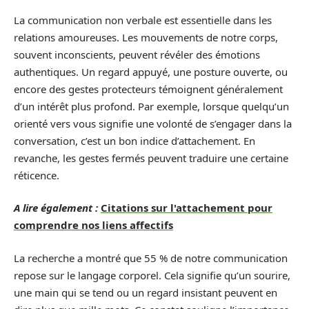
La communication non verbale est essentielle dans les
relations amoureuses. Les mouvements de notre corps,
souvent inconscients, peuvent révéler des émotions
authentiques. Un regard appuyé, une posture ouverte, ou
encore des gestes protecteurs témoignent généralement
d’un intérêt plus profond. Par exemple, lorsque quelqu’un
orienté vers vous signifie une volonté de s’engager dans la
conversation, c’est un bon indice d’attachement. En
revanche, les gestes fermés peuvent traduire une certaine
réticence.
A lire également :
Citations sur l'attachement pour
comprendre nos liens affectifs
La recherche a montré que 55 % de notre communication
repose sur le langage corporel. Cela signifie qu’un sourire,
une main qui se tend ou un regard insistant peuvent en