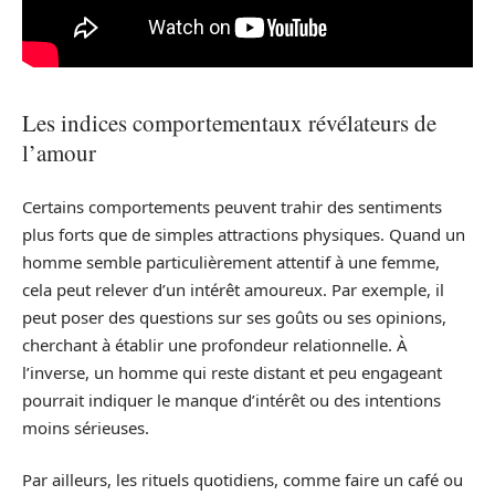
Les indices comportementaux révélateurs de
l’amour
Certains comportements peuvent trahir des sentiments
plus forts que de simples attractions physiques. Quand un
homme semble particulièrement attentif à une femme,
cela peut relever d’un intérêt amoureux. Par exemple, il
peut poser des questions sur ses goûts ou ses opinions,
cherchant à établir une profondeur relationnelle. À
l’inverse, un homme qui reste distant et peu engageant
pourrait indiquer le manque d’intérêt ou des intentions
moins sérieuses.
Par ailleurs, les rituels quotidiens, comme faire un café ou