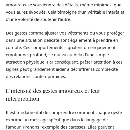
amoureux se souviendra des détails, même minimes, que
vous aurez évoqués. Cela témoigne d’un véritable intérêt et
d’une volonté de soutenir l’autre.
Des gestes comme ajuster vos vêtements ou vous protéger
dans une situation délicate sont également à prendre en
compte. Ces comportements signalent un engagement
émotionnel profond, ce qui va au-delà d’une simple
attraction physique. Par conséquent, prêter attention à ces
signes peut grandement aider à déchiffrer la complexité
des relations contemporaines.
L’intensité des gestes amoureux et leur
interprétation
Il est fondamental de comprendre comment chaque geste
exprime un message spécifique dans le langage de
l’amour. Prenons l’exemple des caresses. Elles peuvent