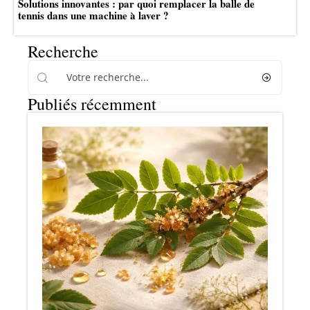
Solutions innovantes : par quoi remplacer la balle de
tennis dans une machine à laver ?
Recherche
Publiés récemment