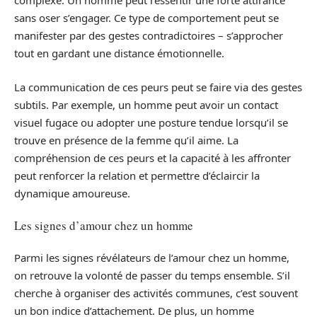
complexe. Un homme peut ressentir une forte attirance
sans oser s’engager. Ce type de comportement peut se
manifester par des gestes contradictoires – s’approcher
tout en gardant une distance émotionnelle.
La communication de ces peurs peut se faire via des gestes
subtils. Par exemple, un homme peut avoir un contact
visuel fugace ou adopter une posture tendue lorsqu’il se
trouve en présence de la femme qu’il aime. La
compréhension de ces peurs et la capacité à les affronter
peut renforcer la relation et permettre d’éclaircir la
dynamique amoureuse.
Les signes d’amour chez un homme
Parmi les signes révélateurs de l’amour chez un homme,
on retrouve la volonté de passer du temps ensemble. S’il
cherche à organiser des activités communes, c’est souvent
un bon indice d’attachement. De plus, un homme