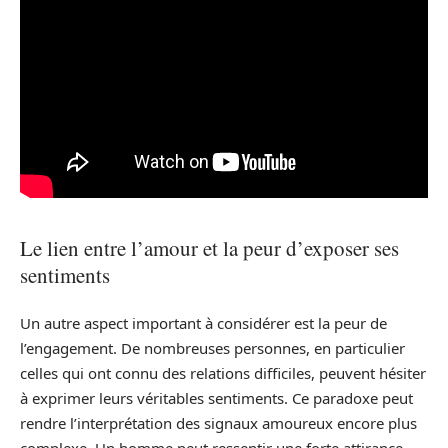
Le lien entre l’amour et la peur d’exposer ses
sentiments
Un autre aspect important à considérer est la peur de
l’engagement. De nombreuses personnes, en particulier
celles qui ont connu des relations difficiles, peuvent hésiter
à exprimer leurs véritables sentiments. Ce paradoxe peut
rendre l’interprétation des signaux amoureux encore plus