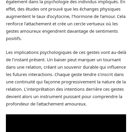
également dans la psychologie des individus impliqués. En
effet, des études ont prouvé que les échanges physiques
augmentent le taux d’ocytocine, l’hormone de l’amour. Cela
renforce l’attachement et crée un cercle vertueux où les
gestes amoureux engendrent davantage de sentiments
positifs.
Les implications psychologiques de ces gestes vont au-delà
de l’instant présent. Un baiser peut marquer un tournant
dans une relation, créant un souvenir durable qui influence
les futures interactions. Chaque geste tendre s’inscrit dans
une continuité qui façonne progressivement la nature de la
relation. L’interprétation des intentions derrière ces gestes
devient alors un instrument puissant pour comprendre la
profondeur de l’attachement amoureux.