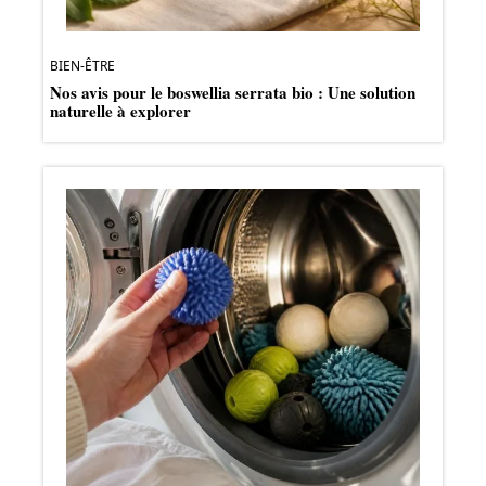
BIEN-ÊTRE
Nos avis pour le boswellia serrata bio : Une solution
naturelle à explorer