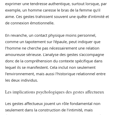
exprimer une tendresse authentique, surtout lorsque, par
exemple, un homme caresse le bras de la femme qu’il
aime. Ces gestes trahissent souvent une quête d’intimité et
de connexion émotionnelle.
En revanche, un contact physique moins personnel,
comme un tapotement sur l’épaule, peut indiquer que
l’homme ne cherche pas nécessairement une relation
amoureuse sérieuse. L’analyse des gestes s’accompagne
donc de la compréhension du contexte spécifique dans
lequel ils se manifestent. Cela inclut non seulement
l’environnement, mais aussi l’historique relationnel entre
les deux individus.
Les implications psychologiques des gestes affectueux
Les gestes affectueux jouent un rôle fondamental non
seulement dans la construction de l’intimité, mais