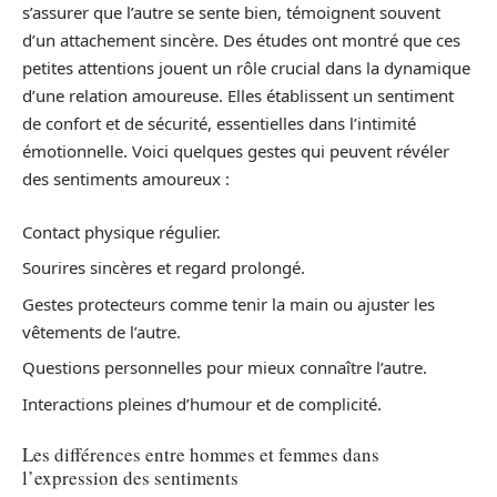
s’assurer que l’autre se sente bien, témoignent souvent
d’un attachement sincère. Des études ont montré que ces
petites attentions jouent un rôle crucial dans la dynamique
d’une relation amoureuse. Elles établissent un sentiment
de confort et de sécurité, essentielles dans l’intimité
émotionnelle. Voici quelques gestes qui peuvent révéler
des sentiments amoureux :
Contact physique régulier.
Sourires sincères et regard prolongé.
Gestes protecteurs comme tenir la main ou ajuster les
vêtements de l’autre.
Questions personnelles pour mieux connaître l’autre.
Interactions pleines d’humour et de complicité.
Les différences entre hommes et femmes dans
l’expression des sentiments