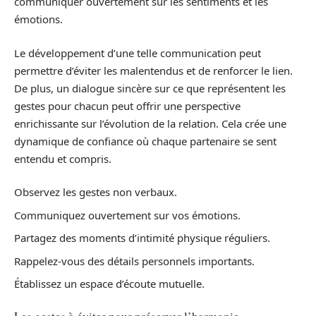
communiquer ouvertement sur les sentiments et les
émotions.
Le développement d’une telle communication peut
permettre d’éviter les malentendus et de renforcer le lien.
De plus, un dialogue sincère sur ce que représentent les
gestes pour chacun peut offrir une perspective
enrichissante sur l’évolution de la relation. Cela crée une
dynamique de confiance où chaque partenaire se sent
entendu et compris.
Observez les gestes non verbaux.
Communiquez ouvertement sur vos émotions.
Partagez des moments d’intimité physique réguliers.
Rappelez-vous des détails personnels importants.
Établissez un espace d’écoute mutuelle.