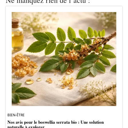
BIEN-ÊTRE
Nos avis pour le boswellia serrata bio : Une solution
naturelle à explorer