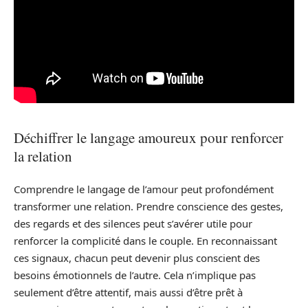
Déchiffrer le langage amoureux pour renforcer
la relation
Comprendre le langage de l’amour peut profondément
transformer une relation. Prendre conscience des gestes,
des regards et des silences peut s’avérer utile pour
renforcer la complicité dans le couple. En reconnaissant
ces signaux, chacun peut devenir plus conscient des
besoins émotionnels de l’autre. Cela n’implique pas
seulement d’être attentif, mais aussi d’être prêt à