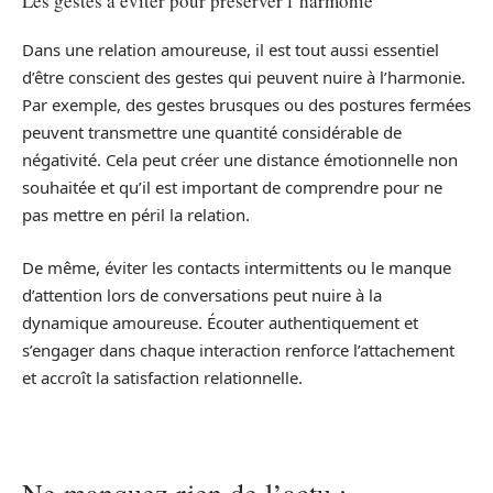
Les gestes à éviter pour préserver l’harmonie
Dans une relation amoureuse, il est tout aussi essentiel
d’être conscient des gestes qui peuvent nuire à l’harmonie.
Par exemple, des gestes brusques ou des postures fermées
peuvent transmettre une quantité considérable de
négativité. Cela peut créer une distance émotionnelle non
souhaitée et qu’il est important de comprendre pour ne
pas mettre en péril la relation.
De même, éviter les contacts intermittents ou le manque
d’attention lors de conversations peut nuire à la
dynamique amoureuse. Écouter authentiquement et
s’engager dans chaque interaction renforce l’attachement
et accroît la satisfaction relationnelle.
Ne manquez rien de l’actu :