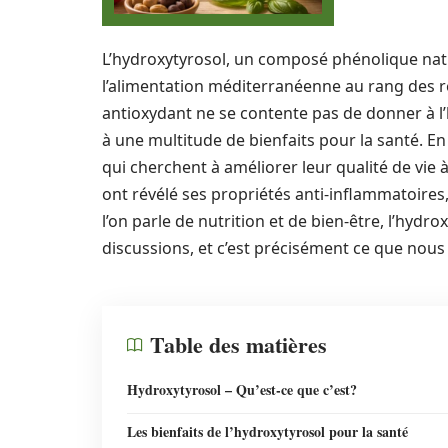
L’hydroxytyrosol, un composé phénolique natur
l’alimentation méditerranéenne au rang des r
antioxydant ne se contente pas de donner à l’h
à une multitude de bienfaits pour la santé. 
qui cherchent à améliorer leur qualité de vie
ont révélé ses propriétés anti-inflammatoire
l’on parle de nutrition et de bien-être, l’hydr
discussions, et c’est précisément ce que nous a
Table des matières
Hydroxytyrosol – Qu’est-ce que c’est?
Les bienfaits de l’hydroxytyrosol pour la santé