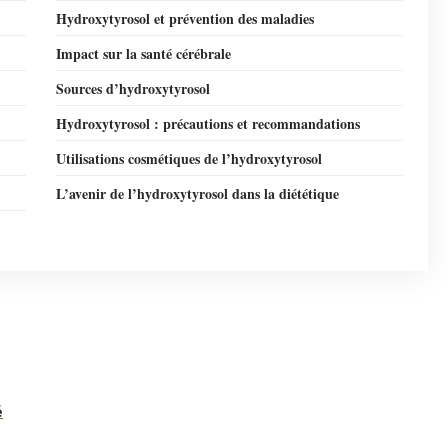
Hydroxytyrosol et prévention des maladies
Impact sur la santé cérébrale
Sources d’hydroxytyrosol
Hydroxytyrosol : précautions et recommandations
Utilisations cosmétiques de l’hydroxytyrosol
L’avenir de l’hydroxytyrosol dans la diététique
é