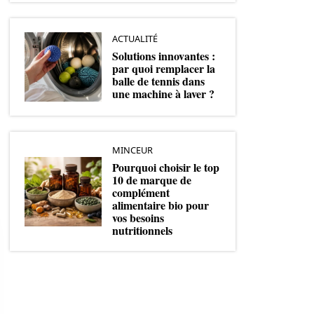
ACTUALITÉ
Solutions innovantes :
par quoi remplacer la
balle de tennis dans
une machine à laver ?
MINCEUR
Pourquoi choisir le top
10 de marque de
complément
alimentaire bio pour
vos besoins
nutritionnels