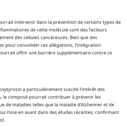
rrait intervenir dans la prévention de certains types de
inflammatoires de cette molécule sont des facteurs
pement des cellules cancéreuses. Bien que des
 pour consolider ces allégations, l’intégration
ourrait offrir une barrière supplémentaire contre ce
xytyrosol a particulièrement suscité l’intérêt des
s, le composé pourrait contribuer à prévenir les
e de maladies telles que la maladie d’Alzheimer et de
plus mise en avant dans des études récentes, confirmant
ol.