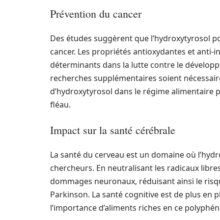
Prévention du cancer
Des études suggèrent que l’hydroxytyrosol pou
cancer. Les propriétés antioxydantes et anti-
déterminants dans la lutte contre le dévelop
recherches supplémentaires soient nécessaires
d’hydroxytyrosol dans le régime alimentaire p
fléau.
Impact sur la santé cérébrale
La santé du cerveau est un domaine où l’hydro
chercheurs. En neutralisant les radicaux libre
dommages neuronaux, réduisant ainsi le risqu
Parkinson. La santé cognitive est de plus en 
l’importance d’aliments riches en ce polyphén