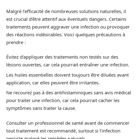
Malgré l’efficacité de nombreuses solutions naturelles, il
est crucial d’être attentif aux éventuels dangers. Certains
traitements peuvent aggraver une infection ou provoquer
des réactions indésirables. Voici quelques précautions à
prendre :
Évitez d’appliquer des traitements non testés sur des
lésions ouvertes, car cela pourrait entraîner une infection.
Les huiles essentielles doivent toujours être diluées avant
application, car elles peuvent être irritantes.
Ne recourez pas à des antihistaminiques sans avis médical
pour traiter une infection, car cela pourrait cacher les
symptômes sans traiter la cause.
Consulter un professionnel de santé avant de commencer
tout traitement est recommandé, surtout si l’infection
persiste malgré les remèdes naturels.