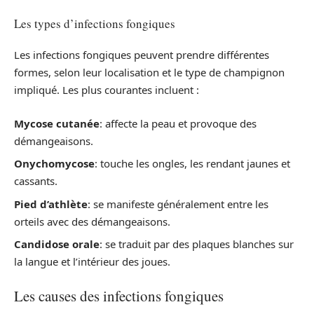
Les types d’infections fongiques
Les infections fongiques peuvent prendre différentes
formes, selon leur localisation et le type de champignon
impliqué. Les plus courantes incluent :
Mycose cutanée
: affecte la peau et provoque des
démangeaisons.
Onychomycose
: touche les ongles, les rendant jaunes et
cassants.
Pied d’athlète
: se manifeste généralement entre les
orteils avec des démangeaisons.
Candidose orale
: se traduit par des plaques blanches sur
la langue et l’intérieur des joues.
Les causes des infections fongiques