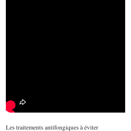
Les traitements antifongiques à éviter