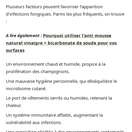
Plusieurs facteurs peuvent favoriser l’apparition
d’infections fongiques. Parmi les plus fréquents, on trouve
:
A lire également :
Pourquoi utiliser l'anti mousse
naturel vinaigre + bicarbonate de soude pour vos
surfaces
Un environnement chaud et humide, propice à la
prolifération des champignons.
Une mauvaise hygiène personnelle, qui déséquilibre le
microbiome cutané.
Le port de vêtements serrés ou humides, retenant la
chaleur.
Un système immunitaire affaibli, augmentant la
vulnérabilité aux infections.
Une exposition répétée à des environnements contaminés,