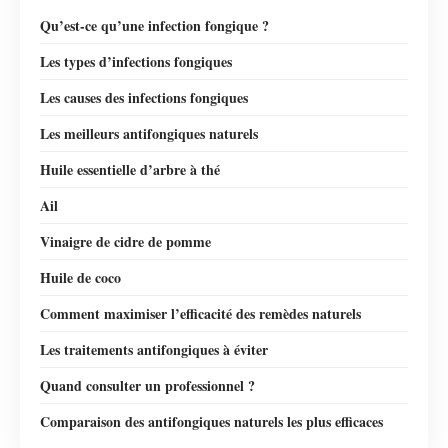
Qu’est-ce qu’une infection fongique ?
Les types d’infections fongiques
Les causes des infections fongiques
Les meilleurs antifongiques naturels
Huile essentielle d’arbre à thé
Ail
Vinaigre de cidre de pomme
Huile de coco
Comment maximiser l’efficacité des remèdes naturels
Les traitements antifongiques à éviter
Quand consulter un professionnel ?
Comparaison des antifongiques naturels les plus efficaces