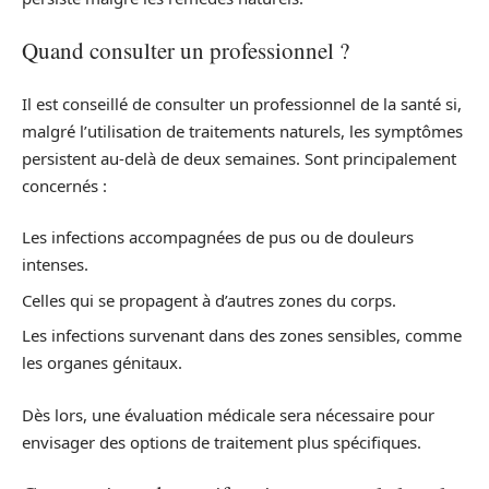
Quand consulter un professionnel ?
Il est conseillé de consulter un professionnel de la santé si,
malgré l’utilisation de traitements naturels, les symptômes
persistent au-delà de deux semaines. Sont principalement
concernés :
Les infections accompagnées de pus ou de douleurs
intenses.
Celles qui se propagent à d’autres zones du corps.
Les infections survenant dans des zones sensibles, comme
les organes génitaux.
Dès lors, une évaluation médicale sera nécessaire pour
envisager des options de traitement plus spécifiques.