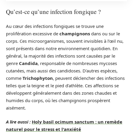
Qu’est-ce qu’une infection fongique ?
Au cœur des infections fongiques se trouve une
prolifération excessive de
champignons
dans ou sur le
corps. Ces microorganismes, souvent invisibles à l’œil nu,
sont présents dans notre environnement quotidien. En
général, la majorité des infections sont causées par le
genre
Candida
, responsable de nombreuses mycoses
cutanées, mais aussi des candidoses. D’autres espèces,
comme
Trichophyton
, peuvent déclencher des infections
telles que la teigne et le pied d’athlète. Ces affections se
développent généralement dans des zones chaudes et
humides du corps, où les champignons prospèrent
aisément.
A lire aussi :
Holy basil ocimum sanctum : un remède
naturel pour le stress et l'anxiété