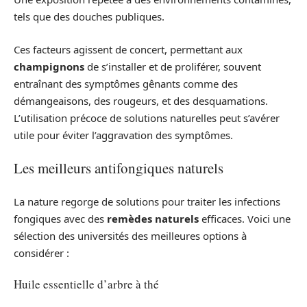
tels que des douches publiques.
Ces facteurs agissent de concert, permettant aux
champignons
de s’installer et de proliférer, souvent
entraînant des symptômes gênants comme des
démangeaisons, des rougeurs, et des desquamations.
L’utilisation précoce de solutions naturelles peut s’avérer
utile pour éviter l’aggravation des symptômes.
Les meilleurs antifongiques naturels
La nature regorge de solutions pour traiter les infections
fongiques avec des
remèdes naturels
efficaces. Voici une
sélection des universités des meilleures options à
considérer :
Huile essentielle d’arbre à thé