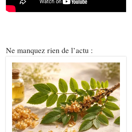
Ne manquez rien de l’actu :