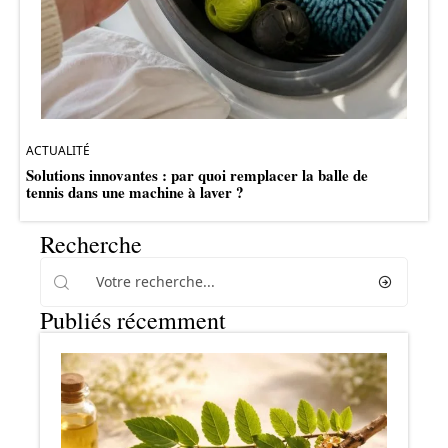
ACTUALITÉ
Solutions innovantes : par quoi remplacer la balle de
tennis dans une machine à laver ?
Recherche
Publiés récemment