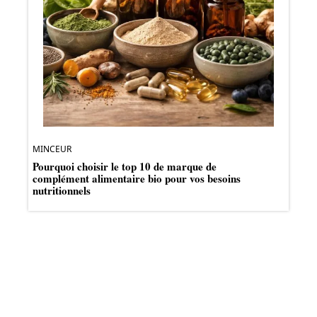
MINCEUR
Pourquoi choisir le top 10 de marque de
complément alimentaire bio pour vos besoins
nutritionnels