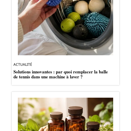
ACTUALITÉ
Solutions innovantes : par quoi remplacer la balle
de tennis dans une machine à laver ?