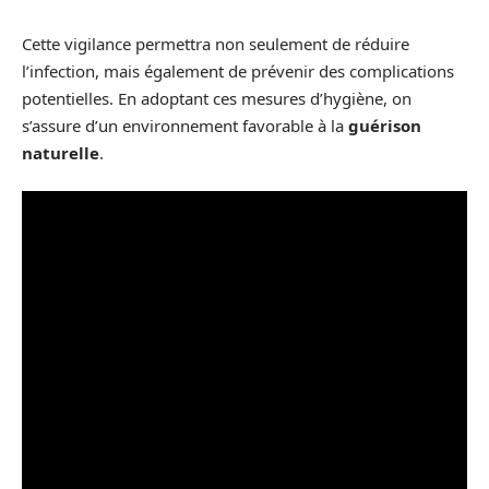
Cette vigilance permettra non seulement de réduire
l’infection, mais également de prévenir des complications
potentielles. En adoptant ces mesures d’hygiène, on
s’assure d’un environnement favorable à la
guérison
naturelle
.