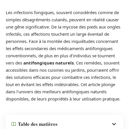
Les infections fongiques, souvent considérées comme de
simples désagréments cutanés, peuvent en réalité causer
une gêne significative. De la mycose des pieds aux ongles
infectés, ces affections touchent un large éventail de
personnes. Face à la montée des inquiétudes concernant
les effets secondaires des médicaments antifongiques
conventionnels, de plus en plus d’individus se tournent
vers des
antifongiques naturels
. Ces remèdes, souvent
accessibles dans nos cuisines ou jardins, pourraient offrir
des solutions efficaces pour combattre ces infections, le
tout en évitant les effets indésirables. Cet article plonge
dans l’univers des meilleurs antifongiques naturels
disponibles, de leurs propriétés à leur utilisation pratique.
Table des matières