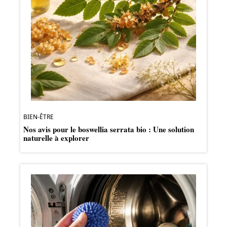
BIEN-ÊTRE
Nos avis pour le boswellia serrata bio : Une solution
naturelle à explorer