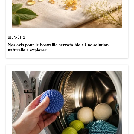
BIEN-ÊTRE
Nos avis pour le boswellia serrata bio : Une solution
naturelle à explorer