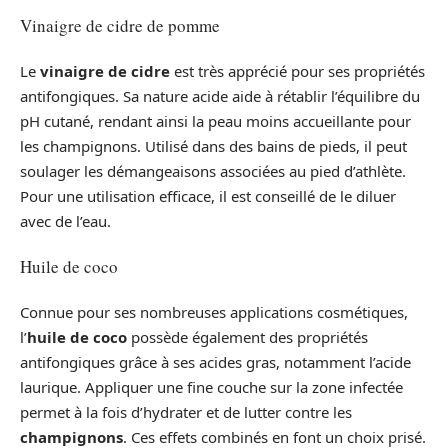
Vinaigre de cidre de pomme
Le
vinaigre de cidre
est très apprécié pour ses propriétés
antifongiques. Sa nature acide aide à rétablir l’équilibre du
pH cutané, rendant ainsi la peau moins accueillante pour
les champignons. Utilisé dans des bains de pieds, il peut
soulager les démangeaisons associées au pied d’athlète.
Pour une utilisation efficace, il est conseillé de le diluer
avec de l’eau.
Huile de coco
Connue pour ses nombreuses applications cosmétiques,
l’
huile de coco
possède également des propriétés
antifongiques grâce à ses acides gras, notamment l’acide
laurique. Appliquer une fine couche sur la zone infectée
permet à la fois d’hydrater et de lutter contre les
champignons
. Ces effets combinés en font un choix prisé.