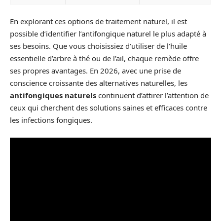
En explorant ces options de traitement naturel, il est
possible d’identifier l’antifongique naturel le plus adapté à
ses besoins. Que vous choisissiez d’utiliser de l’huile
essentielle d’arbre à thé ou de l’ail, chaque remède offre
ses propres avantages. En 2026, avec une prise de
conscience croissante des alternatives naturelles, les
antifongiques naturels
continuent d’attirer l’attention de
ceux qui cherchent des solutions saines et efficaces contre
les infections fongiques.