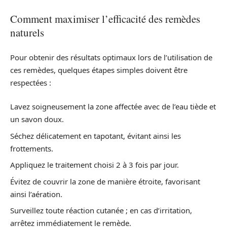
Comment maximiser l’efficacité des remèdes
naturels
Pour obtenir des résultats optimaux lors de l’utilisation de
ces remèdes, quelques étapes simples doivent être
respectées :
Lavez soigneusement la zone affectée avec de l’eau tiède et
un savon doux.
Séchez délicatement en tapotant, évitant ainsi les
frottements.
Appliquez le traitement choisi 2 à 3 fois par jour.
Évitez de couvrir la zone de manière étroite, favorisant
ainsi l’aération.
Surveillez toute réaction cutanée ; en cas d’irritation,
arrêtez immédiatement le remède.