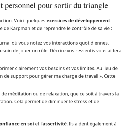
 personnel pour sortir du triangle
l’action. Voici quelques
exercices de développement
e de Karpman et de reprendre le contrôle de sa vie :
urnal où vous notez vos interactions quotidiennes.
esoin de jouer un rôle. Décrire vos ressentis vous aidera
.
rimer clairement vos besoins et vos limites. Au lieu de
esoin de support pour gérer ma charge de travail ». Cette
de méditation ou de relaxation, que ce soit à travers la
ation. Cela permet de diminuer le stress et de
onfiance en soi
et l’
assertivité
. Ils aident également à