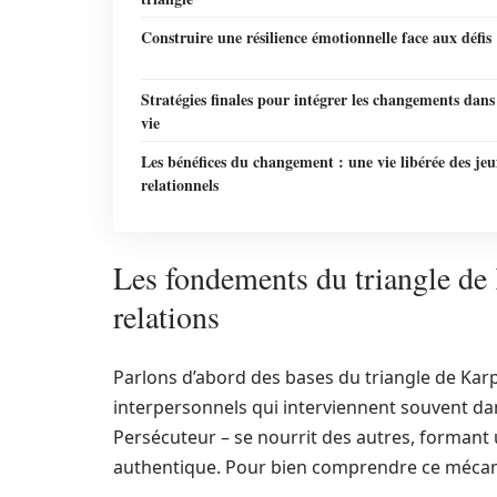
Construire une résilience émotionnelle face aux défis
Stratégies finales pour intégrer les changements dans
vie
Les bénéfices du changement : une vie libérée des jeu
relationnels
Les fondements du triangle de
relations
Parlons d’abord des bases du triangle de Ka
interpersonnels qui interviennent souvent dans
Persécuteur – se nourrit des autres, forman
authentique. Pour bien comprendre ce mécani