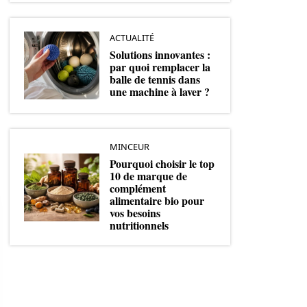
ACTUALITÉ
Solutions innovantes :
par quoi remplacer la
balle de tennis dans
une machine à laver ?
MINCEUR
Pourquoi choisir le top
10 de marque de
complément
alimentaire bio pour
vos besoins
nutritionnels