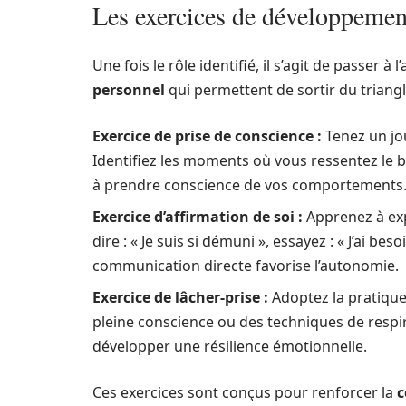
Les exercices de développement
Une fois le rôle identifié, il s’agit de passer à 
personnel
qui permettent de sortir du triangl
Exercice de prise de conscience :
Tenez un jo
Identifiez les moments où vous ressentez le b
à prendre conscience de vos comportements
Exercice d’affirmation de soi :
Apprenez à exp
dire : « Je suis si démuni », essayez : « J’ai b
communication directe favorise l’autonomie.
Exercice de lâcher-prise :
Adoptez la pratique 
pleine conscience ou des techniques de respir
développer une résilience émotionnelle.
Ces exercices sont conçus pour renforcer la
c