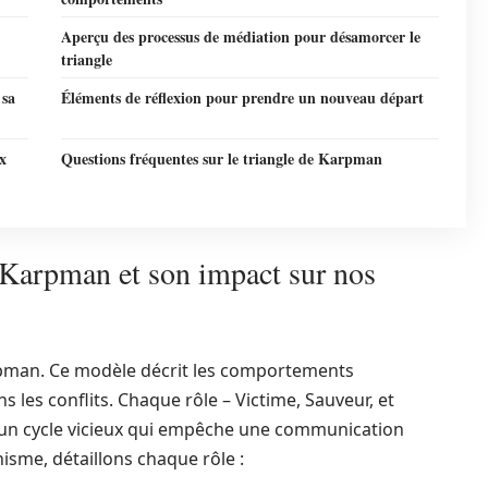
Aperçu des processus de médiation pour désamorcer le
triangle
 sa
Éléments de réflexion pour prendre un nouveau départ
x
Questions fréquentes sur le triangle de Karpman
 Karpman et son impact sur nos
rpman. Ce modèle décrit les comportements
 les conflits. Chaque rôle – Victime, Sauveur, et
t un cycle vicieux qui empêche une communication
sme, détaillons chaque rôle :