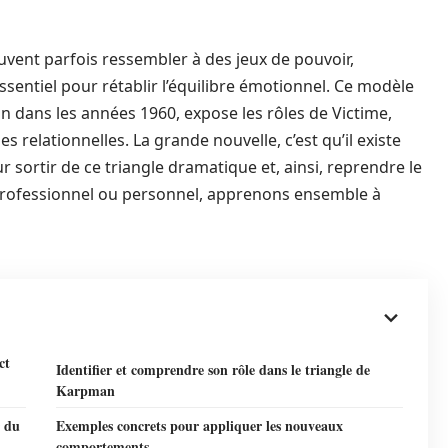
vent parfois ressembler à des jeux de pouvoir,
entiel pour rétablir l’équilibre émotionnel. Ce modèle
 dans les années 1960, expose les rôles de Victime,
relationnelles. La grande nouvelle, c’est qu’il existe
 sortir de ce triangle dramatique et, ainsi, reprendre le
e professionnel ou personnel, apprenons ensemble à
ct
Identifier et comprendre son rôle dans le triangle de
Karpman
r du
Exemples concrets pour appliquer les nouveaux
comportements