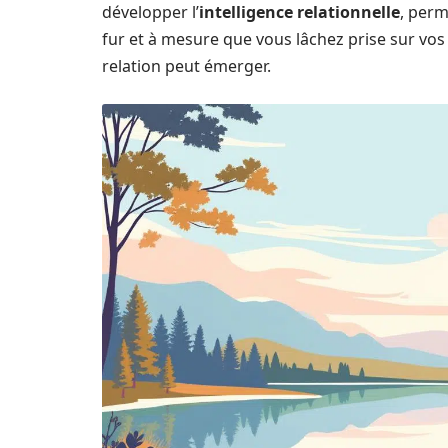
développer l’
intelligence relationnelle
, perm
fur et à mesure que vous lâchez prise sur vo
relation peut émerger.