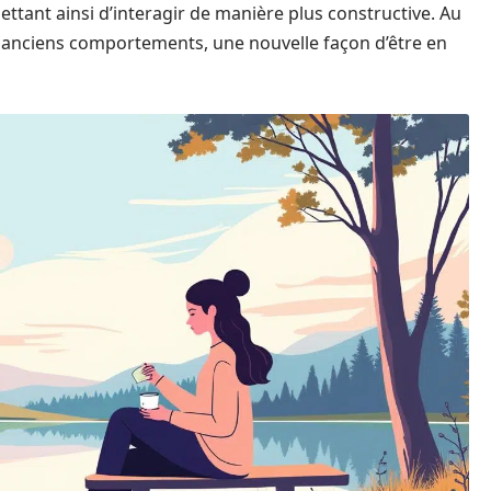
ettant ainsi d’interagir de manière plus constructive. Au
s anciens comportements, une nouvelle façon d’être en