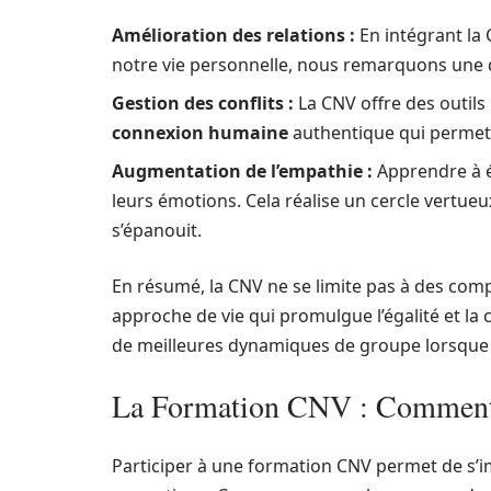
Amélioration des relations :
En intégrant la 
notre vie personnelle, nous remarquons une d
Gestion des conflits :
La CNV offre des outils
connexion humaine
authentique qui permet 
Augmentation de l’empathie :
Apprendre à é
leurs émotions. Cela réalise un cercle vertueu
s’épanouit.
En résumé, la CNV ne se limite pas à des com
approche de vie qui promulgue l’égalité et l
de meilleures dynamiques de groupe lorsque
La Formation CNV : Comment 
Participer à une formation CNV permet de s’i