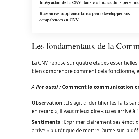
Intégration de la CNV dans vos interactions personne
Ressources supplémentaires pour développer vos
compétences en CNV
Les fondamentaux de la Comm
La CNV repose sur quatre étapes essentielles
bien comprendre comment cela fonctionne, 
A lire aussi :
Comment la communication emp
Observation
: Il s’agit d’identifier les faits 
en retard », il vaut mieux dire « tu es arrivé à
Sentiments
: Exprimer clairement ses émotion
arrive » plutôt que de mettre l’autre sur la déf