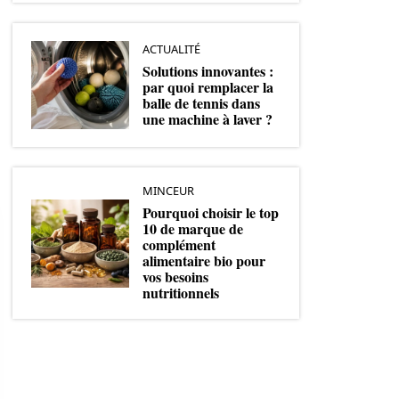
ACTUALITÉ
Solutions innovantes :
par quoi remplacer la
balle de tennis dans
une machine à laver ?
MINCEUR
Pourquoi choisir le top
10 de marque de
complément
alimentaire bio pour
vos besoins
nutritionnels