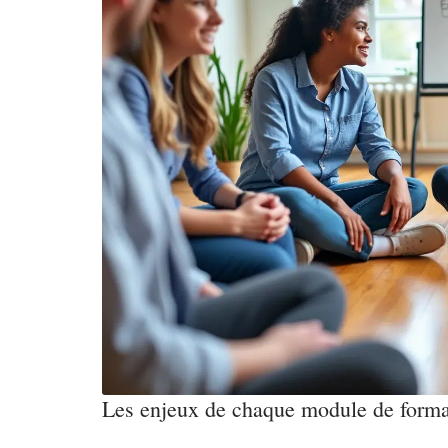
Les enjeux de chaque module de forma