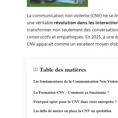
La communication non violente (CNV) ne se lim
une véritable
révolution dans les interacti
transformer non seulement des conversations b
constructifs et empathiques. En 2025, à une é
CNV apparaît comme un excellent moyen d’ob
Table des matières
Les fondamentaux de la Communication Non Violen
La Formation CNV : Comment ça fonctionne ?
Pourquoi opter pour la CNV dans votre entreprise ?
Les défis de mettre en place la CNV au quotidien