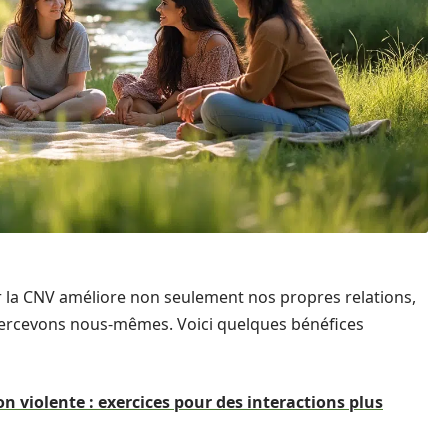
er la CNV améliore non seulement nos propres relations,
ercevons nous-mêmes. Voici quelques bénéfices
 violente : exercices pour des interactions plus