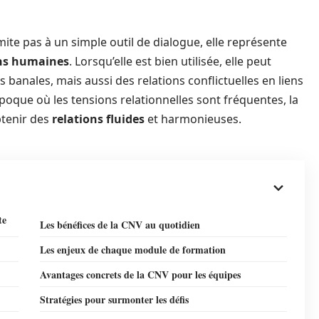
ite pas à un simple outil de dialogue, elle représente
ons humaines
. Lorsqu’elle est bien utilisée, elle peut
anales, mais aussi des relations conflictuelles en liens
poque où les tensions relationnelles sont fréquentes, la
tenir des
relations fluides
et harmonieuses.
te
Les bénéfices de la CNV au quotidien
Les enjeux de chaque module de formation
Avantages concrets de la CNV pour les équipes
Stratégies pour surmonter les défis