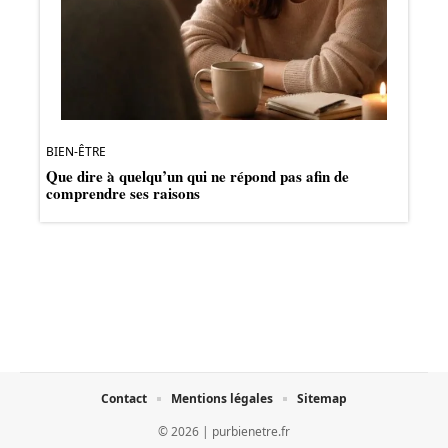
BIEN-ÊTRE
Que dire à quelqu’un qui ne répond pas afin de
comprendre ses raisons
Contact
Mentions légales
Sitemap
© 2026 | purbienetre.fr