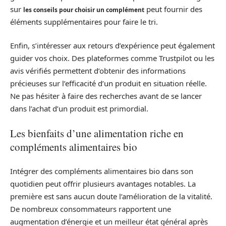
sur
peut fournir des
les conseils pour choisir un complément
éléments supplémentaires pour faire le tri.
Enfin, s’intéresser aux retours d’expérience peut également
guider vos choix. Des plateformes comme Trustpilot ou les
avis vérifiés permettent d’obtenir des informations
précieuses sur l’efficacité d’un produit en situation réelle.
Ne pas hésiter à faire des recherches avant de se lancer
dans l’achat d’un produit est primordial.
Les bienfaits d’une alimentation riche en
compléments alimentaires bio
Intégrer des compléments alimentaires bio dans son
quotidien peut offrir plusieurs avantages notables. La
première est sans aucun doute l’amélioration de la vitalité.
De nombreux consommateurs rapportent une
augmentation d’énergie et un meilleur état général après