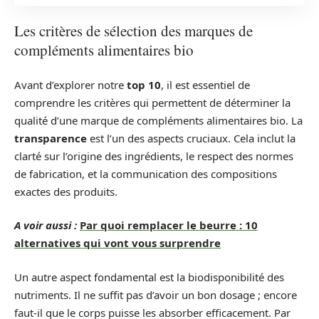
Les critères de sélection des marques de
compléments alimentaires bio
Avant d’explorer notre
top 10
, il est essentiel de
comprendre les critères qui permettent de déterminer la
qualité d’une marque de compléments alimentaires bio. La
transparence
est l’un des aspects cruciaux. Cela inclut la
clarté sur l’origine des ingrédients, le respect des normes
de fabrication, et la communication des compositions
exactes des produits.
A voir aussi :
Par quoi remplacer le beurre : 10
alternatives qui vont vous surprendre
Un autre aspect fondamental est la biodisponibilité des
nutriments. Il ne suffit pas d’avoir un bon dosage ; encore
faut-il que le corps puisse les absorber efficacement. Par