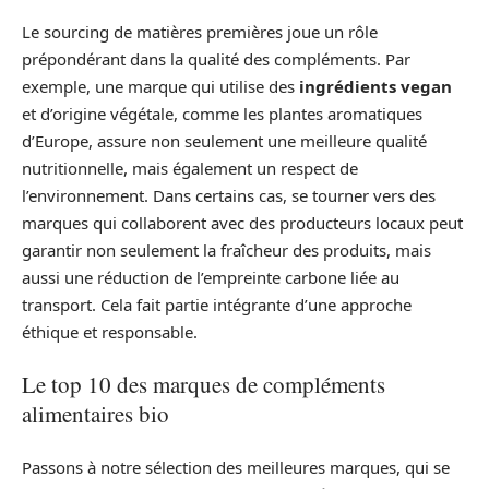
Le sourcing de matières premières joue un rôle
prépondérant dans la qualité des compléments. Par
exemple, une marque qui utilise des
ingrédients vegan
et d’origine végétale, comme les plantes aromatiques
d’Europe, assure non seulement une meilleure qualité
nutritionnelle, mais également un respect de
l’environnement. Dans certains cas, se tourner vers des
marques qui collaborent avec des producteurs locaux peut
garantir non seulement la fraîcheur des produits, mais
aussi une réduction de l’empreinte carbone liée au
transport. Cela fait partie intégrante d’une approche
éthique et responsable.
Le top 10 des marques de compléments
alimentaires bio
Passons à notre sélection des meilleures marques, qui se