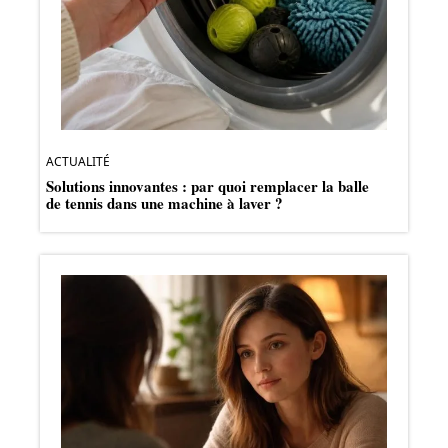
ACTUALITÉ
Solutions innovantes : par quoi remplacer la balle
de tennis dans une machine à laver ?