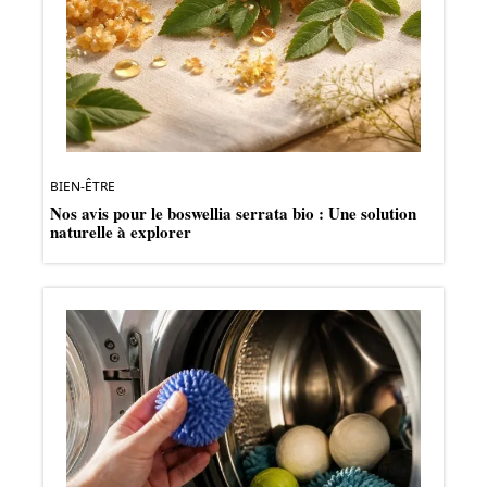
BIEN-ÊTRE
Nos avis pour le boswellia serrata bio : Une solution
naturelle à explorer