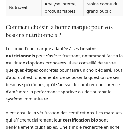
Analyse interne,
Moins connu du
Nutrixeal
produits fiables
grand public
Comment choisir la bonne marque pour vos
besoins nutritionnels ?
Le choix d’une marque adaptée à ses
besoins
nutritionnels
peut s’avérer frustrant, notamment face à la
multitude d’options proposées. Il est conseillé de suivre
quelques étapes concrètes pour faire un choix éclairé. Tout
d’abord, il est fondamental de se poser la question de ses
besoins spécifiques, qu’il s’agisse de combler une carence,
d’améliorer la performance sportive ou de soutenir le
système immunitaire.
Vient ensuite la vérification des certifications. Les marques
qui affichent clairement leur
certification bio
sont
généralement plus fiables. Une simple recherche en ligne