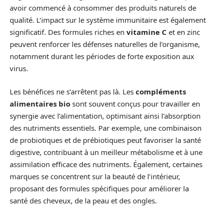
avoir commencé à consommer des produits naturels de
qualité. L’impact sur le système immunitaire est également
significatif. Des formules riches en
vitamine C
et en zinc
peuvent renforcer les défenses naturelles de l’organisme,
notamment durant les périodes de forte exposition aux
virus.
Les bénéfices ne s’arrêtent pas là. Les
compléments
alimentaires bio
sont souvent conçus pour travailler en
synergie avec l’alimentation, optimisant ainsi l’absorption
des nutriments essentiels. Par exemple, une combinaison
de probiotiques et de prébiotiques peut favoriser la santé
digestive, contribuant à un meilleur métabolisme et à une
assimilation efficace des nutriments. Également, certaines
marques se concentrent sur la beauté de l’intérieur,
proposant des formules spécifiques pour améliorer la
santé des cheveux, de la peau et des ongles.