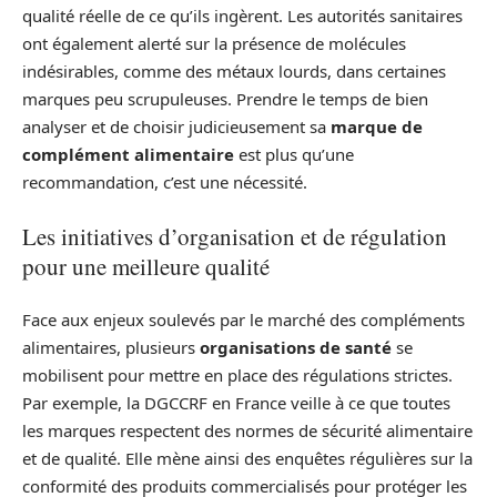
qualité réelle de ce qu’ils ingèrent. Les autorités sanitaires
ont également alerté sur la présence de molécules
indésirables, comme des métaux lourds, dans certaines
marques peu scrupuleuses. Prendre le temps de bien
analyser et de choisir judicieusement sa
marque de
complément alimentaire
est plus qu’une
recommandation, c’est une nécessité.
Les initiatives d’organisation et de régulation
pour une meilleure qualité
Face aux enjeux soulevés par le marché des compléments
alimentaires, plusieurs
organisations de santé
se
mobilisent pour mettre en place des régulations strictes.
Par exemple, la DGCCRF en France veille à ce que toutes
les marques respectent des normes de sécurité alimentaire
et de qualité. Elle mène ainsi des enquêtes régulières sur la
conformité des produits commercialisés pour protéger les