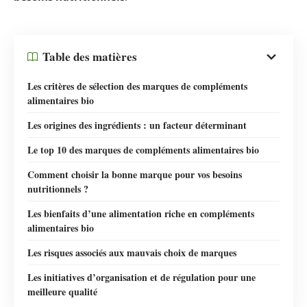
Table des matières
Les critères de sélection des marques de compléments
alimentaires bio
Les origines des ingrédients : un facteur déterminant
Le top 10 des marques de compléments alimentaires bio
Comment choisir la bonne marque pour vos besoins
nutritionnels ?
Les bienfaits d’une alimentation riche en compléments
alimentaires bio
Les risques associés aux mauvais choix de marques
Les initiatives d’organisation et de régulation pour une
meilleure qualité