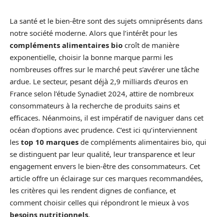
La santé et le bien-être sont des sujets omniprésents dans
notre société moderne. Alors que l’intérêt pour les
compléments alimentaires bio
croît de manière
exponentielle, choisir la bonne marque parmi les
nombreuses offres sur le marché peut s’avérer une tâche
ardue. Le secteur, pesant déjà 2,9 milliards d’euros en
France selon l’étude Synadiet 2024, attire de nombreux
consommateurs à la recherche de produits sains et
efficaces. Néanmoins, il est impératif de naviguer dans cet
océan d’options avec prudence. C’est ici qu’interviennent
les
top 10 marques
de compléments alimentaires bio, qui
se distinguent par leur qualité, leur transparence et leur
engagement envers le bien-être des consommateurs. Cet
article offre un éclairage sur ces marques recommandées,
les critères qui les rendent dignes de confiance, et
comment choisir celles qui répondront le mieux à vos
besoins nutritionnels
.