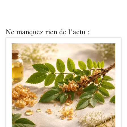
Ne manquez rien de l’actu :