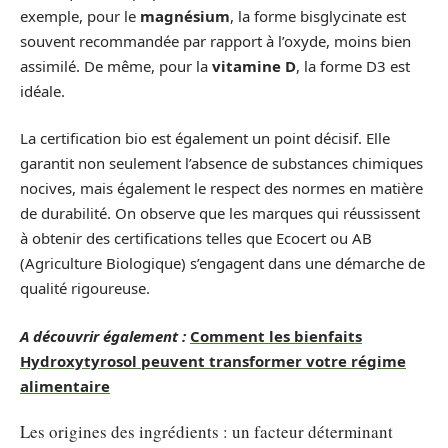
exemple, pour le
magnésium
, la forme bisglycinate est
souvent recommandée par rapport à l’oxyde, moins bien
assimilé. De même, pour la
vitamine D
, la forme D3 est
idéale.
La certification bio est également un point décisif. Elle
garantit non seulement l’absence de substances chimiques
nocives, mais également le respect des normes en matière
de durabilité. On observe que les marques qui réussissent
à obtenir des certifications telles que Ecocert ou AB
(Agriculture Biologique) s’engagent dans une démarche de
qualité rigoureuse.
A découvrir également :
Comment les bienfaits
Hydroxytyrosol peuvent transformer votre régime
alimentaire
Les origines des ingrédients : un facteur déterminant