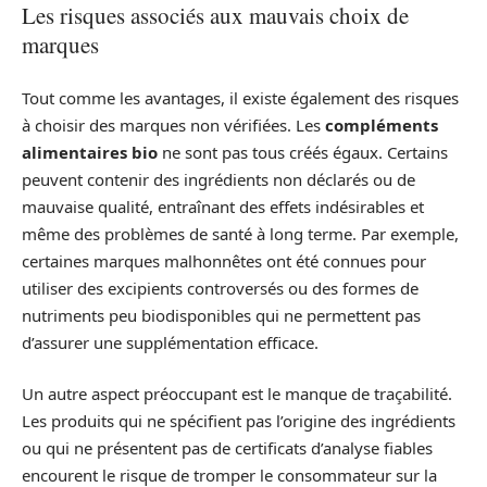
Les risques associés aux mauvais choix de
marques
Tout comme les avantages, il existe également des risques
à choisir des marques non vérifiées. Les
compléments
alimentaires bio
ne sont pas tous créés égaux. Certains
peuvent contenir des ingrédients non déclarés ou de
mauvaise qualité, entraînant des effets indésirables et
même des problèmes de santé à long terme. Par exemple,
certaines marques malhonnêtes ont été connues pour
utiliser des excipients controversés ou des formes de
nutriments peu biodisponibles qui ne permettent pas
d’assurer une supplémentation efficace.
Un autre aspect préoccupant est le manque de traçabilité.
Les produits qui ne spécifient pas l’origine des ingrédients
ou qui ne présentent pas de certificats d’analyse fiables
encourent le risque de tromper le consommateur sur la