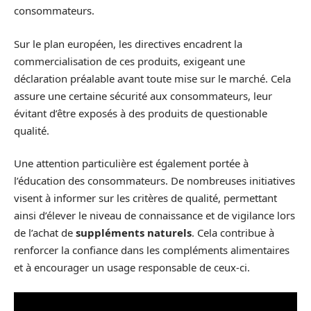
consommateurs.
Sur le plan européen, les directives encadrent la
commercialisation de ces produits, exigeant une
déclaration préalable avant toute mise sur le marché. Cela
assure une certaine sécurité aux consommateurs, leur
évitant d’être exposés à des produits de questionable
qualité.
Une attention particulière est également portée à
l’éducation des consommateurs. De nombreuses initiatives
visent à informer sur les critères de qualité, permettant
ainsi d’élever le niveau de connaissance et de vigilance lors
de l’achat de
suppléments naturels
. Cela contribue à
renforcer la confiance dans les compléments alimentaires
et à encourager un usage responsable de ceux-ci.