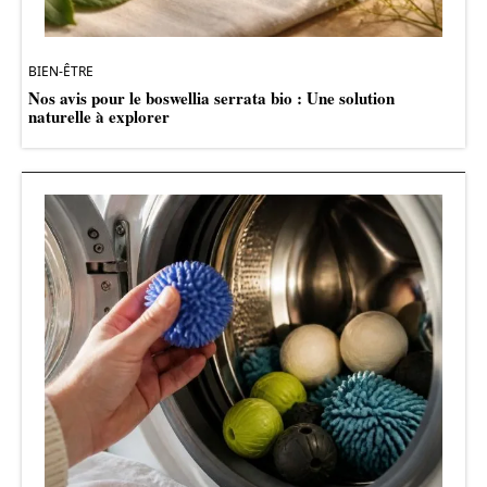
BIEN-ÊTRE
Nos avis pour le boswellia serrata bio : Une solution
naturelle à explorer