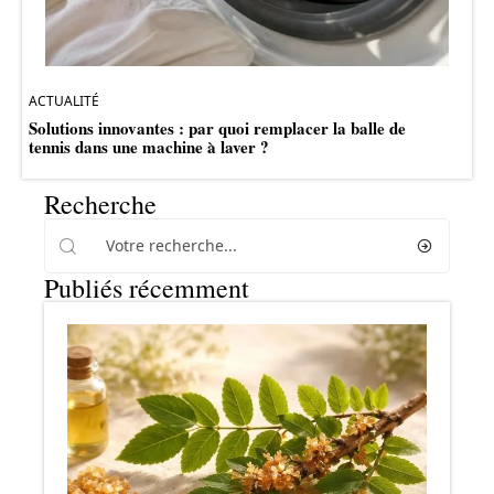
ACTUALITÉ
Solutions innovantes : par quoi remplacer la balle de
tennis dans une machine à laver ?
Recherche
Publiés récemment