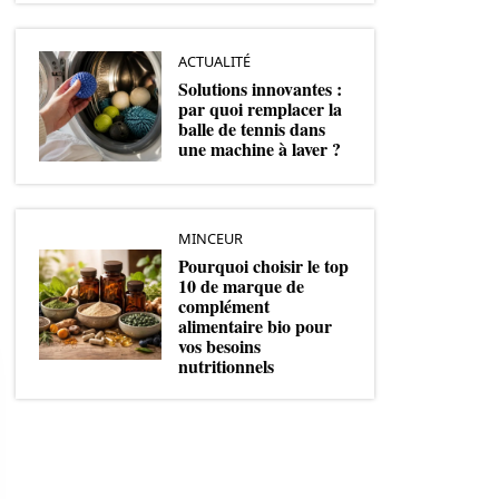
ACTUALITÉ
Solutions innovantes :
par quoi remplacer la
balle de tennis dans
une machine à laver ?
MINCEUR
Pourquoi choisir le top
10 de marque de
complément
alimentaire bio pour
vos besoins
nutritionnels