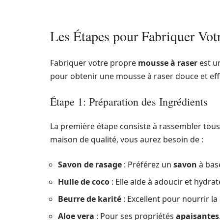
Les Étapes pour Fabriquer Vo
Fabriquer votre propre
mousse à raser
est un
pour obtenir une mousse à raser douce et eff
Étape 1: Préparation des Ingrédients
La première étape consiste à rassembler tous
maison de qualité, vous aurez besoin de :
Savon de rasage
: Préférez un
savon
à bas
Huile de coco
: Elle aide à adoucir et hydrat
Beurre de karité
: Excellent pour nourrir la
Aloe vera
: Pour ses propriétés
apaisantes