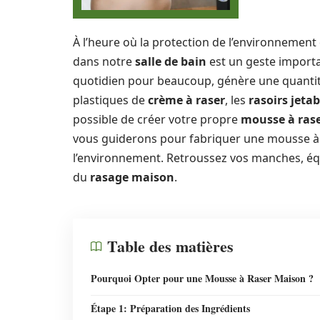
À l’heure où la protection de l’environnement
dans notre
salle de bain
est un geste import
quotidien pour beaucoup, génère une quanti
plastiques de
crème à raser
, les
rasoirs jetab
possible de créer votre propre
mousse à ras
vous guiderons pour fabriquer une mousse à
l’environnement. Retroussez vos manches, é
du
rasage maison
.
Table des matières
Pourquoi Opter pour une Mousse à Raser Maison ?
Étape 1: Préparation des Ingrédients