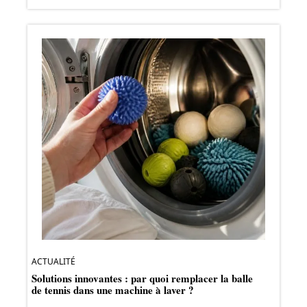
ACTUALITÉ
Solutions innovantes : par quoi remplacer la balle
de tennis dans une machine à laver ?