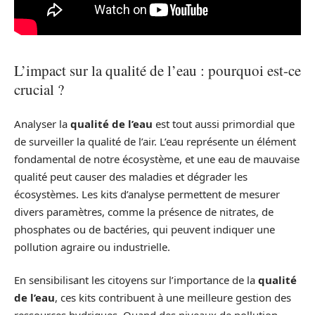
L’impact sur la qualité de l’eau : pourquoi est-ce
crucial ?
Analyser la
qualité de l’eau
est tout aussi primordial que
de surveiller la qualité de l’air. L’eau représente un élément
fondamental de notre écosystème, et une eau de mauvaise
qualité peut causer des maladies et dégrader les
écosystèmes. Les kits d’analyse permettent de mesurer
divers paramètres, comme la présence de nitrates, de
phosphates ou de bactéries, qui peuvent indiquer une
pollution agraire ou industrielle.
En sensibilisant les citoyens sur l’importance de la
qualité
de l’eau
, ces kits contribuent à une meilleure gestion des