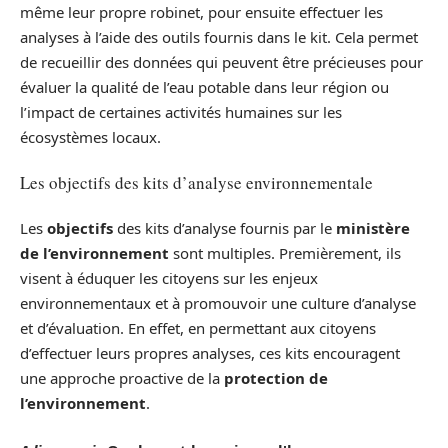
même leur propre robinet, pour ensuite effectuer les
analyses à l’aide des outils fournis dans le kit. Cela permet
de recueillir des données qui peuvent être précieuses pour
évaluer la qualité de l’eau potable dans leur région ou
l’impact de certaines activités humaines sur les
écosystèmes locaux.
Les objectifs des kits d’analyse environnementale
Les
objectifs
des kits d’analyse fournis par le
ministère
de l’environnement
sont multiples. Premièrement, ils
visent à éduquer les citoyens sur les enjeux
environnementaux et à promouvoir une culture d’analyse
et d’évaluation. En effet, en permettant aux citoyens
d’effectuer leurs propres analyses, ces kits encouragent
une approche proactive de la
protection de
l’environnement
.