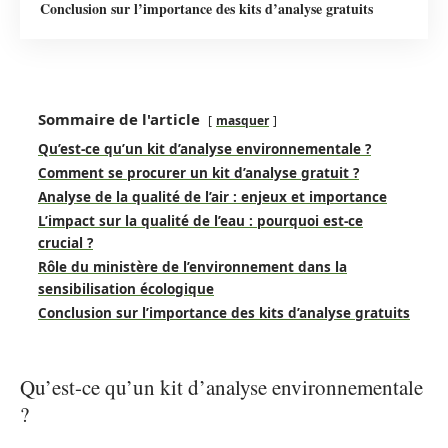
Conclusion sur l’importance des kits d’analyse gratuits
Sommaire de l'article
masquer
Qu’est-ce qu’un kit d’analyse environnementale ?
Comment se procurer un kit d’analyse gratuit ?
Analyse de la qualité de l’air : enjeux et importance
L’impact sur la qualité de l’eau : pourquoi est-ce
crucial ?
Rôle du ministère de l’environnement dans la
sensibilisation écologique
Conclusion sur l’importance des kits d’analyse gratuits
Qu’est-ce qu’un kit d’analyse environnementale
?