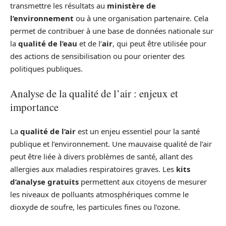
transmettre les résultats au
ministère de
l’environnement
ou à une organisation partenaire. Cela
permet de contribuer à une base de données nationale sur
la
qualité de l’eau
et de l’
air
, qui peut être utilisée pour
des actions de sensibilisation ou pour orienter des
politiques publiques.
Analyse de la qualité de l’air : enjeux et
importance
La
qualité de l’air
est un enjeu essentiel pour la santé
publique et l’environnement. Une mauvaise qualité de l’air
peut être liée à divers problèmes de santé, allant des
allergies aux maladies respiratoires graves. Les
kits
d’analyse gratuits
permettent aux citoyens de mesurer
les niveaux de polluants atmosphériques comme le
dioxyde de soufre, les particules fines ou l’ozone.