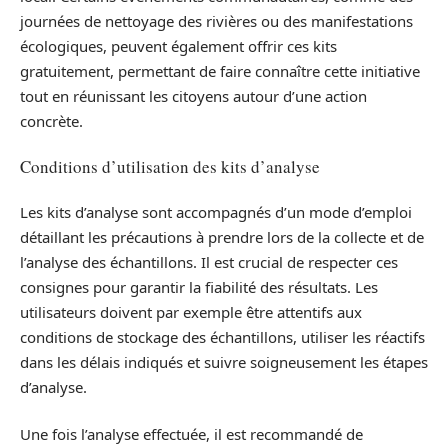
journées de nettoyage des rivières ou des manifestations
écologiques, peuvent également offrir ces kits
gratuitement, permettant de faire connaître cette initiative
tout en réunissant les citoyens autour d’une action
concrète.
Conditions d’utilisation des kits d’analyse
Les kits d’analyse sont accompagnés d’un mode d’emploi
détaillant les précautions à prendre lors de la collecte et de
l’analyse des échantillons. Il est crucial de respecter ces
consignes pour garantir la fiabilité des résultats. Les
utilisateurs doivent par exemple être attentifs aux
conditions de stockage des échantillons, utiliser les réactifs
dans les délais indiqués et suivre soigneusement les étapes
d’analyse.
Une fois l’analyse effectuée, il est recommandé de