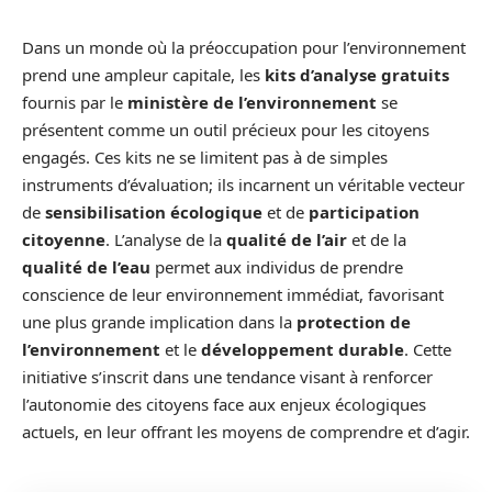
Dans un monde où la préoccupation pour l’environnement
prend une ampleur capitale, les
kits d’analyse gratuits
fournis par le
ministère de l’environnement
se
présentent comme un outil précieux pour les citoyens
engagés. Ces kits ne se limitent pas à de simples
instruments d’évaluation; ils incarnent un véritable vecteur
de
sensibilisation écologique
et de
participation
citoyenne
. L’analyse de la
qualité de l’air
et de la
qualité de l’eau
permet aux individus de prendre
conscience de leur environnement immédiat, favorisant
une plus grande implication dans la
protection de
l’environnement
et le
développement durable
. Cette
initiative s’inscrit dans une tendance visant à renforcer
l’autonomie des citoyens face aux enjeux écologiques
actuels, en leur offrant les moyens de comprendre et d’agir.