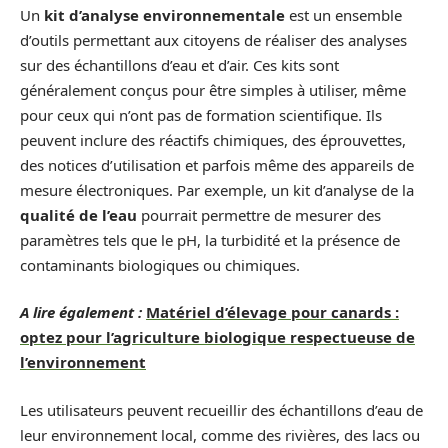
Un
kit d’analyse environnementale
est un ensemble
d’outils permettant aux citoyens de réaliser des analyses
sur des échantillons d’eau et d’air. Ces kits sont
généralement conçus pour être simples à utiliser, même
pour ceux qui n’ont pas de formation scientifique. Ils
peuvent inclure des réactifs chimiques, des éprouvettes,
des notices d’utilisation et parfois même des appareils de
mesure électroniques. Par exemple, un kit d’analyse de la
qualité de l’eau
pourrait permettre de mesurer des
paramètres tels que le pH, la turbidité et la présence de
contaminants biologiques ou chimiques.
A lire également :
Matériel d’élevage pour canards :
optez pour l’agriculture biologique respectueuse de
l’environnement
Les utilisateurs peuvent recueillir des échantillons d’eau de
leur environnement local, comme des rivières, des lacs ou