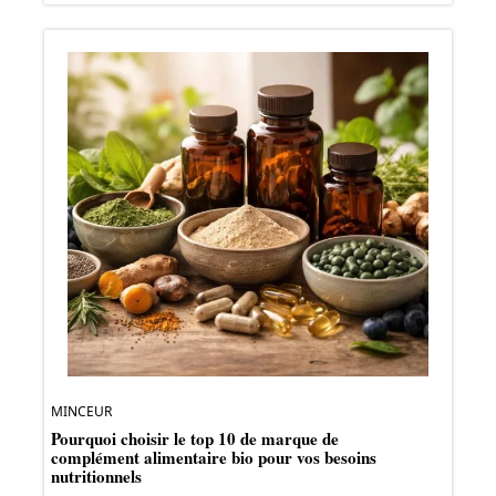
MINCEUR
Pourquoi choisir le top 10 de marque de
complément alimentaire bio pour vos besoins
nutritionnels