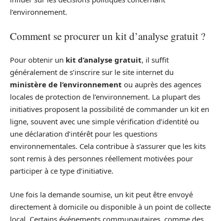
l’environnement.
Comment se procurer un kit d’analyse gratuit ?
Pour obtenir un
kit d’analyse gratuit
, il suffit
généralement de s’inscrire sur le site internet du
ministère de l’environnement
ou auprès des agences
locales de protection de l’environnement. La plupart des
initiatives proposent la possibilité de commander un kit en
ligne, souvent avec une simple vérification d’identité ou
une déclaration d’intérêt pour les questions
environnementales. Cela contribue à s’assurer que les kits
sont remis à des personnes réellement motivées pour
participer à ce type d’initiative.
Une fois la demande soumise, un kit peut être envoyé
directement à domicile ou disponible à un point de collecte
local. Certains événements communautaires, comme des