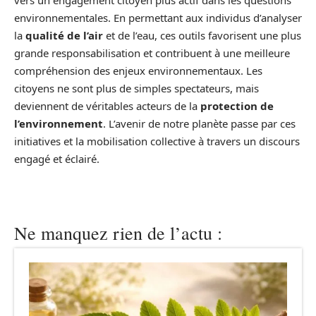
vers un engagement citoyen plus actif dans les questions
environnementales. En permettant aux individus d’analyser
la
qualité de l’air
et de l’eau, ces outils favorisent une plus
grande responsabilisation et contribuent à une meilleure
compréhension des enjeux environnementaux. Les
citoyens ne sont plus de simples spectateurs, mais
deviennent de véritables acteurs de la
protection de
l’environnement
. L’avenir de notre planète passe par ces
initiatives et la mobilisation collective à travers un discours
engagé et éclairé.
Ne manquez rien de l’actu :