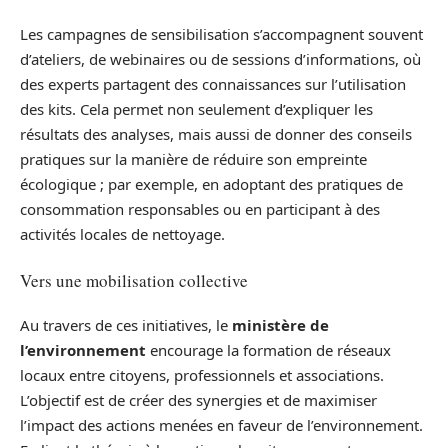
Les campagnes de sensibilisation s’accompagnent souvent
d’ateliers, de webinaires ou de sessions d’informations, où
des experts partagent des connaissances sur l’utilisation
des kits. Cela permet non seulement d’expliquer les
résultats des analyses, mais aussi de donner des conseils
pratiques sur la manière de réduire son empreinte
écologique ; par exemple, en adoptant des pratiques de
consommation responsables ou en participant à des
activités locales de nettoyage.
Vers une mobilisation collective
Au travers de ces initiatives, le
ministère de
l’environnement
encourage la formation de réseaux
locaux entre citoyens, professionnels et associations.
L’objectif est de créer des synergies et de maximiser
l’impact des actions menées en faveur de l’environnement.