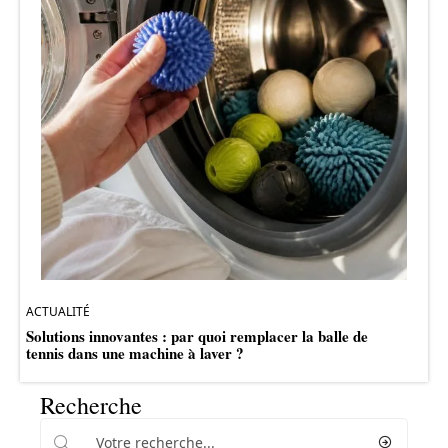
ACTUALITÉ
Solutions innovantes : par quoi remplacer la balle de
tennis dans une machine à laver ?
Recherche