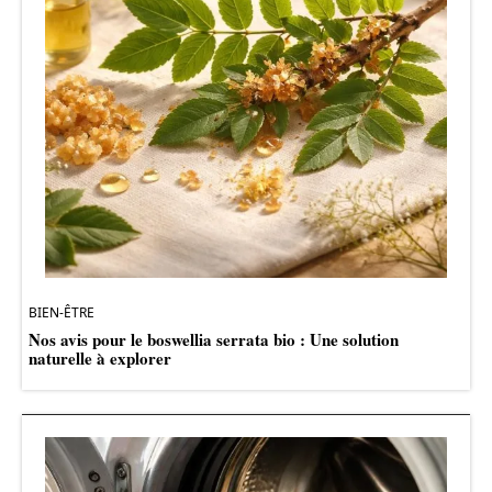
BIEN-ÊTRE
Nos avis pour le boswellia serrata bio : Une solution
naturelle à explorer