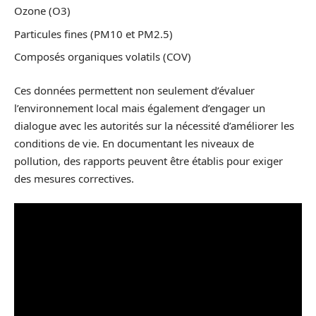
Ozone (O3)
Particules fines (PM10 et PM2.5)
Composés organiques volatils (COV)
Ces données permettent non seulement d’évaluer
l’environnement local mais également d’engager un
dialogue avec les autorités sur la nécessité d’améliorer les
conditions de vie. En documentant les niveaux de
pollution, des rapports peuvent être établis pour exiger
des mesures correctives.