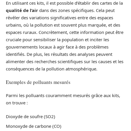
En utilisant ces kits, il est possible d’établir des cartes de la
qualité de l’air
dans des zones spécifiques. Cela peut
révéler des variations significatives entre des espaces
urbains, où la pollution est souvent plus marquée, et des
espaces ruraux. Concrètement, cette information peut être
cruciale pour sensibiliser la population et inciter les
gouvernements locaux à agir face à des problèmes
identifiés. De plus, les résultats des analyses peuvent
alimenter des recherches scientifiques sur les causes et les
conséquences de la pollution atmosphérique.
Exemples de polluants mesurés
Parmi les polluants couramment mesurés grâce aux kits,
on trouve :
Dioxyde de soufre (SO2)
Monoxyde de carbone (CO)