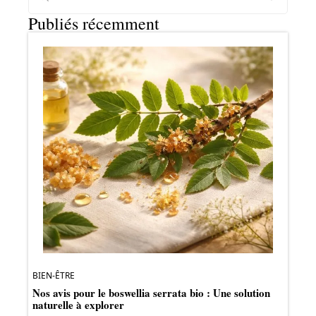
Publiés récemment
BIEN-ÊTRE
Nos avis pour le boswellia serrata bio : Une solution
naturelle à explorer