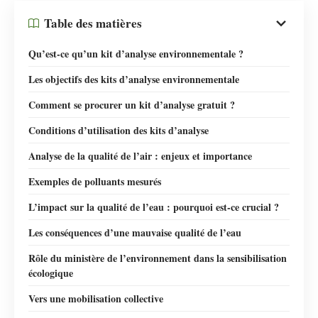
Table des matières
Qu’est-ce qu’un kit d’analyse environnementale ?
Les objectifs des kits d’analyse environnementale
Comment se procurer un kit d’analyse gratuit ?
Conditions d’utilisation des kits d’analyse
Analyse de la qualité de l’air : enjeux et importance
Exemples de polluants mesurés
L’impact sur la qualité de l’eau : pourquoi est-ce crucial ?
Les conséquences d’une mauvaise qualité de l’eau
Rôle du ministère de l’environnement dans la sensibilisation
écologique
Vers une mobilisation collective