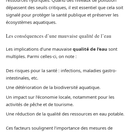
ressources hydriques. Quand des niveaux de pollution
dépassent des seuils critiques, il est essentiel que cela soit
signalé pour protéger la santé publique et préserver les
écosystèmes aquatiques.
Les conséquences d’une mauvaise qualité de l’eau
Les implications d’une mauvaise
qualité de l’eau
sont
multiples. Parmi celles-ci, on note :
Des risques pour la santé : infections, maladies gastro-
intestinales, etc.
Une détérioration de la biodiversité aquatique.
Un impact sur l’économie locale, notamment pour les
activités de pêche et de tourisme.
Une réduction de la qualité des ressources en eau potable.
Ces facteurs soulignent l’importance des mesures de