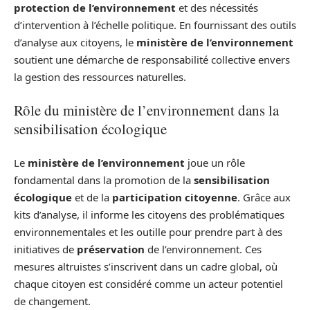
protection de l’environnement
et des nécessités
d’intervention à l’échelle politique. En fournissant des outils
d’analyse aux citoyens, le
ministère de l’environnement
soutient une démarche de responsabilité collective envers
la gestion des ressources naturelles.
Rôle du ministère de l’environnement dans la
sensibilisation écologique
Le
ministère de l’environnement
joue un rôle
fondamental dans la promotion de la
sensibilisation
écologique
et de la
participation citoyenne
. Grâce aux
kits d’analyse, il informe les citoyens des problématiques
environnementales et les outille pour prendre part à des
initiatives de
préservation
de l’environnement. Ces
mesures altruistes s’inscrivent dans un cadre global, où
chaque citoyen est considéré comme un acteur potentiel
de changement.