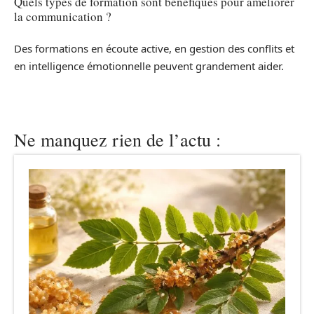
Quels types de formation sont bénéfiques pour améliorer
la communication ?
Des formations en écoute active, en gestion des conflits et
en intelligence émotionnelle peuvent grandement aider.
Ne manquez rien de l’actu :