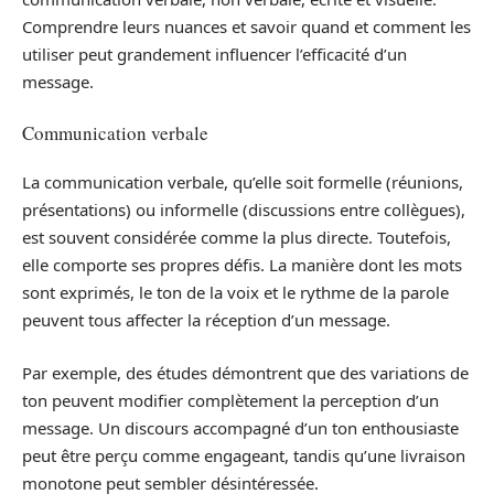
Comprendre leurs nuances et savoir quand et comment les
utiliser peut grandement influencer l’efficacité d’un
message.
Communication verbale
La communication verbale, qu’elle soit formelle (réunions,
présentations) ou informelle (discussions entre collègues),
est souvent considérée comme la plus directe. Toutefois,
elle comporte ses propres défis. La manière dont les mots
sont exprimés, le ton de la voix et le rythme de la parole
peuvent tous affecter la réception d’un message.
Par exemple, des études démontrent que des variations de
ton peuvent modifier complètement la perception d’un
message. Un discours accompagné d’un ton enthousiaste
peut être perçu comme engageant, tandis qu’une livraison
monotone peut sembler désintéressée.