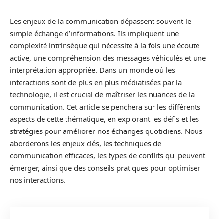
Les enjeux de la communication dépassent souvent le
simple échange d’informations. Ils impliquent une
complexité intrinsèque qui nécessite à la fois une écoute
active, une compréhension des messages véhiculés et une
interprétation appropriée. Dans un monde où les
interactions sont de plus en plus médiatisées par la
technologie, il est crucial de maîtriser les nuances de la
communication. Cet article se penchera sur les différents
aspects de cette thématique, en explorant les défis et les
stratégies pour améliorer nos échanges quotidiens. Nous
aborderons les enjeux clés, les techniques de
communication efficaces, les types de conflits qui peuvent
émerger, ainsi que des conseils pratiques pour optimiser
nos interactions.