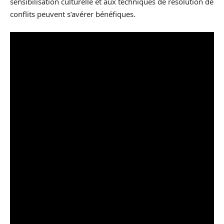
sensibilisation culturelle et aux techniques de résolution de
conflits peuvent s’avérer bénéfiques.