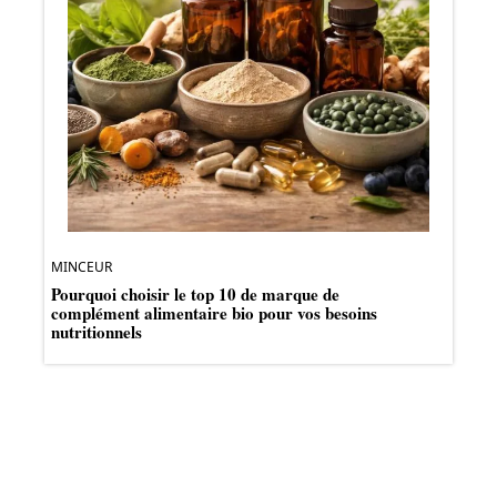
MINCEUR
Pourquoi choisir le top 10 de marque de
complément alimentaire bio pour vos besoins
nutritionnels