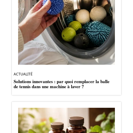
ACTUALITÉ
Solutions innovantes : par quoi remplacer la balle
de tennis dans une machine à laver ?