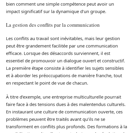
bien comment une simple compétence peut avoir un
impact significatif sur la dynamique d’un groupe.
La gestion des conflits par la communication
Les conflits au travail sont inévitables, mais leur gestion
peut être grandement facilitée par une communication
efficace. Lorsque des désaccords surviennent, il est
essentiel de promouvoir un dialogue ouvert et constructif.
La première étape consiste à identifier les sujets sensibles
et à aborder les préoccupations de manière franche, tout
en respectant le point de vue de chacun.
À titre d’exemple, une entreprise multiculturelle pourrait
faire face à des tensions dues à des malentendus culturels.
En instaurant une culture de communication ouverte, ces
problèmes peuvent être traités avant qu’ils ne se
transforment en conflits plus profonds. Des formations à la