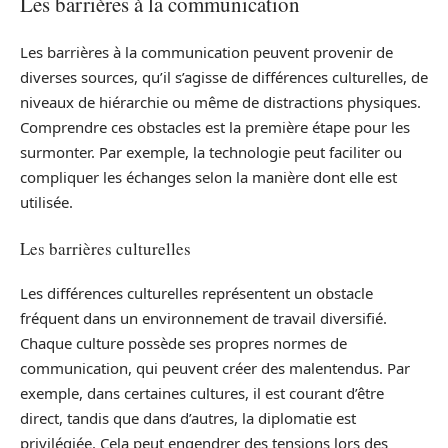
Les barrières à la communication
Les barrières à la communication peuvent provenir de
diverses sources, qu’il s’agisse de différences culturelles, de
niveaux de hiérarchie ou même de distractions physiques.
Comprendre ces obstacles est la première étape pour les
surmonter. Par exemple, la technologie peut faciliter ou
compliquer les échanges selon la manière dont elle est
utilisée.
Les barrières culturelles
Les différences culturelles représentent un obstacle
fréquent dans un environnement de travail diversifié.
Chaque culture possède ses propres normes de
communication, qui peuvent créer des malentendus. Par
exemple, dans certaines cultures, il est courant d’être
direct, tandis que dans d’autres, la diplomatie est
privilégiée. Cela peut engendrer des tensions lors des