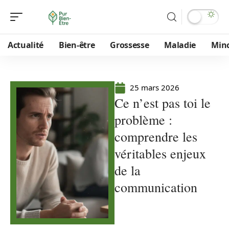
Actualité
Bien-être
Grossesse
Maladie
Min
25 mars 2026
Ce n’est pas toi le
problème :
comprendre les
véritables enjeux
de la
communication