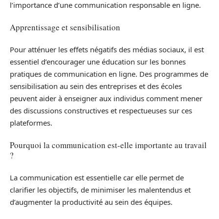
l’importance d’une communication responsable en ligne.
Apprentissage et sensibilisation
Pour atténuer les effets négatifs des médias sociaux, il est
essentiel d’encourager une éducation sur les bonnes
pratiques de communication en ligne. Des programmes de
sensibilisation au sein des entreprises et des écoles
peuvent aider à enseigner aux individus comment mener
des discussions constructives et respectueuses sur ces
plateformes.
Pourquoi la communication est-elle importante au travail
?
La communication est essentielle car elle permet de
clarifier les objectifs, de minimiser les malentendus et
d’augmenter la productivité au sein des équipes.