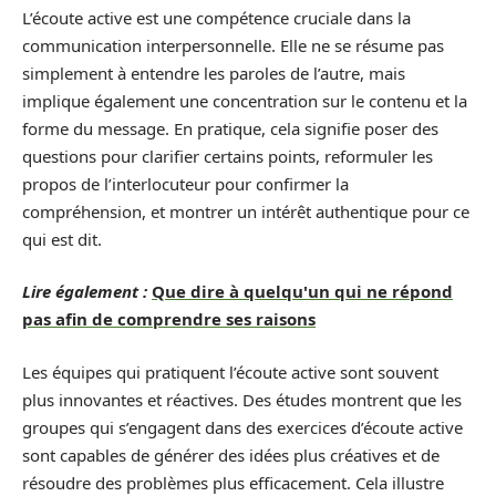
L’écoute active est une compétence cruciale dans la
communication interpersonnelle. Elle ne se résume pas
simplement à entendre les paroles de l’autre, mais
implique également une concentration sur le contenu et la
forme du message. En pratique, cela signifie poser des
questions pour clarifier certains points, reformuler les
propos de l’interlocuteur pour confirmer la
compréhension, et montrer un intérêt authentique pour ce
qui est dit.
Lire également :
Que dire à quelqu'un qui ne répond
pas afin de comprendre ses raisons
Les équipes qui pratiquent l’écoute active sont souvent
plus innovantes et réactives. Des études montrent que les
groupes qui s’engagent dans des exercices d’écoute active
sont capables de générer des idées plus créatives et de
résoudre des problèmes plus efficacement. Cela illustre