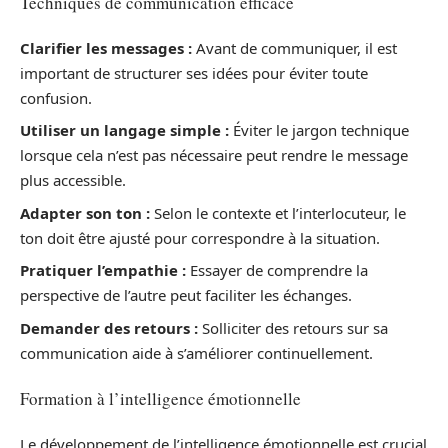
Techniques de communication efficace
Clarifier les messages :
Avant de communiquer, il est
important de structurer ses idées pour éviter toute
confusion.
Utiliser un langage simple :
Éviter le jargon technique
lorsque cela n’est pas nécessaire peut rendre le message
plus accessible.
Adapter son ton :
Selon le contexte et l’interlocuteur, le
ton doit être ajusté pour correspondre à la situation.
Pratiquer l’empathie :
Essayer de comprendre la
perspective de l’autre peut faciliter les échanges.
Demander des retours :
Solliciter des retours sur sa
communication aide à s’améliorer continuellement.
Formation à l’intelligence émotionnelle
Le développement de l’intelligence émotionnelle est crucial