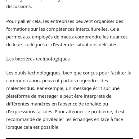
discussions.
Pour pallier cela, les entreprises peuvent organiser des
formations sur les compétences interculturelles. Cela
permet aux employés de mieux comprendre les nuances
de leurs collègues et d’éviter des situations délicates.
Les barrières technologiques
Les outils technologiques, bien que conçus pour faciliter la
communication, peuvent parfois engendrer des
malentendus. Par exemple, un message écrit sur une
plateforme de messagerie peut être interprété de
différentes manières en l’absence de tonalité ou
d’expressions faciales. Pour atténuer ce problème, il est
recommandé de privilégier les échanges en face à face
lorsque cela est possible.