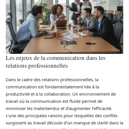
Les enjeux de la communication dans les
relations professionnelles
Dans le cadre des relations professionnelles, la
communication est fondamentalement liée à la
productivité et à la collaboration. Un environnement de
travail où la communication est fluide permet de
minimiser les malentendus et d’augmenter l’efficacité.
L’une des principales raisons pour lesquelles des conflits
surgissent au travail découle d’un manque de clarté dans la