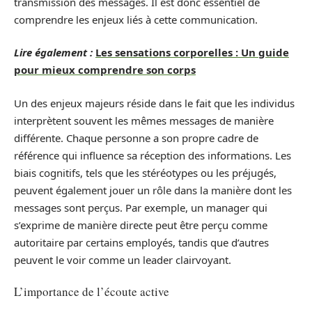
transmission des messages. Il est donc essentiel de
comprendre les enjeux liés à cette communication.
Lire également :
Les sensations corporelles : Un guide
pour mieux comprendre son corps
Un des enjeux majeurs réside dans le fait que les individus
interprètent souvent les mêmes messages de manière
différente. Chaque personne a son propre cadre de
référence qui influence sa réception des informations. Les
biais cognitifs, tels que les stéréotypes ou les préjugés,
peuvent également jouer un rôle dans la manière dont les
messages sont perçus. Par exemple, un manager qui
s’exprime de manière directe peut être perçu comme
autoritaire par certains employés, tandis que d’autres
peuvent le voir comme un leader clairvoyant.
L’importance de l’écoute active