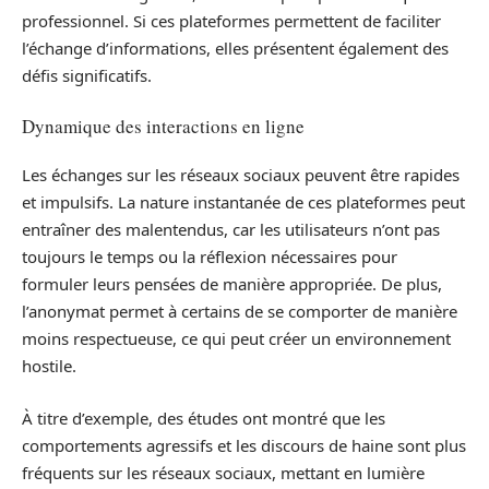
professionnel. Si ces plateformes permettent de faciliter
l’échange d’informations, elles présentent également des
défis significatifs.
Dynamique des interactions en ligne
Les échanges sur les réseaux sociaux peuvent être rapides
et impulsifs. La nature instantanée de ces plateformes peut
entraîner des malentendus, car les utilisateurs n’ont pas
toujours le temps ou la réflexion nécessaires pour
formuler leurs pensées de manière appropriée. De plus,
l’anonymat permet à certains de se comporter de manière
moins respectueuse, ce qui peut créer un environnement
hostile.
À titre d’exemple, des études ont montré que les
comportements agressifs et les discours de haine sont plus
fréquents sur les réseaux sociaux, mettant en lumière