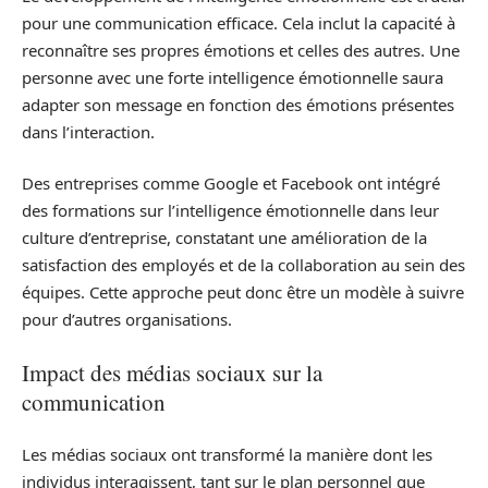
pour une communication efficace. Cela inclut la capacité à
reconnaître ses propres émotions et celles des autres. Une
personne avec une forte intelligence émotionnelle saura
adapter son message en fonction des émotions présentes
dans l’interaction.
Des entreprises comme Google et Facebook ont intégré
des formations sur l’intelligence émotionnelle dans leur
culture d’entreprise, constatant une amélioration de la
satisfaction des employés et de la collaboration au sein des
équipes. Cette approche peut donc être un modèle à suivre
pour d’autres organisations.
Impact des médias sociaux sur la
communication
Les médias sociaux ont transformé la manière dont les
individus interagissent, tant sur le plan personnel que