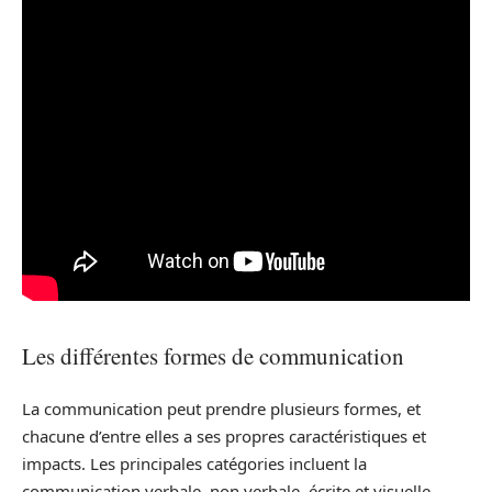
Les différentes formes de communication
La communication peut prendre plusieurs formes, et
chacune d’entre elles a ses propres caractéristiques et
impacts. Les principales catégories incluent la
communication verbale, non verbale, écrite et visuelle.