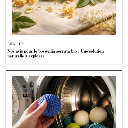
BIEN-ÊTRE
Nos avis pour le boswellia serrata bio : Une solution
naturelle à explorer