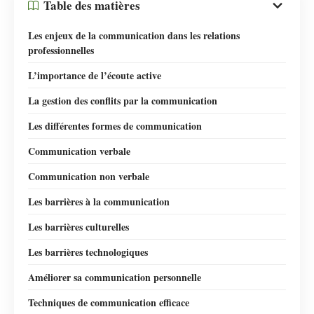
Table des matières
Les enjeux de la communication dans les relations
professionnelles
L’importance de l’écoute active
La gestion des conflits par la communication
Les différentes formes de communication
Communication verbale
Communication non verbale
Les barrières à la communication
Les barrières culturelles
Les barrières technologiques
Améliorer sa communication personnelle
Techniques de communication efficace