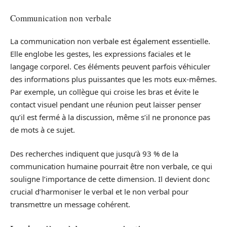
Communication non verbale
La communication non verbale est également essentielle.
Elle englobe les gestes, les expressions faciales et le
langage corporel. Ces éléments peuvent parfois véhiculer
des informations plus puissantes que les mots eux-mêmes.
Par exemple, un collègue qui croise les bras et évite le
contact visuel pendant une réunion peut laisser penser
qu’il est fermé à la discussion, même s’il ne prononce pas
de mots à ce sujet.
Des recherches indiquent que jusqu’à 93 % de la
communication humaine pourrait être non verbale, ce qui
souligne l’importance de cette dimension. Il devient donc
crucial d’harmoniser le verbal et le non verbal pour
transmettre un message cohérent.