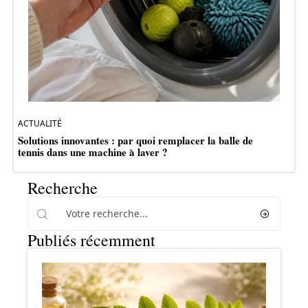
ACTUALITÉ
Solutions innovantes : par quoi remplacer la balle de
tennis dans une machine à laver ?
Recherche
Publiés récemment