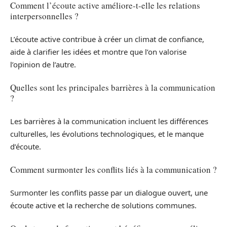
Comment l’écoute active améliore-t-elle les relations
interpersonnelles ?
L’écoute active contribue à créer un climat de confiance,
aide à clarifier les idées et montre que l’on valorise
l’opinion de l’autre.
Quelles sont les principales barrières à la communication
?
Les barrières à la communication incluent les différences
culturelles, les évolutions technologiques, et le manque
d’écoute.
Comment surmonter les conflits liés à la communication ?
Surmonter les conflits passe par un dialogue ouvert, une
écoute active et la recherche de solutions communes.