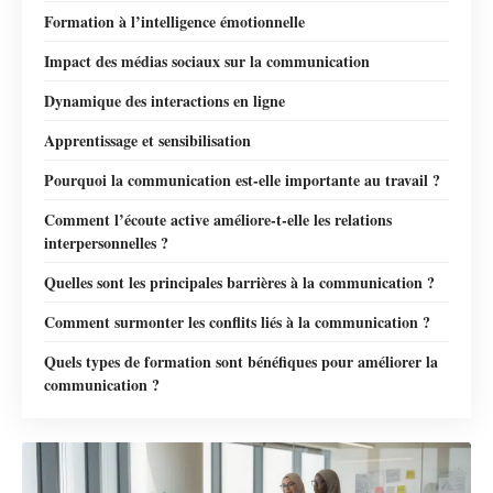
Formation à l’intelligence émotionnelle
Impact des médias sociaux sur la communication
Dynamique des interactions en ligne
Apprentissage et sensibilisation
Pourquoi la communication est-elle importante au travail ?
Comment l’écoute active améliore-t-elle les relations
interpersonnelles ?
Quelles sont les principales barrières à la communication ?
Comment surmonter les conflits liés à la communication ?
Quels types de formation sont bénéfiques pour améliorer la
communication ?