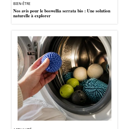
BIEN-ÊTRE
Nos avis pour le boswellia serrata bio : Une solution
naturelle à explorer