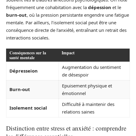
fréquemment une cohabitation avec la
dépession
et le
burn-out
, où la pression persistante engendre une fatigue
mentale. Par ailleurs, l’isolement social peut être une
conséquence directe de l’anxiété, entraînant un retrait des
interactions sociales.
Conséquences sur la
Impact
santé mentale
Augmentation du sentiment
Dépresseion
de désespoir
Epuisement physique et
Burn-out
émotionnel
Difficulté à maintenir des
Isolement social
relations saines
Distinction entre stress et anxiété : comprendre