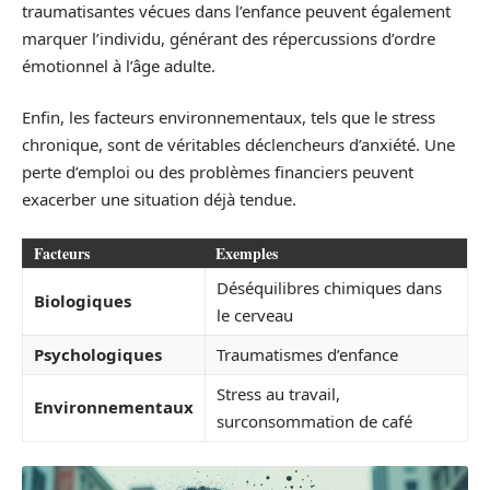
traumatisantes vécues dans l’enfance peuvent également
marquer l’individu, générant des répercussions d’ordre
émotionnel à l’âge adulte.
Enfin, les facteurs environnementaux, tels que le stress
chronique, sont de véritables déclencheurs d’anxiété. Une
perte d’emploi ou des problèmes financiers peuvent
exacerber une situation déjà tendue.
Facteurs
Exemples
Déséquilibres chimiques dans
Biologiques
le cerveau
Psychologiques
Traumatismes d’enfance
Stress au travail,
Environnementaux
surconsommation de café