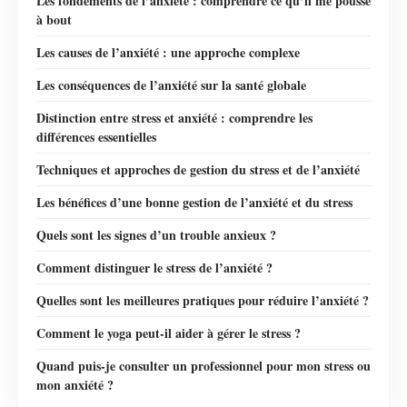
Les fondements de l’anxiété : comprendre ce qu’il me pousse
à bout
Les causes de l’anxiété : une approche complexe
Les conséquences de l’anxiété sur la santé globale
Distinction entre stress et anxiété : comprendre les
différences essentielles
Techniques et approches de gestion du stress et de l’anxiété
Les bénéfices d’une bonne gestion de l’anxiété et du stress
Quels sont les signes d’un trouble anxieux ?
Comment distinguer le stress de l’anxiété ?
Quelles sont les meilleures pratiques pour réduire l’anxiété ?
Comment le yoga peut-il aider à gérer le stress ?
Quand puis-je consulter un professionnel pour mon stress ou
mon anxiété ?