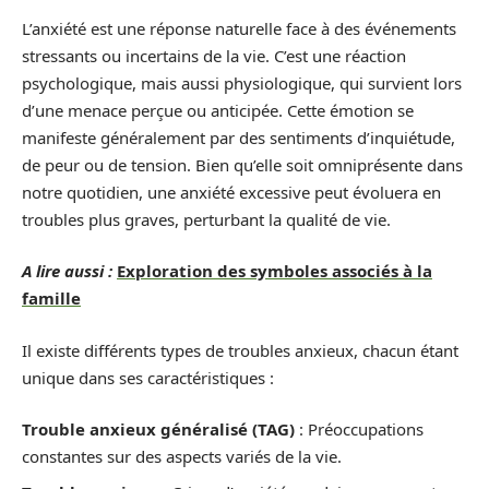
L’anxiété est une réponse naturelle face à des événements
stressants ou incertains de la vie. C’est une réaction
psychologique, mais aussi physiologique, qui survient lors
d’une menace perçue ou anticipée. Cette émotion se
manifeste généralement par des sentiments d’inquiétude,
de peur ou de tension. Bien qu’elle soit omniprésente dans
notre quotidien, une anxiété excessive peut évoluera en
troubles plus graves, perturbant la qualité de vie.
A lire aussi :
Exploration des symboles associés à la
famille
Il existe différents types de troubles anxieux, chacun étant
unique dans ses caractéristiques :
Trouble anxieux généralisé (TAG)
: Préoccupations
constantes sur des aspects variés de la vie.