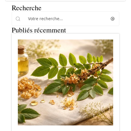
Recherche
Publiés récemment