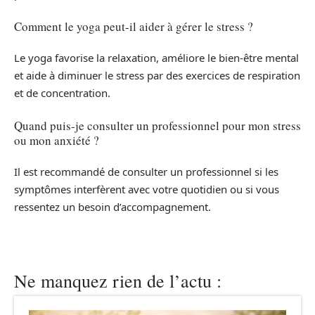
Comment le yoga peut-il aider à gérer le stress ?
Le yoga favorise la relaxation, améliore le bien-être mental
et aide à diminuer le stress par des exercices de respiration
et de concentration.
Quand puis-je consulter un professionnel pour mon stress
ou mon anxiété ?
Il est recommandé de consulter un professionnel si les
symptômes interfèrent avec votre quotidien ou si vous
ressentez un besoin d’accompagnement.
Ne manquez rien de l’actu :