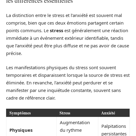
les différences essentielles
La distinction entre le stress et l’anxiété est souvent mal
comprise, bien que ces deux émotions partagent certain
points communs. Le
stress
est généralement une réaction
immédiate à un événement extérieur identifiable, tandis
que l’anxiété peut être plus diffuse et ne pas avoir de cause
précise.
Les manifestations physiques du stress sont souvent
temporaires et disparaissent lorsque la source de stress est
éliminée. En revanche, l’anxiété peut perdurer et se
manifester par une inquiétude constante, souvent sans
cadre de référence clair.
Symptômes
Stress
Anxiété
Augmentation
Palpitations
Physiques
du rythme
persistantes