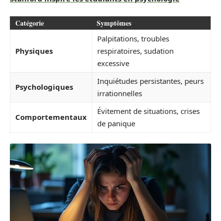
Catégorie
Symptômes
Palpitations, troubles
Physiques
respiratoires, sudation
excessive
Inquiétudes persistantes, peurs
Psychologiques
irrationnelles
Évitement de situations, crises
Comportementaux
de panique