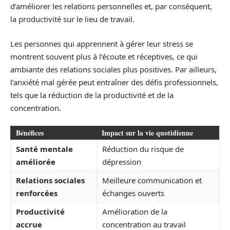
d’améliorer les relations personnelles et, par conséquent,
la productivité sur le lieu de travail.
Les personnes qui apprennent à gérer leur stress se
montrent souvent plus à l’écoute et réceptives, ce qui
ambiante des relations sociales plus positives. Par ailleurs,
l’anxiété mal gérée peut entraîner des défis professionnels,
tels que la réduction de la productivité et de la
concentration.
Bénéfices
Impact sur la vie quotidienne
Santé mentale
Réduction du risque de
améliorée
dépression
Relations sociales
Meilleure communication et
renforcées
échanges ouverts
Productivité
Amélioration de la
accrue
concentration au travail