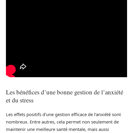
Les bénéfices d’une bonne gestion de l’anxiété
et du stress
Les effets positifs d’une gestion efficace de l’anxiété sont
nombreux. Entre autres, cela permet non seulement de
maintenir une meilleure santé mentale, mais aussi