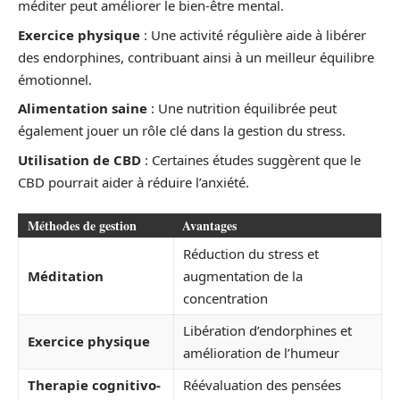
méditer peut améliorer le bien-être mental.
Exercice physique
: Une activité régulière aide à libérer
des endorphines, contribuant ainsi à un meilleur équilibre
émotionnel.
Alimentation saine
: Une nutrition équilibrée peut
également jouer un rôle clé dans la gestion du stress.
Utilisation de CBD
: Certaines études suggèrent que le
CBD pourrait aider à réduire l’anxiété.
Méthodes de gestion
Avantages
Réduction du stress et
Méditation
augmentation de la
concentration
Libération d’endorphines et
Exercice physique
amélioration de l’humeur
Therapie cognitivo-
Réévaluation des pensées