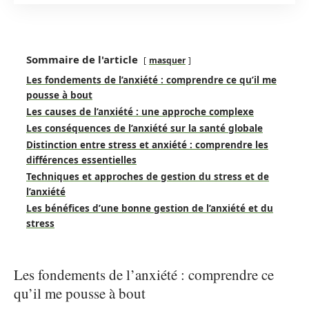
Sommaire de l'article
masquer
Les fondements de l’anxiété : comprendre ce qu’il me
pousse à bout
Les causes de l’anxiété : une approche complexe
Les conséquences de l’anxiété sur la santé globale
Distinction entre stress et anxiété : comprendre les
différences essentielles
Techniques et approches de gestion du stress et de
l’anxiété
Les bénéfices d’une bonne gestion de l’anxiété et du
stress
Les fondements de l’anxiété : comprendre ce
qu’il me pousse à bout