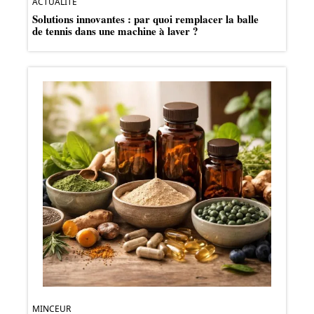
ACTUALITÉ
Solutions innovantes : par quoi remplacer la balle
de tennis dans une machine à laver ?
MINCEUR