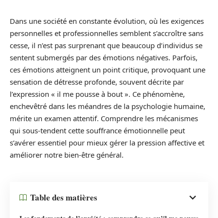
Dans une société en constante évolution, où les exigences
personnelles et professionnelles semblent s’accroître sans
cesse, il n’est pas surprenant que beaucoup d’individus se
sentent submergés par des émotions négatives. Parfois,
ces émotions atteignent un point critique, provoquant une
sensation de détresse profonde, souvent décrite par
l’expression « il me pousse à bout ». Ce phénomène,
enchevêtré dans les méandres de la psychologie humaine,
mérite un examen attentif. Comprendre les mécanismes
qui sous-tendent cette souffrance émotionnelle peut
s’avérer essentiel pour mieux gérer la pression affective et
améliorer notre bien-être général.
Table des matières