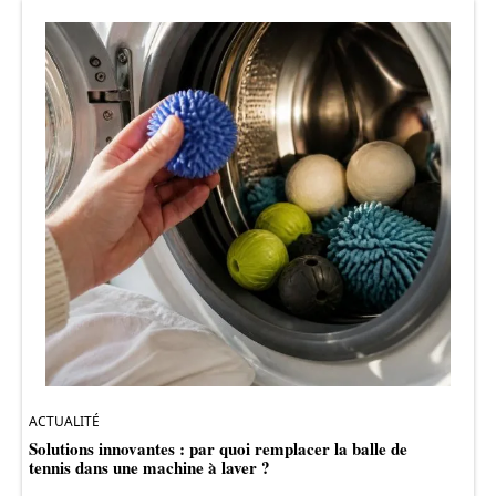
ACTUALITÉ
Solutions innovantes : par quoi remplacer la balle de
tennis dans une machine à laver ?