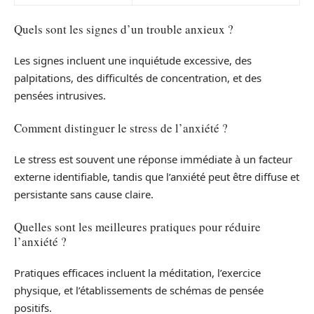
Quels sont les signes d’un trouble anxieux ?
Les signes incluent une inquiétude excessive, des
palpitations, des difficultés de concentration, et des
pensées intrusives.
Comment distinguer le stress de l’anxiété ?
Le stress est souvent une réponse immédiate à un facteur
externe identifiable, tandis que l’anxiété peut être diffuse et
persistante sans cause claire.
Quelles sont les meilleures pratiques pour réduire
l’anxiété ?
Pratiques efficaces incluent la méditation, l’exercice
physique, et l’établissements de schémas de pensée
positifs.