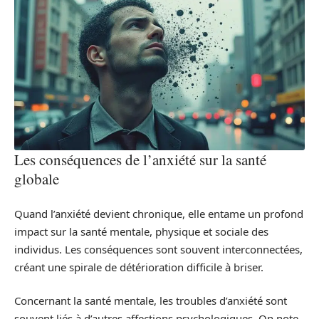
Les conséquences de l’anxiété sur la santé
globale
Quand l’anxiété devient chronique, elle entame un profond
impact sur la santé mentale, physique et sociale des
individus. Les conséquences sont souvent interconnectées,
créant une spirale de détérioration difficile à briser.
Concernant la santé mentale, les troubles d’anxiété sont
souvent liés à d’autres affections psychologiques. On note