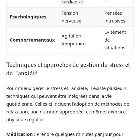
cardiaque
Tension
Pensées
Psychologiques
nerveuse
intrusives
Évitement
Agitation
Comportementaux
de
temporaire
situations
Techniques et approches de gestion du stress et
de l’anxiété
Pour mieux gérer le stress et l’anxiété, il existe plusieurs
techniques qui peuvent être intégrées dans la vie
quotidienne. Celles-ci incluent l’adoption de méthodes de
relaxation, une nutrition appropriée, et même l’exercice
physique régulier.
Méditation
: Prendre quelques minutes par jour pour