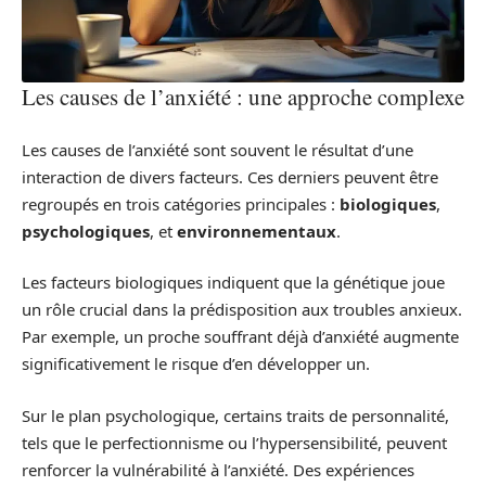
Les causes de l’anxiété : une approche complexe
Les causes de l’anxiété sont souvent le résultat d’une
interaction de divers facteurs. Ces derniers peuvent être
regroupés en trois catégories principales :
biologiques
,
psychologiques
, et
environnementaux
.
Les facteurs biologiques indiquent que la génétique joue
un rôle crucial dans la prédisposition aux troubles anxieux.
Par exemple, un proche souffrant déjà d’anxiété augmente
significativement le risque d’en développer un.
Sur le plan psychologique, certains traits de personnalité,
tels que le perfectionnisme ou l’hypersensibilité, peuvent
renforcer la vulnérabilité à l’anxiété. Des expériences