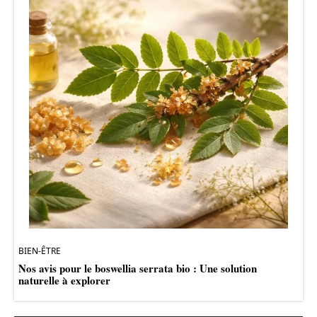
BIEN-ÊTRE
Nos avis pour le boswellia serrata bio : Une solution
naturelle à explorer