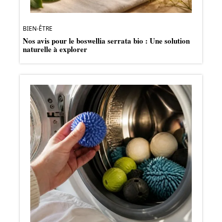
BIEN-ÊTRE
Nos avis pour le boswellia serrata bio : Une solution
naturelle à explorer