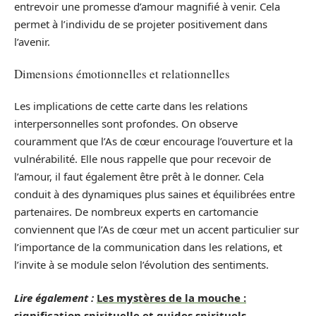
entrevoir une promesse d’amour magnifié à venir. Cela
permet à l’individu de se projeter positivement dans
l’avenir.
Dimensions émotionnelles et relationnelles
Les implications de cette carte dans les relations
interpersonnelles sont profondes. On observe
couramment que l’As de cœur encourage l’ouverture et la
vulnérabilité. Elle nous rappelle que pour recevoir de
l’amour, il faut également être prêt à le donner. Cela
conduit à des dynamiques plus saines et équilibrées entre
partenaires. De nombreux experts en cartomancie
conviennent que l’As de cœur met un accent particulier sur
l’importance de la communication dans les relations, et
l’invite à se module selon l’évolution des sentiments.
Lire également :
Les mystères de la mouche :
signification spirituelle et guides spirituels