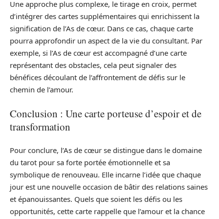
Une approche plus complexe, le tirage en croix, permet
d’intégrer des cartes supplémentaires qui enrichissent la
signification de l’As de cœur. Dans ce cas, chaque carte
pourra approfondir un aspect de la vie du consultant. Par
exemple, si l’As de cœur est accompagné d’une carte
représentant des obstacles, cela peut signaler des
bénéfices découlant de l’affrontement de défis sur le
chemin de l’amour.
Conclusion : Une carte porteuse d’espoir et de
transformation
Pour conclure, l’As de cœur se distingue dans le domaine
du tarot pour sa forte portée émotionnelle et sa
symbolique de renouveau. Elle incarne l’idée que chaque
jour est une nouvelle occasion de bâtir des relations saines
et épanouissantes. Quels que soient les défis ou les
opportunités, cette carte rappelle que l’amour et la chance