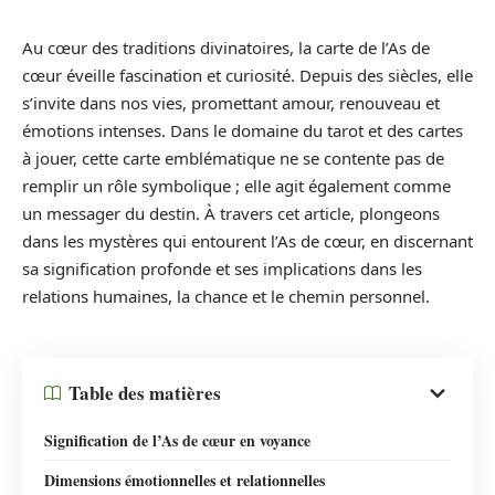
Au cœur des traditions divinatoires, la carte de l’As de
cœur éveille fascination et curiosité. Depuis des siècles, elle
s’invite dans nos vies, promettant amour, renouveau et
émotions intenses. Dans le domaine du tarot et des cartes
à jouer, cette carte emblématique ne se contente pas de
remplir un rôle symbolique ; elle agit également comme
un messager du destin. À travers cet article, plongeons
dans les mystères qui entourent l’As de cœur, en discernant
sa signification profonde et ses implications dans les
relations humaines, la chance et le chemin personnel.
Table des matières
Signification de l’As de cœur en voyance
Dimensions émotionnelles et relationnelles