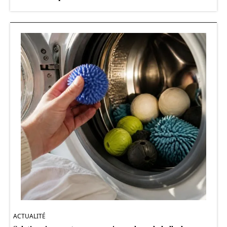
ACTUALITÉ