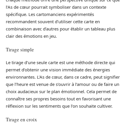
l’As de cœur pourrait symboliser dans un contexte
spécifique. Les cartomanciens expérimentés
recommandent souvent d’utiliser cette carte en
combinaison avec d’autres pour établir un tableau plus
clair des émotions en jeu.
Tirage simple
Le tirage d’une seule carte est une méthode directe qui
permet d’obtenir une vision immédiate des énergies
environnantes. L’As de cœur, dans ce cadre, peut signifier
que l’heure est venue de s’ouvrir à l’amour ou de faire un
choix audacieux sur le plan émotionnel. Cela permet de
connaître ses propres besoins tout en favorisant une
réflexion sur les sentiments que l’on souhaite cultiver.
Tirage en croix