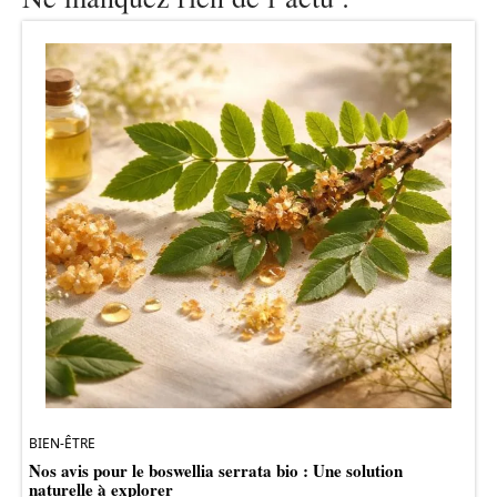
BIEN-ÊTRE
Nos avis pour le boswellia serrata bio : Une solution
naturelle à explorer