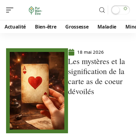
Actualité
Bien-être
Grossesse
Maladie
Min
18 mai 2026
Les mystères et la
signification de la
carte as de coeur
dévoilés