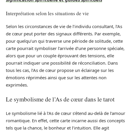
Interprétation selon les situations de vie
Selon les circonstances de vie de l’individu consultant, l’As
de cœur peut porter des signaux différents. Par exemple,
pour quelqu’un qui traverse une période de solitude, cette
carte pourrait symboliser l’arrivée d’une personne spéciale,
alors que pour un couple éprouvant des tensions, elle
pourrait indiquer une possibilité de réconciliation. Dans
tous les cas, l’As de cœur propose un éclairage sur les
émotions réprimées ainsi que sur les attentes non
exprimées.
Le symbolisme de l’As de cœur dans le tarot
Le symbolisme lié à l’As de cœur s’étend au-delà de l’amour
romantique. En effet, cette carte incarne aussi des concepts
tels que la chance, le bonheur et l’intuition. Elle agit