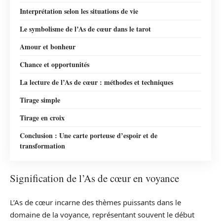
Interprétation selon les situations de vie
Le symbolisme de l’As de cœur dans le tarot
Amour et bonheur
Chance et opportunités
La lecture de l’As de cœur : méthodes et techniques
Tirage simple
Tirage en croix
Conclusion : Une carte porteuse d’espoir et de
transformation
Signification de l’As de cœur en voyance
L’As de cœur incarne des thèmes puissants dans le
domaine de la voyance, représentant souvent le début