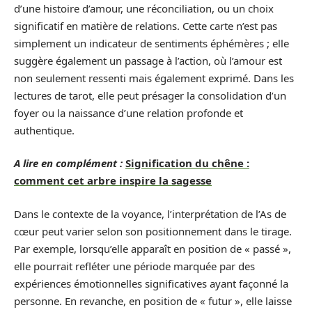
d’une histoire d’amour, une réconciliation, ou un choix
significatif en matière de relations. Cette carte n’est pas
simplement un indicateur de sentiments éphémères ; elle
suggère également un passage à l’action, où l’amour est
non seulement ressenti mais également exprimé. Dans les
lectures de tarot, elle peut présager la consolidation d’un
foyer ou la naissance d’une relation profonde et
authentique.
A lire en complément :
Signification du chêne :
comment cet arbre inspire la sagesse
Dans le contexte de la voyance, l’interprétation de l’As de
cœur peut varier selon son positionnement dans le tirage.
Par exemple, lorsqu’elle apparaît en position de « passé »,
elle pourrait refléter une période marquée par des
expériences émotionnelles significatives ayant façonné la
personne. En revanche, en position de « futur », elle laisse