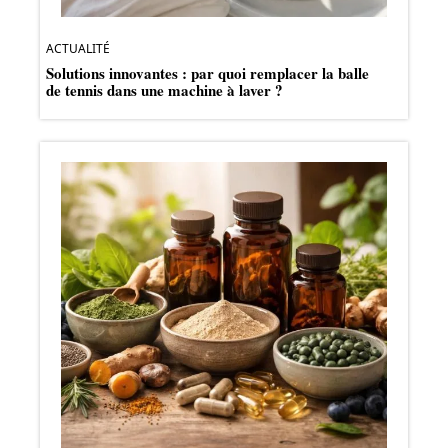
ACTUALITÉ
Solutions innovantes : par quoi remplacer la balle
de tennis dans une machine à laver ?