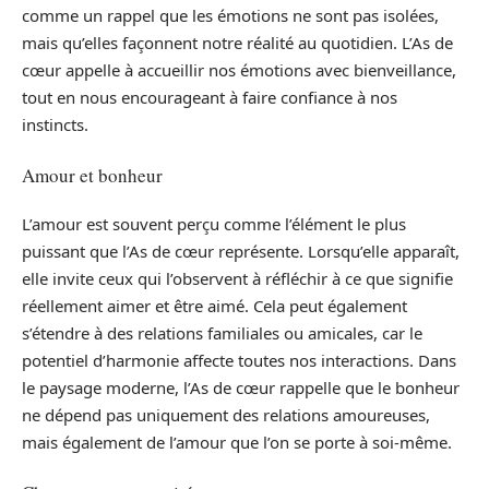
comme un rappel que les émotions ne sont pas isolées,
mais qu’elles façonnent notre réalité au quotidien. L’As de
cœur appelle à accueillir nos émotions avec bienveillance,
tout en nous encourageant à faire confiance à nos
instincts.
Amour et bonheur
L’amour est souvent perçu comme l’élément le plus
puissant que l’As de cœur représente. Lorsqu’elle apparaît,
elle invite ceux qui l’observent à réfléchir à ce que signifie
réellement aimer et être aimé. Cela peut également
s’étendre à des relations familiales ou amicales, car le
potentiel d’harmonie affecte toutes nos interactions. Dans
le paysage moderne, l’As de cœur rappelle que le bonheur
ne dépend pas uniquement des relations amoureuses,
mais également de l’amour que l’on se porte à soi-même.