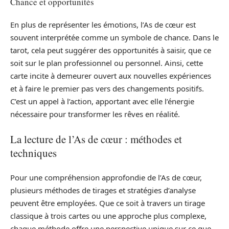
Chance et opportunités
En plus de représenter les émotions, l’As de cœur est
souvent interprétée comme un symbole de chance. Dans le
tarot, cela peut suggérer des opportunités à saisir, que ce
soit sur le plan professionnel ou personnel. Ainsi, cette
carte incite à demeurer ouvert aux nouvelles expériences
et à faire le premier pas vers des changements positifs.
C’est un appel à l’action, apportant avec elle l’énergie
nécessaire pour transformer les rêves en réalité.
La lecture de l’As de cœur : méthodes et
techniques
Pour une compréhension approfondie de l’As de cœur,
plusieurs méthodes de tirages et stratégies d’analyse
peuvent être employées. Que ce soit à travers un tirage
classique à trois cartes ou une approche plus complexe,
chaque méthode offre une perspective unique sur ce que