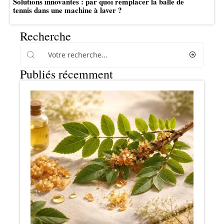
Solutions innovantes : par quoi remplacer la balle de
tennis dans une machine à laver ?
Recherche
Publiés récemment