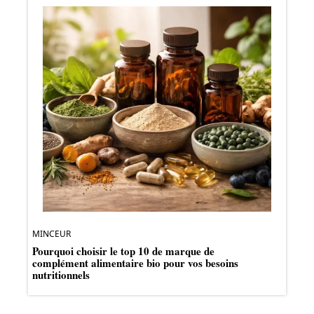
MINCEUR
Pourquoi choisir le top 10 de marque de
complément alimentaire bio pour vos besoins
nutritionnels