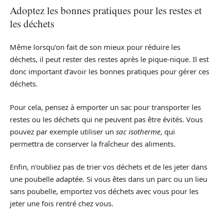
Adoptez les bonnes pratiques pour les restes et
les déchets
Même lorsqu’on fait de son mieux pour réduire les
déchets, il peut rester des restes après le pique-nique. Il est
donc important d’avoir les bonnes pratiques pour gérer ces
déchets.
Pour cela, pensez à emporter un sac pour transporter les
restes ou les déchets qui ne peuvent pas être évités. Vous
pouvez par exemple utiliser un
sac isotherme
, qui
permettra de conserver la fraîcheur des aliments.
Enfin, n’oubliez pas de trier vos déchets et de les jeter dans
une poubelle adaptée. Si vous êtes dans un parc ou un lieu
sans poubelle, emportez vos déchets avec vous pour les
jeter une fois rentré chez vous.