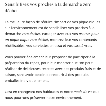
Sensibilisez vos proches à la démarche zéro
déchet
La meilleure façon de réduire l’impact de vos pique-niques
sur l’environnement est de sensibiliser vos proches à la
démarche
zéro déchet
. Partagez avec eux vos
astuces pour
un pique-nique zéro déchet
, montrez-leur vos contenants
réutilisables, vos serviettes en tissu et vos sacs à vrac.
Vous pouvez également leur proposer de participer à la
préparation du repas, pour leur montrer que l’on peut
réaliser de délicieuses recettes avec des produits frais et de
saison, sans avoir besoin de recourir à des produits
emballés individuellement.
C’est en changeant nos habitudes et notre
mode de vie
que
nous pourrons préserver notre environnement.