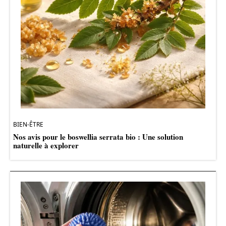
BIEN-ÊTRE
Nos avis pour le boswellia serrata bio : Une solution
naturelle à explorer