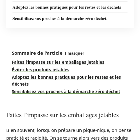
Adoptez les bonnes pratiques pour les restes et les déchets
Sensibilisez vos proches à la démarche zéro déchet
Sommaire de l'article
masquer
Faites l’impasse sur les emballages jetables
Évitez les produits jetables
Adoptez les bonnes pratiques pour les restes et les
déchets
Sensibilisez vos proches à la démarche zéro déchet
Faites l’impasse sur les emballages jetables
Bien souvent, lorsqu’on prépare un pique-nique, on pense
praticité et rapidité. On se tourne alors vers des produits