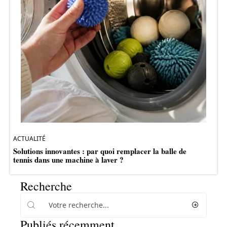
ACTUALITÉ
Solutions innovantes : par quoi remplacer la balle de
tennis dans une machine à laver ?
Recherche
Publiés récemment