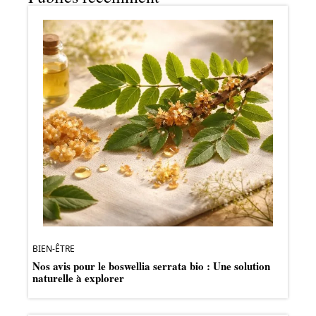
BIEN-ÊTRE
Nos avis pour le boswellia serrata bio : Une solution
naturelle à explorer