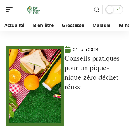
Actualité
Bien-être
Grossesse
Maladie
Min
21 juin 2024
Conseils pratiques
pour un pique-
nique zéro déchet
réussi