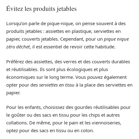
Évitez les produits jetables
Lorsqu’on parle de pique-nique, on pense souvent à des
produits jetables : assiettes en plastique, serviettes en
papier, couverts jetables. Cependant, pour un
pique nique
zéro déchet
, il est essentiel de revoir cette habitude.
Préférez des assiettes, des verres et des couverts durables
et réutilisables. Ils sont plus écologiques et plus
économiques sur le long terme. Vous pouvez également
opter pour des
serviettes en tissu
à la place des serviettes en
papier.
Pour les enfants, choisissez des gourdes réutilisables pour
le goûter ou des sacs en tissu pour les chips et autres
collations. De même, pour le pain et les viennoiseries,
optez pour des sacs en tissu ou en coton.