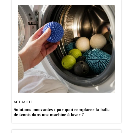
ACTUALITÉ
Solutions innovantes : par quoi remplacer la balle
de tennis dans une machine à laver ?