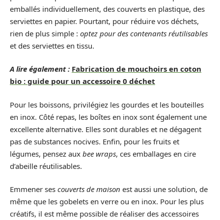
emballés individuellement, des couverts en plastique, des
serviettes en papier. Pourtant, pour réduire vos déchets,
rien de plus simple :
optez pour des contenants réutilisables
et des serviettes en tissu.
A lire également :
Fabrication de mouchoirs en coton
bio : guide pour un accessoire 0 déchet
Pour les boissons, privilégiez les gourdes et les bouteilles
en inox. Côté repas, les boîtes en inox sont également une
excellente alternative. Elles sont durables et ne dégagent
pas de substances nocives. Enfin, pour les fruits et
légumes, pensez aux
bee wraps
, ces emballages en cire
d’abeille réutilisables.
Emmener ses
couverts de maison
est aussi une solution, de
même que les gobelets en verre ou en inox. Pour les plus
créatifs, il est même possible de réaliser des accessoires