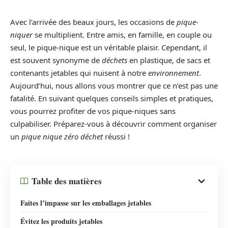
Avec l’arrivée des beaux jours, les occasions de
pique-
niquer
se multiplient. Entre amis, en famille, en couple ou
seul, le pique-nique est un véritable plaisir. Cependant, il
est souvent synonyme de
déchets
en plastique, de sacs et
contenants jetables qui nuisent à notre
environnement
.
Aujourd’hui, nous allons vous montrer que ce n’est pas une
fatalité. En suivant quelques conseils simples et pratiques,
vous pourrez profiter de vos pique-niques sans
culpabiliser. Préparez-vous à découvrir comment organiser
un
pique nique zéro déchet
réussi !
Table des matières
Faites l’impasse sur les emballages jetables
Évitez les produits jetables