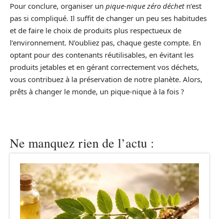
Pour conclure, organiser un
pique-nique zéro déchet
n’est
pas si compliqué. Il suffit de changer un peu ses habitudes
et de faire le choix de produits plus respectueux de
l’environnement. N’oubliez pas, chaque geste compte. En
optant pour des contenants réutilisables, en évitant les
produits jetables et en gérant correctement vos déchets,
vous contribuez à la préservation de notre planète. Alors,
prêts à changer le monde, un pique-nique à la fois ?
Ne manquez rien de l’actu :