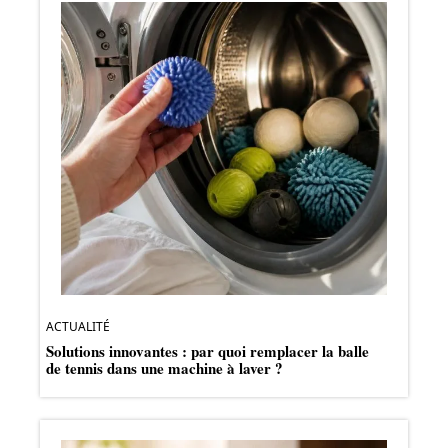
ACTUALITÉ
Solutions innovantes : par quoi remplacer la balle
de tennis dans une machine à laver ?