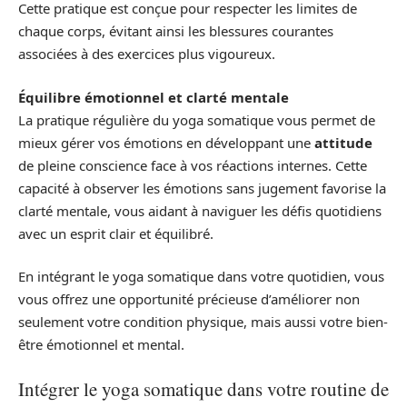
Cette pratique est conçue pour respecter les limites de
chaque corps, évitant ainsi les blessures courantes
associées à des exercices plus vigoureux.
Équilibre émotionnel et clarté mentale
La pratique régulière du yoga somatique vous permet de
mieux gérer vos émotions en développant une
attitude
de pleine conscience face à vos réactions internes. Cette
capacité à observer les émotions sans jugement favorise la
clarté mentale, vous aidant à naviguer les défis quotidiens
avec un esprit clair et équilibré.
En intégrant le yoga somatique dans votre quotidien, vous
vous offrez une opportunité précieuse d’améliorer non
seulement votre condition physique, mais aussi votre bien-
être émotionnel et mental.
Intégrer le yoga somatique dans votre routine de