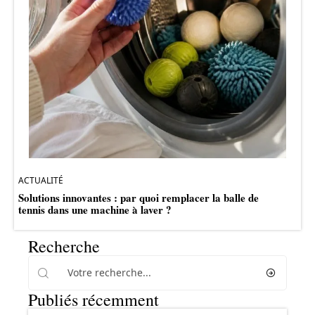
ACTUALITÉ
Solutions innovantes : par quoi remplacer la balle de
tennis dans une machine à laver ?
Recherche
Publiés récemment