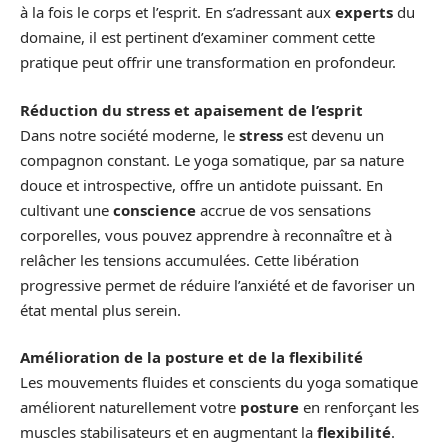
à la fois le corps et l’esprit. En s’adressant aux
experts
du
domaine, il est pertinent d’examiner comment cette
pratique peut offrir une transformation en profondeur.
Réduction du stress et apaisement de l’esprit
Dans notre société moderne, le
stress
est devenu un
compagnon constant. Le yoga somatique, par sa nature
douce et introspective, offre un antidote puissant. En
cultivant une
conscience
accrue de vos sensations
corporelles, vous pouvez apprendre à reconnaître et à
relâcher les tensions accumulées. Cette libération
progressive permet de réduire l’anxiété et de favoriser un
état mental plus serein.
Amélioration de la posture et de la flexibilité
Les mouvements fluides et conscients du yoga somatique
améliorent naturellement votre
posture
en renforçant les
muscles stabilisateurs et en augmentant la
flexibilité
.