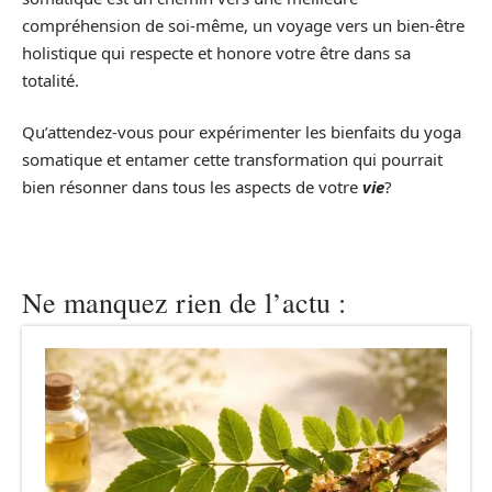
compréhension de soi-même, un voyage vers un bien-être
holistique qui respecte et honore votre être dans sa
totalité.
Qu’attendez-vous pour expérimenter les bienfaits du yoga
somatique et entamer cette transformation qui pourrait
bien résonner dans tous les aspects de votre
vie
?
Ne manquez rien de l’actu :