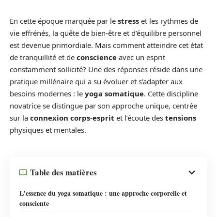
En cette époque marquée par le
stress
et les rythmes de
vie effrénés, la quête de bien-être et d’équilibre personnel
est devenue primordiale. Mais comment atteindre cet état
de tranquillité et de
conscience
avec un esprit
constamment sollicité? Une des réponses réside dans une
pratique millénaire qui a su évoluer et s’adapter aux
besoins modernes : le
yoga somatique
. Cette discipline
novatrice se distingue par son approche unique, centrée
sur la
connexion corps-esprit
et l’écoute des
tensions
physiques et mentales.
Table des matières
L’essence du yoga somatique : une approche corporelle et
consciente