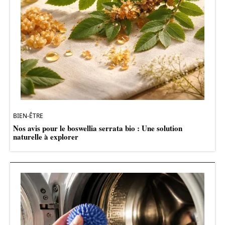
BIEN-ÊTRE
Nos avis pour le boswellia serrata bio : Une solution
naturelle à explorer