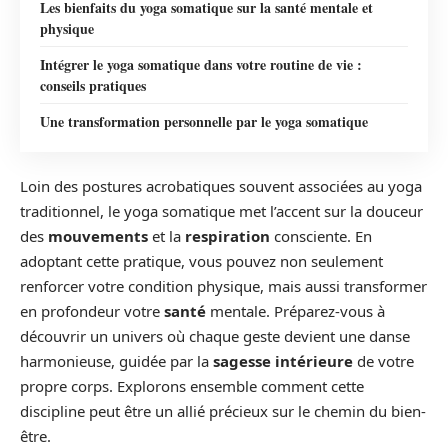
Les bienfaits du yoga somatique sur la santé mentale et
physique
Intégrer le yoga somatique dans votre routine de vie :
conseils pratiques
Une transformation personnelle par le yoga somatique
Loin des postures acrobatiques souvent associées au yoga
traditionnel, le yoga somatique met l’accent sur la douceur
des
mouvements
et la
respiration
consciente. En
adoptant cette pratique, vous pouvez non seulement
renforcer votre condition physique, mais aussi transformer
en profondeur votre
santé
mentale. Préparez-vous à
découvrir un univers où chaque geste devient une danse
harmonieuse, guidée par la
sagesse intérieure
de votre
propre corps. Explorons ensemble comment cette
discipline peut être un allié précieux sur le chemin du bien-
être.