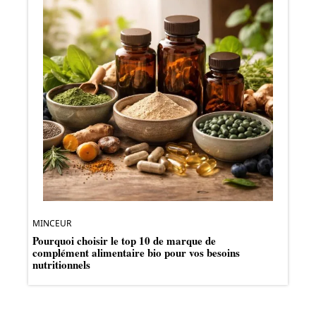
MINCEUR
Pourquoi choisir le top 10 de marque de
complément alimentaire bio pour vos besoins
nutritionnels