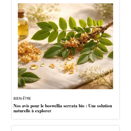
BIEN-ÊTRE
Nos avis pour le boswellia serrata bio : Une solution
naturelle à explorer