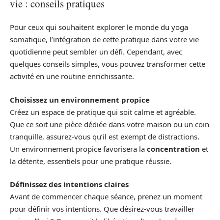
vie : conseils pratiques
Pour ceux qui souhaitent explorer le monde du yoga
somatique, l’intégration de cette pratique dans votre vie
quotidienne peut sembler un défi. Cependant, avec
quelques conseils simples, vous pouvez transformer cette
activité en une routine enrichissante.
Choisissez un environnement propice
Créez un espace de pratique qui soit calme et agréable.
Que ce soit une pièce dédiée dans votre maison ou un coin
tranquille, assurez-vous qu’il est exempt de distractions.
Un environnement propice favorisera la
concentration
et
la détente, essentiels pour une pratique réussie.
Définissez des intentions claires
Avant de commencer chaque séance, prenez un moment
pour définir vos intentions. Que désirez-vous travailler