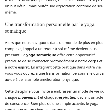
un but défini, mais plutôt une exploration continue de soi-
même.
Une transformation personnelle par le yoga
somatique
Alors que nous naviguons dans un monde de plus en plus
complexe, l’appel à un retour à soi-même devient plus
pressant. Le
yoga somatique
offre cette opportunité
précieuse de se connecter profondément à notre
corps
et
à notre
esprit
. En intégrant cette pratique dans votre vie,
vous vous ouvrez à une transformation personnelle qui va
au-delà de la simple amélioration physique.
Cette discipline vous invite à embrasser un mode de vie où
chaque
mouvement
et chaque
respiration
devient un acte
de conscience. Bien plus qu’une simple activité, le yoga
somatique est un chemin vers une meilleure