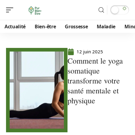
Actualité
Bien-être
Grossesse
Maladie
Min
12 juin 2025
Comment le yoga
somatique
transforme votre
santé mentale et
physique