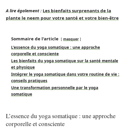
A lire également :
Les bienfaits surprenants de la
plante le neem pour votre santé et votre bien-être
Sommaire de l'article
masquer
L’essence du yoga somatique : une approche
corporelle et consciente
Les bienfaits du yoga somatique sur la santé mentale
et physique
Intégrer le yoga somatique dans votre routine de vie :
conseils pratiques
Une transformation personnelle par le yoga
somatique
L’essence du yoga somatique : une approche
corporelle et consciente