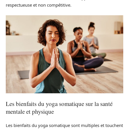
respectueuse et non compétitive.
Les bienfaits du yoga somatique sur la santé
mentale et physique
Les bienfaits du yoga somatique sont multiples et touchent