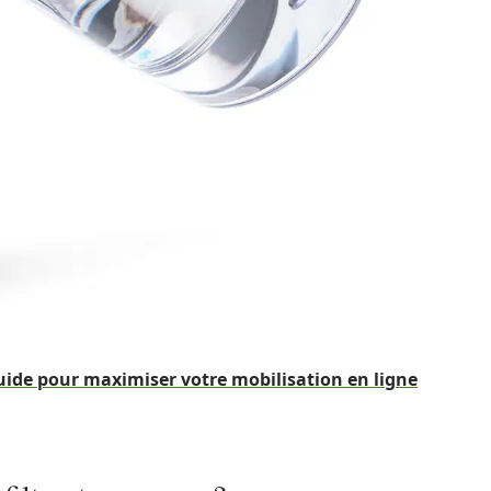
uide pour maximiser votre mobilisation en ligne