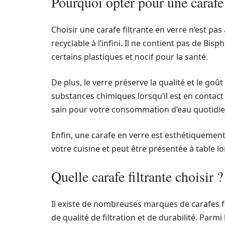
Pourquoi opter pour une carafe 
Choisir une carafe filtrante en verre n’est pa
recyclable à l’infini. Il ne contient pas de B
certains plastiques et nocif pour la santé.
De plus, le verre préserve la qualité et le goût
substances chimiques lorsqu’il est en contact
sain pour votre consommation d’eau quotidi
Enfin, une carafe en verre est esthétiquement
votre cuisine et peut être présentée à table lo
Quelle carafe filtrante choisir ?
Il existe de nombreuses marques de carafes f
de qualité de filtration et de durabilité. Parm