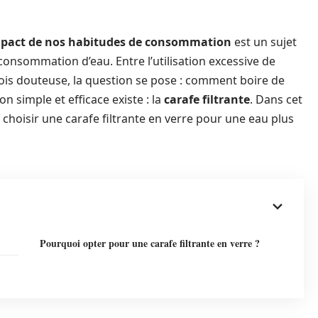
mpact de nos habitudes de consommation
est un sujet
onsommation d’eau. Entre l’utilisation excessive de
fois douteuse, la question se pose : comment boire de
on simple et efficace existe : la
carafe filtrante
. Dans cet
 choisir une carafe filtrante en verre pour une eau plus
Pourquoi opter pour une carafe filtrante en verre ?