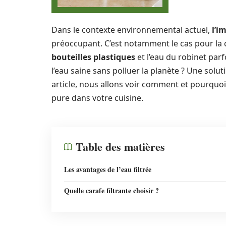
Dans le contexte environnemental actuel,
l’i
préoccupant. C’est notamment le cas pour la c
bouteilles plastiques
et l’eau du robinet par
l’eau saine sans polluer la planète ? Une soluti
article, nous allons voir comment et pourquoi
pure dans votre cuisine.
Table des matières
Les avantages de l’eau filtrée
Quelle carafe filtrante choisir ?