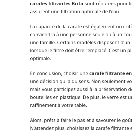
carafes filtrantes Brita
sont réputées pour leu
assurent une filtration optimale de l’eau.
La capacité de la carafe est également un crit
conviendra à une personne seule ou à un coupl
une famille. Certains modèles disposent d’un
lorsque le filtre doit être remplacé. C’est un
optimale.
En conclusion, choisir une
carafe filtrante en
une décision qui a du sens. Non seulement vo
mais vous participez aussi à la préservation
bouteilles en plastique. De plus, le verre est
raffinement à votre table.
Alors, prêts à faire le pas et à savourer le go
N’attendez plus, choisissez la carafe filtrante 