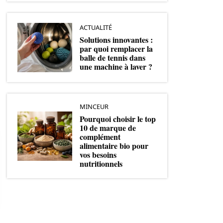
ACTUALITÉ
Solutions innovantes :
par quoi remplacer la
balle de tennis dans
une machine à laver ?
MINCEUR
Pourquoi choisir le top
10 de marque de
complément
alimentaire bio pour
vos besoins
nutritionnels