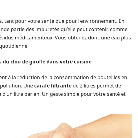
 tant pour votre santé que pour l’environnement. En
grande partie des impuretés qu’elle peut contenir, comme
les résidus médicamenteux. Vous obtenez donc une eau plus
quotidienne.
 du clou de girofle dans votre cuisine
ent à la réduction de la consommation de bouteilles en
 pollution. Une
carafe filtrante
de 2 litres permet de
 d’un litre par an. Un geste simple pour votre santé et