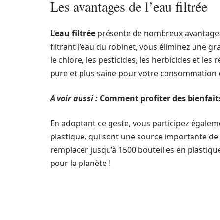
Les avantages de l’eau filtrée
L’eau filtrée
présente de nombreux avantages,
filtrant l’eau du robinet, vous éliminez une 
le chlore, les pesticides, les herbicides et 
pure et plus saine pour votre consommation 
A voir aussi :
Comment profiter des bienfaits
En adoptant ce geste, vous participez égalem
plastique, qui sont une source importante de
remplacer jusqu’à 1500 bouteilles en plastique
pour la planète !