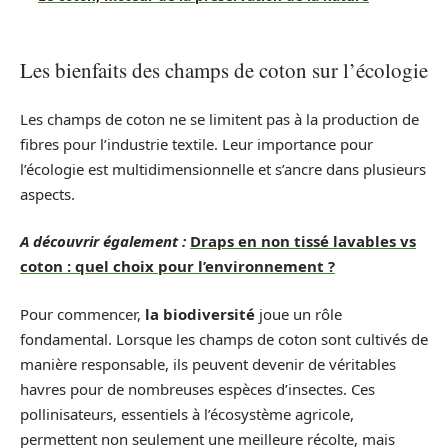
Les bienfaits des champs de coton sur l’écologie
Les champs de coton ne se limitent pas à la production de
fibres pour l’industrie textile. Leur importance pour
l’écologie est multidimensionnelle et s’ancre dans plusieurs
aspects.
A découvrir également :
Draps en non tissé lavables vs
coton : quel choix pour l’environnement ?
Pour commencer,
la biodiversité
joue un rôle
fondamental. Lorsque les champs de coton sont cultivés de
manière responsable, ils peuvent devenir de véritables
havres pour de nombreuses espèces d’insectes. Ces
pollinisateurs, essentiels à l’écosystème agricole,
permettent non seulement une meilleure récolte, mais