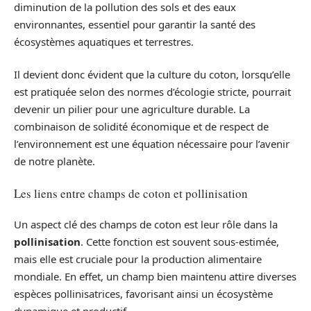
diminution de la pollution des sols et des eaux
environnantes, essentiel pour garantir la santé des
écosystèmes aquatiques et terrestres.
Il devient donc évident que la culture du coton, lorsqu’elle
est pratiquée selon des normes d’écologie stricte, pourrait
devenir un pilier pour une agriculture durable. La
combinaison de solidité économique et de respect de
l’environnement est une équation nécessaire pour l’avenir
de notre planète.
Les liens entre champs de coton et pollinisation
Un aspect clé des champs de coton est leur rôle dans la
pollinisation
. Cette fonction est souvent sous-estimée,
mais elle est cruciale pour la production alimentaire
mondiale. En effet, un champ bien maintenu attire diverses
espèces pollinisatrices, favorisant ainsi un écosystème