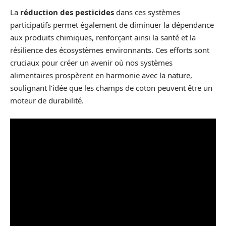
La
réduction des pesticides
dans ces systèmes
participatifs permet également de diminuer la dépendance
aux produits chimiques, renforçant ainsi la santé et la
résilience des écosystèmes environnants. Ces efforts sont
cruciaux pour créer un avenir où nos systèmes
alimentaires prospèrent en harmonie avec la nature,
soulignant l’idée que les champs de coton peuvent être un
moteur de durabilité.