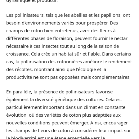
dynamique et productif.
Les pollinisateurs, tels que les abeilles et les papillons, ont
besoin d’environnements variés pour prospérer. Des
champs de coton bien entretenus, avec des fleurs à
différentes phases de floraison, peuvent fournir le nectar
nécessaire à ces insectes tout au long de la saison de
croissance. Cela crée un habitat sûr et fiable. Dans certains
cas, la pollinisation des cotonnières améliore le rendement
des récoltes, montrant ainsi que l’écologie et la
productivité ne sont pas opposées mais complémentaires.
En parallèle, la présence de pollinisateurs favorise
également la diversité génétique des cultures. Cela est
particulièrement important dans un climat en constante
évolution, où des variétés de coton plus adaptées aux
nouvelles conditions peuvent émerger. Ainsi, encourager
les champs de fleurs de coton à considérer leur impact sur
la biodiversité est une étape essentielle vers la