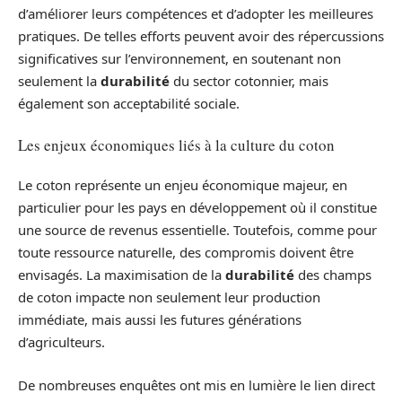
d’améliorer leurs compétences et d’adopter les meilleures
pratiques. De telles efforts peuvent avoir des répercussions
significatives sur l’environnement, en soutenant non
seulement la
durabilité
du sector cotonnier, mais
également son acceptabilité sociale.
Les enjeux économiques liés à la culture du coton
Le coton représente un enjeu économique majeur, en
particulier pour les pays en développement où il constitue
une source de revenus essentielle. Toutefois, comme pour
toute ressource naturelle, des compromis doivent être
envisagés. La maximisation de la
durabilité
des champs
de coton impacte non seulement leur production
immédiate, mais aussi les futures générations
d’agriculteurs.
De nombreuses enquêtes ont mis en lumière le lien direct