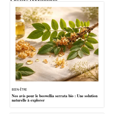
BIEN-ÊTRE
Nos avis pour le boswellia serrata bio : Une solution
naturelle à explorer