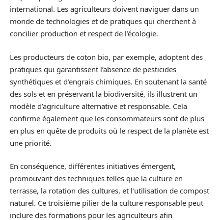
international. Les agriculteurs doivent naviguer dans un
monde de technologies et de pratiques qui cherchent à
concilier production et respect de l’écologie.
Les producteurs de coton bio, par exemple, adoptent des
pratiques qui garantissent l’absence de pesticides
synthétiques et d’engrais chimiques. En soutenant la santé
des sols et en préservant la biodiversité, ils illustrent un
modèle d’agriculture alternative et responsable. Cela
confirme également que les consommateurs sont de plus
en plus en quête de produits où le respect de la planète est
une priorité.
En conséquence, différentes initiatives émergent,
promouvant des techniques telles que la culture en
terrasse, la rotation des cultures, et l’utilisation de compost
naturel. Ce troisième pilier de la culture responsable peut
inclure des formations pour les agriculteurs afin