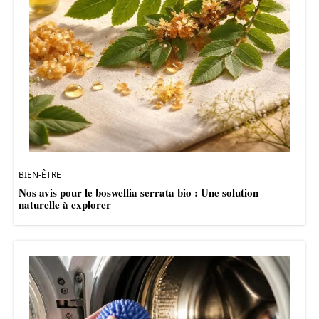
BIEN-ÊTRE
Nos avis pour le boswellia serrata bio : Une solution
naturelle à explorer