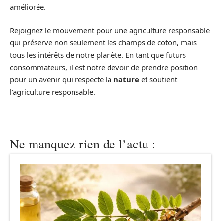
améliorée.
Rejoignez le mouvement pour une agriculture responsable
qui préserve non seulement les champs de coton, mais
tous les intérêts de notre planète. En tant que futurs
consommateurs, il est notre devoir de prendre position
pour un avenir qui respecte la
nature
et soutient
l’agriculture responsable.
Ne manquez rien de l’actu :