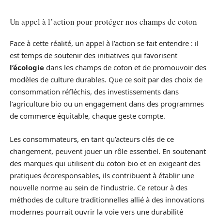
Un appel à l’action pour protéger nos champs de coton
Face à cette réalité, un appel à l’action se fait entendre : il
est temps de soutenir des initiatives qui favorisent
l’écologie
dans les champs de coton et de promouvoir des
modèles de culture durables. Que ce soit par des choix de
consommation réfléchis, des investissements dans
l’agriculture bio ou un engagement dans des programmes
de commerce équitable, chaque geste compte.
Les consommateurs, en tant qu’acteurs clés de ce
changement, peuvent jouer un rôle essentiel. En soutenant
des marques qui utilisent du coton bio et en exigeant des
pratiques écoresponsables, ils contribuent à établir une
nouvelle norme au sein de l’industrie. Ce retour à des
méthodes de culture traditionnelles allié à des innovations
modernes pourrait ouvrir la voie vers une durabilité