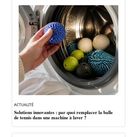
ACTUALITÉ
Solutions innovantes : par quoi remplacer la balle
de tennis dans une machine à laver ?