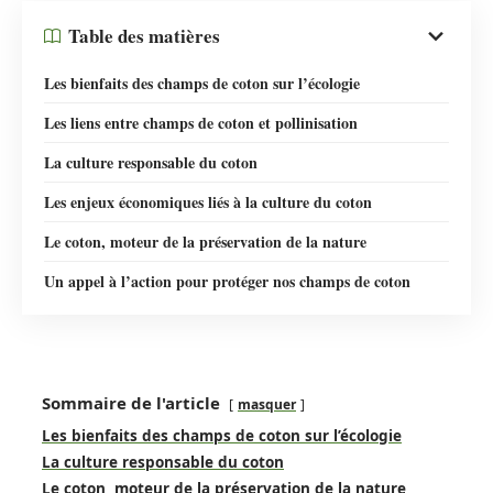
Table des matières
Les bienfaits des champs de coton sur l’écologie
Les liens entre champs de coton et pollinisation
La culture responsable du coton
Les enjeux économiques liés à la culture du coton
Le coton, moteur de la préservation de la nature
Un appel à l’action pour protéger nos champs de coton
Sommaire de l'article
masquer
Les bienfaits des champs de coton sur l’écologie
La culture responsable du coton
Le coton, moteur de la préservation de la nature