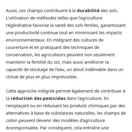
Aussi, ces champs contribuent à la
durabilité
des sols.
L’utilisation de méthodes telles que l’agriculture
régénérative favorise la santé des sols fertiles, garantissant
une productivité continue tout en minimisant les impacts
environnementaux. En intégrant des cultures de
couverture et en pratiquant des techniques de
conservation, les agriculteurs peuvent non seulement
maintenir la fertilité du sol, mais aussi améliorer la
capacité de stockage de l’eau, un atout indéniable dans un
climat de plus en plus imprévisible.
Cette approche intégrée permet également de contribuer à
la
réduction des pesticides
dans l’agriculture. En
remplaçant ou en réduisant les produits chimiques par des
alternatives à base de substances naturelles, les champs de
coton peuvent devenir des modèles d’agriculture
écoresponsable. Par conséquent, cela entraîne une