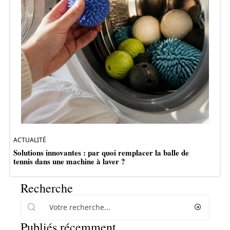
ACTUALITÉ
Solutions innovantes : par quoi remplacer la balle de
tennis dans une machine à laver ?
Recherche
Publiés récemment