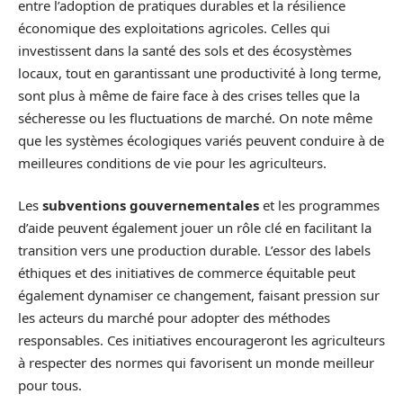
entre l’adoption de pratiques durables et la résilience
économique des exploitations agricoles. Celles qui
investissent dans la santé des sols et des écosystèmes
locaux, tout en garantissant une productivité à long terme,
sont plus à même de faire face à des crises telles que la
sécheresse ou les fluctuations de marché. On note même
que les systèmes écologiques variés peuvent conduire à de
meilleures conditions de vie pour les agriculteurs.
Les
subventions gouvernementales
et les programmes
d’aide peuvent également jouer un rôle clé en facilitant la
transition vers une production durable. L’essor des labels
éthiques et des initiatives de commerce équitable peut
également dynamiser ce changement, faisant pression sur
les acteurs du marché pour adopter des méthodes
responsables. Ces initiatives encourageront les agriculteurs
à respecter des normes qui favorisent un monde meilleur
pour tous.