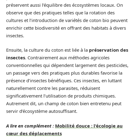
préservent aussi l’équilibre des écosystèmes locaux. On
observe que des pratiques telles que la rotation des
cultures et l’introduction de variétés de coton bio peuvent
enrichir cette biodiversité en offrant des habitats à divers
insectes.
Ensuite, la culture du coton est liée à la
préservation des
insectes
. Contrairement aux méthodes agricoles
conventionnelles qui dépendent largement des pesticides,
un passage vers des pratiques plus durables favorise la
présence d’insectes bénéfiques. Ces insectes, en luttant
naturellement contre les parasites, réduisent
significativement l’utilisation de produits chimiques.
Autrement dit, un champ de coton bien entretenu peut
servir d’écosystème autosuffisant.
A lire en complément :
Mobilité douce : l'écologie au
cœur des déplacements