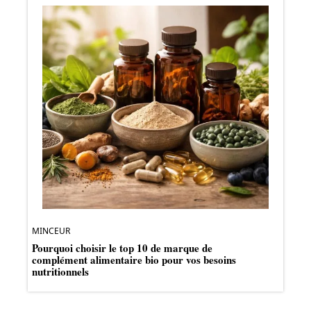
MINCEUR
Pourquoi choisir le top 10 de marque de
complément alimentaire bio pour vos besoins
nutritionnels