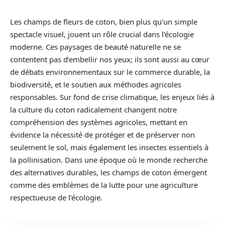
Les champs de fleurs de coton, bien plus qu’un simple
spectacle visuel, jouent un rôle crucial dans l’écologie
moderne. Ces paysages de beauté naturelle ne se
contentent pas d’embellir nos yeux; ils sont aussi au cœur
de débats environnementaux sur le commerce durable, la
biodiversité, et le soutien aux méthodes agricoles
responsables. Sur fond de crise climatique, les enjeux liés à
la culture du coton radicalement changent notre
compréhension des systèmes agricoles, mettant en
évidence la nécessité de protéger et de préserver non
seulement le sol, mais également les insectes essentiels à
la pollinisation. Dans une époque où le monde recherche
des alternatives durables, les champs de coton émergent
comme des emblèmes de la lutte pour une agriculture
respectueuse de l’écologie.