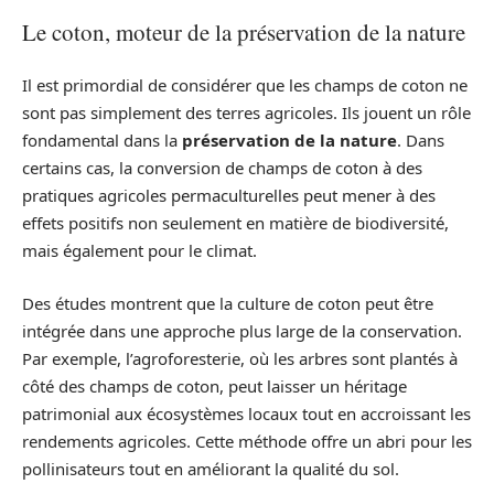
Le coton, moteur de la préservation de la nature
Il est primordial de considérer que les champs de coton ne
sont pas simplement des terres agricoles. Ils jouent un rôle
fondamental dans la
préservation de la nature
. Dans
certains cas, la conversion de champs de coton à des
pratiques agricoles permaculturelles peut mener à des
effets positifs non seulement en matière de biodiversité,
mais également pour le climat.
Des études montrent que la culture de coton peut être
intégrée dans une approche plus large de la conservation.
Par exemple, l’agroforesterie, où les arbres sont plantés à
côté des champs de coton, peut laisser un héritage
patrimonial aux écosystèmes locaux tout en accroissant les
rendements agricoles. Cette méthode offre un abri pour les
pollinisateurs tout en améliorant la qualité du sol.