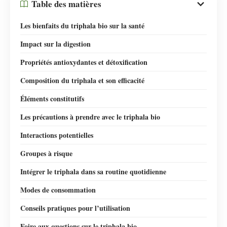
Table des matières
Les bienfaits du triphala bio sur la santé
Impact sur la digestion
Propriétés antioxydantes et détoxification
Composition du triphala et son efficacité
Éléments constitutifs
Les précautions à prendre avec le triphala bio
Interactions potentielles
Groupes à risque
Intégrer le triphala dans sa routine quotidienne
Modes de consommation
Conseils pratiques pour l’utilisation
Foire aux questions sur le triphala bio