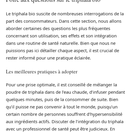
Le triphala bio suscite de nombreuses interrogations de la
part des consommateurs. Dans cette section, nous allons
aborder certaines des questions les plus fréquentes
concernant son utilisation, ses effets et son intégration
dans une routine de santé naturelle. Bien que nous ne
puissions pas ici détailler chaque aspect, il est crucial de
rester informé pour une pratique éclairée.
Les meilleures pratiques à adopter
Pour une prise optimale, il est conseillé de mélanger la
poudre de triphala dans de l’eau chaude, d’infuser pendant
quelques minutes, puis de la consommer de suite. Bien
qu’il puisse ne pas convenir à tout le monde, puisqu’un
certain nombre de personnes souffrent d’hypersensibilité
aux ingrédients actifs. Discuter de l’intégration du triphala
avec un professionnel de santé peut être judicieux. En