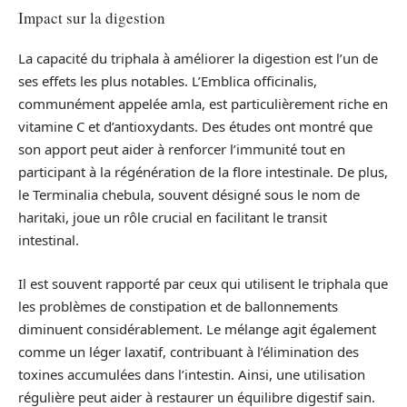
Impact sur la digestion
La capacité du triphala à améliorer la digestion est l’un de
ses effets les plus notables. L’Emblica officinalis,
communément appelée amla, est particulièrement riche en
vitamine C et d’antioxydants. Des études ont montré que
son apport peut aider à renforcer l’immunité tout en
participant à la régénération de la flore intestinale. De plus,
le Terminalia chebula, souvent désigné sous le nom de
haritaki, joue un rôle crucial en facilitant le transit
intestinal.
Il est souvent rapporté par ceux qui utilisent le triphala que
les problèmes de constipation et de ballonnements
diminuent considérablement. Le mélange agit également
comme un léger laxatif, contribuant à l’élimination des
toxines accumulées dans l’intestin. Ainsi, une utilisation
régulière peut aider à restaurer un équilibre digestif sain.