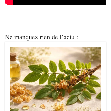
Ne manquez rien de l’actu :