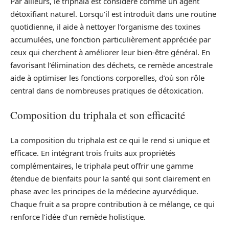
Par ailleurs, le triphala est considéré comme un agent
détoxifiant naturel. Lorsqu’il est introduit dans une routine
quotidienne, il aide à nettoyer l’organisme des toxines
accumulées, une fonction particulièrement appréciée par
ceux qui cherchent à améliorer leur bien-être général. En
favorisant l’élimination des déchets, ce remède ancestrale
aide à optimiser les fonctions corporelles, d’où son rôle
central dans de nombreuses pratiques de détoxication.
Composition du triphala et son efficacité
La composition du triphala est ce qui le rend si unique et
efficace. En intégrant trois fruits aux propriétés
complémentaires, le triphala peut offrir une gamme
étendue de bienfaits pour la santé qui sont clairement en
phase avec les principes de la médecine ayurvédique.
Chaque fruit a sa propre contribution à ce mélange, ce qui
renforce l’idée d’un remède holistique.