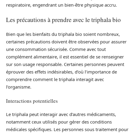
respiratoire, engendrant un bien-être physique accru.
Les précautions à prendre avec le triphala bio
Bien que les bienfaits du triphala bio soient nombreux,
certaines précautions doivent être observées pour assurer
une consommation sécurisée. Comme avec tout
complément alimentaire, il est essentiel de se renseigner
sur son usage responsable. Certaines personnes peuvent
éprouver des effets indésirables, d’où l’importance de
comprendre comment le triphala interagit avec
l’organisme.
Interactions potentielles
Le triphala peut interagir avec d’autres médicaments,
notamment ceux utilisés pour gérer des conditions
médicales spécifiques. Les personnes sous traitement pour