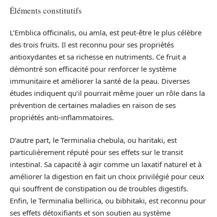
Éléments constitutifs
L’Emblica officinalis, ou amla, est peut-être le plus célèbre
des trois fruits. Il est reconnu pour ses propriétés
antioxydantes et sa richesse en nutriments. Ce fruit a
démontré son efficacité pour renforcer le système
immunitaire et améliorer la santé de la peau. Diverses
études indiquent qu’il pourrait même jouer un rôle dans la
prévention de certaines maladies en raison de ses
propriétés anti-inflammatoires.
D’autre part, le Terminalia chebula, ou haritaki, est
particulièrement réputé pour ses effets sur le transit
intestinal. Sa capacité à agir comme un laxatif naturel et à
améliorer la digestion en fait un choix privilégié pour ceux
qui souffrent de constipation ou de troubles digestifs.
Enfin, le Terminalia bellirica, ou bibhitaki, est reconnu pour
ses effets détoxifiants et son soutien au système