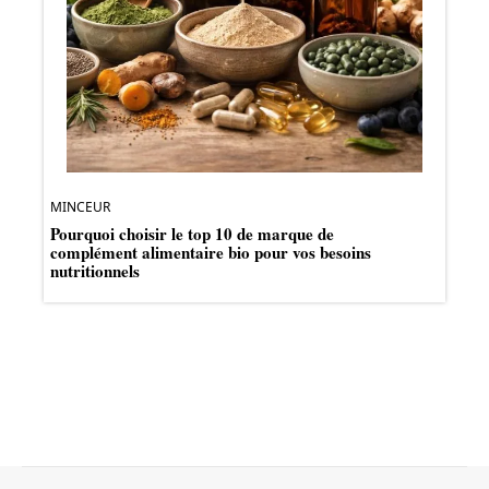
MINCEUR
Pourquoi choisir le top 10 de marque de
complément alimentaire bio pour vos besoins
nutritionnels