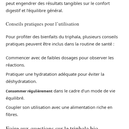
peut engendrer des résultats tangibles sur le confort
digestif et l’équilibre général.
Conseils pratiques pour l’utilisation
Pour profiter des bienfaits du triphala, plusieurs conseils
pratiques peuvent être inclus dans la routine de santé :
Commencer avec de faibles dosages pour observer les
réactions.
Pratiquer une hydratation adéquate pour éviter la
déshydratation.
dans le cadre d’un mode de vie
Consommer régulièrement
équilibré.
Coupler son utilisation avec une alimentation riche en
fibres.
Foire aux questions sur le triphala bio