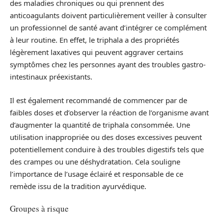
des maladies chroniques ou qui prennent des
anticoagulants doivent particulièrement veiller à consulter
un professionnel de santé avant d’intégrer ce complément
à leur routine. En effet, le triphala a des propriétés
légèrement laxatives qui peuvent aggraver certains
symptômes chez les personnes ayant des troubles gastro-
intestinaux préexistants.
Il est également recommandé de commencer par de
faibles doses et d’observer la réaction de l’organisme avant
d’augmenter la quantité de triphala consommée. Une
utilisation inappropriée ou des doses excessives peuvent
potentiellement conduire à des troubles digestifs tels que
des crampes ou une déshydratation. Cela souligne
l’importance de l’usage éclairé et responsable de ce
remède issu de la tradition ayurvédique.
Groupes à risque