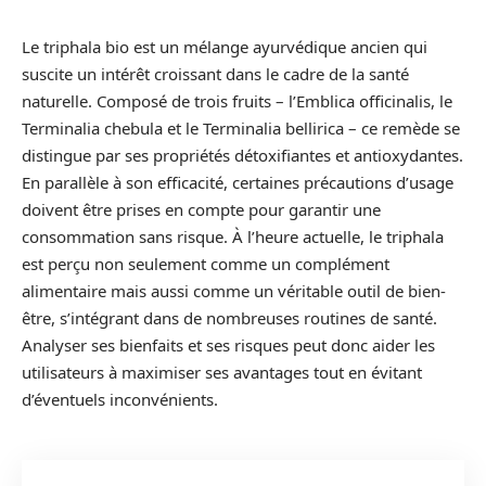
Le triphala bio est un mélange ayurvédique ancien qui
suscite un intérêt croissant dans le cadre de la santé
naturelle. Composé de trois fruits – l’Emblica officinalis, le
Terminalia chebula et le Terminalia bellirica – ce remède se
distingue par ses propriétés détoxifiantes et antioxydantes.
En parallèle à son efficacité, certaines précautions d’usage
doivent être prises en compte pour garantir une
consommation sans risque. À l’heure actuelle, le triphala
est perçu non seulement comme un complément
alimentaire mais aussi comme un véritable outil de bien-
être, s’intégrant dans de nombreuses routines de santé.
Analyser ses bienfaits et ses risques peut donc aider les
utilisateurs à maximiser ses avantages tout en évitant
d’éventuels inconvénients.