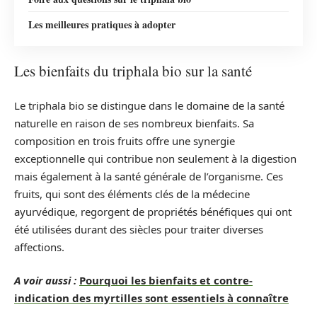
Les meilleures pratiques à adopter
Les bienfaits du triphala bio sur la santé
Le triphala bio se distingue dans le domaine de la santé
naturelle en raison de ses nombreux bienfaits. Sa
composition en trois fruits offre une synergie
exceptionnelle qui contribue non seulement à la digestion
mais également à la santé générale de l’organisme. Ces
fruits, qui sont des éléments clés de la médecine
ayurvédique, regorgent de propriétés bénéfiques qui ont
été utilisées durant des siècles pour traiter diverses
affections.
A voir aussi :
Pourquoi les bienfaits et contre-
indication des myrtilles sont essentiels à connaître