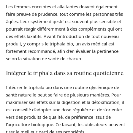
Les femmes enceintes et allaitantes doivent également
faire preuve de prudence, tout comme les personnes très
âgées. Leur système digestif est souvent plus sensible et
pourrait réagir différemment à des compléments qui ont
des effets laxatifs. Avant l’introduction de tout nouveau
produit, y compris le triphala bio, un avis médical est
fortement recommandé, afin d’en évaluer la pertinence
selon la situation de santé de chacun.
Intégrer le triphala dans sa routine quotidienne
Intégrer le triphala bio dans une routine glycémique de
santé naturelle peut se faire de plusieurs manières. Pour
maximiser ses effets sur la digestion et la détoxification, il
est conseillé d’adopter une dose régulière et de s’orienter
vers des produits de qualité, de préférence issus de
l’agriculture biologique. Ce faisant, les utilisateurs peuvent
tirer le meilleur parti de ses propriétés.