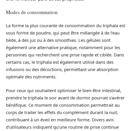
Modes de consommation
La forme la plus courante de consommation du triphala est
sous forme de poudre, qui peut être mélangée à de l’eau
tiède, à des jus ou à des smoothies. Les gélules sont
également une alternative pratique, notamment pour les
personnes qui recherchent une prise rapide et ciblée. Dans
certains cas, le triphala est également utilisé dans des
infusions ou des décoctions, permettant une absorption
optimale des nutriments.
Pour ceux qui souhaitent optimiser le bien-être intestinal,
prendre le triphala le soir avant de dormir pourrait s’avérer
bénéfique. Ce moment de consommation permettrait au
corps de traiter les effets du complément durant la nuit,
contribuant à un éveil en meilleure forme. Divers avis
d’utilisateurs indiquent qu’une routine de prise continue