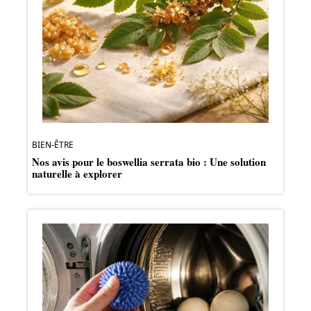
BIEN-ÊTRE
Nos avis pour le boswellia serrata bio : Une solution
naturelle à explorer