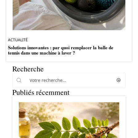
ACTUALITÉ
Solutions innovantes : par quoi remplacer la balle de
tennis dans une machine à laver ?
Recherche
Publiés récemment