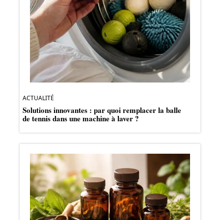
ACTUALITÉ
Solutions innovantes : par quoi remplacer la balle
de tennis dans une machine à laver ?