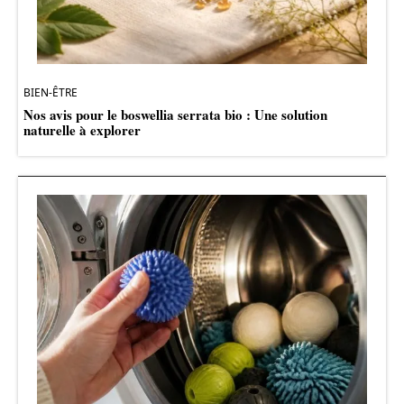
BIEN-ÊTRE
Nos avis pour le boswellia serrata bio : Une solution
naturelle à explorer