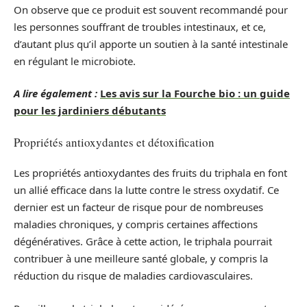
On observe que ce produit est souvent recommandé pour
les personnes souffrant de troubles intestinaux, et ce,
d’autant plus qu’il apporte un soutien à la santé intestinale
en régulant le microbiote.
A lire également :
Les avis sur la Fourche bio : un guide
pour les jardiniers débutants
Propriétés antioxydantes et détoxification
Les propriétés antioxydantes des fruits du triphala en font
un allié efficace dans la lutte contre le stress oxydatif. Ce
dernier est un facteur de risque pour de nombreuses
maladies chroniques, y compris certaines affections
dégénératives. Grâce à cette action, le triphala pourrait
contribuer à une meilleure santé globale, y compris la
réduction du risque de maladies cardiovasculaires.