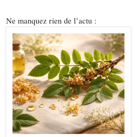
Ne manquez rien de l’actu :