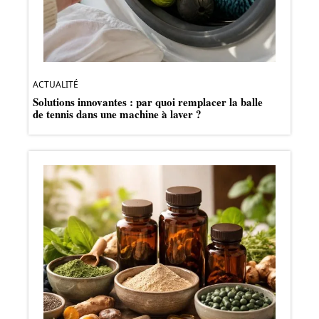
ACTUALITÉ
Solutions innovantes : par quoi remplacer la balle
de tennis dans une machine à laver ?