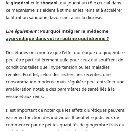
le
gingérol
et le
shogaol
, qui jouent un rôle crucial dans
ce mécanisme. Ils aident à stimuler les reins et à accélérer
la filtration sanguine, favorisant ainsi la diurèse.
Lire également :
Pourquoi intégrer la médecine
ayurvédique dans votre routine quotidienne ?
Des études ont montré que l’effet diurétique du gingembre
peut être particulièrement utile pour ceux qui souffrent de
conditions telles que l’hypertension ou les maladies
rénales. En effet, selon des recherches récentes, une
consommation modérée mais régulière peut entraîner une
amélioration notable des paramètres de santé liés à la
vessie et aux reins.
Il est important de noter que les effets diurétiques peuvent
varier en fonction des individus. Il peut être judicieux de
commencer par de petites quantités de gingembre frais ou