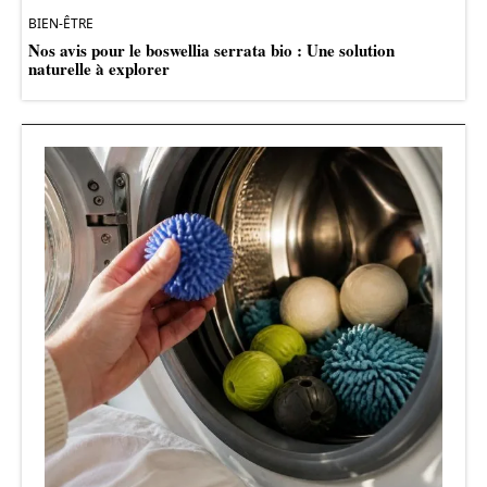
BIEN-ÊTRE
Nos avis pour le boswellia serrata bio : Une solution
naturelle à explorer