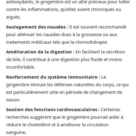
antioxydants, le gingembre est un allié précieux pour lutter
contre les inflammations, qu’elles soient chroniques ou
aiguës.
Soulagement des nausées :
Il est souvent recommandé
pour atténuer les nausées dues à la grossesse ou aux
traitements médicaux tels que la chimiothérapie.
Amélioration de la digestion :
En facilitant la sécrétion
de bile, il contribue à une digestion plus fluide et moins
inconfortable.
Renforcement du système immunitaire :
Le
gingembre stimule les défenses naturelles du corps, ce qui
est particulièrement utile en période de changement de
saison.
Soutien des fonctions cardiovasculaires :
Certaines
recherches suggèrent que le gingembre pourrait aider à
réduire le cholestérol et à améliorer la circulation
sanguine.