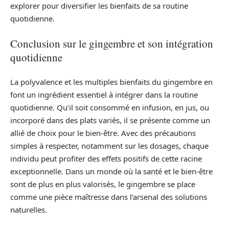
explorer pour diversifier les bienfaits de sa routine
quotidienne.
Conclusion sur le gingembre et son intégration
quotidienne
La polyvalence et les multiples bienfaits du gingembre en
font un ingrédient essentiel à intégrer dans la routine
quotidienne. Qu’il soit consommé en infusion, en jus, ou
incorporé dans des plats variés, il se présente comme un
allié de choix pour le bien-être. Avec des précautions
simples à respecter, notamment sur les dosages, chaque
individu peut profiter des effets positifs de cette racine
exceptionnelle. Dans un monde où la santé et le bien-être
sont de plus en plus valorisés, le gingembre se place
comme une pièce maîtresse dans l’arsenal des solutions
naturelles.