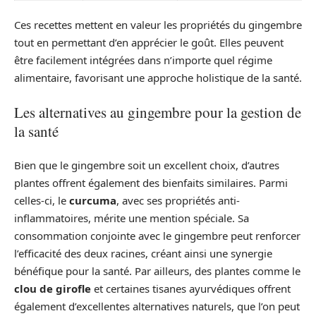
Ces recettes mettent en valeur les propriétés du gingembre
tout en permettant d’en apprécier le goût. Elles peuvent
être facilement intégrées dans n’importe quel régime
alimentaire, favorisant une approche holistique de la santé.
Les alternatives au gingembre pour la gestion de
la santé
Bien que le gingembre soit un excellent choix, d’autres
plantes offrent également des bienfaits similaires. Parmi
celles-ci, le
curcuma
, avec ses propriétés anti-
inflammatoires, mérite une mention spéciale. Sa
consommation conjointe avec le gingembre peut renforcer
l’efficacité des deux racines, créant ainsi une synergie
bénéfique pour la santé. Par ailleurs, des plantes comme le
clou de girofle
et certaines tisanes ayurvédiques offrent
également d’excellentes alternatives naturels, que l’on peut