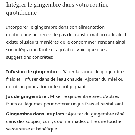
Intégrer le gingembre dans votre routine
quotidienne
Incorporer le gingembre dans son alimentation
quotidienne ne nécessite pas de transformation radicale. Il
existe plusieurs manières de le consommer, rendant ainsi
son intégration facile et agréable. Voici quelques
suggestions concrètes:
Infusion de gingembre :
Râper la racine de gingembre
frais et l’infuser dans de l’eau chaude. Ajouter du miel ou
du citron pour adoucir le goût piquant.
Jus de gingembre :
Mixer le gingembre avec d’autres
fruits ou légumes pour obtenir un jus frais et revitalisant.
Gingembre dans les plats :
Ajouter du gingembre râpé
dans des soupes, currys ou marinades offre une touche
savoureuse et bénéfique.