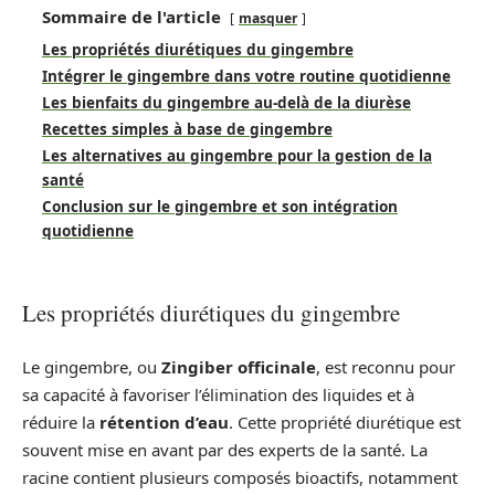
Sommaire de l'article
masquer
Les propriétés diurétiques du gingembre
Intégrer le gingembre dans votre routine quotidienne
Les bienfaits du gingembre au-delà de la diurèse
Recettes simples à base de gingembre
Les alternatives au gingembre pour la gestion de la
santé
Conclusion sur le gingembre et son intégration
quotidienne
Les propriétés diurétiques du gingembre
Le gingembre, ou
Zingiber officinale
, est reconnu pour
sa capacité à favoriser l’élimination des liquides et à
réduire la
rétention d’eau
. Cette propriété diurétique est
souvent mise en avant par des experts de la santé. La
racine contient plusieurs composés bioactifs, notamment