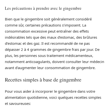
Les précautions à prendre avec le gingembre
Bien que le gingembre soit généralement considéré
comme sûr, certaines précautions s’imposent. La
consommation excessive peut entraîner des effets
indésirables tels que des maux d’estomac, des brûlures
d’estomac et des gaz. Il est recommandé de ne pas
dépasser 2 à 4 grammes de gingembre frais par jour. De
plus, les personnes sous traitement médicamenteux,
notamment anticoagulants, doivent consulter leur médecin
avant d’augmenter leur consommation de gingembre.
Recettes simples à base de gingembre
Pour vous aider à incorporer le gingembre dans votre
alimentation quotidienne, voici quelques recettes simples
et savoureuses: