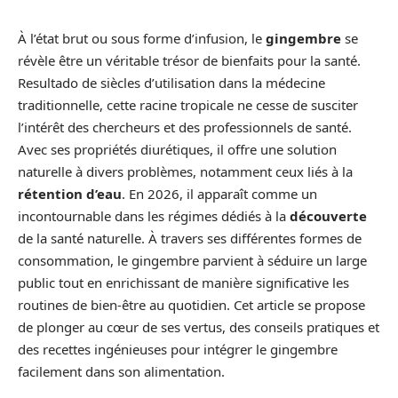
À l’état brut ou sous forme d’infusion, le
gingembre
se
révèle être un véritable trésor de bienfaits pour la santé.
Resultado de siècles d’utilisation dans la médecine
traditionnelle, cette racine tropicale ne cesse de susciter
l’intérêt des chercheurs et des professionnels de santé.
Avec ses propriétés diurétiques, il offre une solution
naturelle à divers problèmes, notamment ceux liés à la
rétention d’eau
. En 2026, il apparaît comme un
incontournable dans les régimes dédiés à la
découverte
de la santé naturelle. À travers ses différentes formes de
consommation, le gingembre parvient à séduire un large
public tout en enrichissant de manière significative les
routines de bien-être au quotidien. Cet article se propose
de plonger au cœur de ses vertus, des conseils pratiques et
des recettes ingénieuses pour intégrer le gingembre
facilement dans son alimentation.