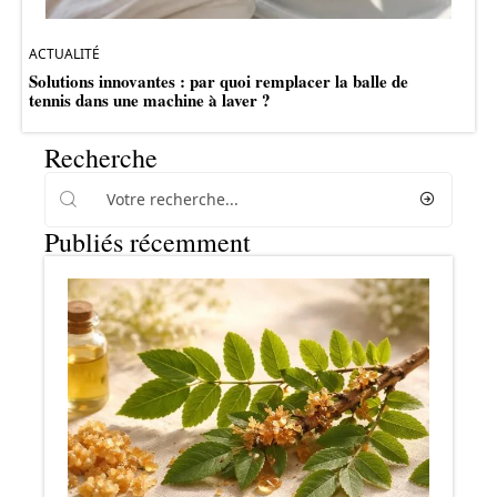
ACTUALITÉ
Solutions innovantes : par quoi remplacer la balle de
tennis dans une machine à laver ?
Recherche
Publiés récemment