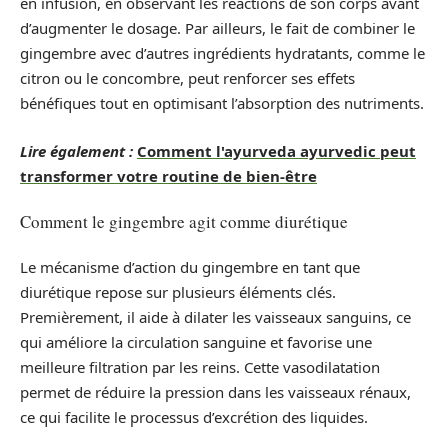
en infusion, en observant les réactions de son corps avant
d’augmenter le dosage. Par ailleurs, le fait de combiner le
gingembre avec d’autres ingrédients hydratants, comme le
citron ou le concombre, peut renforcer ses effets
bénéfiques tout en optimisant l’absorption des nutriments.
Lire également :
Comment l'ayurveda ayurvedic peut
transformer votre routine de bien-être
Comment le gingembre agit comme diurétique
Le mécanisme d’action du gingembre en tant que
diurétique repose sur plusieurs éléments clés.
Premièrement, il aide à dilater les vaisseaux sanguins, ce
qui améliore la circulation sanguine et favorise une
meilleure filtration par les reins. Cette vasodilatation
permet de réduire la pression dans les vaisseaux rénaux,
ce qui facilite le processus d’excrétion des liquides.