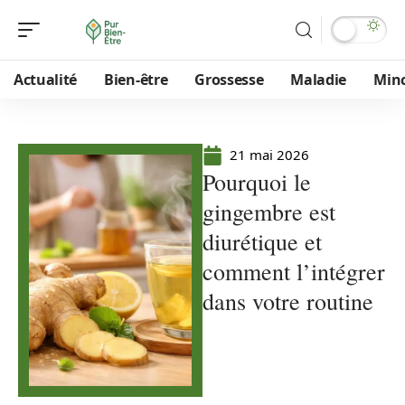
Actualité
Bien-être
Grossesse
Maladie
Min
21 mai 2026
Pourquoi le
gingembre est
diurétique et
comment l’intégrer
dans votre routine