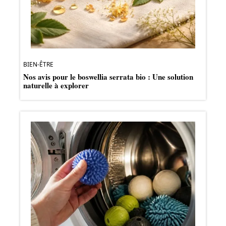
BIEN-ÊTRE
Nos avis pour le boswellia serrata bio : Une solution
naturelle à explorer