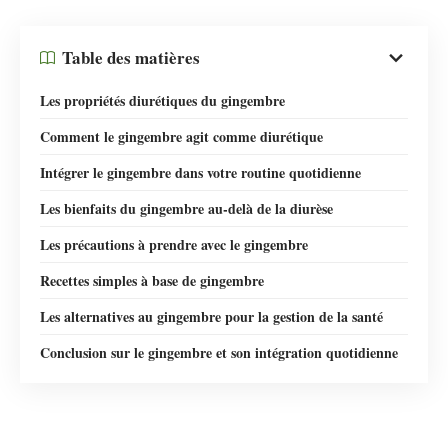
Table des matières
Les propriétés diurétiques du gingembre
Comment le gingembre agit comme diurétique
Intégrer le gingembre dans votre routine quotidienne
Les bienfaits du gingembre au-delà de la diurèse
Les précautions à prendre avec le gingembre
Recettes simples à base de gingembre
Les alternatives au gingembre pour la gestion de la santé
Conclusion sur le gingembre et son intégration quotidienne