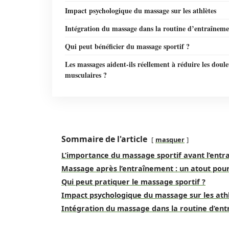
Impact psychologique du massage sur les athlètes
Intégration du massage dans la routine d’entraînem
Qui peut bénéficier du massage sportif ?
Les massages aident-ils réellement à réduire les doul
musculaires ?
Sommaire de l'article
masquer
L’importance du massage sportif avant l’ent
Massage après l’entraînement : un atout pour
Qui peut pratiquer le massage sportif ?
Impact psychologique du massage sur les ath
Intégration du massage dans la routine d’en