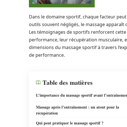
Dans le domaine sportif, chaque facteur peut fa
outils souvent négligés, le massage apparaît 
Les témoignages de sportifs renforcent cette 
performance, leur récupération musculaire, et 
dimensions du massage sportif à travers l’expé
de performance.
Table des matières
L’importance du massage sportif avant l’entraîneme
Massage après l’entraînement : un atout pour la
récupération
Qui peut pratiquer le massage sportif ?