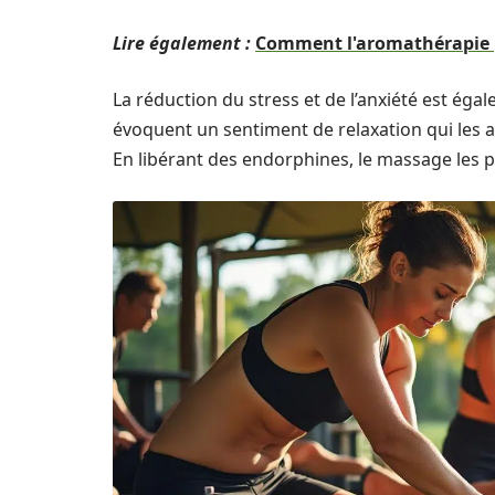
Lire également :
Comment l'aromathérapie p
La réduction du stress et de l’anxiété est ég
évoquent un sentiment de relaxation qui les 
En libérant des endorphines, le massage les