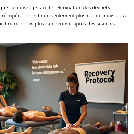
que. Le massage facilite l’élimination des déchets
la récupération est non seulement plus rapide, mais aussi
uilibre retrouvé plus rapidement après des séances