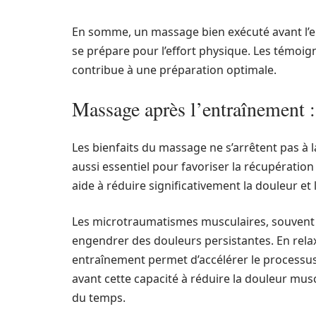
En somme, un massage bien exécuté avant l’e
se prépare pour l’effort physique. Les témoi
contribue à une préparation optimale.
Massage après l’entraînement :
Les bienfaits du massage ne s’arrêtent pas à 
aussi essentiel pour favoriser la récupération
aide à réduire significativement la douleur et l
Les microtraumatismes musculaires, souvent 
engendrer des douleurs persistantes. En relax
entraînement permet d’accélérer le process
avant cette capacité à réduire la douleur musc
du temps.