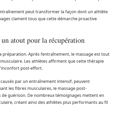
ntraînement peut transformer la façon dont un athlète
gnages clament tous que cette démarche proactive
 un atout pour la récupération
la préparation. Après l’entraînement, le massage est tout
 musculaire. Les athlètes affirment que cette thérapie
’inconfort post-effort.
causés par un entraînement intensif, peuvent
ant les fibres musculaires, le massage post-
us de guérison. De nombreux témoignages mettent en
ulaire, créant ainsi des athlètes plus performants au fil