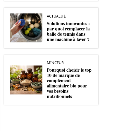
ACTUALITÉ
Solutions innovantes :
par quoi remplacer la
balle de tennis dans
une machine à laver ?
MINCEUR
Pourquoi choisir le top
10 de marque de
complément
alimentaire bio pour
vos besoins
nutritionnels