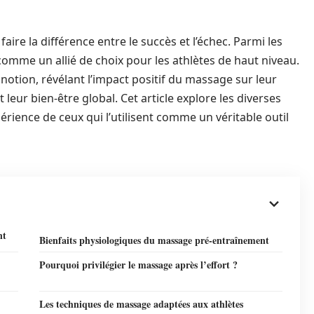
ire la différence entre le succès et l’échec. Parmi les
comme un allié de choix pour les athlètes de haut niveau.
notion, révélant l’impact positif du massage sur leur
leur bien-être global. Cet article explore les diverses
rience de ceux qui l’utilisent comme un véritable outil
nt
Bienfaits physiologiques du massage pré-entraînement
Pourquoi privilégier le massage après l’effort ?
Les techniques de massage adaptées aux athlètes