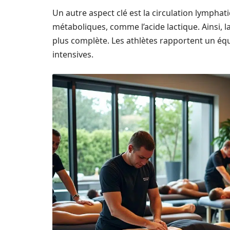
Un autre aspect clé est la circulation lymphati
métaboliques, comme l’acide lactique. Ainsi, 
plus complète. Les athlètes rapportent un éq
intensives.