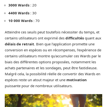
3000 Wards
: 20
4400 Wards
: 30
10 000 Wards
: 70
Atteindre ces seuils peut toutefois nécessiter du temps, et
certains utilisateurs ont exprimé des
difficultés
quant aux
délais de retrait
. Bien que l’application promette une
conversion en espèces ou en récompenses, l’expérience de
certains utilisateurs montre qu’accumuler ces Wards par le
biais des différentes options proposées, notamment les
achats partenaires et les sondages, peut être fastidieuse.
Malgré cela, la possibilité réelle de convertir des Wards en
espèces reste un atout majeur et une
motivation
puissante pour de nombreux utilisateurs.