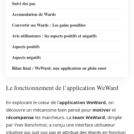
Suivi des pas
Accumulation de Wards
Convertir ses Wards : Les gains possibles
Avis utilisateurs : les aspects positifs et négatifs
Aspects positifs
Aspects négatifs
Bilan final : WeWard, une application en plein essor
Le fonctionnement de l’application WeWard
En explorant le coeur de l’
application WeWard
, on
découvre un mécanisme bien pensé pour
motiver
et
récompense
les marcheurs. La
team WeWard
, dirigée
par Yves Benchimol, a conçu une interface utilisateur
intuitive qui suit vos pas et attribue des Wards en fonction