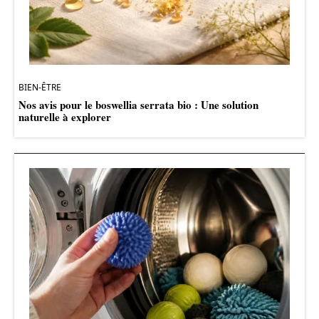
BIEN-ÊTRE
Nos avis pour le boswellia serrata bio : Une solution
naturelle à explorer