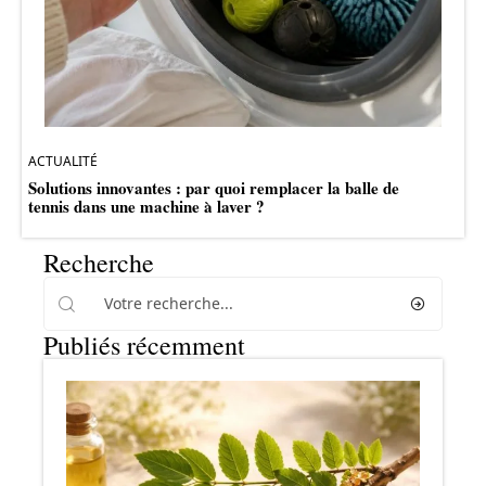
ACTUALITÉ
Solutions innovantes : par quoi remplacer la balle de
tennis dans une machine à laver ?
Recherche
Publiés récemment