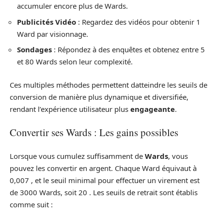
accumuler encore plus de Wards.
Publicités Vidéo
: Regardez des vidéos pour obtenir 1
Ward par visionnage.
Sondages
: Répondez à des enquêtes et obtenez entre 5
et 80 Wards selon leur complexité.
Ces multiples méthodes permettent datteindre les seuils de
conversion de manière plus dynamique et diversifiée,
rendant l’expérience utilisateur plus
engageante
.
Convertir ses Wards : Les gains possibles
Lorsque vous cumulez suffisamment de
Wards
, vous
pouvez les convertir en argent. Chaque Ward équivaut à
0,007 , et le seuil minimal pour effectuer un virement est
de 3000 Wards, soit 20 . Les seuils de retrait sont établis
comme suit :