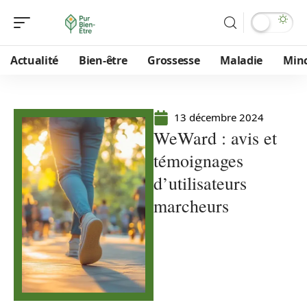
Actualité
Bien-être
Grossesse
Maladie
Min
13 décembre 2024
WeWard : avis et
témoignages
d’utilisateurs
marcheurs