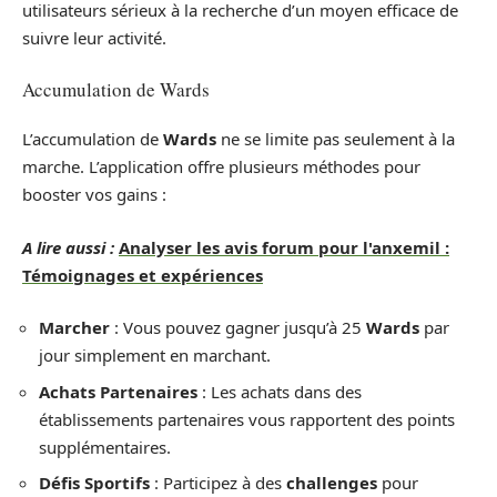
utilisateurs sérieux à la recherche d’un moyen efficace de
suivre leur activité.
Accumulation de Wards
L’accumulation de
Wards
ne se limite pas seulement à la
marche. L’application offre plusieurs méthodes pour
booster vos gains :
A lire aussi :
Analyser les avis forum pour l'anxemil :
Témoignages et expériences
Marcher
: Vous pouvez gagner jusqu’à 25
Wards
par
jour simplement en marchant.
Achats Partenaires
: Les achats dans des
établissements partenaires vous rapportent des points
supplémentaires.
Défis Sportifs
: Participez à des
challenges
pour