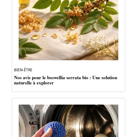
BIEN-ÊTRE
Nos avis pour le boswellia serrata bio : Une solution
naturelle à explorer