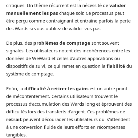
critiques. Un thème récurrent est la nécessité de
valider
manuellement les pas
chaque soir. Ce processus peut
être perçu comme contraignant et entraîne parfois la perte
des Wards si vous oubliez de valider vos pas.
De plus, des
problèmes de comptage
sont souvent
signalés. Les utilisateurs notent des incohérences entre les
données de WeWard et celles d’autres applications ou
dispositifs de suivi, ce qui remet en question la
fiabilité
du
système de comptage.
Enfin, la
difficulté à retirer les gains
est un autre point
de mécontentement. Certains utilisateurs trouvent le
processus d’accumulation des Wards long et éprouvent des
difficultés lors des transferts d’argent. Ces problèmes de
retrait
peuvent décourager les utilisateurs qui s’attendent
à une conversion fluide de leurs efforts en récompenses
tangibles.