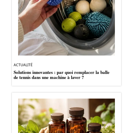
ACTUALITÉ
Solutions innovantes : par quoi remplacer la balle
de tennis dans une machine à laver ?