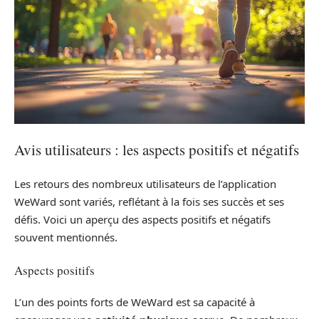
Avis utilisateurs : les aspects positifs et négatifs
Les retours des nombreux utilisateurs de l’application
WeWard sont variés, reflétant à la fois ses succès et ses
défis. Voici un aperçu des aspects positifs et négatifs
souvent mentionnés.
Aspects positifs
L’un des points forts de WeWard est sa capacité à