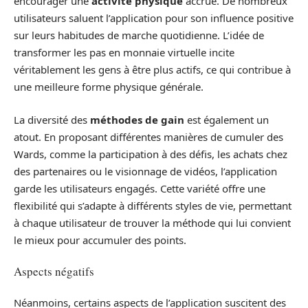
encourager une
activité physique
accrue. De nombreux
utilisateurs saluent l’application pour son influence positive
sur leurs habitudes de marche quotidienne. L’idée de
transformer les pas en monnaie virtuelle incite
véritablement les gens à être plus actifs, ce qui contribue à
une meilleure forme physique générale.
La diversité des
méthodes de gain
est également un
atout. En proposant différentes manières de cumuler des
Wards, comme la participation à des défis, les achats chez
des partenaires ou le visionnage de vidéos, l’application
garde les utilisateurs engagés. Cette variété offre une
flexibilité qui s’adapte à différents styles de vie, permettant
à chaque utilisateur de trouver la méthode qui lui convient
le mieux pour accumuler des points.
Aspects négatifs
Néanmoins, certains aspects de l’application suscitent des