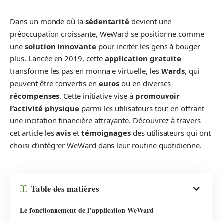
Dans un monde où la
sédentarité
devient une
préoccupation croissante, WeWard se positionne comme
une
solution innovante
pour inciter les gens à bouger
plus. Lancée en 2019, cette
application gratuite
transforme les pas en monnaie virtuelle, les
Wards
, qui
peuvent être convertis en
euros
ou en diverses
récompenses
. Cette initiative vise à
promouvoir
l’activité physique
parmi les utilisateurs tout en offrant
une incitation financière attrayante. Découvrez à travers
cet article les
avis
et
témoignages
des utilisateurs qui ont
choisi d’intégrer WeWard dans leur routine quotidienne.
Table des matières
Le fonctionnement de l’application WeWard