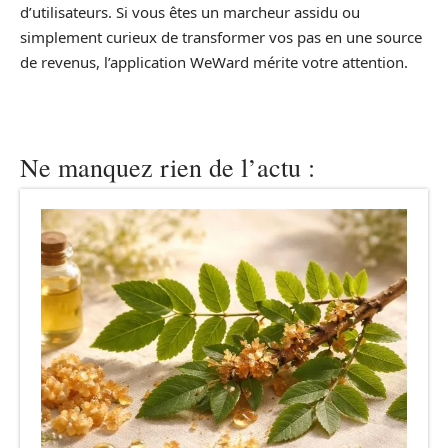
d’utilisateurs. Si vous êtes un marcheur assidu ou
simplement curieux de transformer vos pas en une source
de revenus, l’application WeWard mérite votre attention.
Ne manquez rien de l’actu :