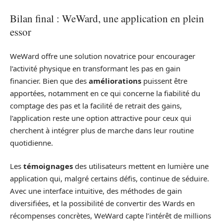
Bilan final : WeWard, une application en plein
essor
WeWard offre une solution novatrice pour encourager
l’activité physique en transformant les pas en gain
financier. Bien que des
améliorations
puissent être
apportées, notamment en ce qui concerne la fiabilité du
comptage des pas et la facilité de retrait des gains,
l’application reste une option attractive pour ceux qui
cherchent à intégrer plus de marche dans leur routine
quotidienne.
Les
témoignages
des utilisateurs mettent en lumière une
application qui, malgré certains défis, continue de séduire.
Avec une interface intuitive, des méthodes de gain
diversifiées, et la possibilité de convertir des Wards en
récompenses concrètes, WeWard capte l’intérêt de millions